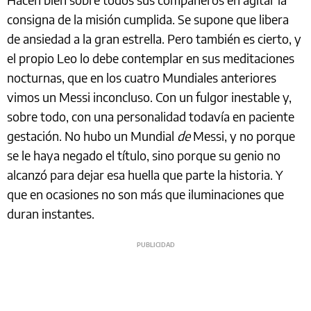
consigna de la misión cumplida. Se supone que libera
de ansiedad a la gran estrella. Pero también es cierto, y
el propio Leo lo debe contemplar en sus meditaciones
nocturnas, que en los cuatro Mundiales anteriores
vimos un Messi inconcluso. Con un fulgor inestable y,
sobre todo, con una personalidad todavía en paciente
gestación. No hubo un Mundial
de
Messi, y no porque
se le haya negado el título, sino porque su genio no
alcanzó para dejar esa huella que parte la historia. Y
que en ocasiones no son más que iluminaciones que
duran instantes.