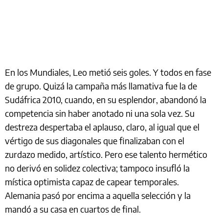
En los Mundiales, Leo metió seis goles. Y todos en fase
de grupo. Quizá la campaña más llamativa fue la de
Sudáfrica 2010, cuando, en su esplendor, abandonó la
competencia sin haber anotado ni una sola vez. Su
destreza despertaba el aplauso, claro, al igual que el
vértigo de sus diagonales que finalizaban con el
zurdazo medido, artístico. Pero ese talento hermético
no derivó en solidez colectiva; tampoco insufló la
mística optimista capaz de capear temporales.
Alemania pasó por encima a aquella selección y la
mandó a su casa en cuartos de final.