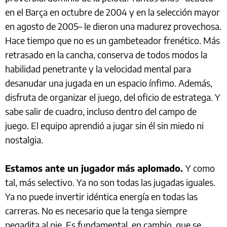
en el Barça en octubre de 2004 y en la selección mayor
en agosto de 2005– le dieron una madurez provechosa.
Hace tiempo que no es un gambeteador frenético. Más
retrasado en la cancha, conserva de todos modos la
habilidad penetrante y la velocidad mental para
desanudar una jugada en un espacio ínfimo. Además,
disfruta de organizar el juego, del oficio de estratega. Y
sabe salir de cuadro, incluso dentro del campo de
juego. El equipo aprendió a jugar sin él sin miedo ni
nostalgia.
Estamos ante un jugador más aplomado.
Y como
tal, más selectivo. Ya no son todas las jugadas iguales.
Ya no puede invertir idéntica energía en todas las
carreras. No es necesario que la tenga siempre
pegadita al pie. Es fundamental, en cambio, que se