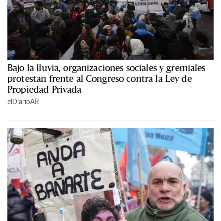
Bajo la lluvia, organizaciones sociales y gremiales
protestan frente al Congreso contra la Ley de
Propiedad Privada
elDiarioAR