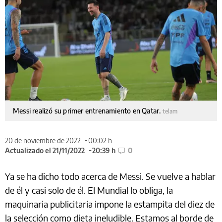
Messi realizó su primer entrenamiento en Qatar.
telam
20 de noviembre de 2022
00:02 h
Actualizado el 21/11/2022
20:39 h
0
Ya se ha dicho todo acerca de Messi. Se vuelve a hablar
de él y casi solo de él. El Mundial lo obliga, la
maquinaria publicitaria impone la estampita del diez de
la selección como dieta ineludible. Estamos al borde de