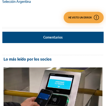
Selección Argentina
HE VISTO UN ERROR
Comentarios
Lo más leído por los socios