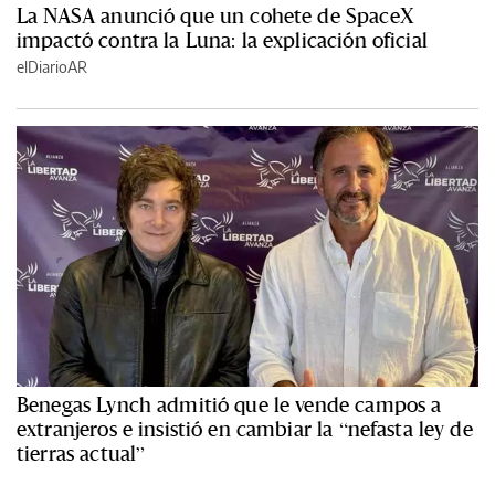
La NASA anunció que un cohete de SpaceX
impactó contra la Luna: la explicación oficial
elDiarioAR
Benegas Lynch admitió que le vende campos a
extranjeros e insistió en cambiar la “nefasta ley de
tierras actual”