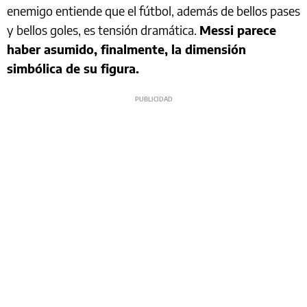
enemigo entiende que el fútbol, además de bellos pases
y bellos goles, es tensión dramática.
Messi parece
haber asumido, finalmente, la dimensión
simbólica de su figura.