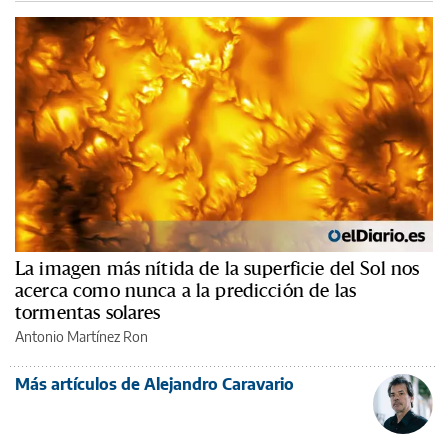
La imagen más nítida de la superficie del Sol nos
acerca como nunca a la predicción de las
tormentas solares
Antonio Martínez Ron
Más artículos de Alejandro Caravario