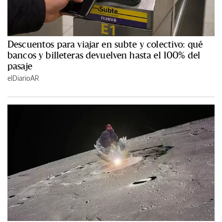
Descuentos para viajar en subte y colectivo: qué
bancos y billeteras devuelven hasta el 100% del
pasaje
elDiarioAR