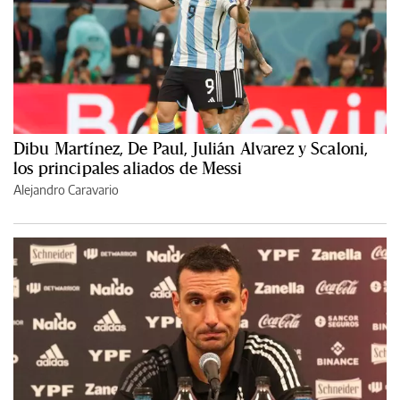
Dibu Martínez, De Paul, Julián Alvarez y Scaloni,
los principales aliados de Messi
Alejandro Caravario