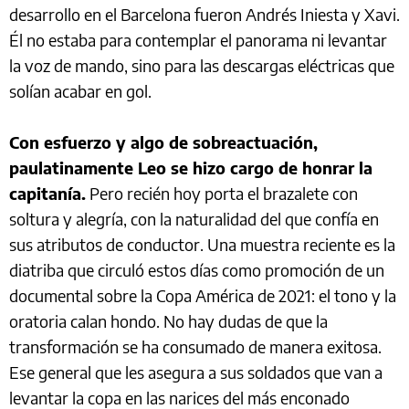
desarrollo en el Barcelona fueron Andrés Iniesta y Xavi.
Él no estaba para contemplar el panorama ni levantar
la voz de mando, sino para las descargas eléctricas que
solían acabar en gol.
Con esfuerzo y algo de sobreactuación,
paulatinamente Leo se hizo cargo de honrar la
capitanía.
Pero recién hoy porta el brazalete con
soltura y alegría, con la naturalidad del que confía en
sus atributos de conductor. Una muestra reciente es la
diatriba que circuló estos días como promoción de un
documental sobre la Copa América de 2021: el tono y la
oratoria calan hondo. No hay dudas de que la
transformación se ha consumado de manera exitosa.
Ese general que les asegura a sus soldados que van a
levantar la copa en las narices del más enconado