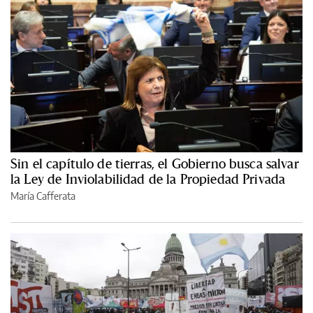
Sin el capítulo de tierras, el Gobierno busca salvar
la Ley de Inviolabilidad de la Propiedad Privada
María Cafferata