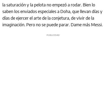
la saturación y la pelota no empezó a rodar. Bien lo
saben los enviados especiales a Doha, que llevan días y
días de ejercer el arte de la conjetura, de vivir de la
imaginación. Pero no se puede parar. Dame más Messi.