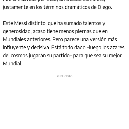
justamente en los términos dramáticos de Diego.
Este Messi distinto, que ha sumado talentos y
generosidad, acaso tiene menos piernas que en
Mundiales anteriores. Pero parece una versión más
influyente y decisiva. Está todo dado –luego los azares
del cosmos jugarán su partido– para que sea su mejor
Mundial.