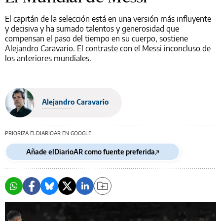
El capitán de la selección está en una versión más influyente
y decisiva y ha sumado talentos y generosidad que
compensan el paso del tiempo en su cuerpo, sostiene
Alejandro Caravario. El contraste con el Messi inconcluso de
los anteriores mundiales.
Alejandro Caravario
PRIORIZA ELDIARIOAR EN GOOGLE
Añade elDiarioAR como fuente preferida