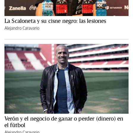
La Scaloneta y su cisne negro: las lesiones
Alejandro Caravario
Verón y el negocio de ganar o perder (dinero) en
el fútbol
Alejandro Caravario