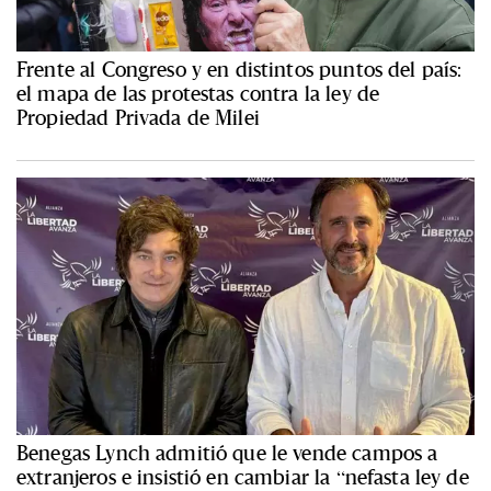
Frente al Congreso y en distintos puntos del país:
el mapa de las protestas contra la ley de
Propiedad Privada de Milei
Benegas Lynch admitió que le vende campos a
extranjeros e insistió en cambiar la “nefasta ley de