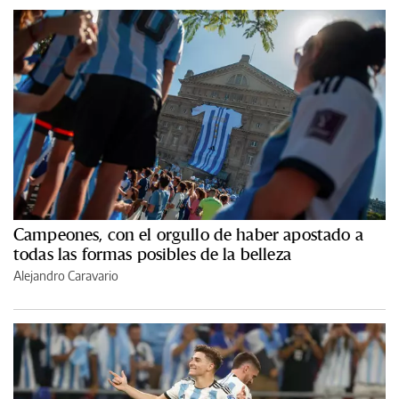
Campeones, con el orgullo de haber apostado a
todas las formas posibles de la belleza
Alejandro Caravario