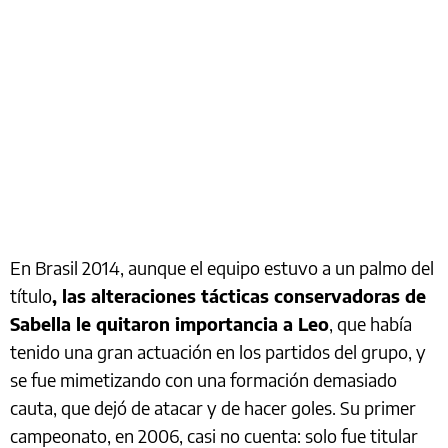
En Brasil 2014, aunque el equipo estuvo a un palmo del
título
, las alteraciones tácticas conservadoras de
Sabella le quitaron importancia a Leo
, que había
tenido una gran actuación en los partidos del grupo, y
se fue mimetizando con una formación demasiado
cauta, que dejó de atacar y de hacer goles. Su primer
campeonato, en 2006, casi no cuenta: solo fue titular