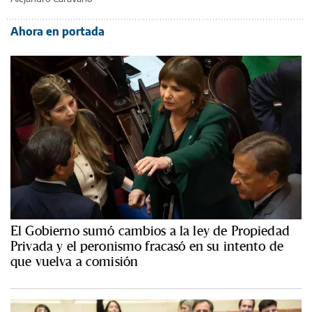
Ahora en portada
El Gobierno sumó cambios a la ley de Propiedad
Privada y el peronismo fracasó en su intento de
que vuelva a comisión