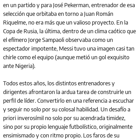
en un partido y para José Pekerman, entrenador de esa
selección que orbitaba en torno a Juan Román
Riquelme, no era más que un valioso proyecto. En la
Copa de Rusia, la última, dentro de un clima caótico que
el efímero Jorge Sampaoli observaba como un
espectador impotente, Messi tuvo una imagen casi tan
chirle como el equipo (aunque metió un gol exquisito
ante Nigeria).
Todos estos años, los distintos entrenadores y
dirigentes afrontaron la ardua tarea de construirle un
perfil de líder. Convertirlo en una referencia a escuchar
y seguir no solo por su colosal habilidad. Un desafío a
priori inverosímil no solo por su acendrada timidez,
sino por su propio lenguaje futbolístico, originalmente
ensimismado y con ritmo propio. Los faros de su