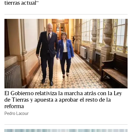
tierras actual”
El Gobierno relativiza la marcha atrás con la Ley
de Tierras y apuesta a aprobar el resto de la
reforma
Pedro Lacour