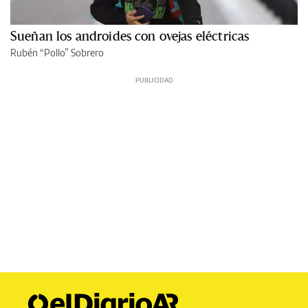
Sueñan los androides con ovejas eléctricas
Rubén “Pollo” Sobrero