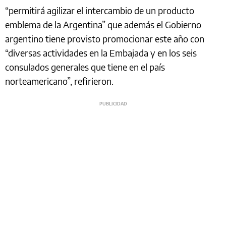
“permitirá agilizar el intercambio de un producto
emblema de la Argentina” que además el Gobierno
argentino tiene provisto promocionar este año con
“diversas actividades en la Embajada y en los seis
consulados generales que tiene en el país
norteamericano”, refirieron.