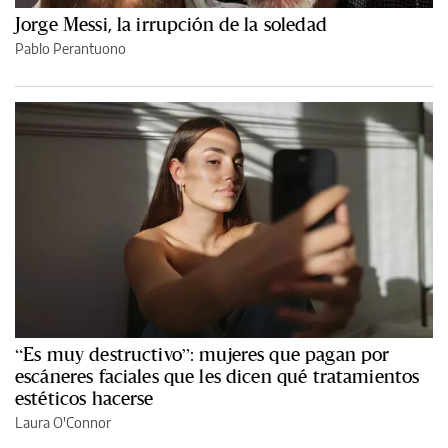
Jorge Messi, la irrupción de la soledad
Pablo Perantuono
“Es muy destructivo”: mujeres que pagan por
escáneres faciales que les dicen qué tratamientos
estéticos hacerse
Laura O'Connor