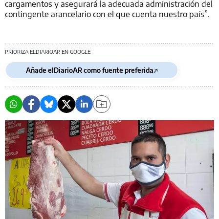
cargamentos y asegurará la adecuada administración del
contingente arancelario con el que cuenta nuestro país”.
PRIORIZA ELDIARIOAR EN GOOGLE
Añade elDiarioAR como fuente preferida