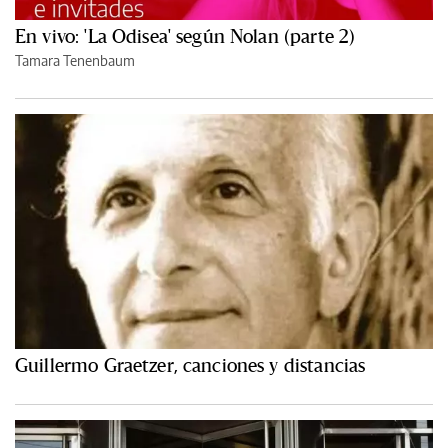
En vivo: 'La Odisea' según Nolan (parte 2)
Tamara Tenenbaum
Guillermo Graetzer, canciones y distancias