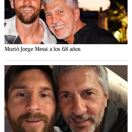
Murió Jorge Messi a los 68 años