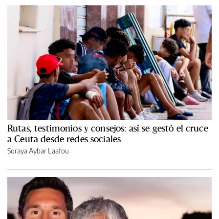
Rutas, testimonios y consejos: así se gestó el cruce
a Ceuta desde redes sociales
Soraya Aybar Laafou