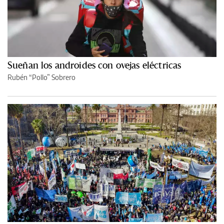
Sueñan los androides con ovejas eléctricas
Rubén “Pollo” Sobrero