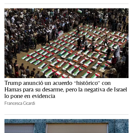
Trump anunció un acuerdo “histórico” con
Hamas para su desarme, pero la negativa de Israel
lo pone en evidencia
Francesca Cicardi