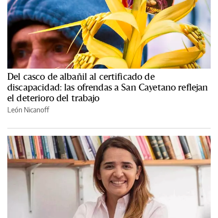
Del casco de albañil al certificado de
discapacidad: las ofrendas a San Cayetano reflejan
el deterioro del trabajo
León Nicanoff