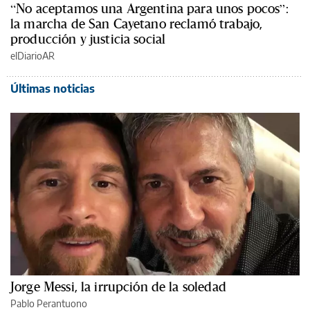
“No aceptamos una Argentina para unos pocos”:
la marcha de San Cayetano reclamó trabajo,
producción y justicia social
elDiarioAR
Últimas noticias
Jorge Messi, la irrupción de la soledad
Pablo Perantuono