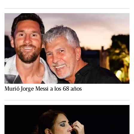
Murió Jorge Messi a los 68 años