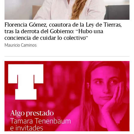
Florencia Gómez, coautora de la Ley de Tierras,
tras la derrota del Gobierno: “Hubo una
conciencia de cuidar lo colectivo”
Mauricio Caminos