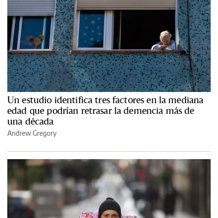
Un estudio identifica tres factores en la mediana
edad que podrían retrasar la demencia más de
una década
Andrew Gregory