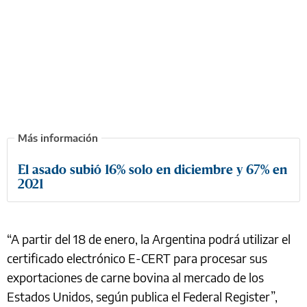
El asado subió 16% solo en diciembre y 67% en
2021
“A partir del 18 de enero, la Argentina podrá utilizar el
certificado electrónico E-CERT para procesar sus
exportaciones de carne bovina al mercado de los
Estados Unidos, según publica el Federal Register”,