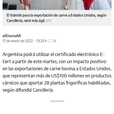
El trámite para la exportación de carne a Estados Unidos, según
Cancillería, será más ágil.
EFE
elDiarioAR
17 de enero de 2022
13:29 h
0
Argentina podrá utilizar el certificado electrónico E-
Cert a partir de este martes, con un impacto positivo
en las exportaciones de carne bovina a Estados Unidos,
que representan más de US$100 millones en productos
cárnicos que aportar 28 plantas frigoríficas habilitadas,
según difundió Cancillería.