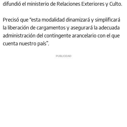
difundió el ministerio de Relaciones Exteriores y Culto.
Precisó que “esta modalidad dinamizará y simplificará
la liberación de cargamentos y asegurará la adecuada
administración del contingente arancelario con el que
cuenta nuestro país”.