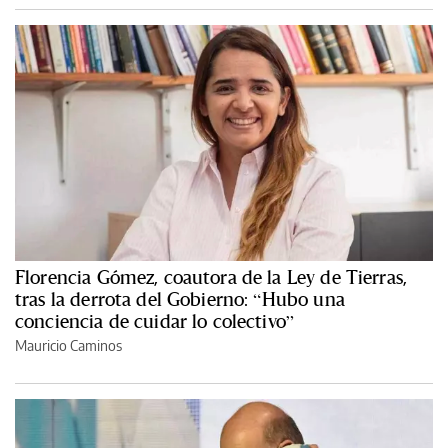
Florencia Gómez, coautora de la Ley de Tierras,
tras la derrota del Gobierno: “Hubo una
conciencia de cuidar lo colectivo”
Mauricio Caminos