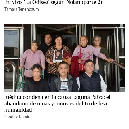
En vivo: 'La Odisea' según Nolan (parte 2)
Tamara Tenenbaum
Inédita condena en la causa Laguna Paiva: el
abandono de niñas y niños es delito de lesa
humanidad
Candela Ramírez