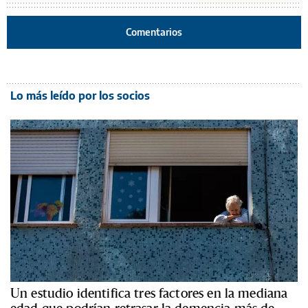
Comentarios
Lo más leído por los socios
Un estudio identifica tres factores en la mediana
edad que podrían retrasar la demencia más de