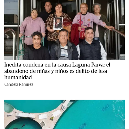
Inédita condena en la causa Laguna Paiva: el
abandono de niñas y niños es delito de lesa
humanidad
Candela Ramírez