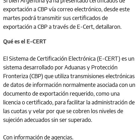
Si bien Argentina ya ha presentado certificados de
exportación a CBP vía correo electrónico, desde este
martes podrá transmitir sus certificados de
exportación a CBP a través de E-Cert, detallaron.
Qué es el E-CERT
El Sistema de Certificación Electrónica (E-CERT) es un
sistema desarrollado por Aduanas y Protección
Fronteriza (CBP) que utiliza transmisiones electrónicas
de datos de información normalmente asociada con un
documento de exportación requerido, como una
licencia o certificado, para facilitar la administración de
las cuotas y velar por que se cobren los niveles de
sujeción adecuados sin ser superado.
Con información de agencias.