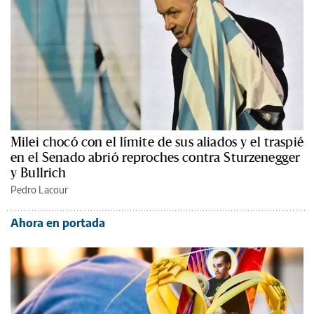
Milei chocó con el límite de sus aliados y el traspié
en el Senado abrió reproches contra Sturzenegger
y Bullrich
Pedro Lacour
Ahora en portada