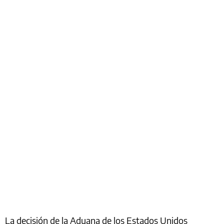
La decisión de la Aduana de los Estados Unidos