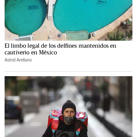
El limbo legal de los delfines mantenidos en
cautiverio en México
Astrid Arellano