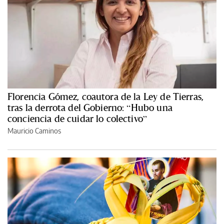
Florencia Gómez, coautora de la Ley de Tierras,
tras la derrota del Gobierno: “Hubo una
conciencia de cuidar lo colectivo”
Mauricio Caminos