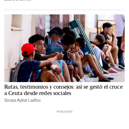
Rutas, testimonios y consejos: así se gestó el cruce
a Ceuta desde redes sociales
Soraya Aybar Laafou