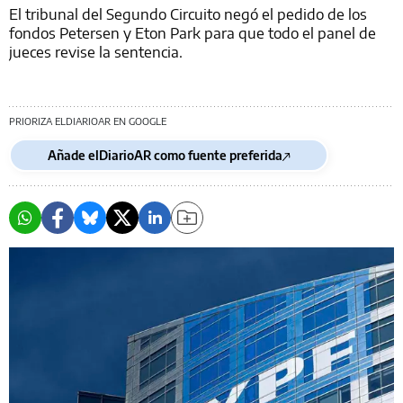
El tribunal del Segundo Circuito negó el pedido de los
fondos Petersen y Eton Park para que todo el panel de
jueces revise la sentencia.
PRIORIZA ELDIARIOAR EN GOOGLE
Añade elDiarioAR como fuente preferida