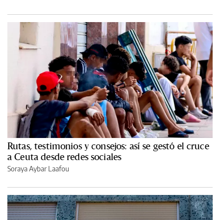
Rutas, testimonios y consejos: así se gestó el cruce
a Ceuta desde redes sociales
Soraya Aybar Laafou