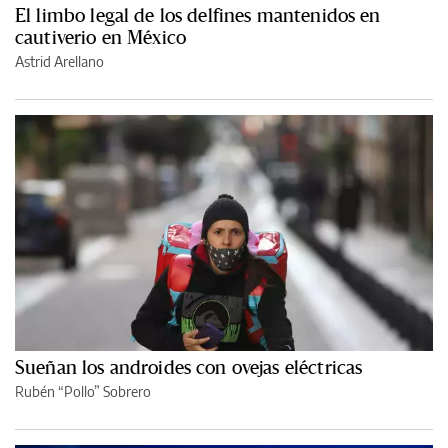
El limbo legal de los delfines mantenidos en
cautiverio en México
Astrid Arellano
Sueñan los androides con ovejas eléctricas
Rubén “Pollo” Sobrero