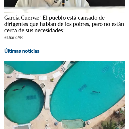
García Cuerva: “El pueblo está cansado de
dirigentes que hablan de los pobres, pero no están
cerca de sus necesidades”
elDiarioAR
Últimas noticias