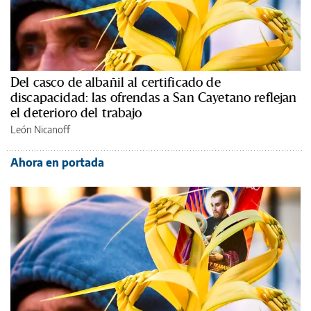
Del casco de albañil al certificado de
discapacidad: las ofrendas a San Cayetano reflejan
el deterioro del trabajo
León Nicanoff
Ahora en portada