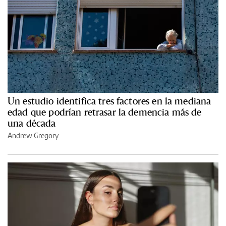
Un estudio identifica tres factores en la mediana
edad que podrían retrasar la demencia más de
una década
Andrew Gregory