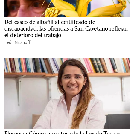
Del casco de albañil al certificado de
discapacidad: las ofrendas a San Cayetano reflejan
el deterioro del trabajo
León Nicanoff
Florencia Gómez, coautora de la Ley de Tierras,