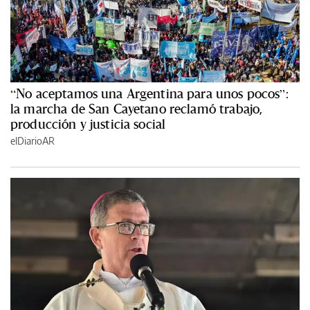
“No aceptamos una Argentina para unos pocos”:
la marcha de San Cayetano reclamó trabajo,
producción y justicia social
elDiarioAR