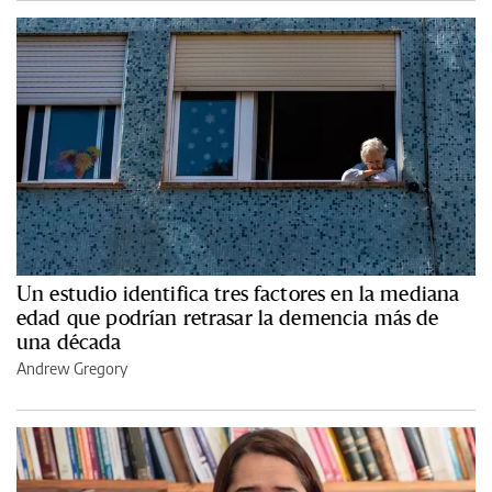
Un estudio identifica tres factores en la mediana
edad que podrían retrasar la demencia más de
una década
Andrew Gregory