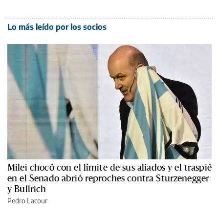
Lo más leído por los socios
Milei chocó con el límite de sus aliados y el traspié
en el Senado abrió reproches contra Sturzenegger
y Bullrich
Pedro Lacour