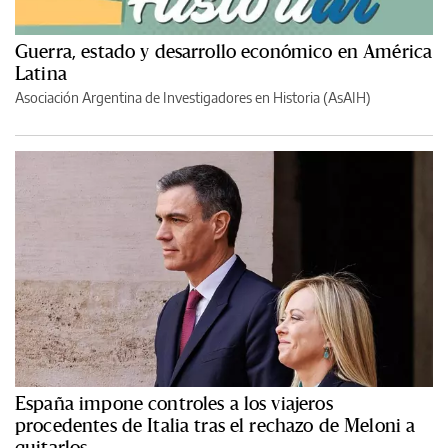
Guerra, estado y desarrollo económico en América
Latina
Asociación Argentina de Investigadores en Historia (AsAIH)
España impone controles a los viajeros
procedentes de Italia tras el rechazo de Meloni a
quitarlos