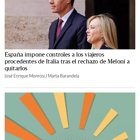
España impone controles a los viajeros
procedentes de Italia tras el rechazo de Meloni a
quitarlos
José Enrique Monrosi / Marta Barandela