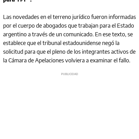
Las novedades en el terreno jurídico fueron informadas
por el cuerpo de abogados que trabajan para el Estado
argentino a través de un comunicado. En ese texto, se
establece que el tribunal estadounidense negó la
solicitud para que el pleno de los integrantes activos de
la Cámara de Apelaciones volviera a examinar el fallo.