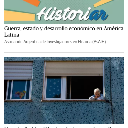
Guerra, estado y desarrollo económico en América
Latina
Asociación Argentina de Investigadores en Historia (AsAIH)