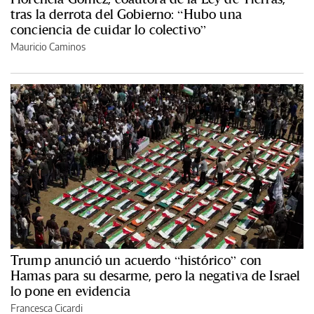
tras la derrota del Gobierno: “Hubo una
conciencia de cuidar lo colectivo”
Mauricio Caminos
Trump anunció un acuerdo “histórico” con
Hamas para su desarme, pero la negativa de Israel
lo pone en evidencia
Francesca Cicardi