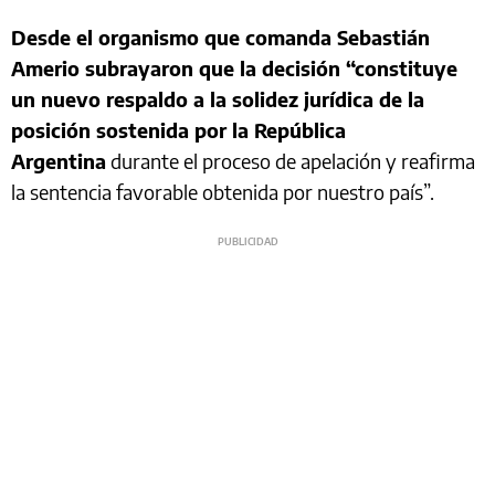
Desde el organismo que comanda Sebastián
Amerio subrayaron que la decisión “constituye
un nuevo respaldo a la solidez jurídica de la
posición sostenida por la República
Argentina
durante el proceso de apelación y reafirma
la sentencia favorable obtenida por nuestro país”.