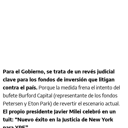
Para el Gobierno, se trata de un revés judicial
clave para los fondos de inversión que litigan
contra el país.
Porque la medida frena el intento del
bufete Burford Capital (representante de los fondos
Petersen y Eton Park) de revertir el escenario actual.
El propio presidente Javier Milei celebró en un
tuit: “Nuevo éxito en la Justicia de New York
para YPF”.