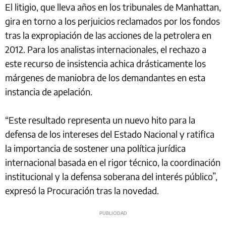
El litigio, que lleva años en los tribunales de Manhattan,
gira en torno a los perjuicios reclamados por los fondos
tras la expropiación de las acciones de la petrolera en
2012. Para los analistas internacionales, el rechazo a
este recurso de insistencia achica drásticamente los
márgenes de maniobra de los demandantes en esta
instancia de apelación.
“Este resultado representa un nuevo hito para la
defensa de los intereses del Estado Nacional y ratifica
la importancia de sostener una política jurídica
internacional basada en el rigor técnico, la coordinación
institucional y la defensa soberana del interés público”,
expresó la Procuración tras la novedad.