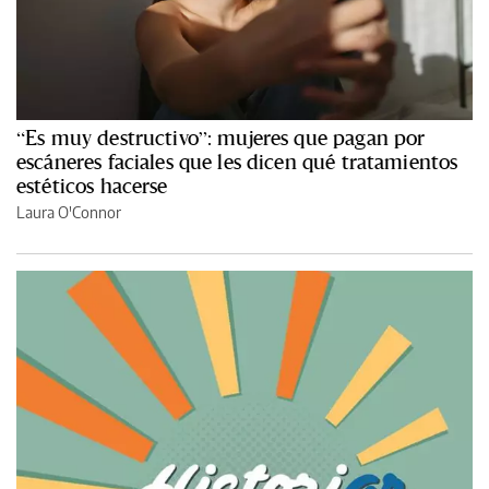
“Es muy destructivo”: mujeres que pagan por
escáneres faciales que les dicen qué tratamientos
estéticos hacerse
Laura O'Connor