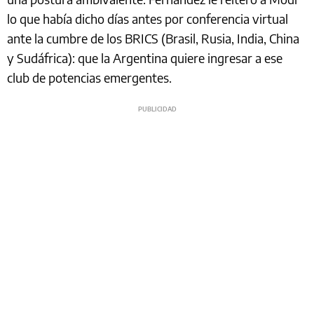
lo que había dicho días antes por conferencia virtual
ante la cumbre de los BRICS (Brasil, Rusia, India, China
y Sudáfrica): que la Argentina quiere ingresar a ese
club de potencias emergentes.