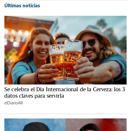
Últimas noticias
Se celebra el Día Internacional de la Cerveza: los 3
datos claves para servirla
elDiarioAR