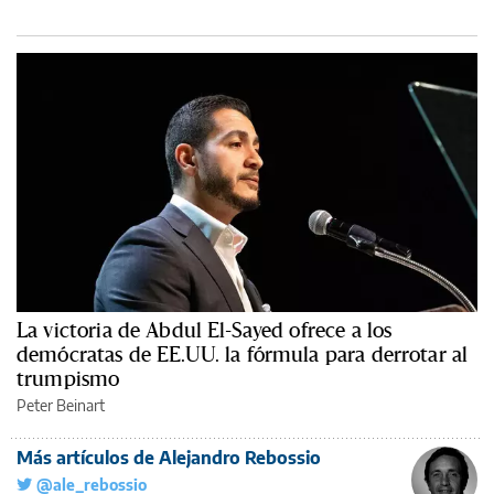
La victoria de Abdul El-Sayed ofrece a los
demócratas de EE.UU. la fórmula para derrotar al
trumpismo
Peter Beinart
Más artículos de Alejandro Rebossio
@ale_rebossio