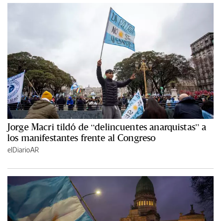
Jorge Macri tildó de “delincuentes anarquistas” a
los manifestantes frente al Congreso
elDiarioAR