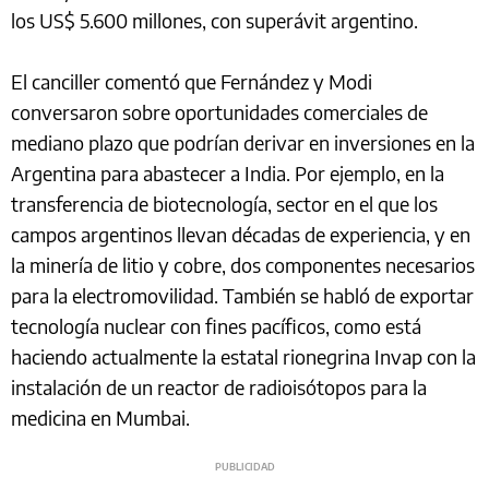
los US$ 5.600 millones, con superávit argentino.
El canciller comentó que Fernández y Modi
conversaron sobre oportunidades comerciales de
mediano plazo que podrían derivar en inversiones en la
Argentina para abastecer a India. Por ejemplo, en la
transferencia de biotecnología, sector en el que los
campos argentinos llevan décadas de experiencia, y en
la minería de litio y cobre, dos componentes necesarios
para la electromovilidad. También se habló de exportar
tecnología nuclear con fines pacíficos, como está
haciendo actualmente la estatal rionegrina Invap con la
instalación de un reactor de radioisótopos para la
medicina en Mumbai.