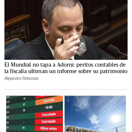
El Mundial no tapa a Adorni: peritos contables de
la fiscalía ultiman un informe sobre su patrimonio
Alejandro Rebossio