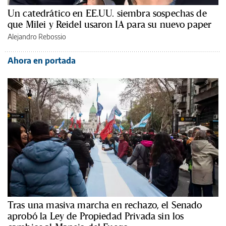
Un catedrático en EE.UU. siembra sospechas de
que Milei y Reidel usaron IA para su nuevo paper
Alejandro Rebossio
Ahora en portada
Tras una masiva marcha en rechazo, el Senado
aprobó la Ley de Propiedad Privada sin los