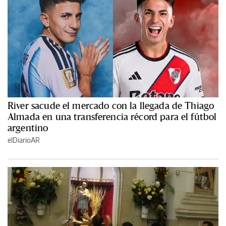
River sacude el mercado con la llegada de Thiago
Almada en una transferencia récord para el fútbol
argentino
elDiarioAR