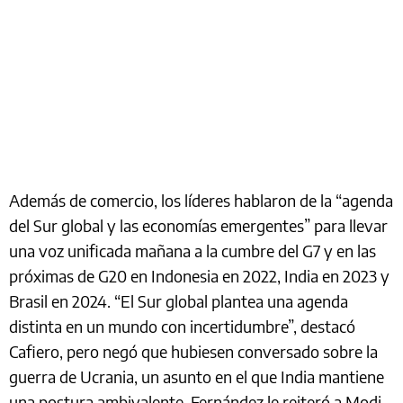
Además de comercio, los líderes hablaron de la “agenda
del Sur global y las economías emergentes” para llevar
una voz unificada mañana a la cumbre del G7 y en las
próximas de G20 en Indonesia en 2022, India en 2023 y
Brasil en 2024. “El Sur global plantea una agenda
distinta en un mundo con incertidumbre”, destacó
Cafiero, pero negó que hubiesen conversado sobre la
guerra de Ucrania, un asunto en el que India mantiene
una postura ambivalente. Fernández le reiteró a Modi