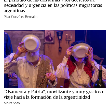
necesidad y urgencia en las políticas migratorias
argentinas
Pilar González Bernaldo
“Osamenta y Patria”, movilizante y muy gracioso
viaje hacia la formación de la argentinidad
Moira Soto