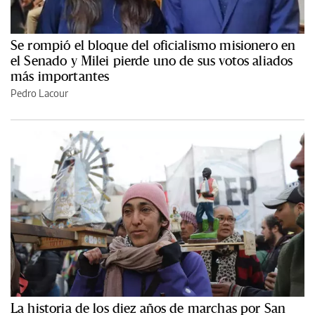
Se rompió el bloque del oficialismo misionero en
el Senado y Milei pierde uno de sus votos aliados
más importantes
Pedro Lacour
La historia de los diez años de marchas por San