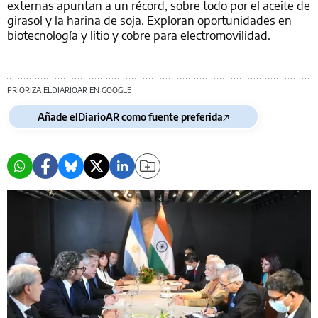
externas apuntan a un récord, sobre todo por el aceite de
girasol y la harina de soja. Exploran oportunidades en
biotecnología y litio y cobre para electromovilidad.
PRIORIZA ELDIARIOAR EN GOOGLE
Añade elDiarioAR como fuente preferida