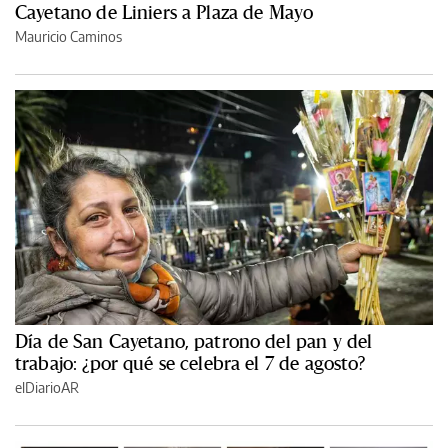
Cayetano de Liniers a Plaza de Mayo
Mauricio Caminos
Día de San Cayetano, patrono del pan y del
trabajo: ¿por qué se celebra el 7 de agosto?
elDiarioAR