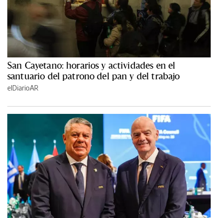
San Cayetano: horarios y actividades en el
santuario del patrono del pan y del trabajo
elDiarioAR