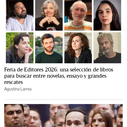
Feria de Editores 2026: una selección de libros
para buscar entre novelas, ensayo y grandes
rescates
Agustina Larrea