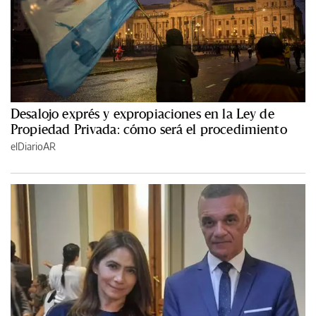
Desalojo exprés y expropiaciones en la Ley de
Propiedad Privada: cómo será el procedimiento
elDiarioAR