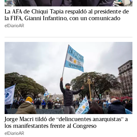
La AFA de Chiqui Tapia respaldó al presidente de
la FIFA, Gianni Infantino, con un comunicado
elDiarioAR
Jorge Macri tildó de “delincuentes anarquistas” a
los manifestantes frente al Congreso
elDiarioAR