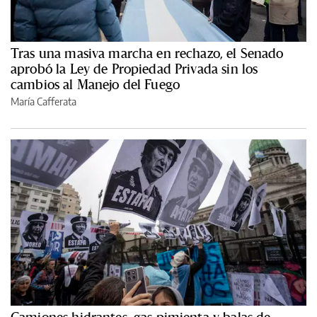
Tras una masiva marcha en rechazo, el Senado
aprobó la Ley de Propiedad Privada sin los
cambios al Manejo del Fuego
María Cafferata