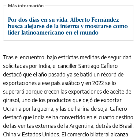
Por dos días en su vida, Alberto Fernández
busca alejarse de la interna y mostrarse como
líder latinoamericano en el mundo
Tras el encuentro, bajo estrictas medidas de seguridad
solicitadas por India, el canciller Santiago Cafiero
destacó que el año pasado ya se batió un récord de
exportaciones a ese país asiático y en 2022 se lo
superará porque crecen las exportaciones de aceite de
girasol, uno de los productos que dejó de exportar
Ucrania por la guerra, y las de harina de soja. Cafiero
destacó que India se ha convertido en el cuarto destino
de las ventas externas de la Argentina, detrás de Brasil,
China y Estados Unidos. El comercio bilateral alcanza