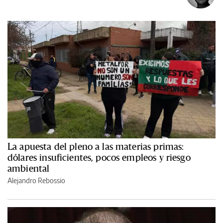
La apuesta del pleno a las materias primas:
dólares insuficientes, pocos empleos y riesgo
ambiental
Alejandro Rebossio