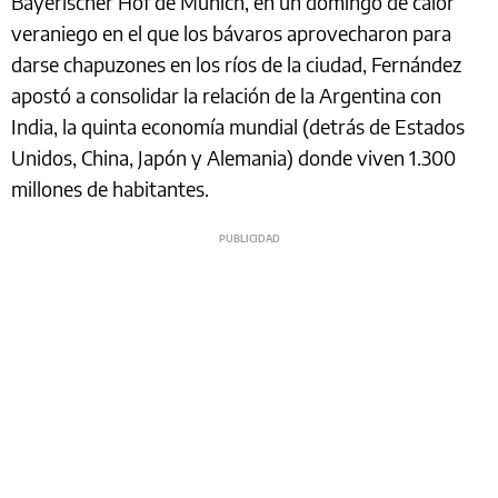
Bayerischer Hof de Múnich, en un domingo de calor
veraniego en el que los bávaros aprovecharon para
darse chapuzones en los ríos de la ciudad, Fernández
apostó a consolidar la relación de la Argentina con
India, la quinta economía mundial (detrás de Estados
Unidos, China, Japón y Alemania) donde viven 1.300
millones de habitantes.