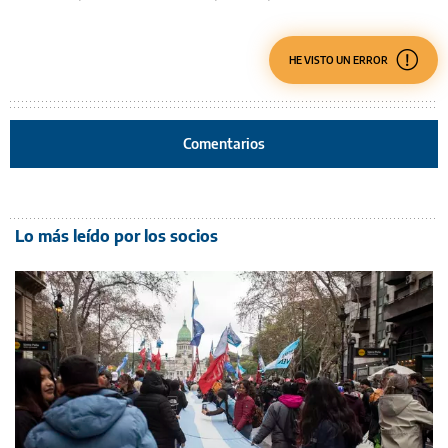
HE VISTO UN ERROR
Comentarios
Lo más leído por los socios