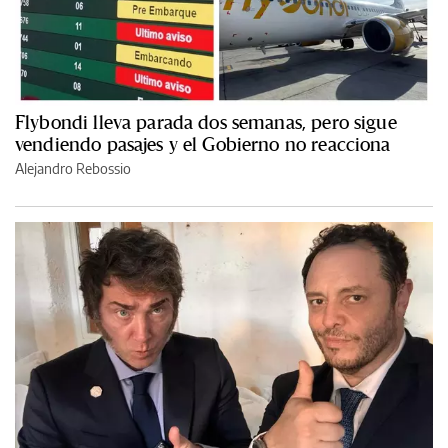
Flybondi lleva parada dos semanas, pero sigue
vendiendo pasajes y el Gobierno no reacciona
Alejandro Rebossio