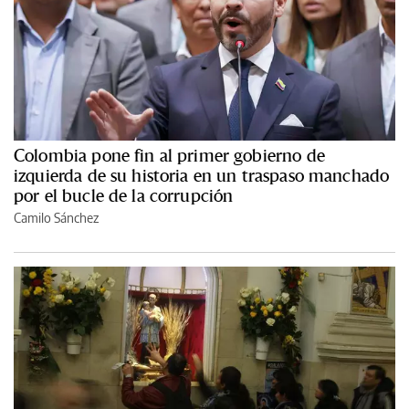
Colombia pone fin al primer gobierno de
izquierda de su historia en un traspaso manchado
por el bucle de la corrupción
Camilo Sánchez