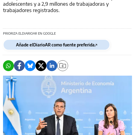
adolescentes y a 2,9 millones de trabajadoras y
trabajadores registrados.
PRIORIZA ELDIARIOAR EN GOOGLE
Añade elDiarioAR como fuente preferida