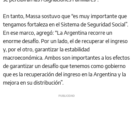
En tanto, Massa sostuvo que “es muy importante que
tengamos fortaleza en el Sistema de Seguridad Social”.
En ese marco, agregó: “La Argentina recorre un
enorme desafío. Por un lado, el de recuperar el ingreso
y, por el otro, garantizar la estabilidad
macroeconómica. Ambos son importantes a los efectos
de garantizar un desafío que tenemos como gobierno
que es la recuperación del ingreso en la Argentina y la
mejora en su distribución”.