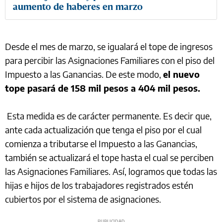
aumento de haberes en marzo
Desde el mes de marzo, se igualará el tope de ingresos
para percibir las Asignaciones Familiares con el piso del
Impuesto a las Ganancias. De este modo,
el nuevo
tope pasará de 158 mil pesos a 404 mil pesos.
Esta medida es de carácter permanente. Es decir que,
ante cada actualización que tenga el piso por el cual
comienza a tributarse el Impuesto a las Ganancias,
también se actualizará el tope hasta el cual se perciben
las Asignaciones Familiares. Así, logramos que todas las
hijas e hijos de los trabajadores registrados estén
cubiertos por el sistema de asignaciones.