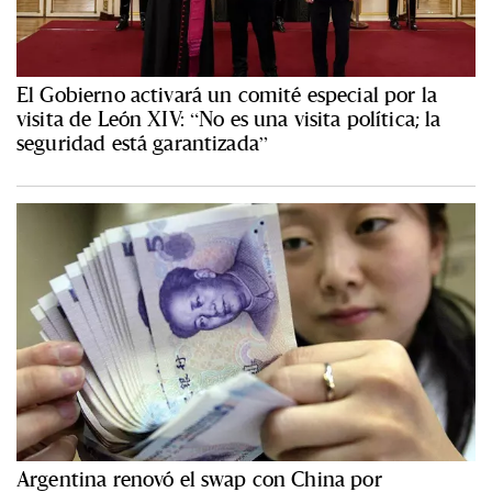
El Gobierno activará un comité especial por la
visita de León XIV: “No es una visita política; la
seguridad está garantizada”
Argentina renovó el swap con China por