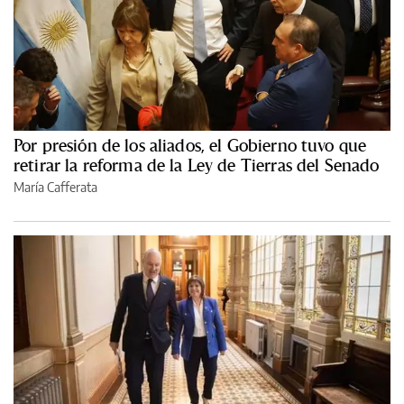
Por presión de los aliados, el Gobierno tuvo que
retirar la reforma de la Ley de Tierras del Senado
María Cafferata