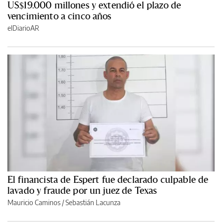
US$19.000 millones y extendió el plazo de
vencimiento a cinco años
elDiarioAR
El financista de Espert fue declarado culpable de
lavado y fraude por un juez de Texas
Mauricio Caminos
/
Sebastián Lacunza