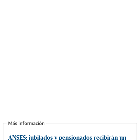
ANSES: jubilados y pensionados recibirán un