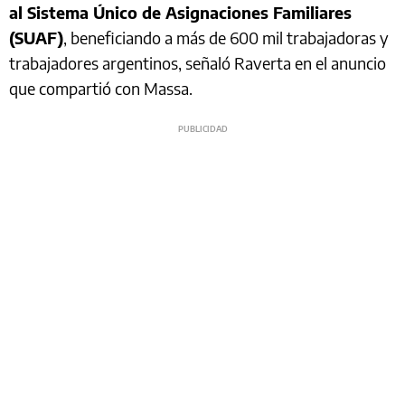
al Sistema Único de Asignaciones Familiares
(SUAF)
, beneficiando a más de 600 mil trabajadoras y
trabajadores argentinos, señaló Raverta en el anuncio
que compartió con Massa.