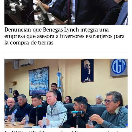
Denuncian que Benegas Lynch integra una
empresa que asesora a inversores extranjeros para
la compra de tierras