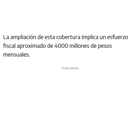
La ampliación de esta cobertura implica un esfuerzo
fiscal aproximado de 4000 millones de pesos
mensuales.