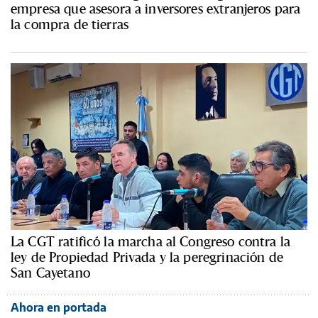
empresa que asesora a inversores extranjeros para
la compra de tierras
La CGT ratificó la marcha al Congreso contra la
ley de Propiedad Privada y la peregrinación de
San Cayetano
Ahora en portada