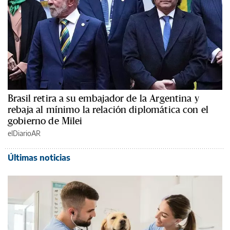
Brasil retira a su embajador de la Argentina y
rebaja al mínimo la relación diplomática con el
gobierno de Milei
elDiarioAR
Últimas noticias