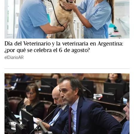
Día del Veterinario y la veterinaria en Argentina:
¿por qué se celebra el 6 de agosto?
elDiarioAR