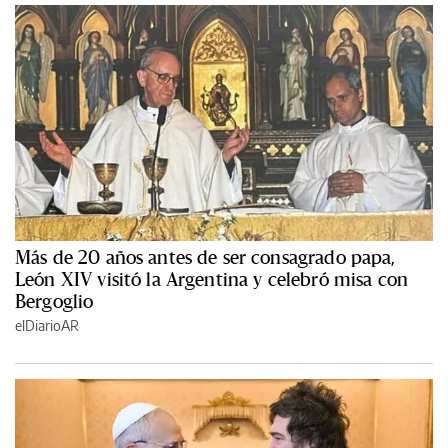
Más de 20 años antes de ser consagrado papa,
León XIV visitó la Argentina y celebró misa con
Bergoglio
elDiarioAR