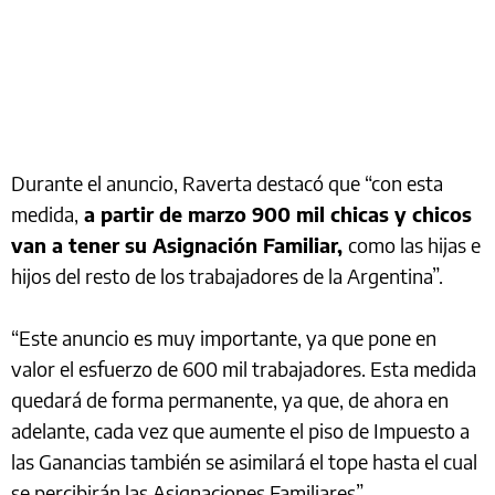
Durante el anuncio, Raverta destacó que “con esta
medida,
a partir de marzo 900 mil chicas y chicos
van a tener su Asignación Familiar,
como las hijas e
hijos del resto de los trabajadores de la Argentina”.
“Este anuncio es muy importante, ya que pone en
valor el esfuerzo de 600 mil trabajadores. Esta medida
quedará de forma permanente, ya que, de ahora en
adelante, cada vez que aumente el piso de Impuesto a
las Ganancias también se asimilará el tope hasta el cual
se percibirán las Asignaciones Familiares”.