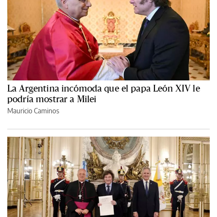
La Argentina incómoda que el papa León XIV le
podría mostrar a Milei
Mauricio Caminos