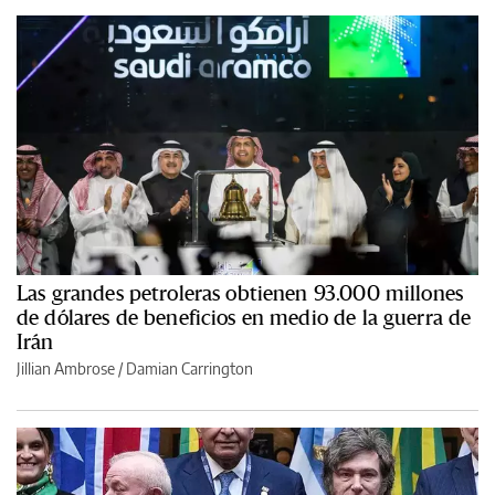
Las grandes petroleras obtienen 93.000 millones
de dólares de beneficios en medio de la guerra de
Irán
Jillian Ambrose / Damian Carrington