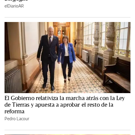
elDiarioAR
El Gobierno relativiza la marcha atrás con la Ley
de Tierras y apuesta a aprobar el resto de la
reforma
Pedro Lacour