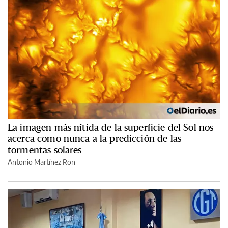
La imagen más nítida de la superficie del Sol nos
acerca como nunca a la predicción de las
tormentas solares
Antonio Martínez Ron