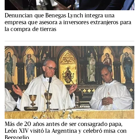
Denuncian que Benegas Lynch integra una
empresa que asesora a inversores extranjeros para
la compra de tierras
Más de 20 años antes de ser consagrado papa,
León XIV visitó la Argentina y celebró misa con
Bergoglio