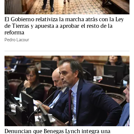
El Gobierno relativiza la marcha atrás con la Ley
de Tierras y apuesta a aprobar el resto de la
reforma
Pedro Lacour
Denuncian que Benegas Lynch integra una