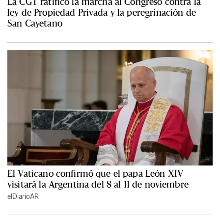
La CGT ratificó la marcha al Congreso contra la
ley de Propiedad Privada y la peregrinación de
San Cayetano
El Vaticano confirmó que el papa León XIV
visitará la Argentina del 8 al 11 de noviembre
elDiarioAR