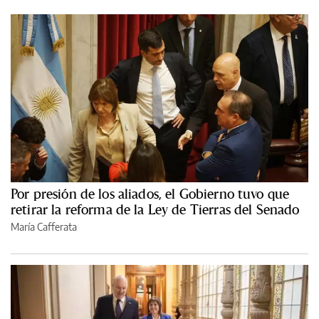
Por presión de los aliados, el Gobierno tuvo que
retirar la reforma de la Ley de Tierras del Senado
María Cafferata