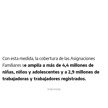
Con esta medida, la cobertura de las Asignaciones
Familiares s
e amplía a más de 4,4 millones de
niñas, niños y adolescentes y a 2,9 millones de
trabajadoras y trabajadores registrados.