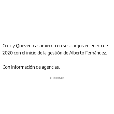
Cruz y Quevedo asumieron en sus cargos en enero de
2020 con el inicio de la gestión de Alberto Fernández.
Con información de agencias.