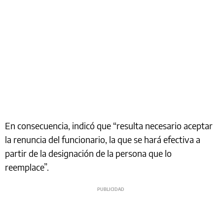
En consecuencia, indicó que “resulta necesario aceptar
la renuncia del funcionario, la que se hará efectiva a
partir de la designación de la persona que lo
reemplace”.