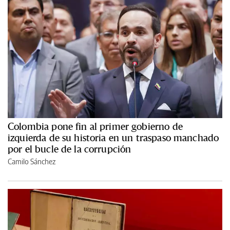
Colombia pone fin al primer gobierno de
izquierda de su historia en un traspaso manchado
por el bucle de la corrupción
Camilo Sánchez