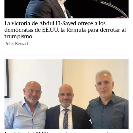
La victoria de Abdul El-Sayed ofrece a los
demócratas de EE.UU. la fórmula para derrotar al
trumpismo
Peter Beinart