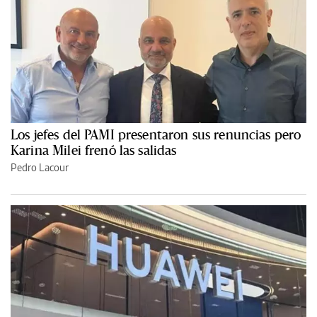
Los jefes del PAMI presentaron sus renuncias pero
Karina Milei frenó las salidas
Pedro Lacour