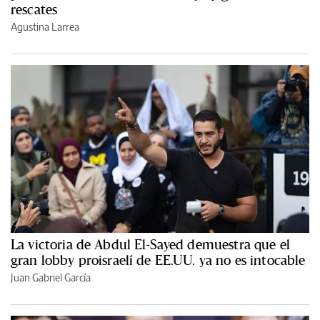
rescates
Agustina Larrea
La victoria de Abdul El-Sayed demuestra que el
gran lobby proisraelí de EE.UU. ya no es intocable
Juan Gabriel García