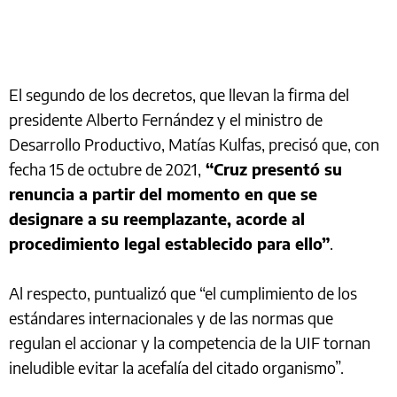
El segundo de los decretos, que llevan la firma del
presidente Alberto Fernández y el ministro de
Desarrollo Productivo, Matías Kulfas, precisó que, con
fecha 15 de octubre de 2021,
“Cruz presentó su
renuncia a partir del momento en que se
designare a su reemplazante, acorde al
procedimiento legal establecido para ello”
.
Al respecto, puntualizó que “el cumplimiento de los
estándares internacionales y de las normas que
regulan el accionar y la competencia de la UIF tornan
ineludible evitar la acefalía del citado organismo”.