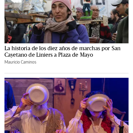
La historia de los diez años de marchas por San
Cayetano de Liniers a Plaza de Mayo
Mauricio Caminos