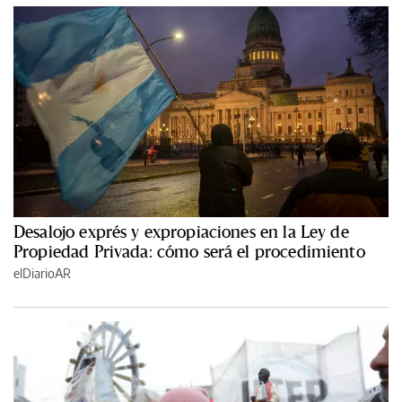
Desalojo exprés y expropiaciones en la Ley de
Propiedad Privada: cómo será el procedimiento
elDiarioAR