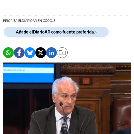
PRIORIZA ELDIARIOAR EN GOOGLE
Añade elDiarioAR como fuente preferida