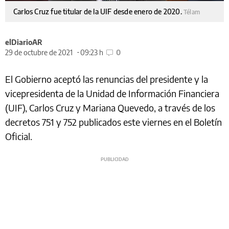
Carlos Cruz fue titular de la UIF desde enero de 2020.
Télam
elDiarioAR
29 de octubre de 2021
09:23 h
0
El Gobierno aceptó las renuncias del presidente y la
vicepresidenta de la Unidad de Información Financiera
(UIF), Carlos Cruz y Mariana Quevedo, a través de los
decretos 751 y 752 publicados este viernes en el Boletín
Oficial.