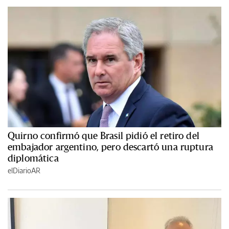
Quirno confirmó que Brasil pidió el retiro del
embajador argentino, pero descartó una ruptura
diplomática
elDiarioAR