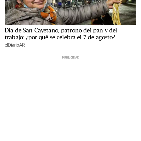
Día de San Cayetano, patrono del pan y del
trabajo: ¿por qué se celebra el 7 de agosto?
elDiarioAR