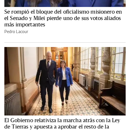
Se rompió el bloque del oficialismo misionero en
el Senado y Milei pierde uno de sus votos aliados
más importantes
Pedro Lacour
El Gobierno relativiza la marcha atrás con la Ley
de Tierras y apuesta a aprobar el resto de la