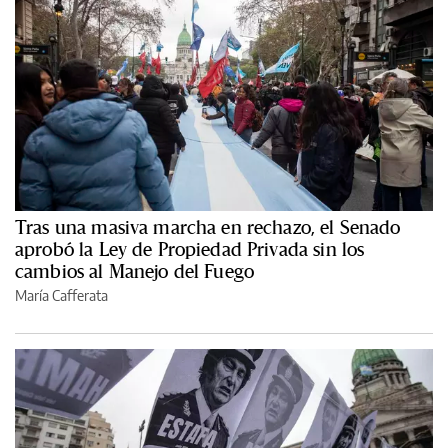
Tras una masiva marcha en rechazo, el Senado
aprobó la Ley de Propiedad Privada sin los
cambios al Manejo del Fuego
María Cafferata