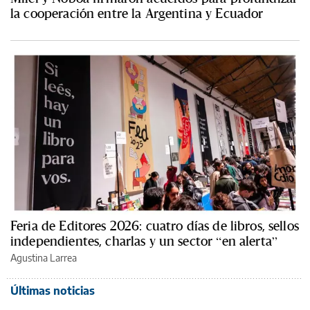
la cooperación entre la Argentina y Ecuador
Feria de Editores 2026: cuatro días de libros, sellos
independientes, charlas y un sector “en alerta”
Agustina Larrea
Últimas noticias