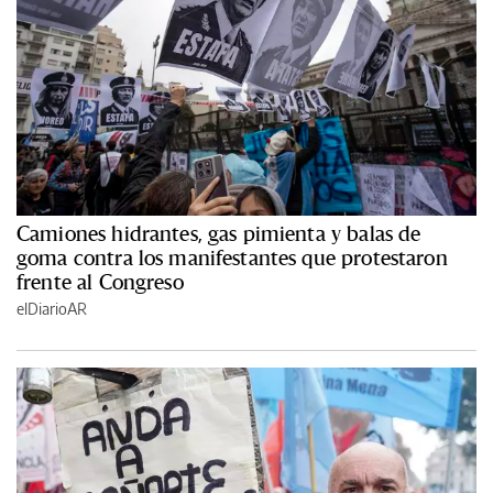
Camiones hidrantes, gas pimienta y balas de
goma contra los manifestantes que protestaron
frente al Congreso
elDiarioAR