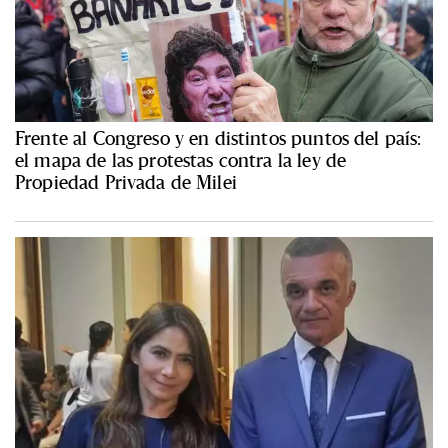
Frente al Congreso y en distintos puntos del país:
el mapa de las protestas contra la ley de
Propiedad Privada de Milei