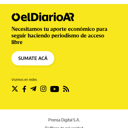
Necesitamos tu aporte económico para
seguir haciendo periodismo de acceso
libre
SUMATE ACÁ
Vivimos en redes
Prensa Digital S.A.