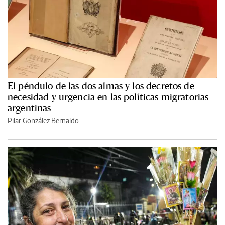
El péndulo de las dos almas y los decretos de
necesidad y urgencia en las políticas migratorias
argentinas
Pilar González Bernaldo