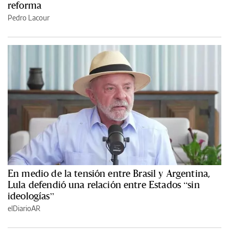
reforma
Pedro Lacour
En medio de la tensión entre Brasil y Argentina,
Lula defendió una relación entre Estados “sin
ideologías”
elDiarioAR