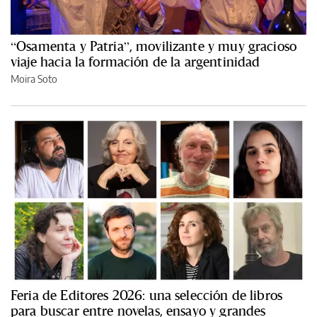
“Osamenta y Patria”, movilizante y muy gracioso
viaje hacia la formación de la argentinidad
Moira Soto
Feria de Editores 2026: una selección de libros
para buscar entre novelas, ensayo y grandes