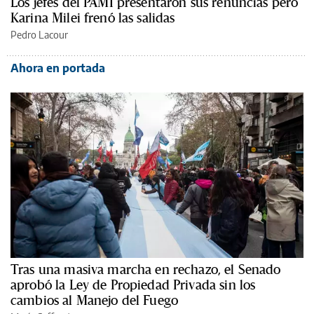
Los jefes del PAMI presentaron sus renuncias pero
Karina Milei frenó las salidas
Pedro Lacour
Ahora en portada
Tras una masiva marcha en rechazo, el Senado
aprobó la Ley de Propiedad Privada sin los
cambios al Manejo del Fuego