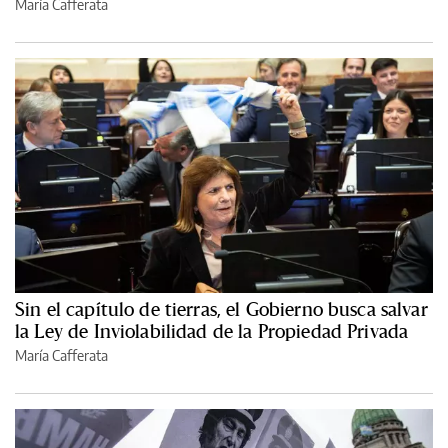
María Cafferata
Sin el capítulo de tierras, el Gobierno busca salvar
la Ley de Inviolabilidad de la Propiedad Privada
María Cafferata