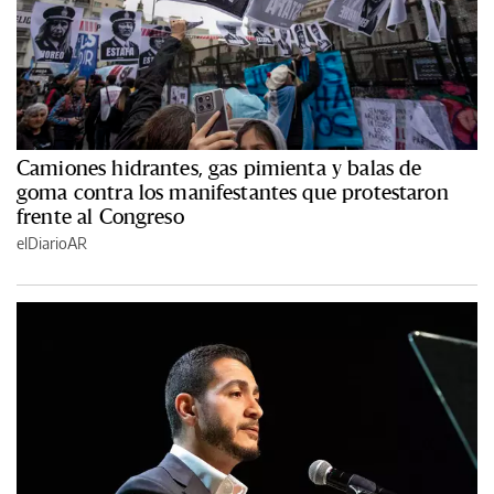
Camiones hidrantes, gas pimienta y balas de
goma contra los manifestantes que protestaron
frente al Congreso
elDiarioAR