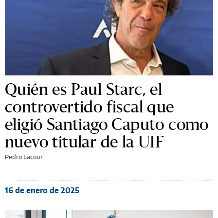
Quién es Paul Starc, el
controvertido fiscal que
eligió Santiago Caputo como
nuevo titular de la UIF
Pedro Lacour
16 de enero de 2025