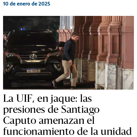
10 de enero de 2025
La UIF, en jaque: las
presiones de Santiago
Caputo amenazan el
funcionamiento de la unidad