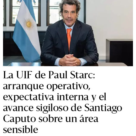
La UIF de Paul Starc:
arranque operativo,
expectativa interna y el
avance sigiloso de Santiago
Caputo sobre un área
sensible