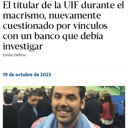
El titular de la UIF durante el
macrismo, nuevamente
cuestionado por vínculos
con un banco que debía
investigar
Emilia Delfino
19 de octubre de 2023