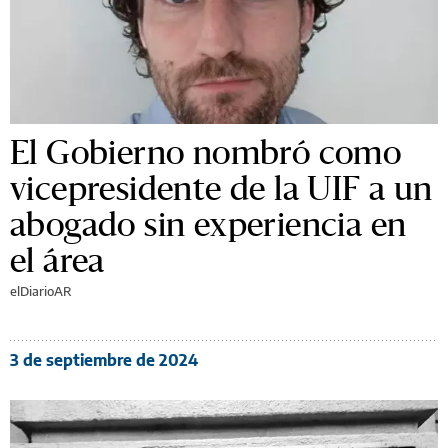
El Gobierno nombró como
vicepresidente de la UIF a un
abogado sin experiencia en
el área
elDiarioAR
3 de septiembre de 2024