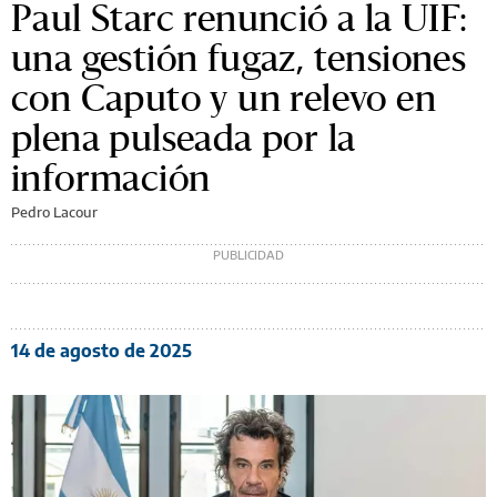
Paul Starc renunció a la UIF:
una gestión fugaz, tensiones
con Caputo y un relevo en
plena pulseada por la
información
Pedro Lacour
14 de agosto de 2025