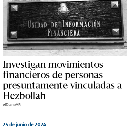
Investigan movimientos
financieros de personas
presuntamente vinculadas a
Hezbollah
elDiarioAR
25 de junio de 2024