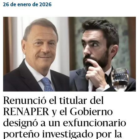
26 de enero de 2026
Renunció el titular del
RENAPER y el Gobierno
designó a un exfuncionario
porteño investigado por la