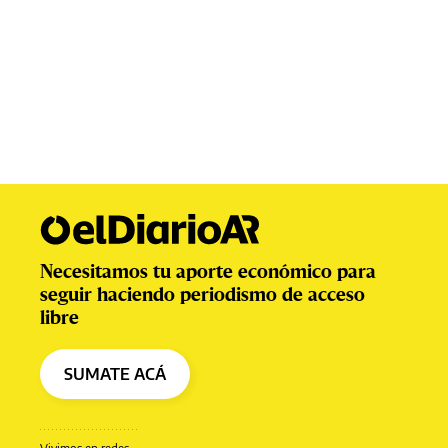
Necesitamos tu aporte económico para
seguir haciendo periodismo de acceso
libre
SUMATE ACÁ