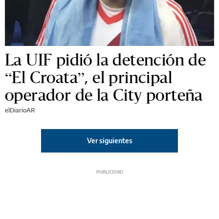
La UIF pidió la detención de
“El Croata”, el principal
operador de la City porteña
elDiarioAR
Ver siguientes