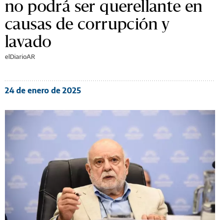
no podrá ser querellante en
causas de corrupción y
lavado
elDiarioAR
24 de enero de 2025