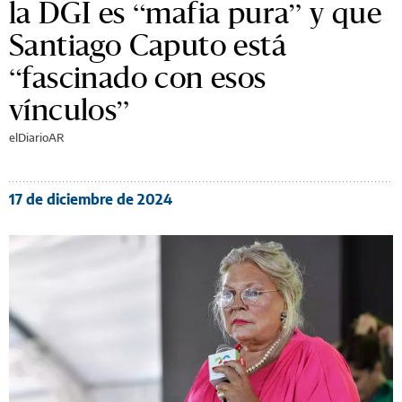
la DGI es “mafia pura” y que
Santiago Caputo está
“fascinado con esos
vínculos”
elDiarioAR
17 de diciembre de 2024