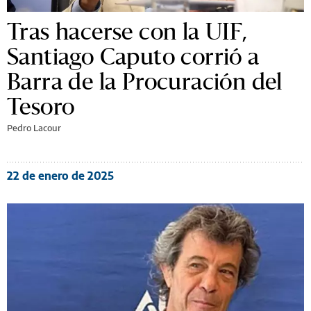
Tras hacerse con la UIF,
Santiago Caputo corrió a
Barra de la Procuración del
Tesoro
Pedro Lacour
22 de enero de 2025