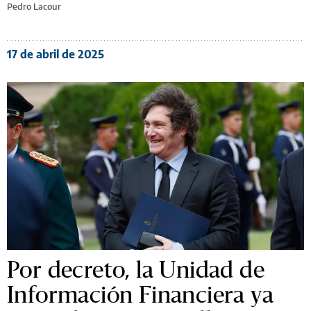
Pedro Lacour
17 de abril de 2025
Por decreto, la Unidad de
Información Financiera ya