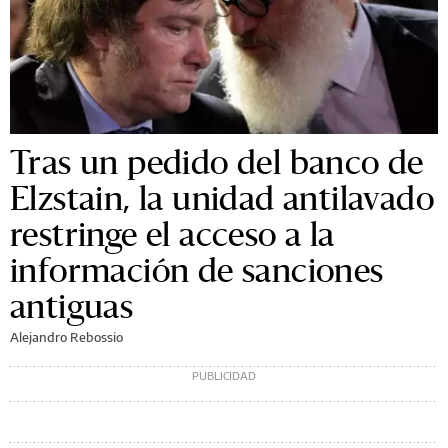
Tras un pedido del banco de
Elzstain, la unidad antilavado
restringe el acceso a la
información de sanciones
antiguas
Alejandro Rebossio