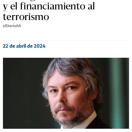
y el financiamiento al
terrorismo
elDiarioAR
22 de abril de 2024