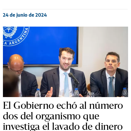
24 de junio de 2024
El Gobierno echó al número
dos del organismo que
investiga el lavado de dinero