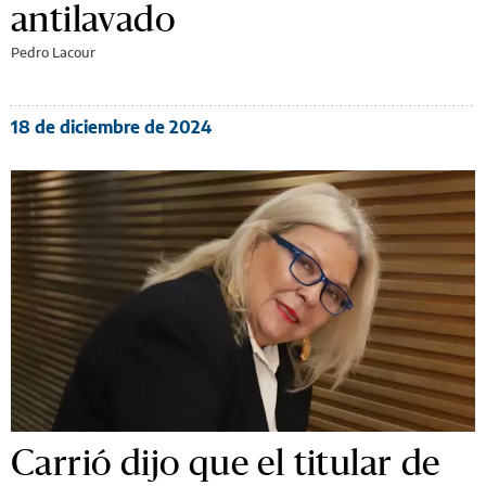
antilavado
Pedro Lacour
18 de diciembre de 2024
Carrió dijo que el titular de