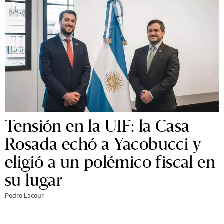
Tensión en la UIF: la Casa
Rosada echó a Yacobucci y
eligió a un polémico fiscal en
su lugar
Pedro Lacour