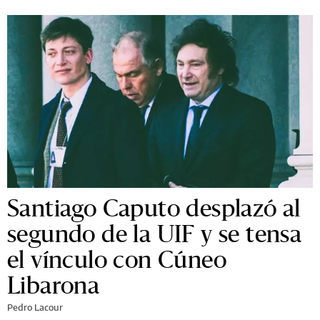
Santiago Caputo desplazó al
segundo de la UIF y se tensa
el vínculo con Cúneo
Libarona
Pedro Lacour