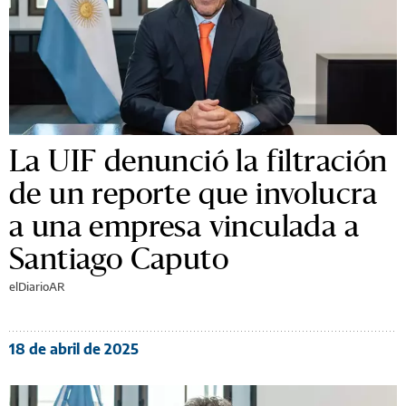
La UIF denunció la filtración
de un reporte que involucra
a una empresa vinculada a
Santiago Caputo
elDiarioAR
18 de abril de 2025