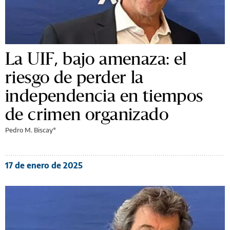
La UIF, bajo amenaza: el
riesgo de perder la
independencia en tiempos
de crimen organizado
Pedro M. Biscay*
17 de enero de 2025