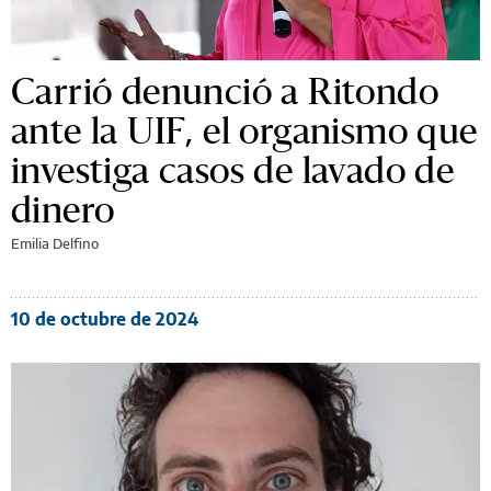
Carrió denunció a Ritondo
ante la UIF, el organismo que
investiga casos de lavado de
dinero
Emilia Delfino
10 de octubre de 2024