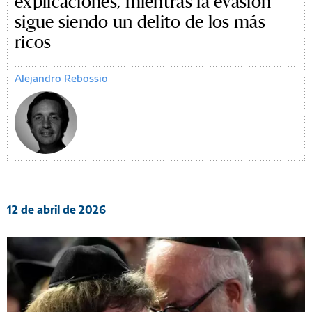
explicaciones, mientras la evasión
sigue siendo un delito de los más
ricos
Alejandro Rebossio
12 de abril de 2026