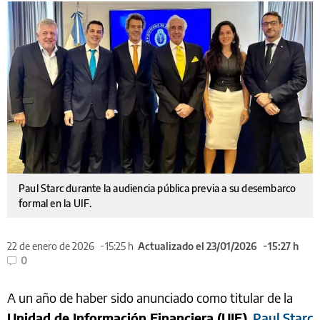
Paul Starc durante la audiencia pública previa a su desembarco
formal en la UIF.
22 de enero de 2026
15:25 h
Actualizado el 23/01/2026
15:27 h
0
A un año de haber sido anunciado como titular de la
Unidad de Información Financiera (UIF)
,
Paul Starc