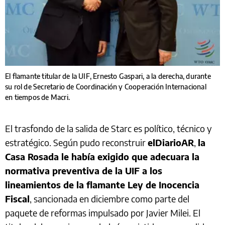
El flamante titular de la UIF, Ernesto Gaspari, a la derecha, durante
su rol de Secretario de Coordinación y Cooperación Internacional
en tiempos de Macri.
El trasfondo de la salida de Starc es político, técnico y
estratégico. Según pudo reconstruir
elDiarioAR
,
la
Casa Rosada le había exigido que adecuara la
normativa preventiva de la UIF a los
lineamientos de la flamante Ley de Inocencia
Fiscal
, sancionada en diciembre como parte del
paquete de reformas impulsado por Javier Milei. El