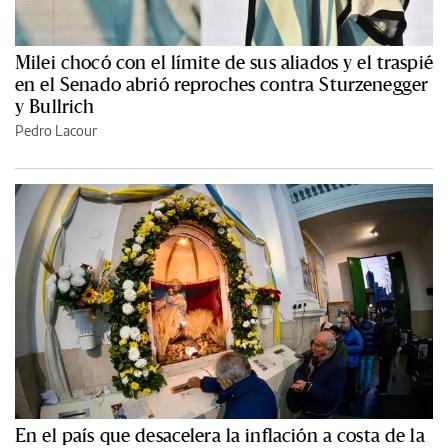
Milei chocó con el límite de sus aliados y el traspié
en el Senado abrió reproches contra Sturzenegger
y Bullrich
Pedro Lacour
En el país que desacelera la inflación a costa de la