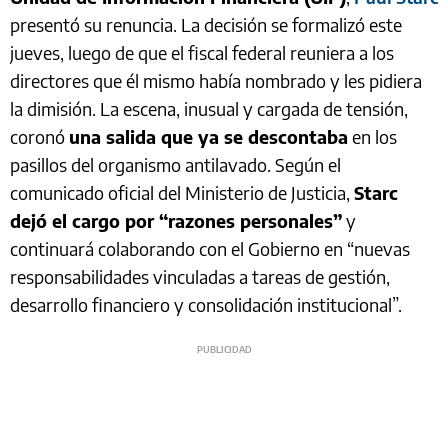
presentó su renuncia. La decisión se formalizó este
jueves, luego de que el fiscal federal reuniera a los
directores que él mismo había nombrado y les pidiera
la dimisión. La escena, inusual y cargada de tensión,
coronó
una salida que ya se descontaba
en los
pasillos del organismo antilavado. Según el
comunicado oficial del Ministerio de Justicia,
Starc
dejó el cargo por “razones personales”
y
continuará colaborando con el Gobierno en “nuevas
responsabilidades vinculadas a tareas de gestión,
desarrollo financiero y consolidación institucional”.