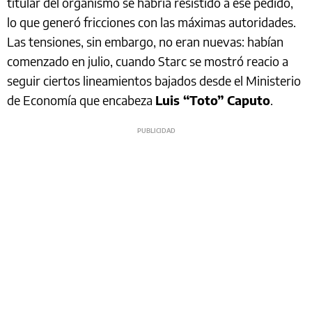
titular del organismo se habría resistido a ese pedido,
lo que generó fricciones con las máximas autoridades.
Las tensiones, sin embargo, no eran nuevas: habían
comenzado en julio, cuando Starc se mostró reacio a
seguir ciertos lineamientos bajados desde el Ministerio
de Economía que encabeza
Luis “Toto” Caputo
.