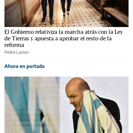
El Gobierno relativiza la marcha atrás con la Ley
de Tierras y apuesta a aprobar el resto de la
reforma
Pedro Lacour
Ahora en portada