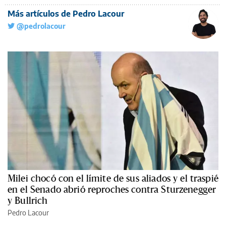
Más artículos de Pedro Lacour
@pedrolacour
Milei chocó con el límite de sus aliados y el traspié
en el Senado abrió reproches contra Sturzenegger
y Bullrich
Pedro Lacour