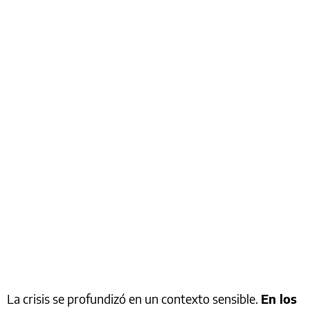
La crisis se profundizó en un contexto sensible.
En los