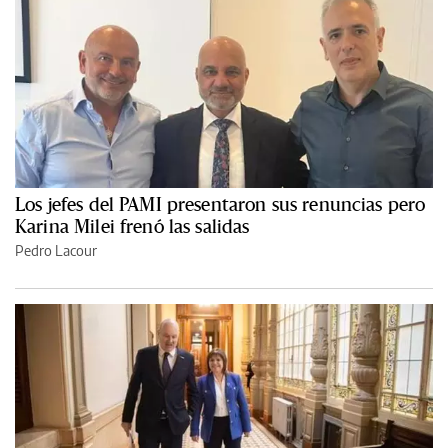
Los jefes del PAMI presentaron sus renuncias pero
Karina Milei frenó las salidas
Pedro Lacour