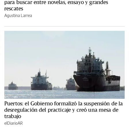
para buscar entre novelas, ensayo y grandes
rescates
Agustina Larrea
Puertos: el Gobierno formalizó la suspensión de la
desregulación del practicaje y creó una mesa de
trabajo
elDiarioAR