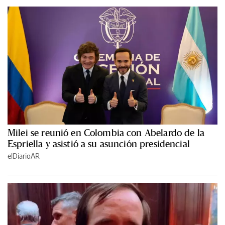
Milei se reunió en Colombia con Abelardo de la
Espriella y asistió a su asunción presidencial
elDiarioAR