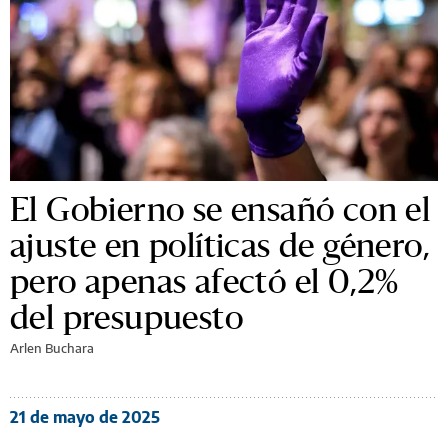
El Gobierno se ensañó con el
ajuste en políticas de género,
pero apenas afectó el 0,2%
del presupuesto
Arlen Buchara
21 de mayo de 2025