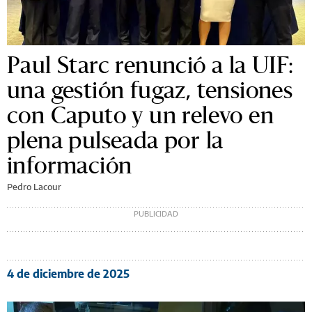
Paul Starc renunció a la UIF:
una gestión fugaz, tensiones
con Caputo y un relevo en
plena pulseada por la
información
Pedro Lacour
4 de diciembre de 2025