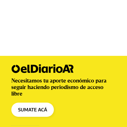
Necesitamos tu aporte económico para
seguir haciendo periodismo de acceso
libre
SUMATE ACÁ