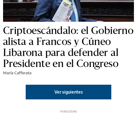
Criptoescándalo: el Gobierno
alista a Francos y Cúneo
Libarona para defender al
Presidente en el Congreso
María Cafferata
Ver siguientes