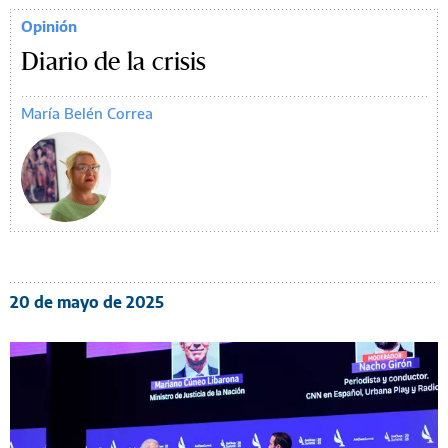
Opinión
Diario de la crisis
María Belén Correa
20 de mayo de 2025