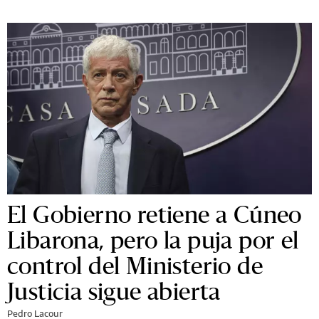
El Gobierno retiene a Cúneo
Libarona, pero la puja por el
control del Ministerio de
Justicia sigue abierta
Pedro Lacour