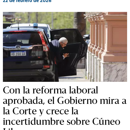
22 de febrero de 2026
Con la reforma laboral
aprobada, el Gobierno mira a
la Corte y crece la
incertidumbre sobre Cúneo