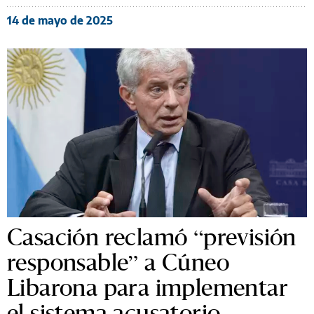
14 de mayo de 2025
Casación reclamó “previsión
responsable” a Cúneo
Libarona para implementar
el sistema acusatorio