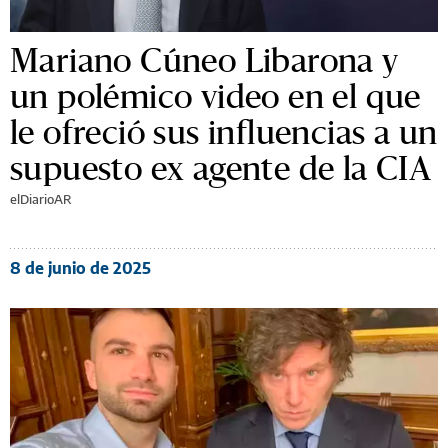
Mariano Cúneo Libarona y
un polémico video en el que
le ofreció sus influencias a un
supuesto ex agente de la CIA
elDiarioAR
8 de junio de 2025