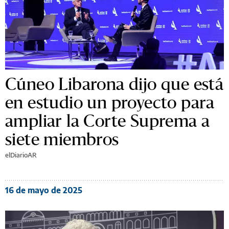
Cúneo Libarona dijo que está
en estudio un proyecto para
ampliar la Corte Suprema a
siete miembros
elDiarioAR
16 de mayo de 2025