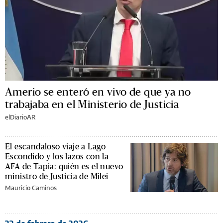
Amerio se enteró en vivo de que ya no
trabajaba en el Ministerio de Justicia
elDiarioAR
El escandaloso viaje a Lago
Escondido y los lazos con la
AFA de Tapia: quién es el nuevo
ministro de Justicia de Milei
Mauricio Caminos