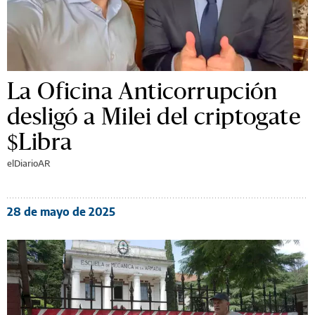
La Oficina Anticorrupción
desligó a Milei del criptogate
$Libra
elDiarioAR
28 de mayo de 2025