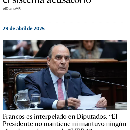
elDiarioAR
29 de abril de 2025
Francos es interpelado en Diputados: “El
Presidente no mantiene ni mantuvo ningún