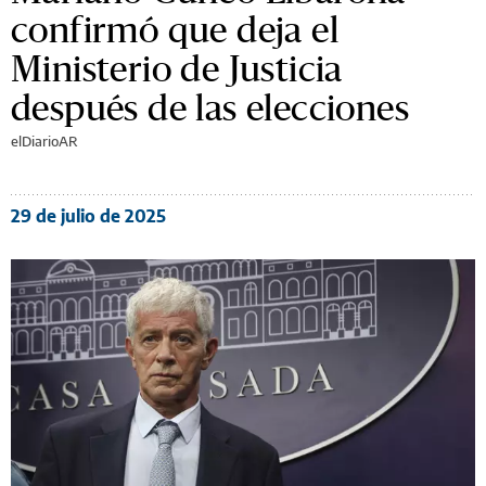
confirmó que deja el
Ministerio de Justicia
después de las elecciones
elDiarioAR
29 de julio de 2025