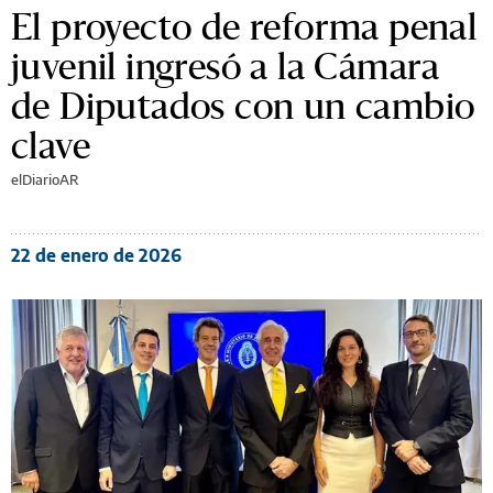
El proyecto de reforma penal
juvenil ingresó a la Cámara
de Diputados con un cambio
clave
elDiarioAR
22 de enero de 2026