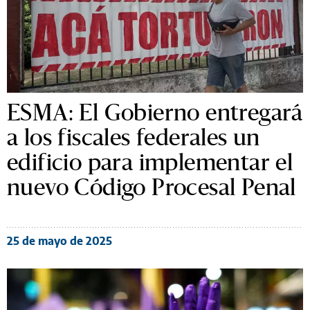
ESMA: El Gobierno entregará
a los fiscales federales un
edificio para implementar el
nuevo Código Procesal Penal
25 de mayo de 2025