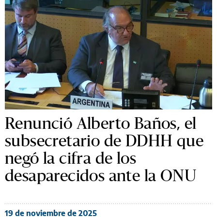
Renunció Alberto Baños, el
subsecretario de DDHH que
negó la cifra de los
desaparecidos ante la ONU
19 de noviembre de 2025