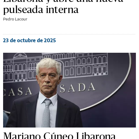
pulseada interna
Pedro Lacour
23 de octubre de 2025
Mariano Cúneo Libarona