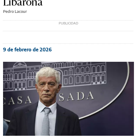
Libarona
Pedro Lacour
9 de febrero de 2026