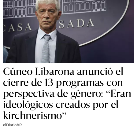
Cúneo Libarona anunció el
cierre de 13 programas con
perspectiva de género: “Eran
ideológicos creados por el
kirchnerismo”
elDiarioAR