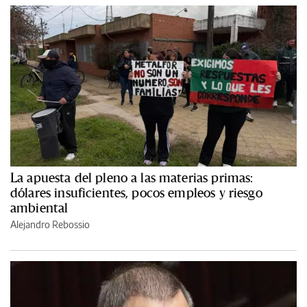
La apuesta del pleno a las materias primas:
dólares insuficientes, pocos empleos y riesgo
ambiental
Alejandro Rebossio