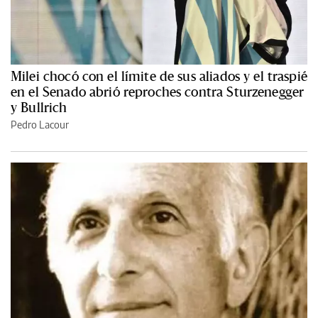
Milei chocó con el límite de sus aliados y el traspié
en el Senado abrió reproches contra Sturzenegger
y Bullrich
Pedro Lacour