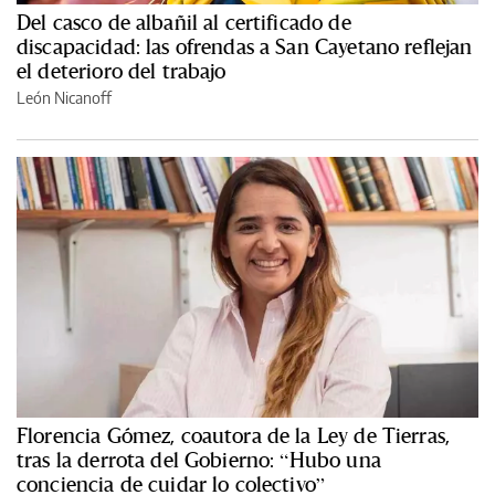
Del casco de albañil al certificado de
discapacidad: las ofrendas a San Cayetano reflejan
el deterioro del trabajo
León Nicanoff
Florencia Gómez, coautora de la Ley de Tierras,
tras la derrota del Gobierno: “Hubo una
conciencia de cuidar lo colectivo”