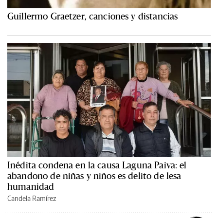
Guillermo Graetzer, canciones y distancias
Inédita condena en la causa Laguna Paiva: el
abandono de niñas y niños es delito de lesa
humanidad
Candela Ramírez