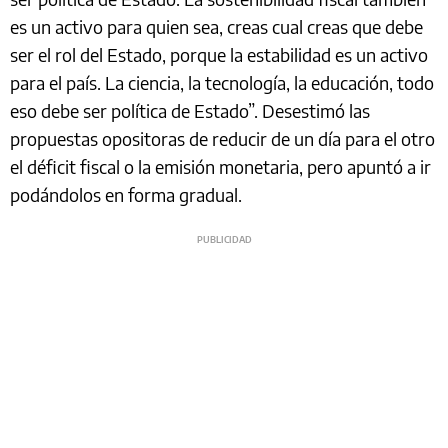
es un activo para quien sea, creas cual creas que debe
ser el rol del Estado, porque la estabilidad es un activo
para el país. La ciencia, la tecnología, la educación, todo
eso debe ser política de Estado”. Desestimó las
propuestas opositoras de reducir de un día para el otro
el déficit fiscal o la emisión monetaria, pero apuntó a ir
podándolos en forma gradual.