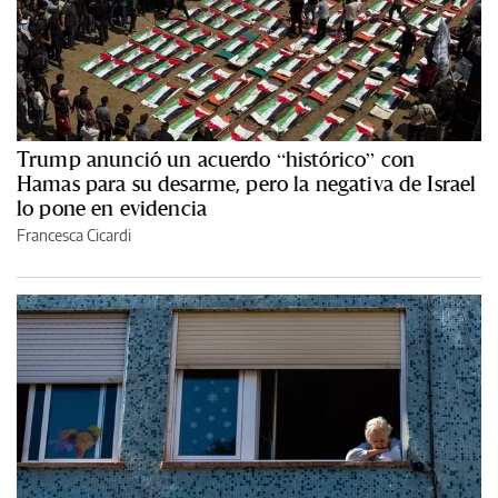
Trump anunció un acuerdo “histórico” con
Hamas para su desarme, pero la negativa de Israel
lo pone en evidencia
Francesca Cicardi