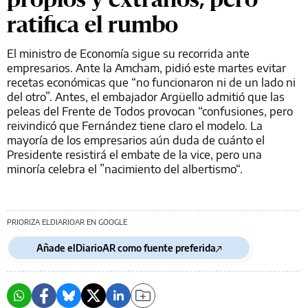
ratifica el rumbo
El ministro de Economía sigue su recorrida ante
empresarios. Ante la Amcham, pidió este martes evitar
recetas económicas que “no funcionaron ni de un lado ni
del otro”. Antes, el embajador Argüello admitió que las
peleas del Frente de Todos provocan “confusiones, pero
reivindicó que Fernández tiene claro el modelo. La
mayoría de los empresarios aún duda de cuánto el
Presidente resistirá el embate de la vice, pero una
minoría celebra el ”nacimiento del albertismo“.
PRIORIZA ELDIARIOAR EN GOOGLE
Añade elDiarioAR como fuente preferida