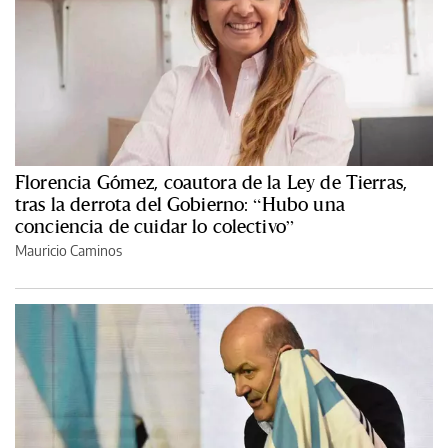
Florencia Gómez, coautora de la Ley de Tierras,
tras la derrota del Gobierno: “Hubo una
conciencia de cuidar lo colectivo”
Mauricio Caminos