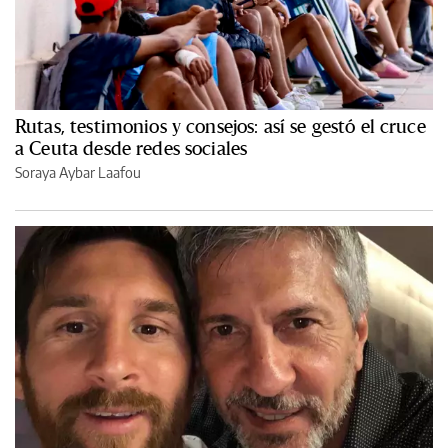
Rutas, testimonios y consejos: así se gestó el cruce
a Ceuta desde redes sociales
Soraya Aybar Laafou