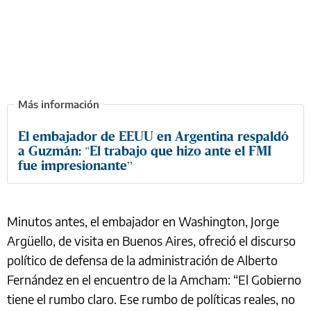
El embajador de EEUU en Argentina respaldó
a Guzmán: "El trabajo que hizo ante el FMI
fue impresionante”
Minutos antes, el embajador en Washington, Jorge
Argüello, de visita en Buenos Aires, ofreció el discurso
político de defensa de la administración de Alberto
Fernández en el encuentro de la Amcham: “El Gobierno
tiene el rumbo claro. Ese rumbo de políticas reales, no