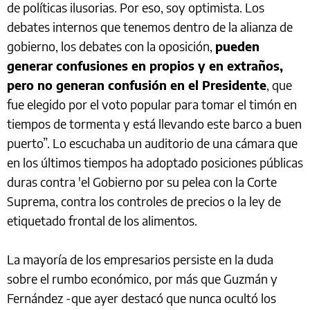
de políticas ilusorias. Por eso, soy optimista. Los
debates internos que tenemos dentro de la alianza de
gobierno, los debates con la oposición,
pueden
generar confusiones en propios y en extraños,
pero no generan confusión en el Presidente
, que
fue elegido por el voto popular para tomar el timón en
tiempos de tormenta y está llevando este barco a buen
puerto”. Lo escuchaba un auditorio de una cámara que
en los últimos tiempos ha adoptado posiciones públicas
duras contra 'el Gobierno por su pelea con la Corte
Suprema, contra los controles de precios o la ley de
etiquetado frontal de los alimentos.
La mayoría de los empresarios persiste en la duda
sobre el rumbo económico, por más que Guzmán y
Fernández -que ayer destacó que nunca ocultó los