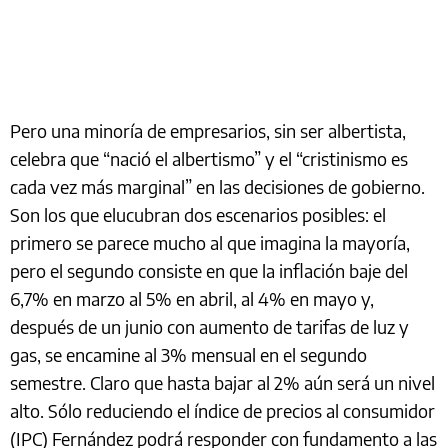
Pero una minoría de empresarios, sin ser albertista,
celebra que “nació el albertismo” y el “cristinismo es
cada vez más marginal” en las decisiones de gobierno.
Son los que elucubran dos escenarios posibles: el
primero se parece mucho al que imagina la mayoría,
pero el segundo consiste en que la inflación baje del
6,7% en marzo al 5% en abril, al 4% en mayo y,
después de un junio con aumento de tarifas de luz y
gas, se encamine al 3% mensual en el segundo
semestre. Claro que hasta bajar al 2% aún será un nivel
alto. Sólo reduciendo el índice de precios al consumidor
(IPC) Fernández podrá responder con fundamento a las