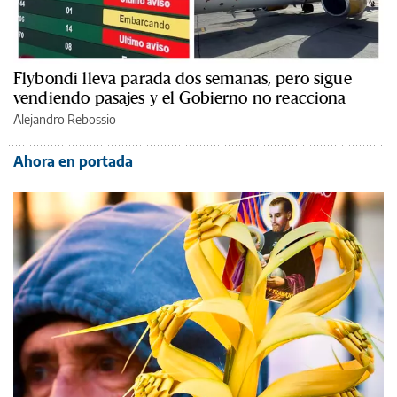
Flybondi lleva parada dos semanas, pero sigue
vendiendo pasajes y el Gobierno no reacciona
Alejandro Rebossio
Ahora en portada