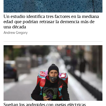
Un estudio identifica tres factores en la mediana
edad que podrían retrasar la demencia más de
una década
Andrew Gregory
Sueñan los androides con ovejas eléctricas