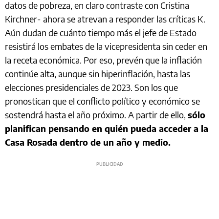
datos de pobreza, en claro contraste con Cristina
Kirchner- ahora se atrevan a responder las críticas K.
Aún dudan de cuánto tiempo más el jefe de Estado
resistirá los embates de la vicepresidenta sin ceder en
la receta económica. Por eso, prevén que la inflación
continúe alta, aunque sin hiperinflación, hasta las
elecciones presidenciales de 2023. Son los que
pronostican que el conflicto político y económico se
sostendrá hasta el año próximo. A partir de ello,
sólo
planifican pensando en quién pueda acceder a la
Casa Rosada dentro de un año y medio.