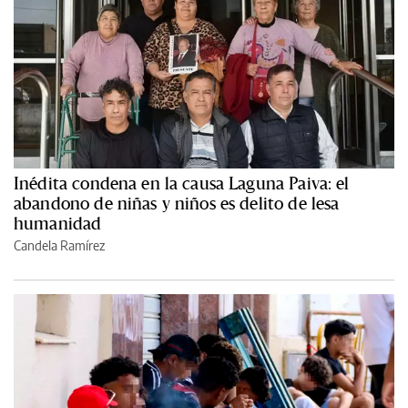
Inédita condena en la causa Laguna Paiva: el
abandono de niñas y niños es delito de lesa
humanidad
Candela Ramírez