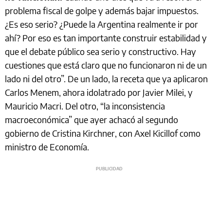
problema fiscal de golpe y además bajar impuestos.
¿Es eso serio? ¿Puede la Argentina realmente ir por
ahí? Por eso es tan importante construir estabilidad y
que el debate público sea serio y constructivo. Hay
cuestiones que está claro que no funcionaron ni de un
lado ni del otro”. De un lado, la receta que ya aplicaron
Carlos Menem, ahora idolatrado por Javier Milei, y
Mauricio Macri. Del otro, “la inconsistencia
macroeconómica” que ayer achacó al segundo
gobierno de Cristina Kirchner, con Axel Kicillof como
ministro de Economía.