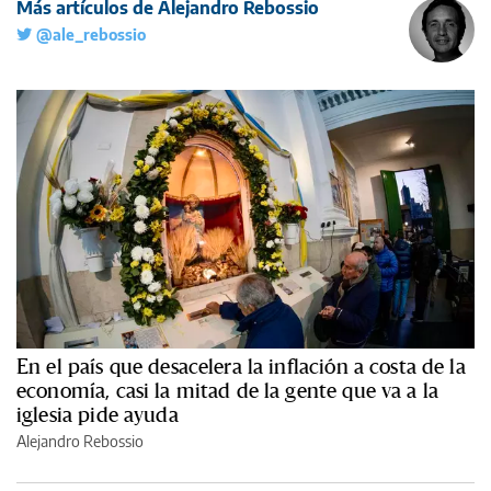
Más artículos de Alejandro Rebossio
@ale_rebossio
En el país que desacelera la inflación a costa de la
economía, casi la mitad de la gente que va a la
iglesia pide ayuda
Alejandro Rebossio