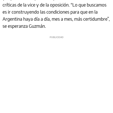
críticas de la vice y de la oposición. “Lo que buscamos
es ir construyendo las condiciones para que en la
Argentina haya día a día, mes a mes, más certidumbre”,
se esperanza Guzmán.