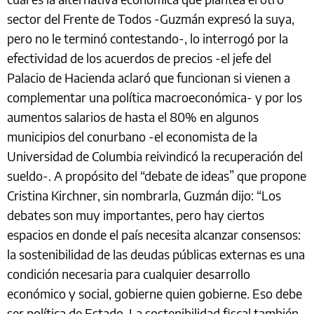
sector del Frente de Todos -Guzmán expresó la suya,
pero no le terminó contestando-, lo interrogó por la
efectividad de los acuerdos de precios -el jefe del
Palacio de Hacienda aclaró que funcionan si vienen a
complementar una política macroeconómica- y por los
aumentos salarios de hasta el 80% en algunos
municipios del conurbano -el economista de la
Universidad de Columbia reivindicó la recuperación del
sueldo-. A propósito del “debate de ideas” que propone
Cristina Kirchner, sin nombrarla, Guzmán dijo: “Los
debates son muy importantes, pero hay ciertos
espacios en donde el país necesita alcanzar consensos:
la sostenibilidad de las deudas públicas externas es una
condición necesaria para cualquier desarrollo
económico y social, gobierne quien gobierne. Eso debe
ser política de Estado. La sostenibilidad fiscal también