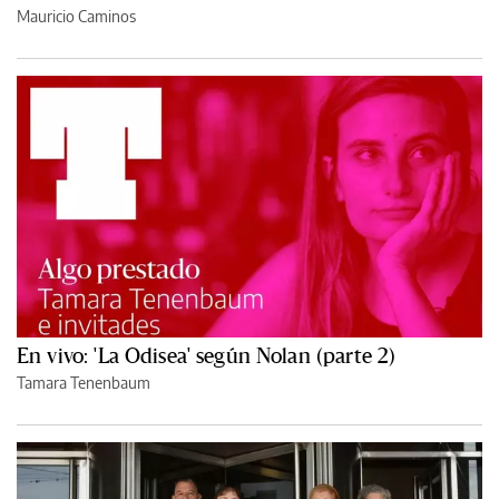
Mauricio Caminos
En vivo: 'La Odisea' según Nolan (parte 2)
Tamara Tenenbaum