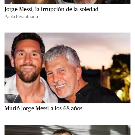
Jorge Messi, la irrupción de la soledad
Pablo Perantuono
Murió Jorge Messi a los 68 años