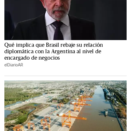
Qué implica que Brasil rebaje su relación
diplomática con la Argentina al nivel de
encargado de negocios
elDiarioAR