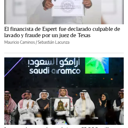
El financista de Espert fue declarado culpable de
lavado y fraude por un juez de Texas
Mauricio Caminos
/
Sebastián Lacunza