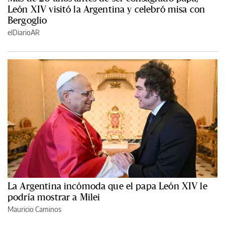
León XIV visitó la Argentina y celebró misa con
Bergoglio
elDiarioAR
La Argentina incómoda que el papa León XIV le
podría mostrar a Milei
Mauricio Caminos