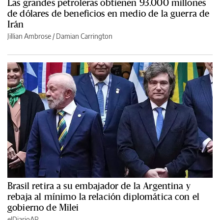
Las grandes petroleras obtienen 93.000 millones
de dólares de beneficios en medio de la guerra de
Irán
Jillian Ambrose / Damian Carrington
Brasil retira a su embajador de la Argentina y
rebaja al mínimo la relación diplomática con el
gobierno de Milei
elDiarioAR