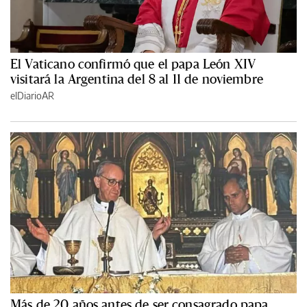
El Vaticano confirmó que el papa León XIV
visitará la Argentina del 8 al 11 de noviembre
elDiarioAR
Más de 20 años antes de ser consagrado papa,