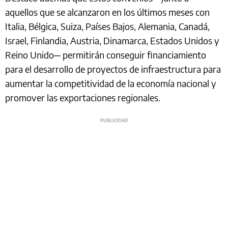
aquellos que se alcanzaron en los últimos meses con
Italia, Bélgica, Suiza, Países Bajos, Alemania, Canadá,
Israel, Finlandia, Austria, Dinamarca, Estados Unidos y
Reino Unido─ permitirán conseguir financiamiento
para el desarrollo de proyectos de infraestructura para
aumentar la competitividad de la economía nacional y
promover las exportaciones regionales.