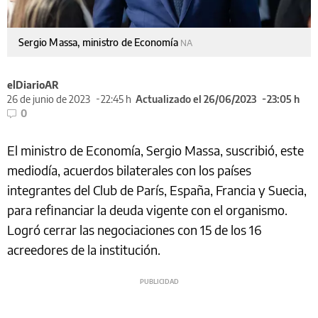
Sergio Massa, ministro de Economía
NA
elDiarioAR
26 de junio de 2023
22:45 h
Actualizado el 26/06/2023
23:05 h
0
El ministro de Economía, Sergio Massa, suscribió, este
mediodía, acuerdos bilaterales con los países
integrantes del Club de París, España, Francia y Suecia,
para refinanciar la deuda vigente con el organismo.
Logró cerrar las negociaciones con 15 de los 16
acreedores de la institución.