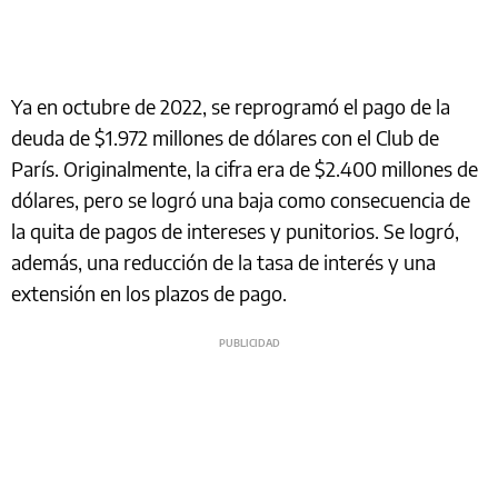
Ya en octubre de 2022, se reprogramó el pago de la
deuda de $1.972 millones de dólares con el Club de
París. Originalmente, la cifra era de $2.400 millones de
dólares, pero se logró una baja como consecuencia de
la quita de pagos de intereses y punitorios. Se logró,
además, una reducción de la tasa de interés y una
extensión en los plazos de pago.