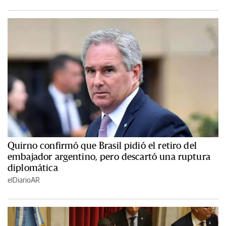
Quirno confirmó que Brasil pidió el retiro del
embajador argentino, pero descartó una ruptura
diplomática
elDiarioAR