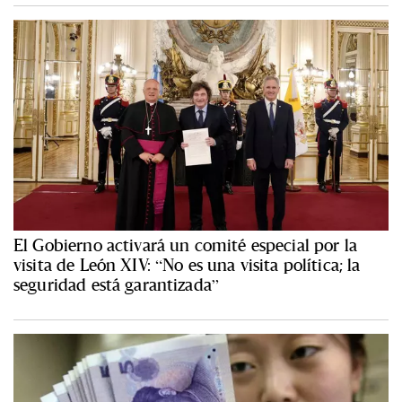
El Gobierno activará un comité especial por la
visita de León XIV: “No es una visita política; la
seguridad está garantizada”