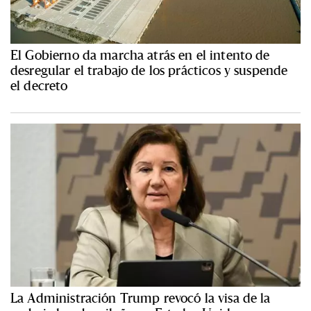
El Gobierno da marcha atrás en el intento de
desregular el trabajo de los prácticos y suspende
el decreto
La Administración Trump revocó la visa de la