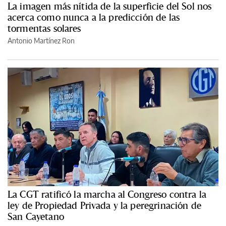
La imagen más nítida de la superficie del Sol nos
acerca como nunca a la predicción de las
tormentas solares
Antonio Martínez Ron
La CGT ratificó la marcha al Congreso contra la
ley de Propiedad Privada y la peregrinación de
San Cayetano