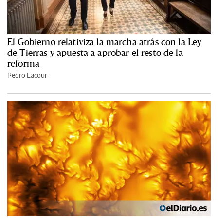
El Gobierno relativiza la marcha atrás con la Ley
de Tierras y apuesta a aprobar el resto de la
reforma
Pedro Lacour