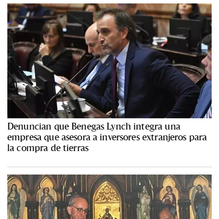
Denuncian que Benegas Lynch integra una
empresa que asesora a inversores extranjeros para
la compra de tierras