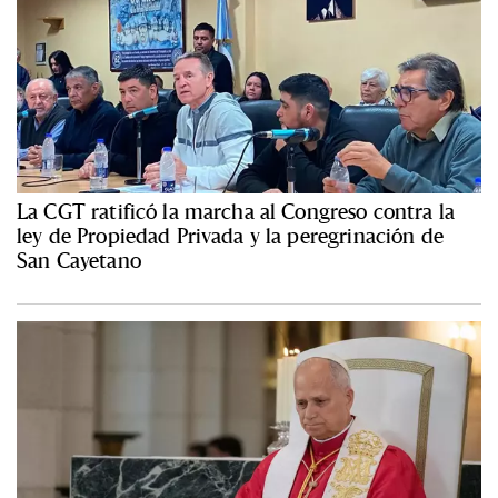
La CGT ratificó la marcha al Congreso contra la
ley de Propiedad Privada y la peregrinación de
San Cayetano