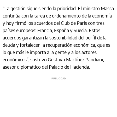
“La gestión sigue siendo la prioridad. El ministro Massa
continúa con la tarea de ordenamiento de la economía
y hoy firmó los acuerdos del Club de París con tres
países europeos: Francia, España y Suecia. Estos
acuerdos garantizan la sostenibilidad del perfil de la
deuda y fortalecen la recuperación económica, que es
lo que más le importa a la gente y a los actores
económicos”, sostuvo Gustavo Martínez Pandiani,
asesor diplomático del Palacio de Hacienda.