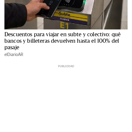
Descuentos para viajar en subte y colectivo: qué
bancos y billeteras devuelven hasta el 100% del
pasaje
elDiarioAR