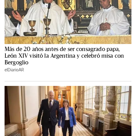
Más de 20 años antes de ser consagrado papa,
León XIV visitó la Argentina y celebró misa con
Bergoglio
elDiarioAR