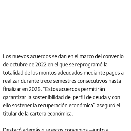
Los nuevos acuerdos se dan en el marco del convenio
de octubre de 2022 en el que se reprogramó la
totalidad de los montos adeudados mediante pagos a
realizar durante trece semestres consecutivos hasta
finalizar en 2028. “Estos acuerdos permitirán
garantizar la sostenibilidad del perfil de deuda y con
ello sostener la recuperación económica”, aseguró el
titular de la cartera económica.
Destacó además que estos convenios ─junto a