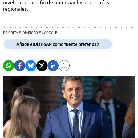
nivel nacional a fin de potenciar las economías
regionales.
PRIORIZA ELDIARIOAR EN GOOGLE
Añade elDiarioAR como fuente preferida