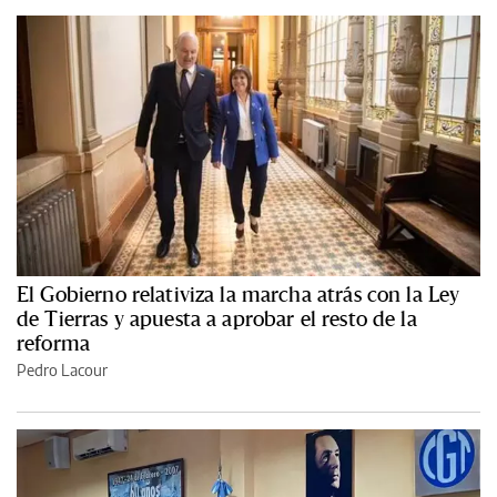
El Gobierno relativiza la marcha atrás con la Ley
de Tierras y apuesta a aprobar el resto de la
reforma
Pedro Lacour