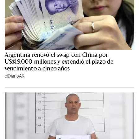
Argentina renovó el swap con China por
US$19.000 millones y extendió el plazo de
vencimiento a cinco años
elDiarioAR