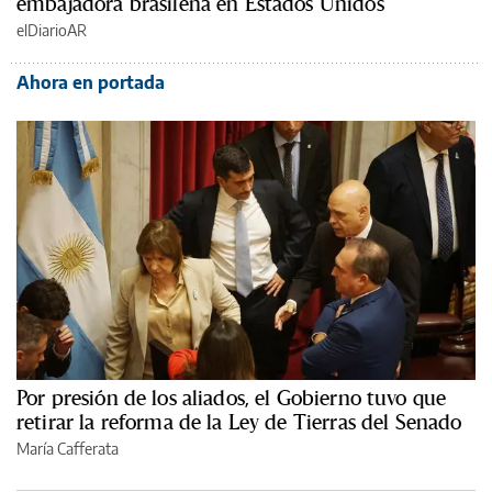
embajadora brasileña en Estados Unidos
elDiarioAR
Ahora en portada
Por presión de los aliados, el Gobierno tuvo que
retirar la reforma de la Ley de Tierras del Senado
María Cafferata