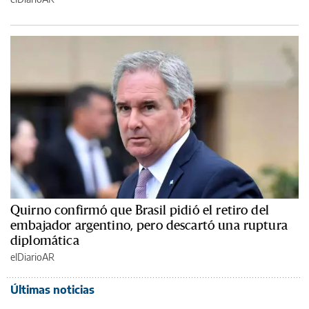
Quirno confirmó que Brasil pidió el retiro del
embajador argentino, pero descartó una ruptura
diplomática
elDiarioAR
Últimas noticias