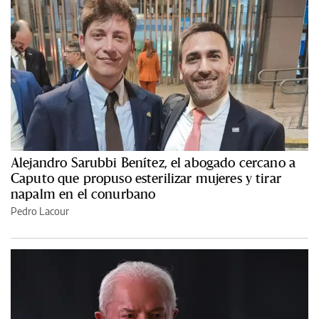
Alejandro Sarubbi Benítez, el abogado cercano a
Caputo que propuso esterilizar mujeres y tirar
napalm en el conurbano
Pedro Lacour