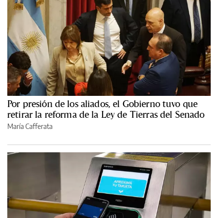
Por presión de los aliados, el Gobierno tuvo que
retirar la reforma de la Ley de Tierras del Senado
María Cafferata