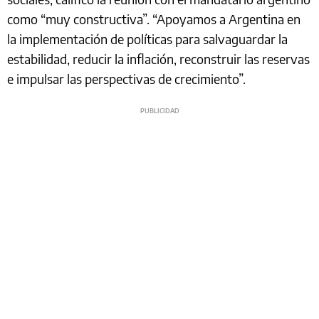
como “muy constructiva”. “Apoyamos a Argentina en
la implementación de políticas para salvaguardar la
estabilidad, reducir la inflación, reconstruir las reservas
e impulsar las perspectivas de crecimiento”.