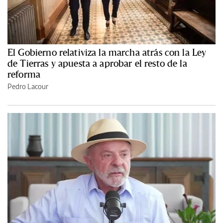
El Gobierno relativiza la marcha atrás con la Ley
de Tierras y apuesta a aprobar el resto de la
reforma
Pedro Lacour