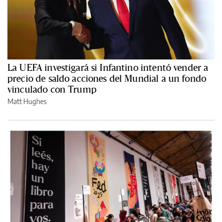
La UEFA investigará si Infantino intentó vender a
precio de saldo acciones del Mundial a un fondo
vinculado con Trump
Matt Hughes