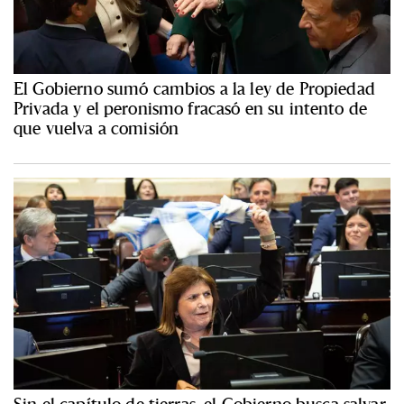
El Gobierno sumó cambios a la ley de Propiedad
Privada y el peronismo fracasó en su intento de
que vuelva a comisión