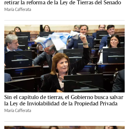
retirar la reforma de la Ley de Tierras del Senado
María Cafferata
Sin el capítulo de tierras, el Gobierno busca salvar
la Ley de Inviolabilidad de la Propiedad Privada
María Cafferata