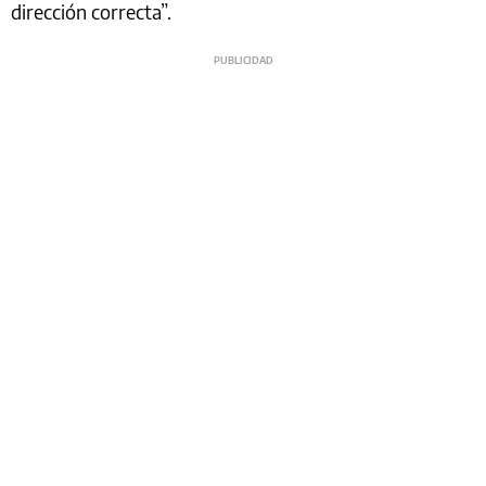
dirección correcta”.