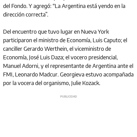
del Fondo. Y agregó: “La Argentina está yendo en la
dirección correcta”.
Del encuentro que tuvo lugar en Nueva York
participaron el ministro de Economía, Luis Caputo; el
canciller Gerardo Werthein, el viceministro de
Economía, José Luis Daza; el vocero presidencial,
Manuel Adorni, y el representante de Argentina ante el
FMI, Leonardo Madcur. Georgieva estuvo acompañada
por la vocera del organismo, Julie Kozack.