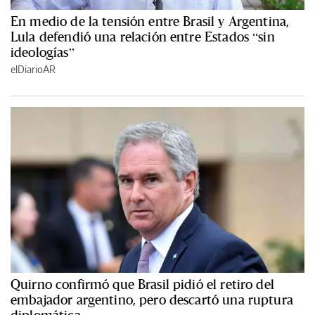
En medio de la tensión entre Brasil y Argentina,
Lula defendió una relación entre Estados “sin
ideologías”
elDiarioAR
Quirno confirmó que Brasil pidió el retiro del
embajador argentino, pero descartó una ruptura
diplomática