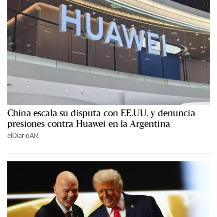
China escala su disputa con EE.UU. y denuncia
presiones contra Huawei en la Argentina
elDiarioAR