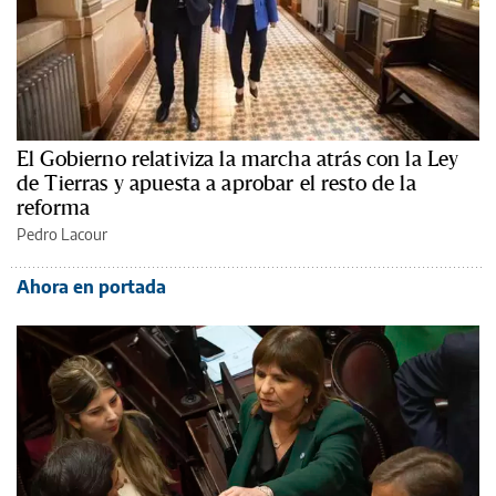
El Gobierno relativiza la marcha atrás con la Ley
de Tierras y apuesta a aprobar el resto de la
reforma
Pedro Lacour
Ahora en portada