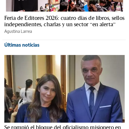
Feria de Editores 2026: cuatro días de libros, sellos
independientes, charlas y un sector “en alerta”
Agustina Larrea
Últimas noticias
Se rompió el bloque del oficialismo misionero en