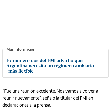
Ex número dos del FMI advirtió que
Argentina necesita un régimen cambiario
“más flexible"
“Fue una reunión excelente. Nos vamos a volver a
reunir nuevamente”, señaló la titular del FMI en
declaraciones a la prensa.