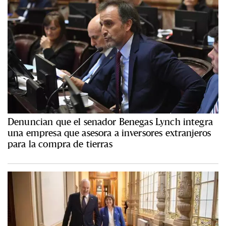
Denuncian que el senador Benegas Lynch integra
una empresa que asesora a inversores extranjeros
para la compra de tierras