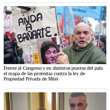
Frente al Congreso y en distintos puntos del país:
el mapa de las protestas contra la ley de
Propiedad Privada de Milei