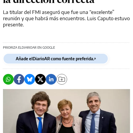
La titular del FMI aseguró que fue una “excelente”
reunión y que habrá más encuentros. Luis Caputo estuvo
presente.
PRIORIZA ELDIARIOAR EN GOOGLE
Añade elDiarioAR como fuente preferida