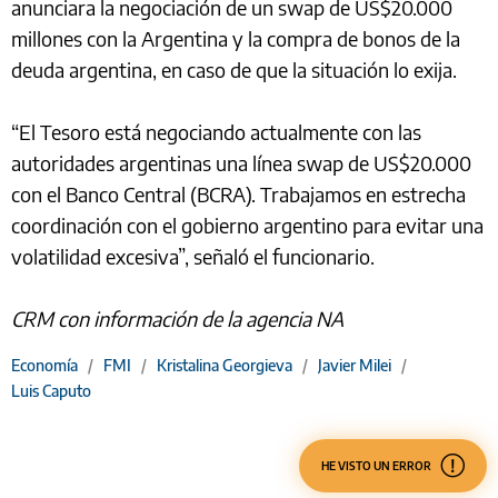
anunciara la negociación de un swap de US$20.000
millones con la Argentina y la compra de bonos de la
deuda argentina, en caso de que la situación lo exija.
“El Tesoro está negociando actualmente con las
autoridades argentinas una línea swap de US$20.000
con el Banco Central (BCRA). Trabajamos en estrecha
coordinación con el gobierno argentino para evitar una
volatilidad excesiva”, señaló el funcionario.
CRM con información de la agencia NA
Economía
/
FMI
/
Kristalina Georgieva
/
Javier Milei
/
Luis Caputo
HE VISTO UN ERROR