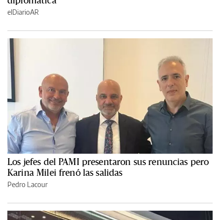
elDiarioAR
Los jefes del PAMI presentaron sus renuncias pero
Karina Milei frenó las salidas
Pedro Lacour