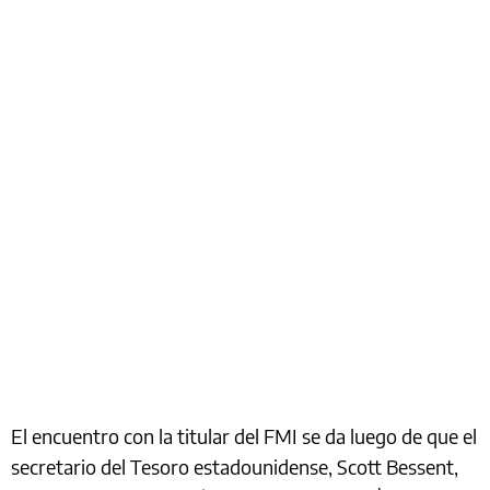
El encuentro con la titular del FMI se da luego de que el
secretario del Tesoro estadounidense, Scott Bessent,