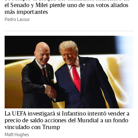
el Senado y Milei pierde uno de sus votos aliados
más importantes
Pedro Lacour
La UEFA investigará si Infantino intentó vender a
precio de saldo acciones del Mundial a un fondo
vinculado con Trump
Matt Hughes