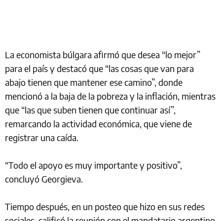
La economista búlgara afirmó que desea “lo mejor”
para el país y destacó que “las cosas que van para
abajo tienen que mantener ese camino”, donde
mencionó a la baja de la pobreza y la inflación, mientras
que “las que suben tienen que continuar así”,
remarcando la actividad económica, que viene de
registrar una caída.
“Todo el apoyo es muy importante y positivo”,
concluyó Georgieva.
Tiempo después, en un posteo que hizo en sus redes
sociales, calificó la reunión con el mandatario argentino