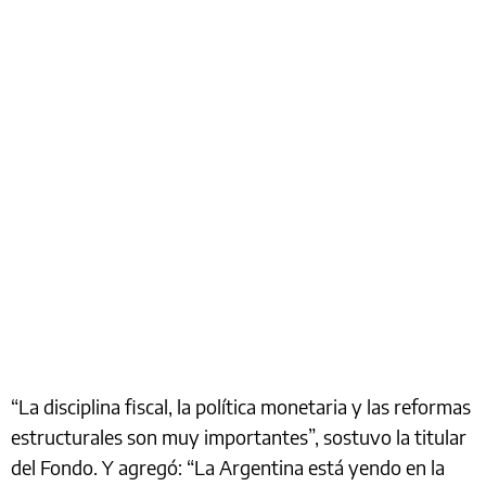
“La disciplina fiscal, la política monetaria y las reformas
estructurales son muy importantes”, sostuvo la titular
del Fondo. Y agregó: “La Argentina está yendo en la