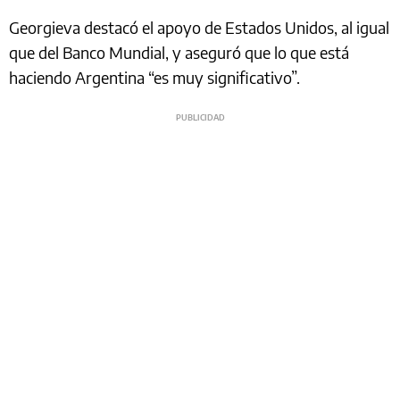
Georgieva destacó el apoyo de Estados Unidos, al igual
que del Banco Mundial, y aseguró que lo que está
haciendo Argentina “es muy significativo”.