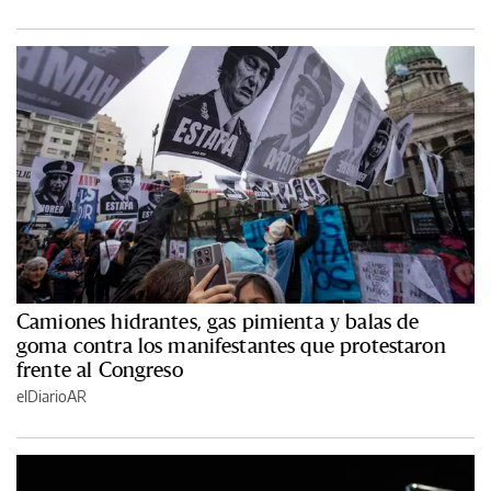
Camiones hidrantes, gas pimienta y balas de
goma contra los manifestantes que protestaron
frente al Congreso
elDiarioAR