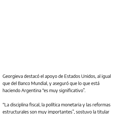
Georgieva destacó el apoyo de Estados Unidos, al igual
que del Banco Mundial, y aseguró que lo que está
haciendo Argentina “es muy significativo”.
“La disciplina fiscal, la política monetaria y las reformas
estructurales son muy importantes”, sostuvo la titular