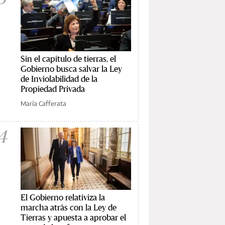
Sin el capítulo de tierras, el
Gobierno busca salvar la Ley
de Inviolabilidad de la
Propiedad Privada
María Cafferata
4
El Gobierno relativiza la
marcha atrás con la Ley de
Tierras y apuesta a aprobar el