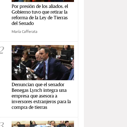
Por presión de los aliados, el
Gobierno tuvo que retirar la
reforma de la Ley de Tierras
del Senado
María Cafferata
2
Denuncian que el senador
Benegas Lynch integra una
empresa que asesora a
inversores extranjeros para la
compra de tierras
3