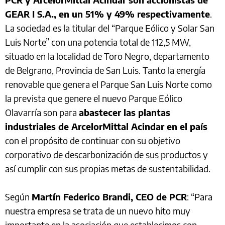
GEAR I S.A., en un 51% y 49% respectivamente
.
La sociedad es la titular del “Parque Eólico y Solar San
Luis Norte” con una potencia total de 112,5 MW,
situado en la localidad de Toro Negro, departamento
de Belgrano, Provincia de San Luis. Tanto la energía
renovable que genera el Parque San Luis Norte como
la prevista que genere el nuevo Parque Eólico
Olavarría son para
abastecer las plantas
industriales de ArcelorMittal Acindar en el país
con el propósito de continuar con su objetivo
corporativo de descarbonización de sus productos y
así cumplir con sus propias metas de sustentabilidad.
Según
Martín Federico Brandi, CEO de PCR
: “Para
nuestra empresa se trata de un nuevo hito muy
importante en la asociación que establecimos con