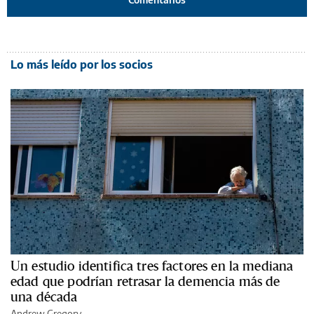
Lo más leído por los socios
Un estudio identifica tres factores en la mediana
edad que podrían retrasar la demencia más de
una década
Andrew Gregory