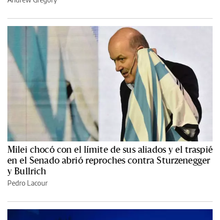
Milei chocó con el límite de sus aliados y el traspié
en el Senado abrió reproches contra Sturzenegger
y Bullrich
Pedro Lacour