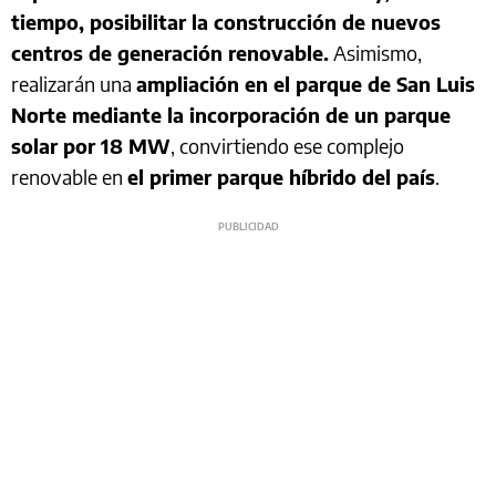
tiempo, posibilitar la construcción de nuevos
centros de generación renovable.
Asimismo,
realizarán una
ampliación en el parque de San Luis
Norte mediante la incorporación de un parque
solar por 18 MW
, convirtiendo ese complejo
renovable en
el primer parque híbrido del país
.