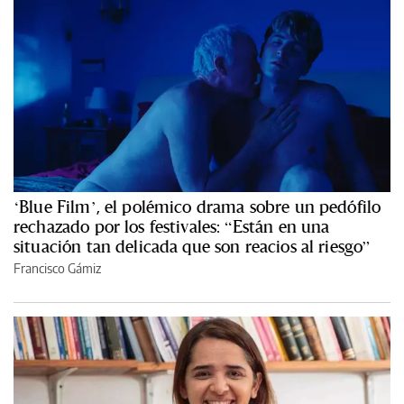
‘Blue Film’, el polémico drama sobre un pedófilo
rechazado por los festivales: “Están en una
situación tan delicada que son reacios al riesgo”
Francisco Gámiz