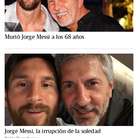
Murió Jorge Messi a los 68 años
Jorge Messi, la irrupción de la soledad