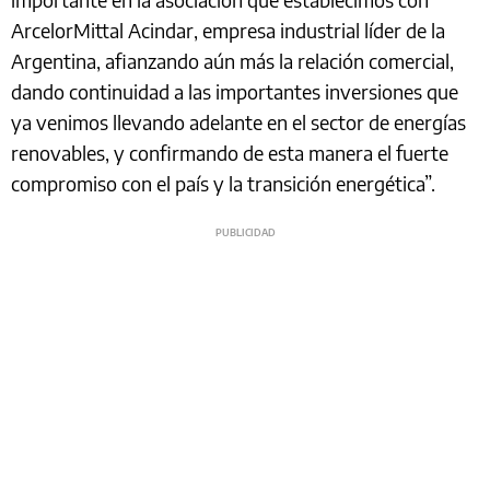
ArcelorMittal Acindar, empresa industrial líder de la
Argentina, afianzando aún más la relación comercial,
dando continuidad a las importantes inversiones que
ya venimos llevando adelante en el sector de energías
renovables, y confirmando de esta manera el fuerte
compromiso con el país y la transición energética”.