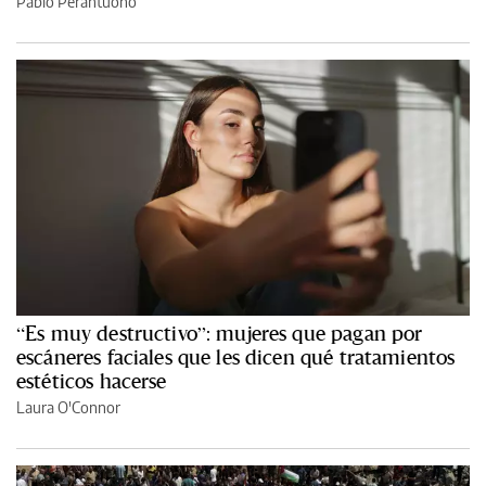
Pablo Perantuono
“Es muy destructivo”: mujeres que pagan por
escáneres faciales que les dicen qué tratamientos
estéticos hacerse
Laura O'Connor