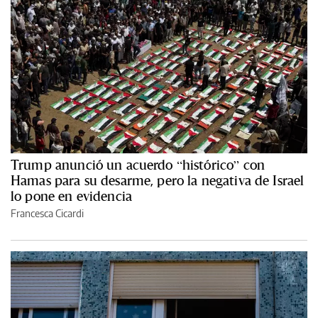
Trump anunció un acuerdo “histórico” con
Hamas para su desarme, pero la negativa de Israel
lo pone en evidencia
Francesca Cicardi