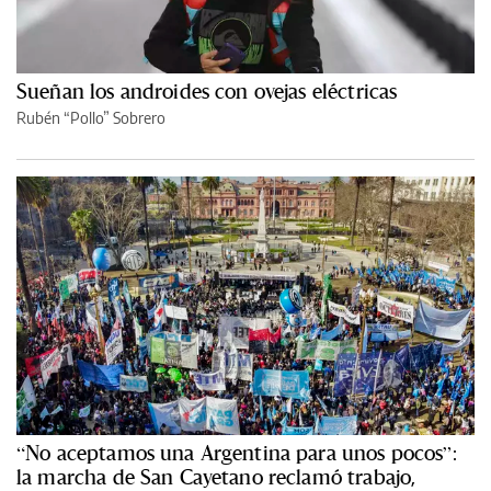
Sueñan los androides con ovejas eléctricas
Rubén “Pollo” Sobrero
“No aceptamos una Argentina para unos pocos”:
la marcha de San Cayetano reclamó trabajo,