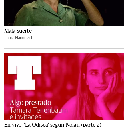
Mala suerte
Laura Haimovichi
En vivo: 'La Odisea' según Nolan (parte 2)