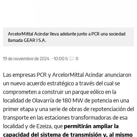
ArcelorMittal Acindar lleva adelante junto a PCR una sociedad
llamada GEAR I S.A.
19 de noviembre de 2024
10:00 h
0
Las empresas PCR y ArcelorMittal Acindar anunciaron
un nuevo acuerdo estratégico a través del cual se
comprometen a construir un parque eólico en la
localidad de Olavarría de 180 MW de potencia en una
primer etapa y una serie de obras de repotenciación del
transporte en las estaciones transformadoras de esa
localidad y de Ezeiza, que
permitirán ampliar la
capacidad del sistema de transmisión y, al mismo