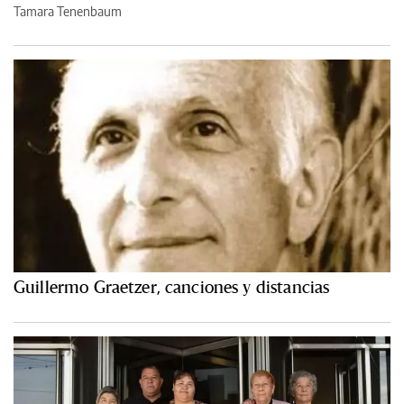
Tamara Tenenbaum
Guillermo Graetzer, canciones y distancias