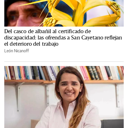
Del casco de albañil al certificado de
discapacidad: las ofrendas a San Cayetano reflejan
el deterioro del trabajo
León Nicanoff