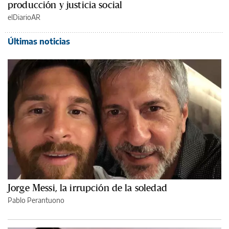
producción y justicia social
elDiarioAR
Últimas noticias
Jorge Messi, la irrupción de la soledad
Pablo Perantuono