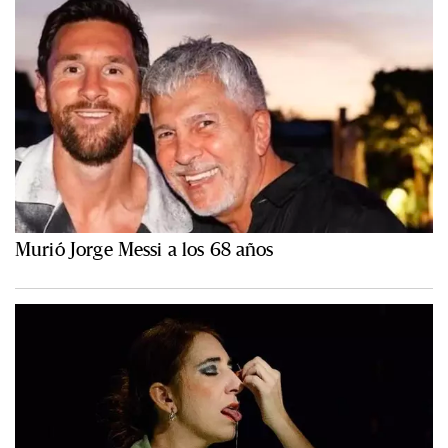
Murió Jorge Messi a los 68 años