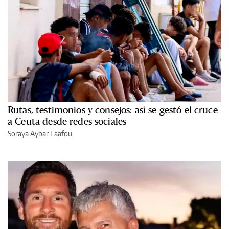
Rutas, testimonios y consejos: así se gestó el cruce
a Ceuta desde redes sociales
Soraya Aybar Laafou