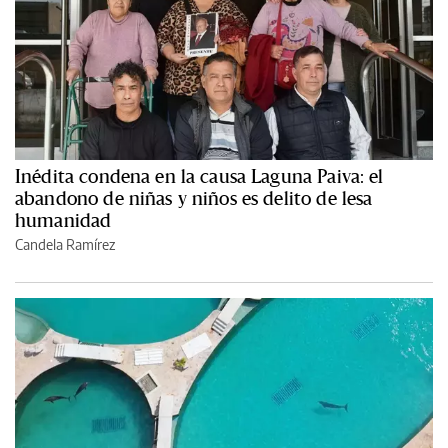
Inédita condena en la causa Laguna Paiva: el
abandono de niñas y niños es delito de lesa
humanidad
Candela Ramírez