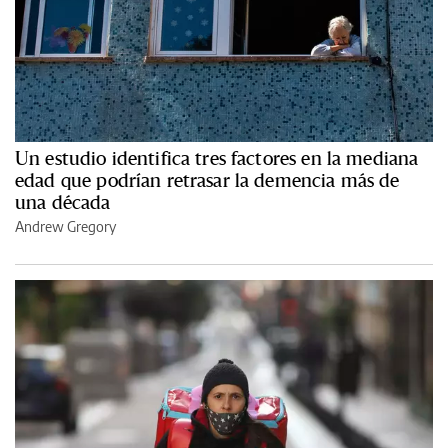
Un estudio identifica tres factores en la mediana
edad que podrían retrasar la demencia más de
una década
Andrew Gregory