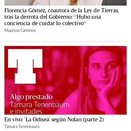
Florencia Gómez, coautora de la Ley de Tierras,
tras la derrota del Gobierno: “Hubo una
conciencia de cuidar lo colectivo”
Mauricio Caminos
En vivo: 'La Odisea' según Nolan (parte 2)
Tamara Tenenbaum