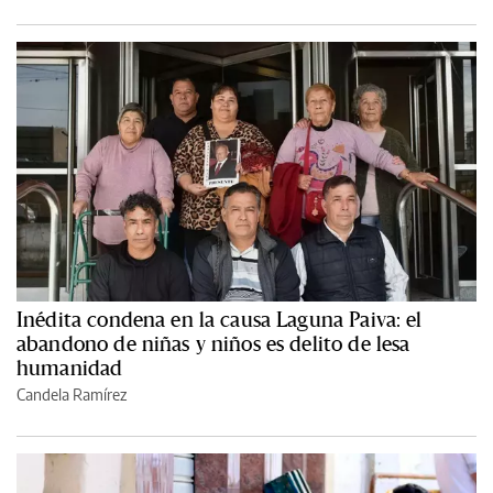
Inédita condena en la causa Laguna Paiva: el
abandono de niñas y niños es delito de lesa
humanidad
Candela Ramírez