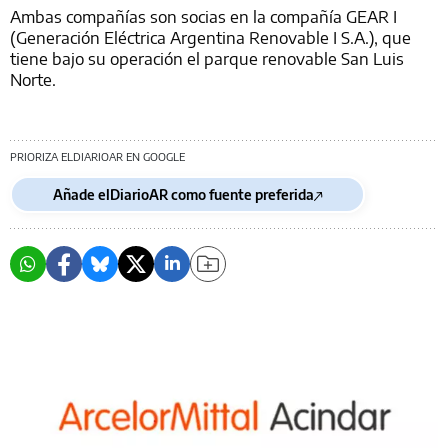
Ambas compañías son socias en la compañía GEAR I
(Generación Eléctrica Argentina Renovable I S.A.), que
tiene bajo su operación el parque renovable San Luis
Norte.
PRIORIZA ELDIARIOAR EN GOOGLE
Añade elDiarioAR como fuente preferida