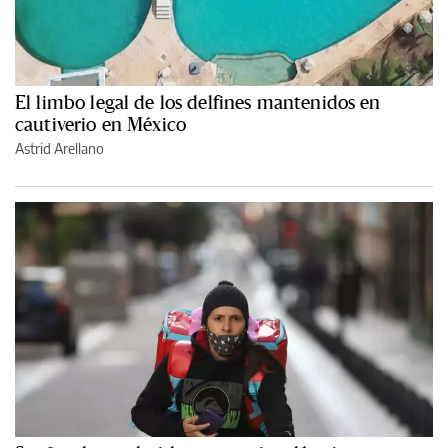
El limbo legal de los delfines mantenidos en
cautiverio en México
Astrid Arellano