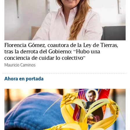
Florencia Gómez, coautora de la Ley de Tierras,
tras la derrota del Gobierno: “Hubo una
conciencia de cuidar lo colectivo”
Mauricio Caminos
Ahora en portada