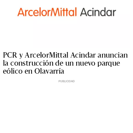
PCR y ArcelorMittal Acindar anuncian
la construcción de un nuevo parque
eólico en Olavarría