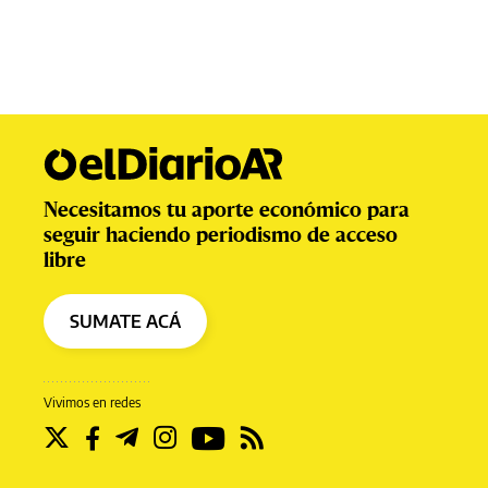
Necesitamos tu aporte económico para
seguir haciendo periodismo de acceso
libre
SUMATE ACÁ
Vivimos en redes