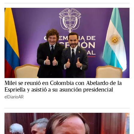
Milei se reunió en Colombia con Abelardo de la
Espriella y asistió a su asunción presidencial
elDiarioAR