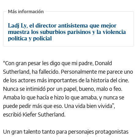
Ladj Ly, el director antisistema que mejor
muestra los suburbios parisinos y la violencia
política y policial
“Con gran pesar les digo que mi padre, Donald
Sutherland, ha fallecido. Personalmente me parece uno
de los actores más importantes de la historia del cine.
Nunca se intimidó por un papel, bueno, malo o feo.
Amaba lo que hacía e hizo lo que amaba, y nunca se
puede pedir más que eso. Una vida bien vivida”,
escribió Kiefer Sutherland.
Un gran talento tanto para personajes protagonistas