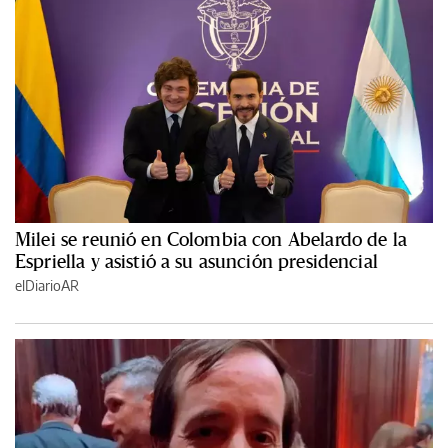
Milei se reunió en Colombia con Abelardo de la
Espriella y asistió a su asunción presidencial
elDiarioAR