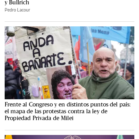
y Bullrich
Pedro Lacour
Frente al Congreso y en distintos puntos del país:
el mapa de las protestas contra la ley de
Propiedad Privada de Milei