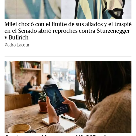
Milei chocó con el límite de sus aliados y el traspié
en el Senado abrió reproches contra Sturzenegger
y Bullrich
Pedro Lacour