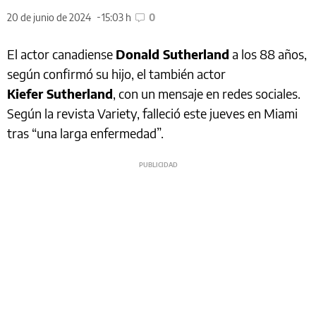
20 de junio de 2024
15:03 h
0
El actor canadiense
Donald Sutherland
a los 88 años,
según confirmó su hijo, el también actor
Kiefer Sutherland
, con un mensaje en redes sociales.
Según la revista Variety, falleció este jueves en Miami
tras “una larga enfermedad”.