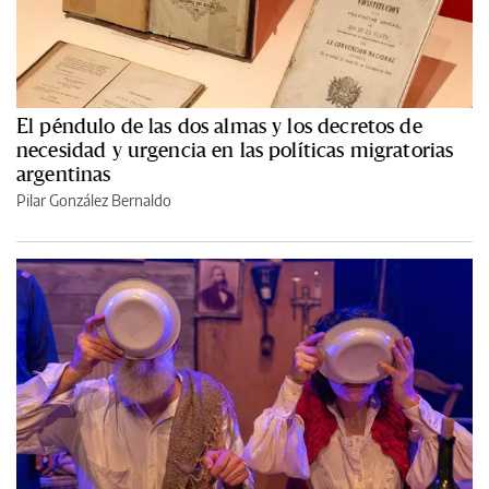
El péndulo de las dos almas y los decretos de
necesidad y urgencia en las políticas migratorias
argentinas
Pilar González Bernaldo