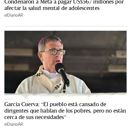
Condenaron a Meta a pagar US$567 millones por
afectar la salud mental de adolescentes
elDiarioAR
García Cuerva: “El pueblo está cansado de
dirigentes que hablan de los pobres, pero no están
cerca de sus necesidades”
elDiarioAR