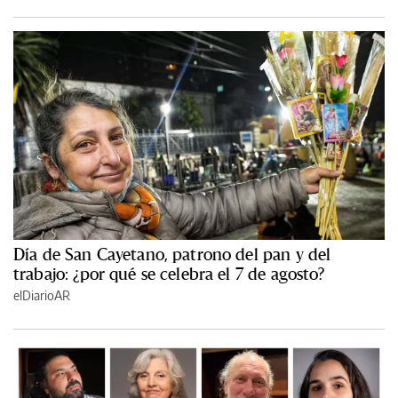
Día de San Cayetano, patrono del pan y del
trabajo: ¿por qué se celebra el 7 de agosto?
elDiarioAR