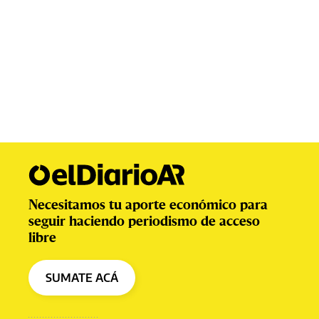
Necesitamos tu aporte económico para
seguir haciendo periodismo de acceso
libre
SUMATE ACÁ