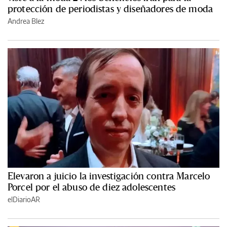
protección de periodistas y diseñadores de moda
Andrea Blez
Elevaron a juicio la investigación contra Marcelo
Porcel por el abuso de diez adolescentes
elDiarioAR