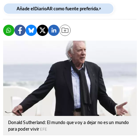
Añade elDiarioAR como fuente preferida
Donald Sutherland: El mundo que voy a dejar no es un mundo
para poder vivir
EFE