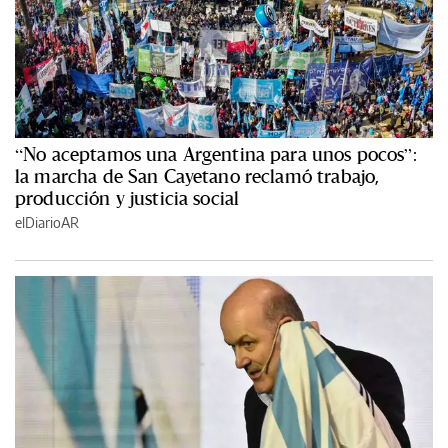
“No aceptamos una Argentina para unos pocos”:
la marcha de San Cayetano reclamó trabajo,
producción y justicia social
elDiarioAR