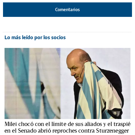
Comentarios
Lo más leído por los socios
Milei chocó con el límite de sus aliados y el traspié
en el Senado abrió reproches contra Sturzenegger