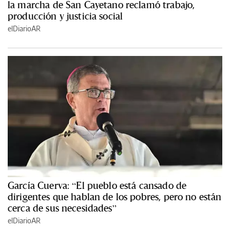
la marcha de San Cayetano reclamó trabajo,
producción y justicia social
elDiarioAR
García Cuerva: “El pueblo está cansado de
dirigentes que hablan de los pobres, pero no están
cerca de sus necesidades”
elDiarioAR