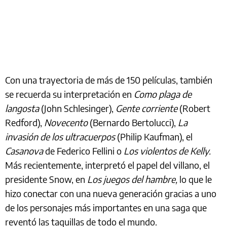
Con una trayectoria de más de 150 películas, también
se recuerda su interpretación en
Como plaga de
langosta
(John Schlesinger),
Gente corriente
(Robert
Redford),
Novecento
(Bernardo Bertolucci),
La
invasión de los ultracuerpos
(Philip Kaufman), el
Casanova
de Federico Fellini o
Los violentos de Kelly.
Más recientemente, interpretó el papel del villano, el
presidente Snow, en
Los juegos del hambre,
lo que le
hizo conectar con una nueva generación gracias a uno
de los personajes más importantes en una saga que
reventó las taquillas de todo el mundo.