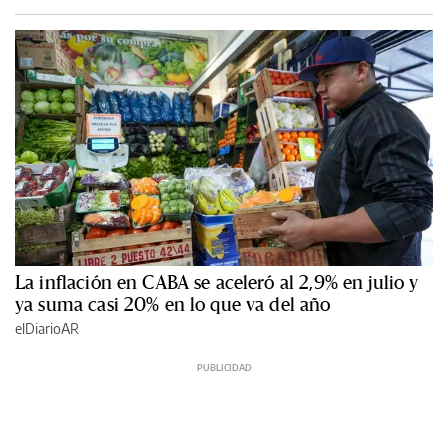
La inflación en CABA se aceleró al 2,9% en julio y
ya suma casi 20% en lo que va del año
elDiarioAR