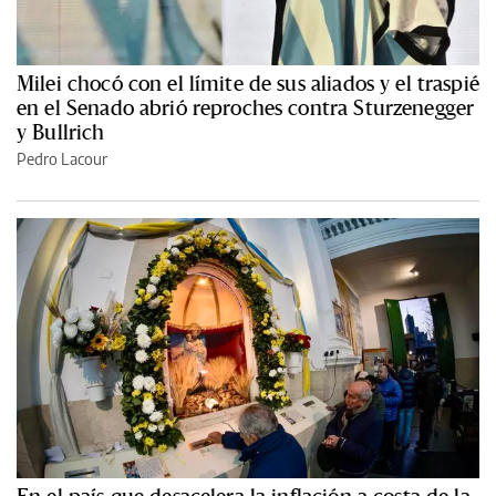
Milei chocó con el límite de sus aliados y el traspié
en el Senado abrió reproches contra Sturzenegger
y Bullrich
Pedro Lacour