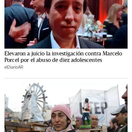
Elevaron a juicio la investigación contra Marcelo
Porcel por el abuso de diez adolescentes
elDiarioAR