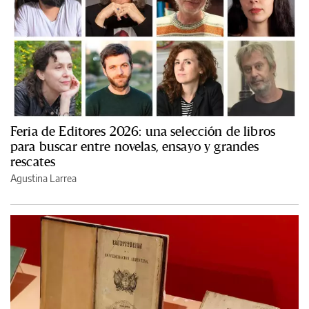
Feria de Editores 2026: una selección de libros
para buscar entre novelas, ensayo y grandes
rescates
Agustina Larrea