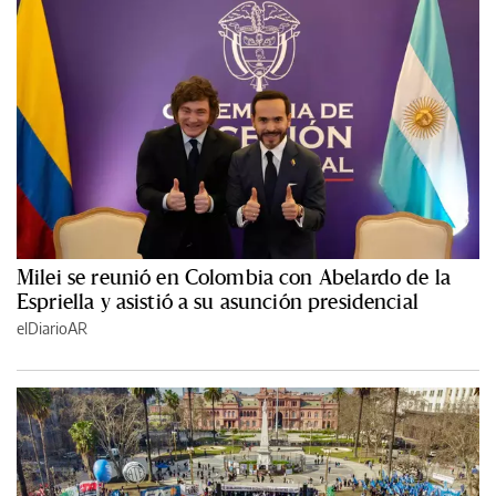
Milei se reunió en Colombia con Abelardo de la
Espriella y asistió a su asunción presidencial
elDiarioAR