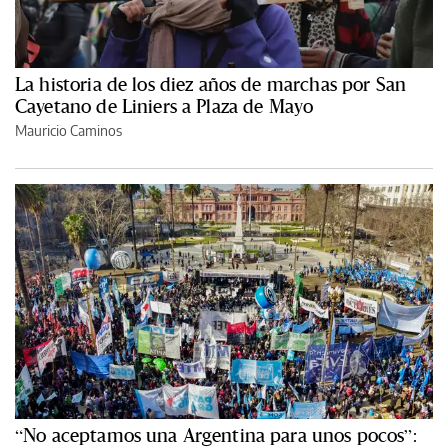
La historia de los diez años de marchas por San
Cayetano de Liniers a Plaza de Mayo
Mauricio Caminos
“No aceptamos una Argentina para unos pocos”: