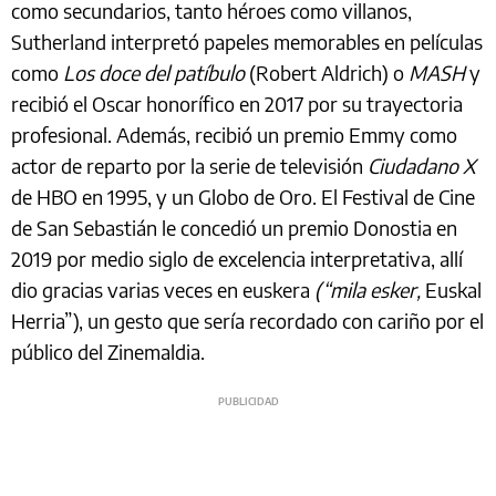
como secundarios, tanto héroes como villanos,
Sutherland interpretó papeles memorables en películas
como
Los doce del patíbulo
(Robert Aldrich) o
MASH
y
recibió el Oscar honorífico en 2017 por su trayectoria
profesional. Además, recibió un premio Emmy como
actor de reparto por la serie de televisión
Ciudadano X
de HBO en 1995, y un Globo de Oro. El Festival de Cine
de San Sebastián le concedió un premio Donostia en
2019 por medio siglo de excelencia interpretativa, allí
dio gracias varias veces en euskera
(“mila esker,
Euskal
Herria”), un gesto que sería recordado con cariño por el
público del Zinemaldia.