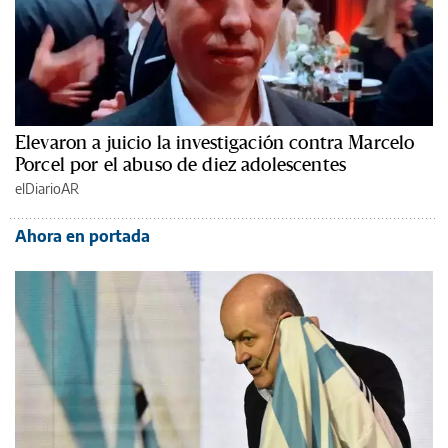
Elevaron a juicio la investigación contra Marcelo
Porcel por el abuso de diez adolescentes
elDiarioAR
Ahora en portada