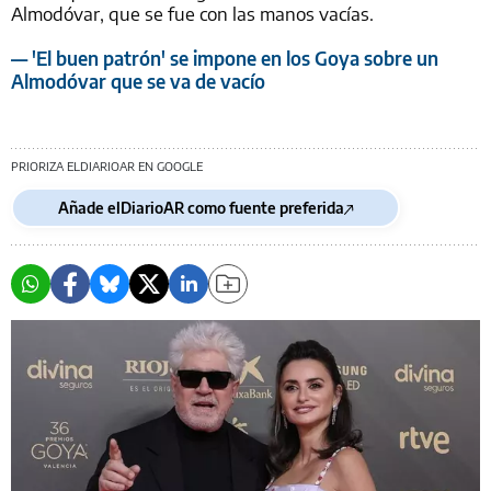
Almodóvar, que se fue con las manos vacías.
— 'El buen patrón' se impone en los Goya sobre un
Almodóvar que se va de vacío
PRIORIZA ELDIARIOAR EN GOOGLE
Añade elDiarioAR como fuente preferida