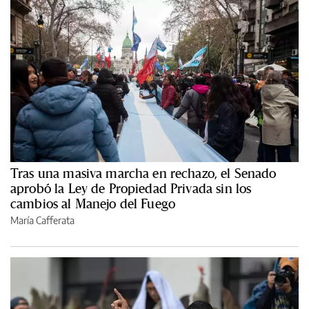
Tras una masiva marcha en rechazo, el Senado
aprobó la Ley de Propiedad Privada sin los
cambios al Manejo del Fuego
María Cafferata