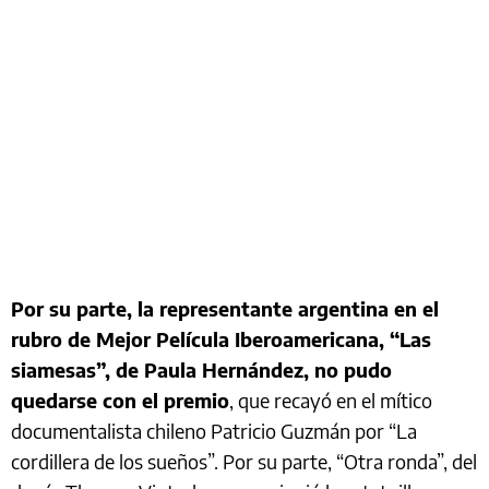
Por su parte, la representante argentina en el
rubro de Mejor Película Iberoamericana, “Las
siamesas”, de Paula Hernández, no pudo
quedarse con el premio
, que recayó en el mítico
documentalista chileno Patricio Guzmán por “La
cordillera de los sueños”. Por su parte, “Otra ronda”, del