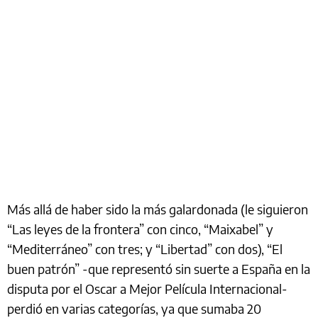
Más allá de haber sido la más galardonada (le siguieron
“Las leyes de la frontera” con cinco, “Maixabel” y
“Mediterráneo” con tres; y “Libertad” con dos), “El
buen patrón” -que representó sin suerte a España en la
disputa por el Oscar a Mejor Película Internacional-
perdió en varias categorías, ya que sumaba 20