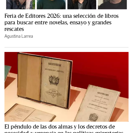
Feria de Editores 2026: una selección de libros
para buscar entre novelas, ensayo y grandes
rescates
Agustina Larrea
El péndulo de las dos almas y los decretos de