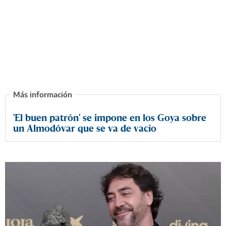
'El buen patrón' se impone en los Goya sobre
un Almodóvar que se va de vacío