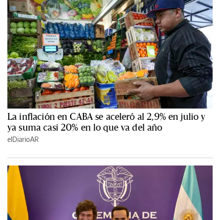
La inflación en CABA se aceleró al 2,9% en julio y
ya suma casi 20% en lo que va del año
elDiarioAR