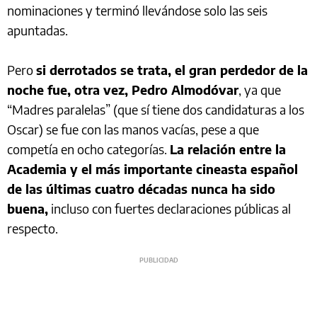
nominaciones y terminó llevándose solo las seis
apuntadas.
Pero
si derrotados se trata, el gran perdedor de la
noche fue, otra vez, Pedro Almodóvar
, ya que
“Madres paralelas” (que sí tiene dos candidaturas a los
Oscar) se fue con las manos vacías, pese a que
competía en ocho categorías.
La relación entre la
Academia y el más importante cineasta español
de las últimas cuatro décadas nunca ha sido
buena,
incluso con fuertes declaraciones públicas al
respecto.