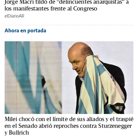
Jorge Macri tildó de “delincuentes anarquistas” a
los manifestantes frente al Congreso
elDiarioAR
Ahora en portada
Milei chocó con el límite de sus aliados y el traspié
en el Senado abrió reproches contra Sturzenegger
y Bullrich