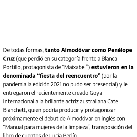
De todas formas,
tanto Almodóvar como Penélope
Cruz
(que perdió en su categoría frente a Blanca
Portillo, protagonista de “Maixabel”)
estuvieron en la
denominada “fiesta del reencuentro”
(por la
pandemia la edición 2021 no pudo ser presencial) y le
entregaron el recientemente creado Goya
Internacional a la brillante actriz australiana Cate
Blanchett, quien podría producir y protagonizar
próximamente el debut de Almodóvar en inglés con
“Manual para mujeres de la limpieza”, transposición del
libro de cuentos de Lucía Berlín.