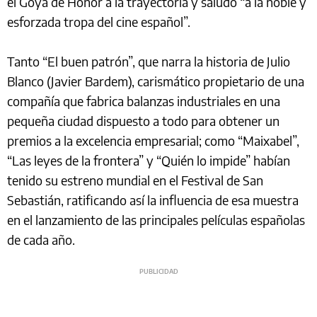
el Goya de Honor a la trayectoria y saludó “a la noble y
esforzada tropa del cine español”.
Tanto “El buen patrón”, que narra la historia de Julio
Blanco (Javier Bardem), carismático propietario de una
compañía que fabrica balanzas industriales en una
pequeña ciudad dispuesto a todo para obtener un
premios a la excelencia empresarial; como “Maixabel”,
“Las leyes de la frontera” y “Quién lo impide” habían
tenido su estreno mundial en el Festival de San
Sebastián, ratificando así la influencia de esa muestra
en el lanzamiento de las principales películas españolas
de cada año.