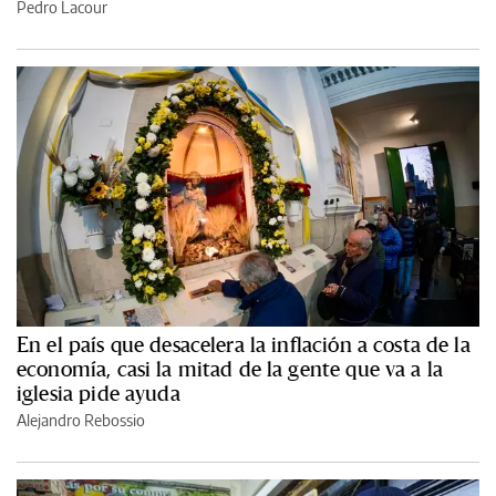
Pedro Lacour
En el país que desacelera la inflación a costa de la
economía, casi la mitad de la gente que va a la
iglesia pide ayuda
Alejandro Rebossio