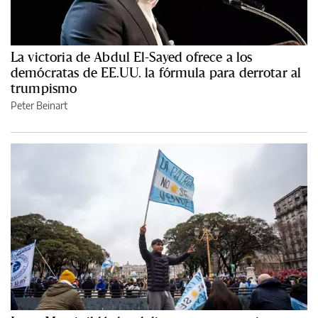
La victoria de Abdul El-Sayed ofrece a los
demócratas de EE.UU. la fórmula para derrotar al
trumpismo
Peter Beinart