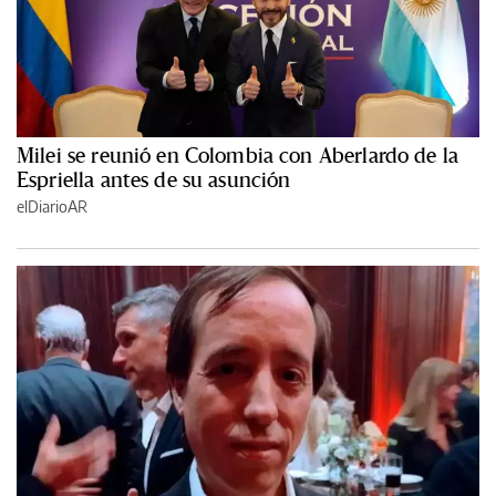
Milei se reunió en Colombia con Aberlardo de la
Espriella antes de su asunción
elDiarioAR