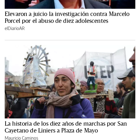
Elevaron a juicio la investigación contra Marcelo
Porcel por el abuso de diez adolescentes
elDiarioAR
La historia de los diez años de marchas por San
Cayetano de Liniers a Plaza de Mayo
Mauricio Caminos