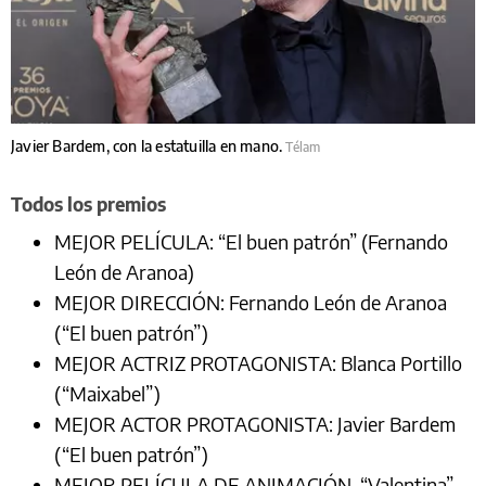
Javier Bardem, con la estatuilla en mano.
Télam
Todos los premios
MEJOR PELÍCULA: “El buen patrón” (Fernando
León de Aranoa)
MEJOR DIRECCIÓN: Fernando León de Aranoa
(“El buen patrón”)
MEJOR ACTRIZ PROTAGONISTA: Blanca Portillo
(“Maixabel”)
MEJOR ACTOR PROTAGONISTA: Javier Bardem
(“El buen patrón”)
MEJOR PELÍCULA DE ANIMACIÓN. “Valentina”