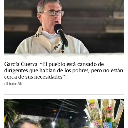
García Cuerva: “El pueblo está cansado de
dirigentes que hablan de los pobres, pero no están
cerca de sus necesidades”
elDiarioAR