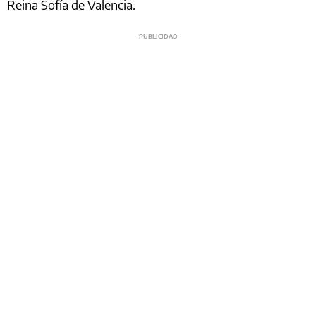
Reina Sofía de Valencia.