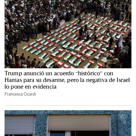
Trump anunció un acuerdo “histórico” con
Hamas para su desarme, pero la negativa de Israel
lo pone en evidencia
Francesca Cicardi