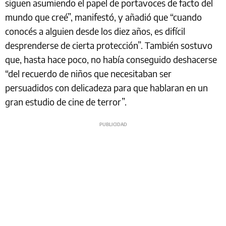
siguen asumiendo el papel de portavoces de facto del
mundo que creé”, manifestó, y añadió que “cuando
conocés a alguien desde los diez años, es difícil
desprenderse de cierta protección”. También sostuvo
que, hasta hace poco, no había conseguido deshacerse
“del recuerdo de niños que necesitaban ser
persuadidos con delicadeza para que hablaran en un
gran estudio de cine de terror”.