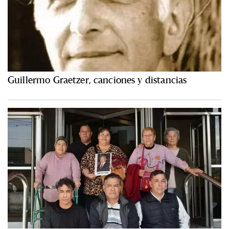
Guillermo Graetzer, canciones y distancias