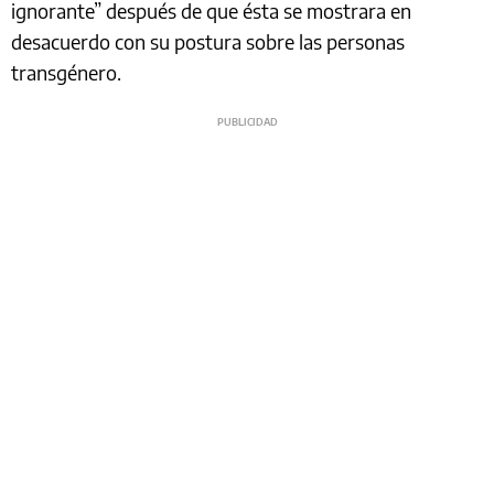
ignorante” después de que ésta se mostrara en
desacuerdo con su postura sobre las personas
transgénero.