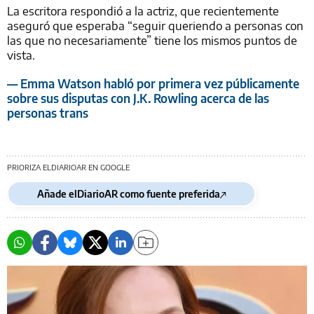
La escritora respondió a la actriz, que recientemente
aseguró que esperaba “seguir queriendo a personas con
las que no necesariamente” tiene los mismos puntos de
vista.
— Emma Watson habló por primera vez públicamente
sobre sus disputas con J.K. Rowling acerca de las
personas trans
PRIORIZA ELDIARIOAR EN GOOGLE
Añade elDiarioAR como fuente preferida