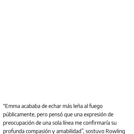
“Emma acababa de echar más leña al fuego
públicamente, pero pensó que una expresión de
preocupación de una sola línea me confirmaría su
profunda compasión y amabilidad”, sostuvo Rowling