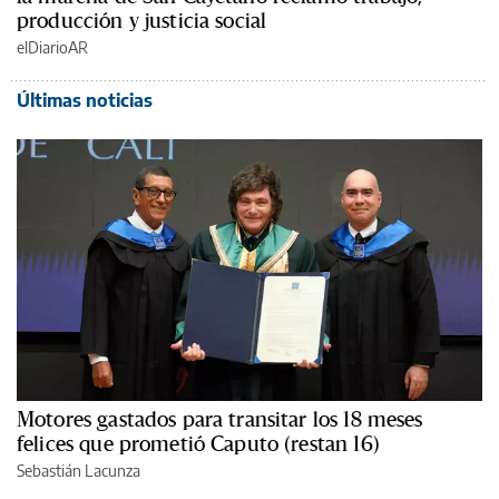
producción y justicia social
elDiarioAR
Últimas noticias
Motores gastados para transitar los 18 meses
felices que prometió Caputo (restan 16)
Sebastián Lacunza