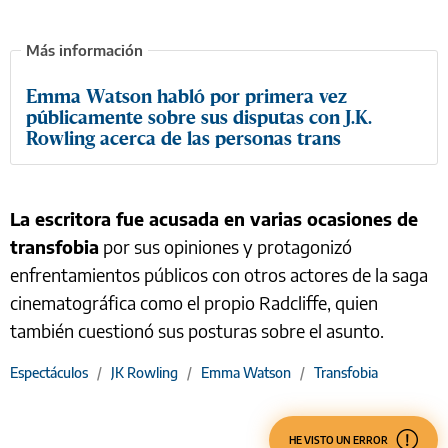
Emma Watson habló por primera vez
públicamente sobre sus disputas con J.K.
Rowling acerca de las personas trans
La escritora fue acusada en varias ocasiones de
transfobia
por sus opiniones y protagonizó
enfrentamientos públicos con otros actores de la saga
cinematográfica como el propio Radcliffe, quien
también cuestionó sus posturas sobre el asunto.
Espectáculos
/
JK Rowling
/
Emma Watson
/
Transfobia
HE VISTO UN ERROR