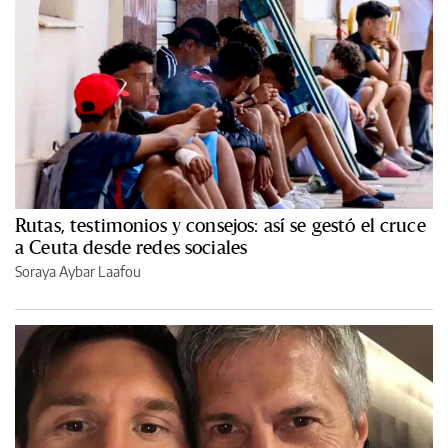
Rutas, testimonios y consejos: así se gestó el cruce
a Ceuta desde redes sociales
Soraya Aybar Laafou