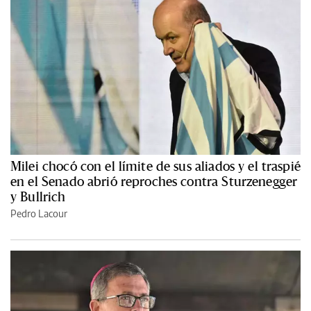
Milei chocó con el límite de sus aliados y el traspié
en el Senado abrió reproches contra Sturzenegger
y Bullrich
Pedro Lacour