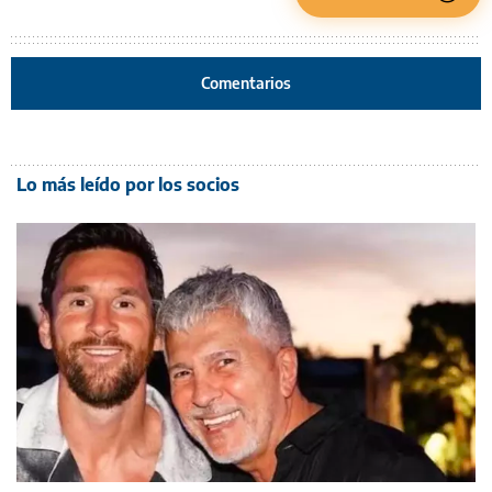
Comentarios
Lo más leído por los socios