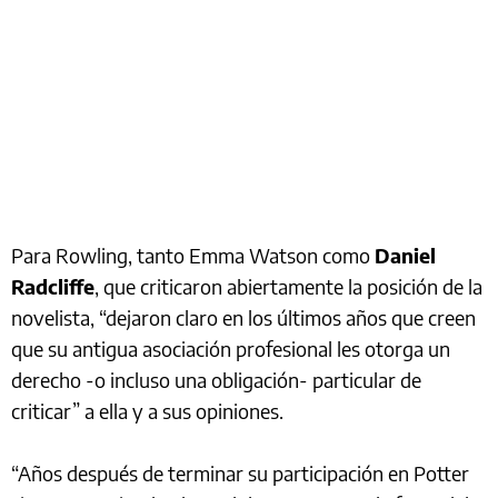
Para Rowling, tanto Emma Watson como
Daniel
Radcliffe
, que criticaron abiertamente la posición de la
novelista, “dejaron claro en los últimos años que creen
que su antigua asociación profesional les otorga un
derecho -o incluso una obligación- particular de
criticar” a ella y a sus opiniones.
“Años después de terminar su participación en Potter