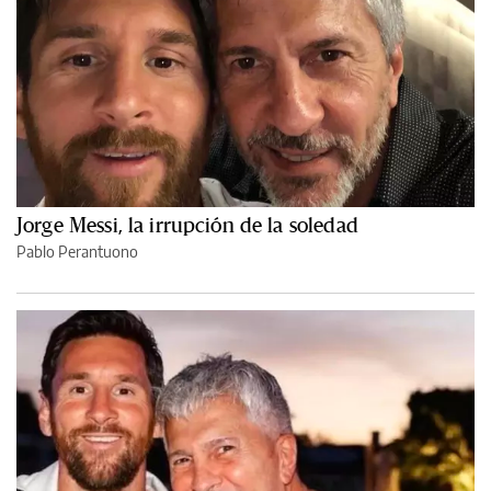
Jorge Messi, la irrupción de la soledad
Pablo Perantuono