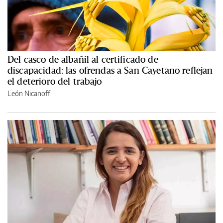
Del casco de albañil al certificado de
discapacidad: las ofrendas a San Cayetano reflejan
el deterioro del trabajo
León Nicanoff