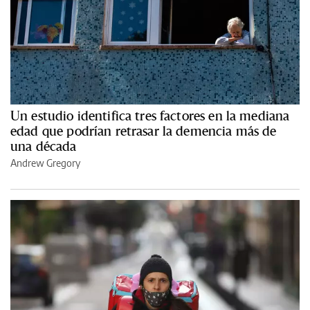
Un estudio identifica tres factores en la mediana
edad que podrían retrasar la demencia más de
una década
Andrew Gregory