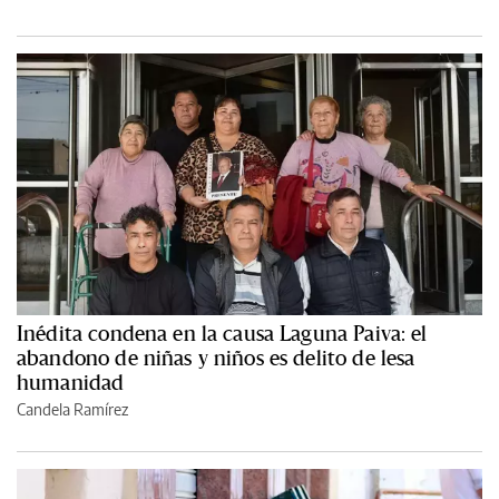
Inédita condena en la causa Laguna Paiva: el
abandono de niñas y niños es delito de lesa
humanidad
Candela Ramírez