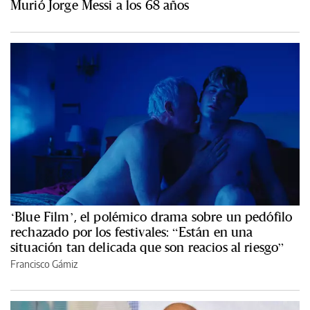
Murió Jorge Messi a los 68 años
‘Blue Film’, el polémico drama sobre un pedófilo
rechazado por los festivales: “Están en una
situación tan delicada que son reacios al riesgo”
Francisco Gámiz