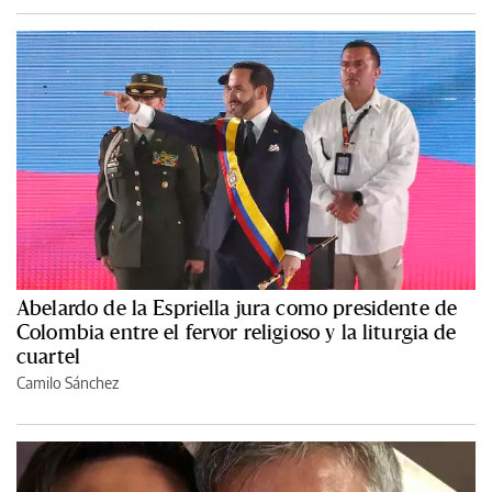
Abelardo de la Espriella jura como presidente de
Colombia entre el fervor religioso y la liturgia de
cuartel
Camilo Sánchez