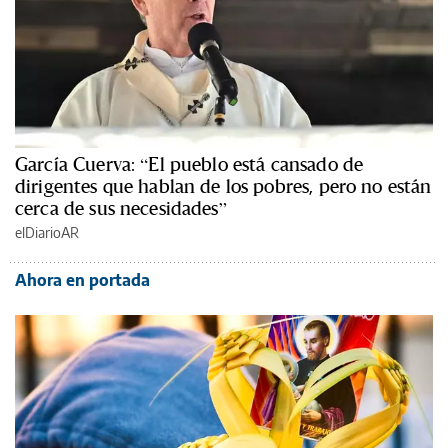
García Cuerva: “El pueblo está cansado de
dirigentes que hablan de los pobres, pero no están
cerca de sus necesidades”
elDiarioAR
Ahora en portada