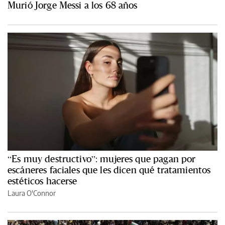
Murió Jorge Messi a los 68 años
“Es muy destructivo”: mujeres que pagan por
escáneres faciales que les dicen qué tratamientos
estéticos hacerse
Laura O'Connor