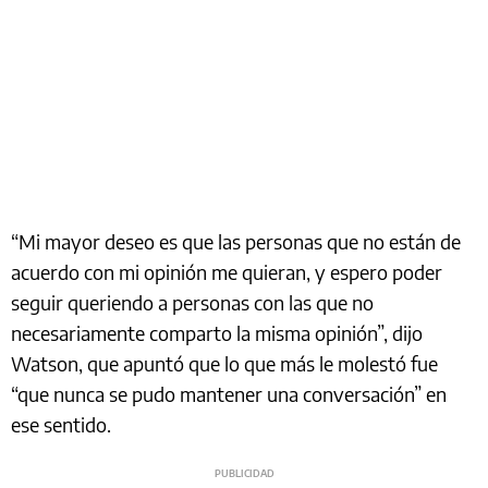
“Mi mayor deseo es que las personas que no están de
acuerdo con mi opinión me quieran, y espero poder
seguir queriendo a personas con las que no
necesariamente comparto la misma opinión”, dijo
Watson, que apuntó que lo que más le molestó fue
“que nunca se pudo mantener una conversación” en
ese sentido.