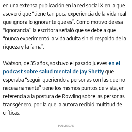
en una extensa publicación en la red social X en la que
aseveró que “tiene tan poca experiencia de la vida real
que ignora lo ignorante que es”. Como motivo de esa
“ignorancia”, la escritora señaló que se debe a que
“nunca experimentó la vida adulta sin el respaldo de la
riqueza y la fama”.
Watson, de 35 años, sostuvo el pasado jueves
en el
podcast sobre salud mental de Jay Shetty
que
esperaba “seguir queriendo a personas con las que no
necesariamente” tiene los mismos puntos de vista, en
referencia a la postura de Rowling sobre las personas
transgénero, por la que la autora recibió multitud de
críticas.