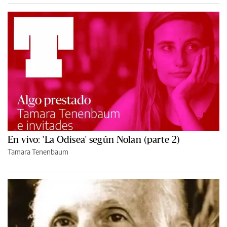
En vivo: 'La Odisea' según Nolan (parte 2)
Tamara Tenenbaum