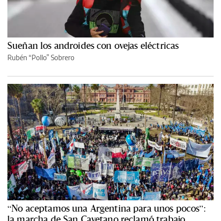
Sueñan los androides con ovejas eléctricas
Rubén “Pollo” Sobrero
“No aceptamos una Argentina para unos pocos”:
la marcha de San Cayetano reclamó trabajo,