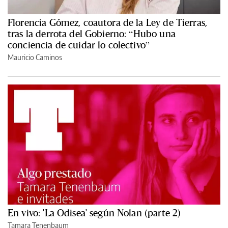
Florencia Gómez, coautora de la Ley de Tierras,
tras la derrota del Gobierno: “Hubo una
conciencia de cuidar lo colectivo”
Mauricio Caminos
En vivo: 'La Odisea' según Nolan (parte 2)
Tamara Tenenbaum