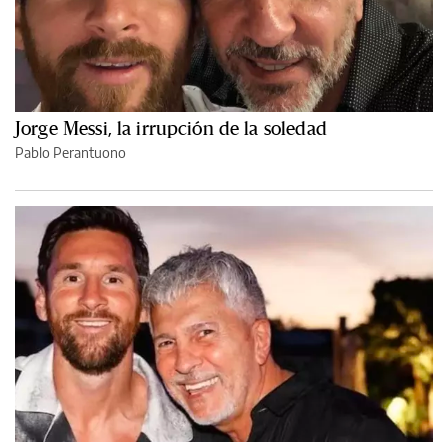
Jorge Messi, la irrupción de la soledad
Pablo Perantuono