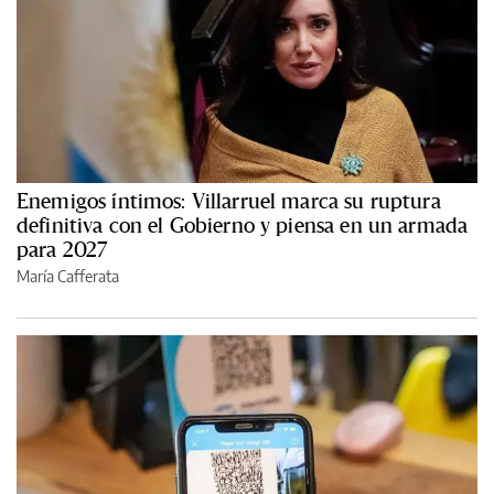
Enemigos íntimos: Villarruel marca su ruptura
definitiva con el Gobierno y piensa en un armada
para 2027
María Cafferata