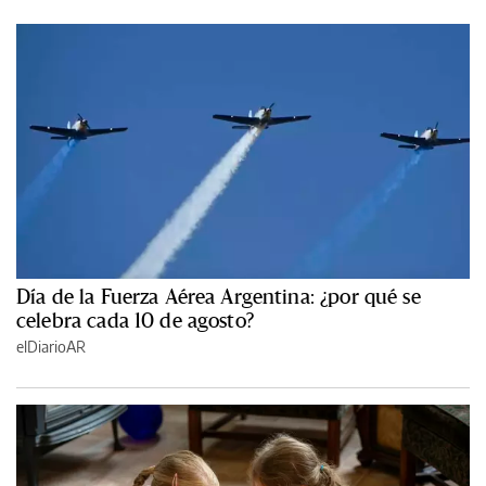
Día de la Fuerza Aérea Argentina: ¿por qué se
celebra cada 10 de agosto?
elDiarioAR