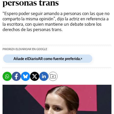
personas trans
“Espero poder seguir amando a personas con las que no
comparto la misma opinión”, dijo la actriz en referencia a
la escritora, con quien mantiene un debate sobre los
derechos de las personas trans.
PRIORIZA ELDIARIOAR EN GOOGLE
Añade elDiarioAR como fuente preferida