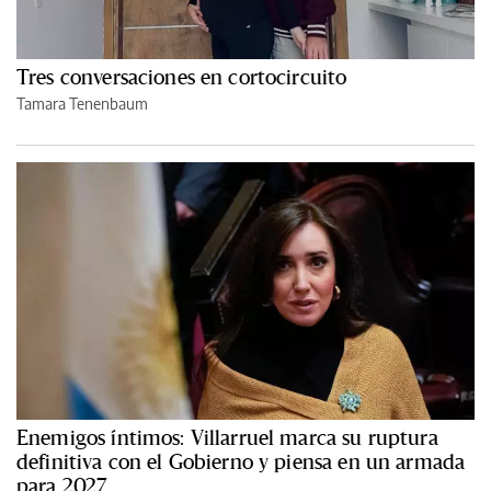
Tres conversaciones en cortocircuito
Tamara Tenenbaum
Enemigos íntimos: Villarruel marca su ruptura
definitiva con el Gobierno y piensa en un armada
para 2027