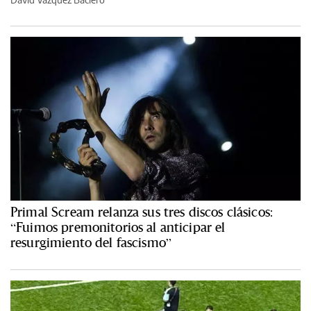
Primal Scream relanza sus tres discos clásicos:
“Fuimos premonitorios al anticipar el
resurgimiento del fascismo”