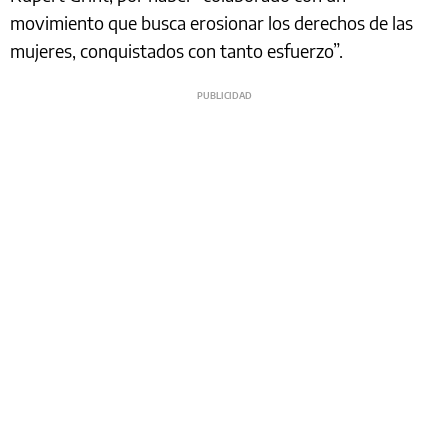
movimiento que busca erosionar los derechos de las
mujeres, conquistados con tanto esfuerzo”.