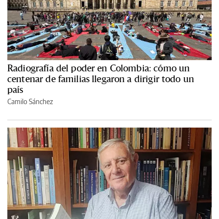
Radiografía del poder en Colombia: cómo un
centenar de familias llegaron a dirigir todo un
país
Camilo Sánchez