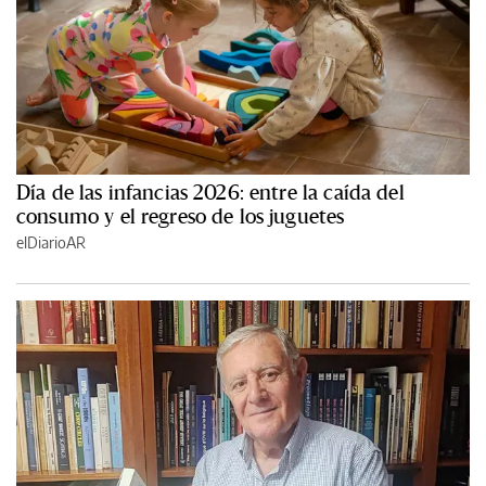
Día de las infancias 2026: entre la caída del
consumo y el regreso de los juguetes
elDiarioAR