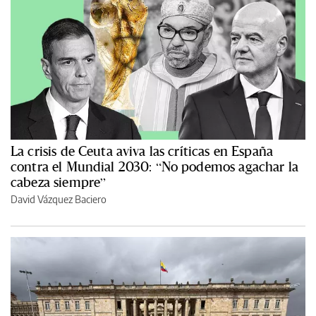
La crisis de Ceuta aviva las críticas en España
contra el Mundial 2030: “No podemos agachar la
cabeza siempre”
David Vázquez Baciero