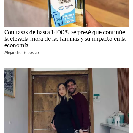
Con tasas de hasta 1.400%, se prevé que continúe
la elevada mora de las familias y su impacto en la
economía
Alejandro Rebossio