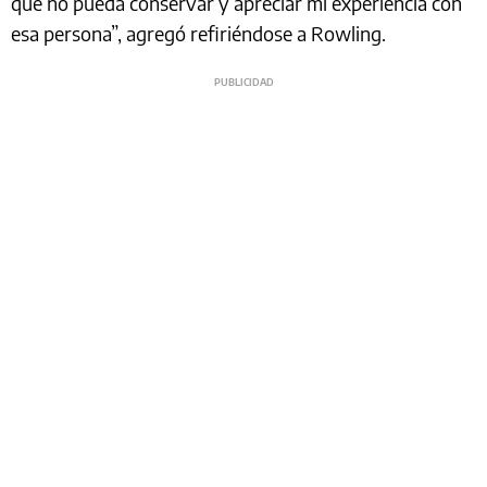
que no pueda conservar y apreciar mi experiencia con
esa persona”, agregó refiriéndose a Rowling.