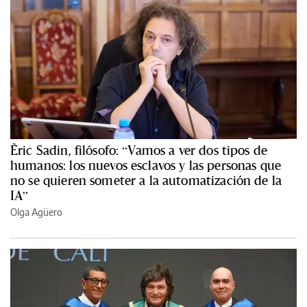
Èric Sadin, filósofo: “Vamos a ver dos tipos de
humanos: los nuevos esclavos y las personas que
no se quieren someter a la automatización de la
IA”
Olga Agüero