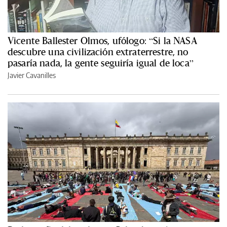
Vicente Ballester Olmos, ufólogo: “Si la NASA
descubre una civilización extraterrestre, no
pasaría nada, la gente seguiría igual de loca”
Javier Cavanilles