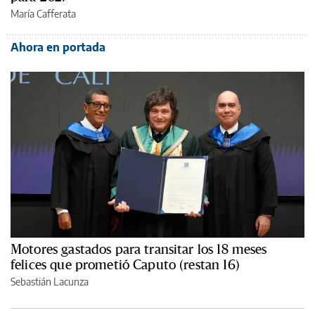
María Cafferata
Ahora en portada
Motores gastados para transitar los 18 meses
felices que prometió Caputo (restan 16)
Sebastián Lacunza