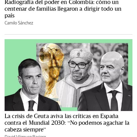
Radiografía del poder en Colombia: cómo un
centenar de familias llegaron a dirigir todo un
país
Camilo Sánchez
La crisis de Ceuta aviva las críticas en España
contra el Mundial 2030: “No podemos agachar la
cabeza siempre”
David Vázquez Baciero