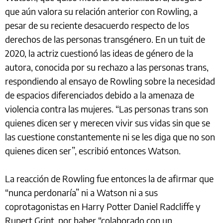
que aún valora su relación anterior con Rowling, a
pesar de su reciente desacuerdo respecto de los
derechos de las personas transgénero. En un tuit de
2020, la actriz cuestionó las ideas de género de la
autora, conocida por su rechazo a las personas trans,
respondiendo al ensayo de Rowling sobre la necesidad
de espacios diferenciados debido a la amenaza de
violencia contra las mujeres. “Las personas trans son
quienes dicen ser y merecen vivir sus vidas sin que se
las cuestione constantemente ni se les diga que no son
quienes dicen ser”, escribió entonces Watson.
La reacción de Rowling fue entonces la de afirmar que
“nunca perdonaría” ni a Watson ni a sus
coprotagonistas en Harry Potter Daniel Radcliffe y
Rupert Grint, por haber “colaborado con un