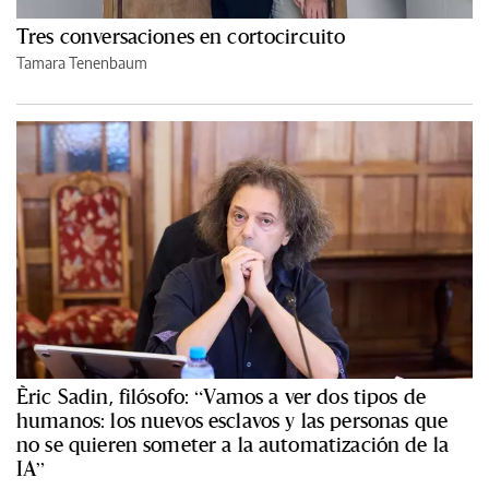
Tres conversaciones en cortocircuito
Tamara Tenenbaum
Èric Sadin, filósofo: “Vamos a ver dos tipos de
humanos: los nuevos esclavos y las personas que
no se quieren someter a la automatización de la
IA”