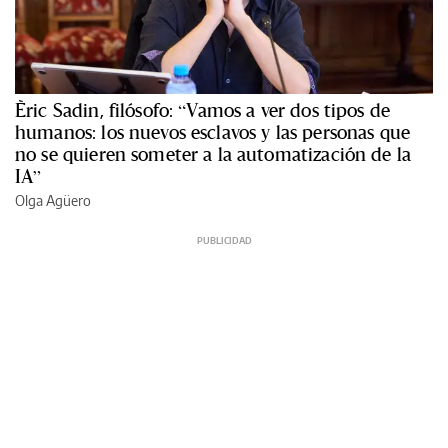
Èric Sadin, filósofo: “Vamos a ver dos tipos de
humanos: los nuevos esclavos y las personas que
no se quieren someter a la automatización de la
IA”
Olga Agüero