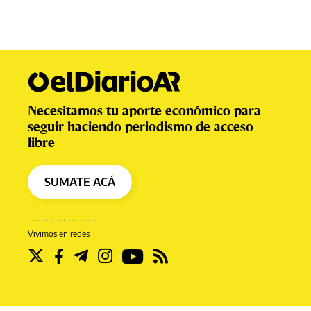
Necesitamos tu aporte económico para
seguir haciendo periodismo de acceso
libre
SUMATE ACÁ
Vivimos en redes