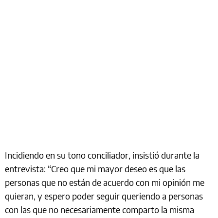
Incidiendo en su tono conciliador, insistió durante la
entrevista: “Creo que mi mayor deseo es que las
personas que no están de acuerdo con mi opinión me
quieran, y espero poder seguir queriendo a personas
con las que no necesariamente comparto la misma