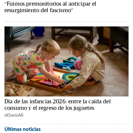
“Fuimos premonitorios al anticipar el
resurgimiento del fascismo”
Día de las infancias 2026: entre la caída del
consumo y el regreso de los juguetes
elDiarioAR
Últimas noticias