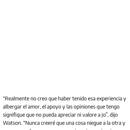
“Realmente no creo que haber tenido esa experiencia y
albergar el amor, el apoyo y las opiniones que tengo
signifique que no pueda apreciar ni valore a Jo”, dijo
Watson. “Nunca creeré que una cosa niegue a la otra y