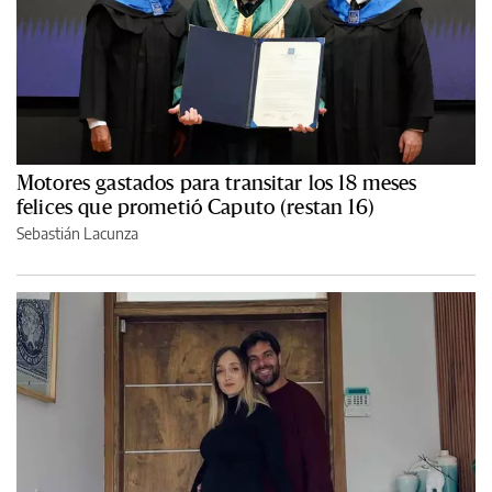
Motores gastados para transitar los 18 meses
felices que prometió Caputo (restan 16)
Sebastián Lacunza