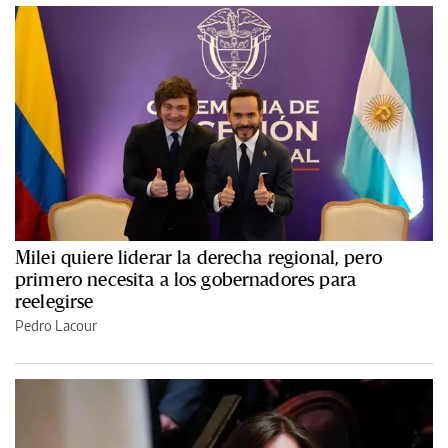
Milei quiere liderar la derecha regional, pero
primero necesita a los gobernadores para
reelegirse
Pedro Lacour