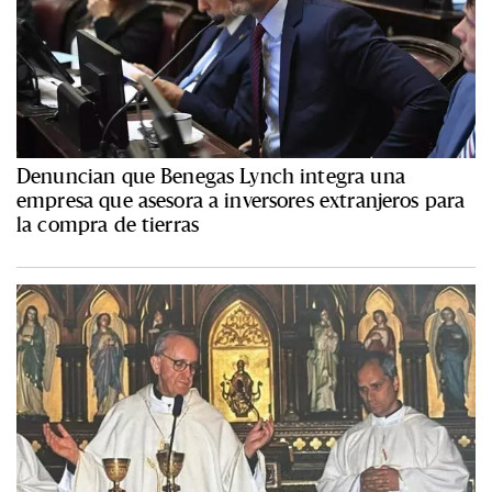
Denuncian que Benegas Lynch integra una
empresa que asesora a inversores extranjeros para
la compra de tierras