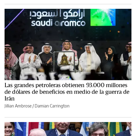
Las grandes petroleras obtienen 93.000 millones
de dólares de beneficios en medio de la guerra de
Irán
Jillian Ambrose / Damian Carrington