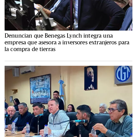
Denuncian que Benegas Lynch integra una
empresa que asesora a inversores extranjeros para
la compra de tierras