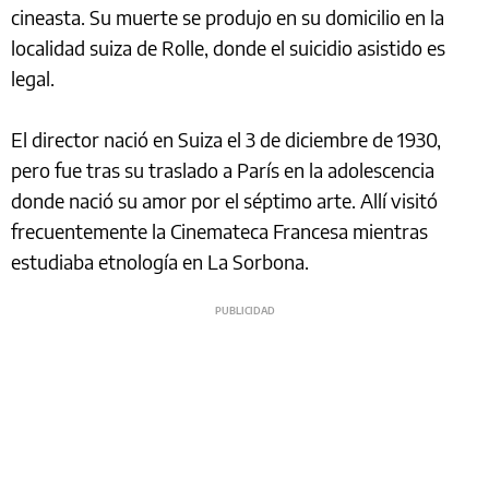
cineasta. Su muerte se produjo en su domicilio en la
localidad suiza de Rolle, donde el suicidio asistido es
legal.
El director nació en Suiza el 3 de diciembre de 1930,
pero fue tras su traslado a París en la adolescencia
donde nació su amor por el séptimo arte. Allí visitó
frecuentemente la Cinemateca Francesa mientras
estudiaba etnología en La Sorbona.