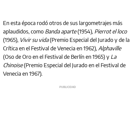
En esta época rodó otros de sus largometrajes más
aplaudidos, como
Banda aparte
(1954),
Pierrot el loco
(1965),
Vivir su vida
(Premio Especial del Jurado y de la
Crítica en el Festival de Venecia en 1962),
Alphaville
(Oso de Oro en el Festival de Berlín en 1965) y
La
Chinoise
(Premio Especial del Jurado en el Festival de
Venecia en 1967).