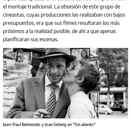
el montaje tradicional. La obsesión de este grupo de
cineastas, cuyas producciones las realizaban con bajos
presupuestos, era que sus filmes resultaran los más
próximos a la realidad posible, de ahí a que apenas
planificaran sus escenas.
Jean-Paul Belmondo y Jean Seberg en "Sin aliento"