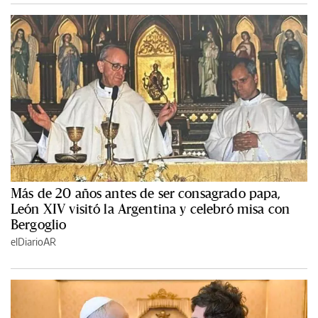
Más de 20 años antes de ser consagrado papa,
León XIV visitó la Argentina y celebró misa con
Bergoglio
elDiarioAR