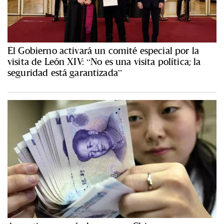
El Gobierno activará un comité especial por la
visita de León XIV: “No es una visita política; la
seguridad está garantizada”