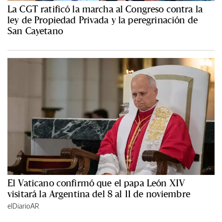
La CGT ratificó la marcha al Congreso contra la
ley de Propiedad Privada y la peregrinación de
San Cayetano
El Vaticano confirmó que el papa León XIV
visitará la Argentina del 8 al 11 de noviembre
elDiarioAR