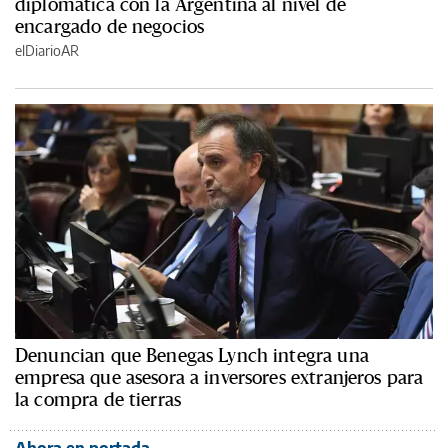
diplomática con la Argentina al nivel de
encargado de negocios
elDiarioAR
Denuncian que Benegas Lynch integra una
empresa que asesora a inversores extranjeros para
la compra de tierras