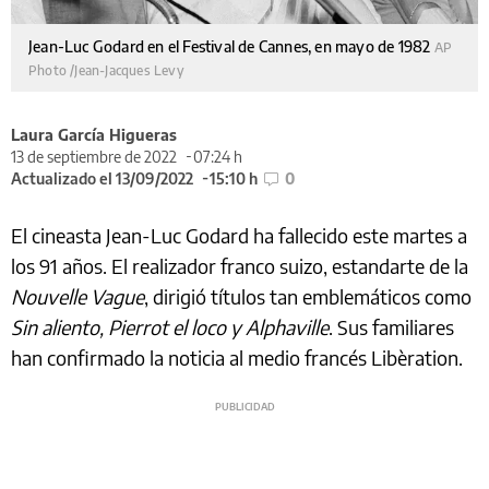
Jean-Luc Godard en el Festival de Cannes, en mayo de 1982
AP
Photo /Jean-Jacques Levy
Laura García Higueras
13 de septiembre de 2022
07:24 h
Actualizado el 13/09/2022
15:10 h
0
El cineasta Jean-Luc Godard ha fallecido este martes a
los 91 años. El realizador franco suizo, estandarte de la
Nouvelle Vague
, dirigió títulos tan emblemáticos como
Sin aliento, Pierrot el loco y Alphaville
. Sus familiares
han confirmado la noticia al medio francés Libèration.