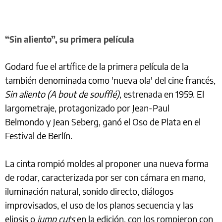
“Sin aliento”, su primera película
Godard fue el artífice de la primera película de la
también denominada como 'nueva ola' del cine francés,
Sin aliento (A bout de soufflé)
, estrenada en 1959. El
largometraje, protagonizado por Jean-Paul
Belmondo y Jean Seberg, ganó el Oso de Plata en el
Festival de Berlín.
La cinta rompió moldes al proponer una nueva forma
de rodar, caracterizada por ser con cámara en mano,
iluminación natural, sonido directo, diálogos
improvisados, el uso de los planos secuencia y las
elipsis o
jump cuts
en la edición, con los rompieron con