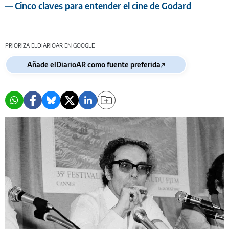
— Cinco claves para entender el cine de Godard
PRIORIZA ELDIARIOAR EN GOOGLE
Añade elDiarioAR como fuente preferida