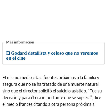
El Godard detallista y celoso que no veremos
en el cine
El mismo medio cita a fuentes próximas a la familia y
asegura que no se ha tratado de una muerte natural,
sino que el director solicitó el suicidio asistido. “Fue su
decisión y para él era importante que se supiera”, dice
el medio francés citando a otra persona próxima al