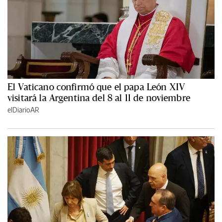
El Vaticano confirmó que el papa León XIV
visitará la Argentina del 8 al 11 de noviembre
elDiarioAR