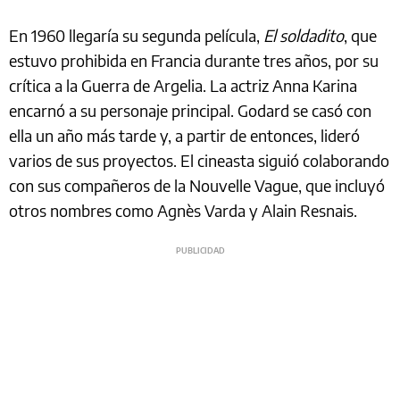
En 1960 llegaría su segunda película,
El soldadito
, que
estuvo prohibida en Francia durante tres años, por su
crítica a la Guerra de Argelia. La actriz Anna Karina
encarnó a su personaje principal. Godard se casó con
ella un año más tarde y, a partir de entonces, lideró
varios de sus proyectos. El cineasta siguió colaborando
con sus compañeros de la Nouvelle Vague, que incluyó
otros nombres como Agnès Varda y Alain Resnais.