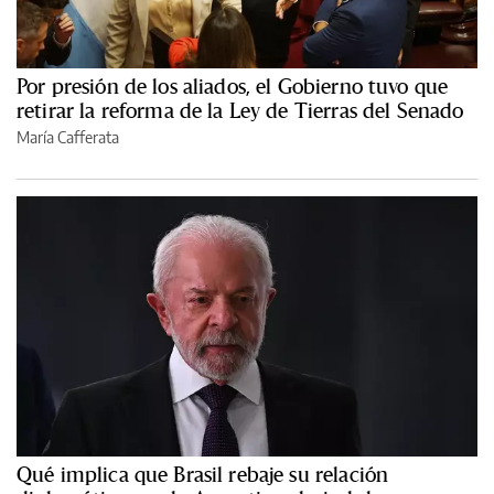
Por presión de los aliados, el Gobierno tuvo que
retirar la reforma de la Ley de Tierras del Senado
María Cafferata
Qué implica que Brasil rebaje su relación