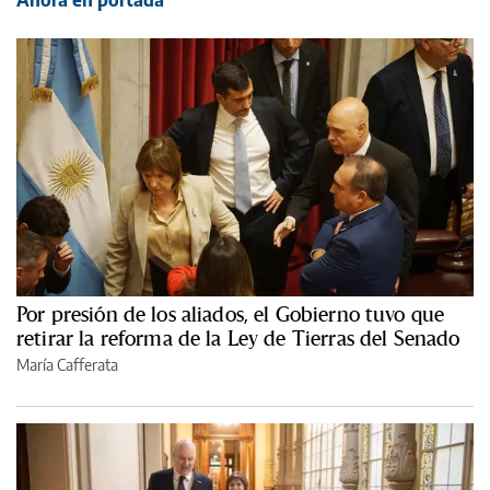
Ahora en portada
Por presión de los aliados, el Gobierno tuvo que
retirar la reforma de la Ley de Tierras del Senado
María Cafferata