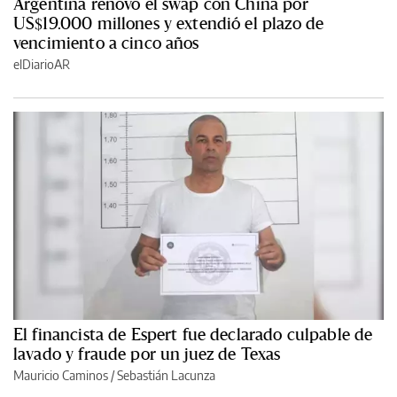
Argentina renovó el swap con China por
US$19.000 millones y extendió el plazo de
vencimiento a cinco años
elDiarioAR
El financista de Espert fue declarado culpable de
lavado y fraude por un juez de Texas
Mauricio Caminos
/
Sebastián Lacunza