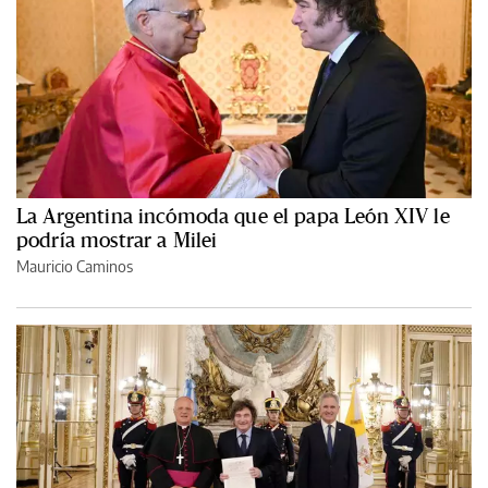
La Argentina incómoda que el papa León XIV le
podría mostrar a Milei
Mauricio Caminos