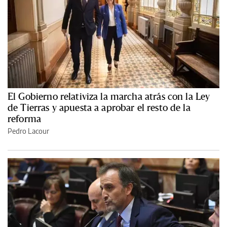
El Gobierno relativiza la marcha atrás con la Ley
de Tierras y apuesta a aprobar el resto de la
reforma
Pedro Lacour