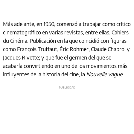
Más adelante, en 1950, comenzó a trabajar como crítico
cinematográfico en varias revistas, entre ellas, Cahiers
du Cinéma. Publicación en la que coincidió con figuras
como François Truffaut, Éric Rohmer, Claude Chabrol y
Jacques Rivette; y que fue el germen del que se
acabaría convirtiendo en uno de los movimientos más
influyentes de la historia del cine, la
Nouvelle vague
.