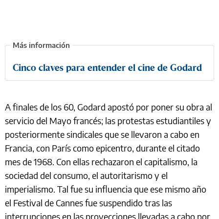
Cinco claves para entender el cine de Godard
A finales de los 60, Godard apostó por poner su obra al
servicio del Mayo francés; las protestas estudiantiles y
posteriormente sindicales que se llevaron a cabo en
Francia, con París como epicentro, durante el citado
mes de 1968. Con ellas rechazaron el capitalismo, la
sociedad del consumo, el autoritarismo y el
imperialismo. Tal fue su influencia que ese mismo año
el Festival de Cannes fue suspendido tras las
interrupciones en las proyecciones llevadas a cabo por