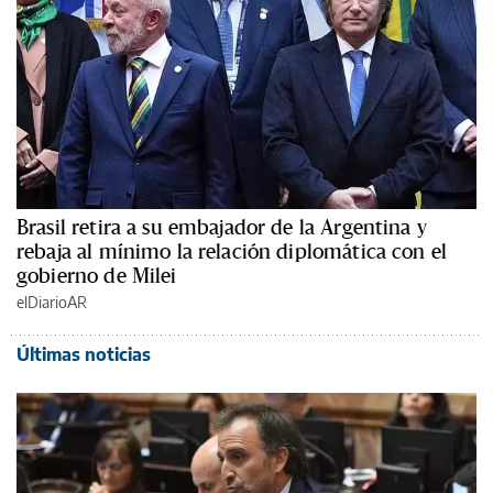
Brasil retira a su embajador de la Argentina y
rebaja al mínimo la relación diplomática con el
gobierno de Milei
elDiarioAR
Últimas noticias