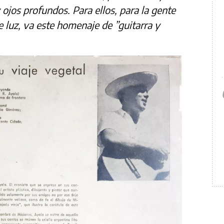
 ojos profundos. Para ellos, para la gente
de luz, va este homenaje de ”guitarra y