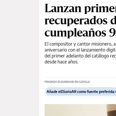
Lanzan primer
recuperados 
cumpleaños 9
El compositor y cantor misionero, a
aniversario con el lanzamiento digit
del primer adelanto del catálogo r
desde hace años.
PRIORIZA ELDIARIOAR EN GOOGLE
Añade elDiarioAR como fuente preferida