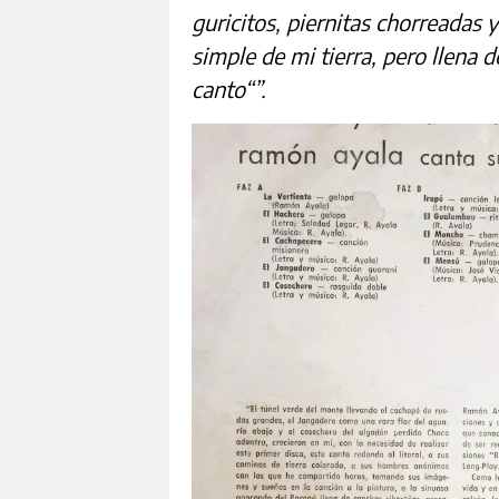
guricitos, piernitas chorreadas y
simple de mi tierra, pero llena 
canto“”.