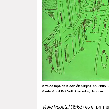
Arte de tapa de la edición original en vinilo
Ayala. Año1963, Sello Carumbé, Uruguay.
Viaje Vegetal
(1963) es el prime