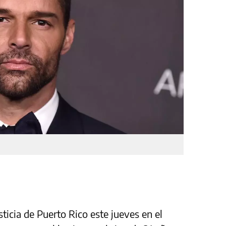
sticia de Puerto Rico este jueves en el