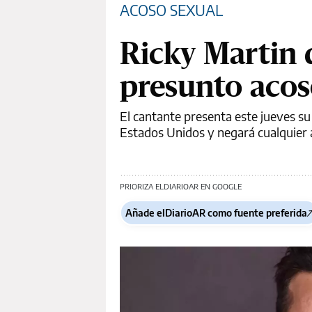
ACOSO SEXUAL
Ricky Martin 
presunto acos
El cantante presenta este jueves su
Estados Unidos y negará cualquier 
PRIORIZA ELDIARIOAR EN GOOGLE
Añade elDiarioAR como fuente preferida