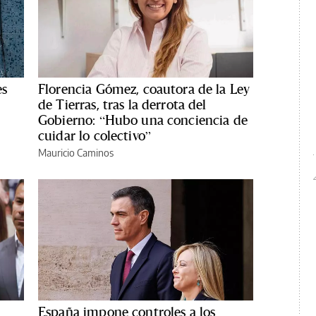
es
Florencia Gómez, coautora de la Ley
de Tierras, tras la derrota del
Gobierno: “Hubo una conciencia de
cuidar lo colectivo”
Mauricio Caminos
España impone controles a los