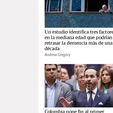
Un estudio identifica tres factor
en la mediana edad que podrían
retrasar la demencia más de una
década
Andrew Gregory
Colombia pone fin al primer