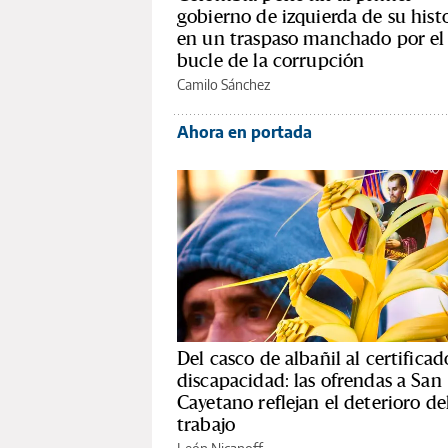
gobierno de izquierda de su hist
en un traspaso manchado por el
bucle de la corrupción
Camilo Sánchez
Ahora en portada
Del casco de albañil al certificad
discapacidad: las ofrendas a San
Cayetano reflejan el deterioro de
trabajo