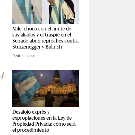
Milei chocó con el límite de
sus aliados y el traspié en el
Senado abrió reproches contra
Sturzenegger y Bullrich
Pedro Lacour
4
Desalojo exprés y
expropiaciones en la Ley de
Propiedad Privada: cómo será
el procedimiento