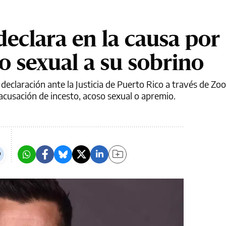
declara en la causa por
o sexual a su sobrino
 declaración ante la Justicia de Puerto Rico a través de Zo
acusación de incesto, acoso sexual o apremio.