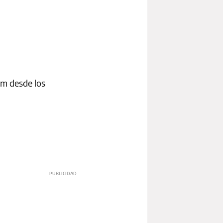
om desde los