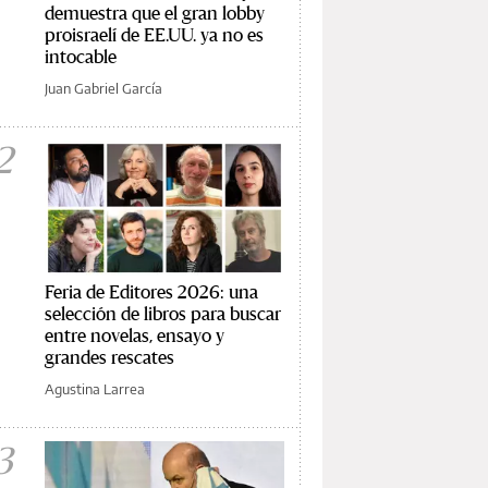
demuestra que el gran lobby
proisraelí de EE.UU. ya no es
intocable
Juan Gabriel García
2
Feria de Editores 2026: una
selección de libros para buscar
entre novelas, ensayo y
grandes rescates
Agustina Larrea
3