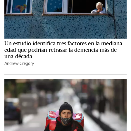
Un estudio identifica tres factores en la mediana
edad que podrían retrasar la demencia más de
una década
Andrew Gregory