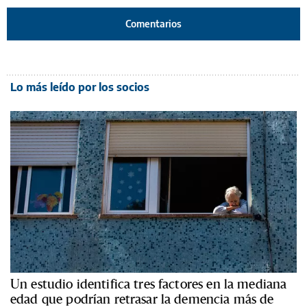
Comentarios
Lo más leído por los socios
Un estudio identifica tres factores en la mediana
edad que podrían retrasar la demencia más de