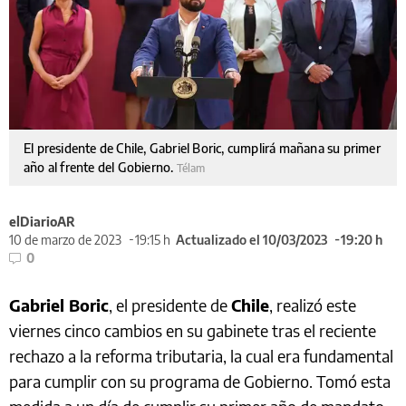
El presidente de Chile, Gabriel Boric, cumplirá mañana su primer
año al frente del Gobierno.
Télam
elDiarioAR
10 de marzo de 2023
19:15 h
Actualizado el 10/03/2023
19:20 h
0
Gabriel Boric
, el presidente de
Chile
, realizó este
viernes cinco cambios en su gabinete tras el reciente
rechazo a la reforma tributaria, la cual era fundamental
para cumplir con su programa de Gobierno. Tomó esta