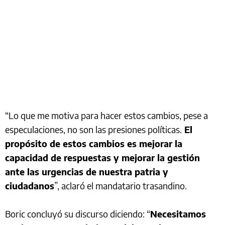
“Lo que me motiva para hacer estos cambios, pese a
especulaciones, no son las presiones políticas.
El
propósito de estos cambios es mejorar la
capacidad de respuestas y mejorar la gestión
ante las urgencias de nuestra patria y
ciudadanos
”, aclaró el mandatario trasandino.
Boric concluyó su discurso diciendo: “
Necesitamos