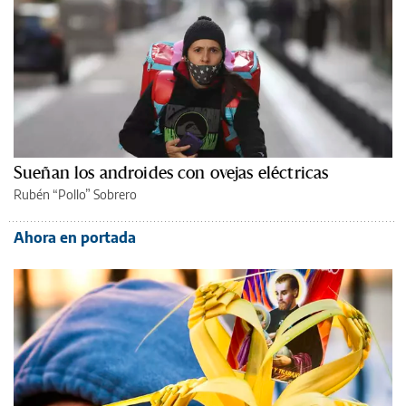
Sueñan los androides con ovejas eléctricas
Rubén “Pollo” Sobrero
Ahora en portada