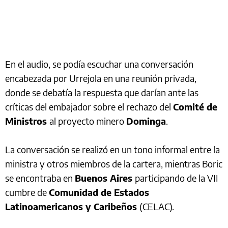
En el audio, se podía escuchar una conversación
encabezada por Urrejola en una reunión privada,
donde se debatía la respuesta que darían ante las
críticas del embajador sobre el rechazo del
Comité de
Ministros
al proyecto minero
Dominga
.
La conversación se realizó en un tono informal entre la
ministra y otros miembros de la cartera, mientras Boric
se encontraba en
Buenos Aires
participando de la VII
cumbre de
Comunidad de Estados
Latinoamericanos y Caribeños
(CELAC).