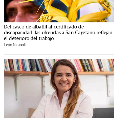
Del casco de albañil al certificado de
discapacidad: las ofrendas a San Cayetano reflejan
el deterioro del trabajo
León Nicanoff