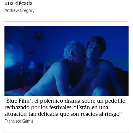
una década
Andrew Gregory
‘Blue Film’, el polémico drama sobre un pedófilo
rechazado por los festivales: “Están en una
situación tan delicada que son reacios al riesgo”
Francisco Gámiz