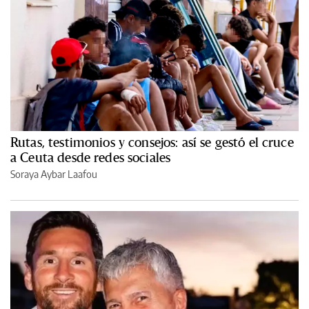
Rutas, testimonios y consejos: así se gestó el cruce
a Ceuta desde redes sociales
Soraya Aybar Laafou