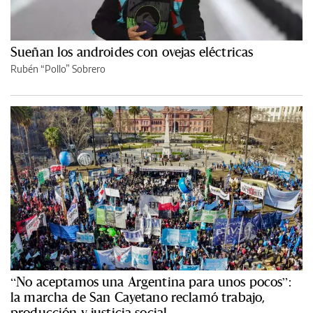
Sueñan los androides con ovejas eléctricas
Rubén “Pollo” Sobrero
“No aceptamos una Argentina para unos pocos”:
la marcha de San Cayetano reclamó trabajo,
producción y justicia social