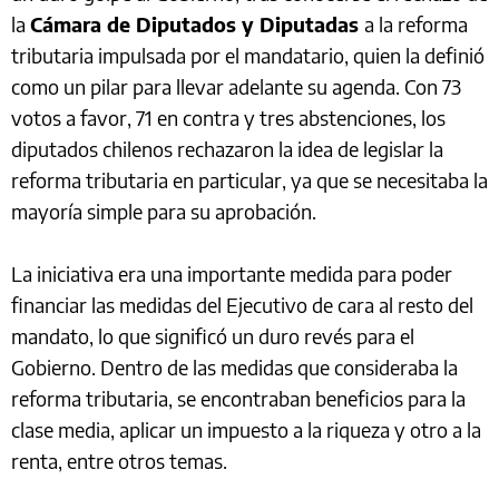
la
Cámara de Diputados y Diputadas
a la reforma
tributaria impulsada por el mandatario, quien la definió
como un pilar para llevar adelante su agenda. Con 73
votos a favor, 71 en contra y tres abstenciones, los
diputados chilenos rechazaron la idea de legislar la
reforma tributaria en particular, ya que se necesitaba la
mayoría simple para su aprobación.
La iniciativa era una importante medida para poder
financiar las medidas del Ejecutivo de cara al resto del
mandato, lo que significó un duro revés para el
Gobierno. Dentro de las medidas que consideraba la
reforma tributaria, se encontraban beneficios para la
clase media, aplicar un impuesto a la riqueza y otro a la
renta, entre otros temas.