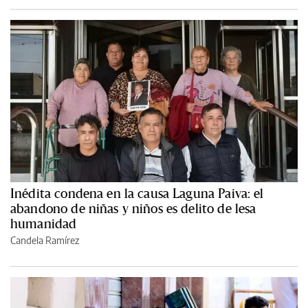
Inédita condena en la causa Laguna Paiva: el
abandono de niñas y niños es delito de lesa
humanidad
Candela Ramírez