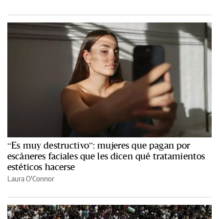
“Es muy destructivo”: mujeres que pagan por
escáneres faciales que les dicen qué tratamientos
estéticos hacerse
Laura O'Connor