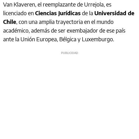
Van Klaveren, el reemplazante de Urrejola, es
licenciado en
Ciencias Jurídicas
de la
Universidad de
Chile
, con una amplia trayectoria en el mundo
académico, además de ser exembajador de ese país
ante la Unión Europea, Bélgica y Luxemburgo.