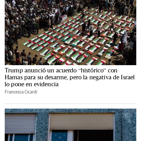
Trump anunció un acuerdo “histórico” con
Hamas para su desarme, pero la negativa de Israel
lo pone en evidencia
Francesca Cicardi