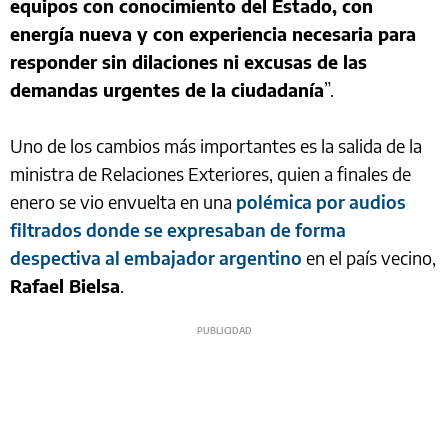
equipos con conocimiento del Estado, con
energía nueva y con experiencia necesaria para
responder sin dilaciones ni excusas de las
demandas urgentes de la ciudadanía
”.
Uno de los cambios más importantes es la salida de la
ministra de Relaciones Exteriores, quien a finales de
enero se vio envuelta en una
polémica por audios
filtrados donde se expresaban de forma
despectiva al embajador argentino
en el país vecino,
Rafael Bielsa
.