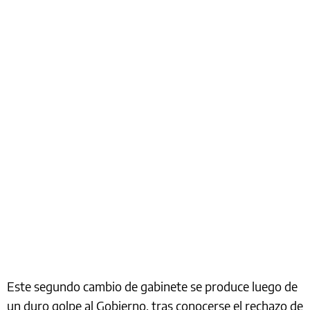
Este segundo cambio de gabinete se produce luego de
un duro golpe al Gobierno, tras conocerse el rechazo de