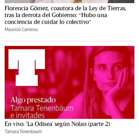
Florencia Gómez, coautora de la Ley de Tierras,
tras la derrota del Gobierno: “Hubo una
conciencia de cuidar lo colectivo”
Mauricio Caminos
En vivo: 'La Odisea' según Nolan (parte 2)
Tamara Tenenbaum