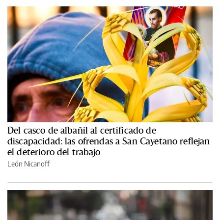
Del casco de albañil al certificado de
discapacidad: las ofrendas a San Cayetano reflejan
el deterioro del trabajo
León Nicanoff