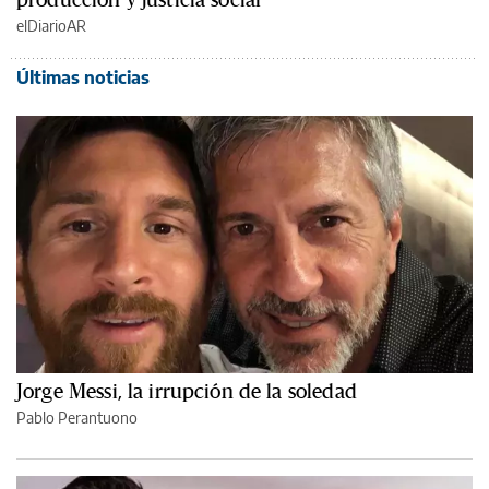
elDiarioAR
Últimas noticias
Jorge Messi, la irrupción de la soledad
Pablo Perantuono