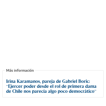
Irina Karamanos, pareja de Gabriel Boric:
“Ejercer poder desde el rol de primera dama
de Chile nos parecía algo poco democrático”