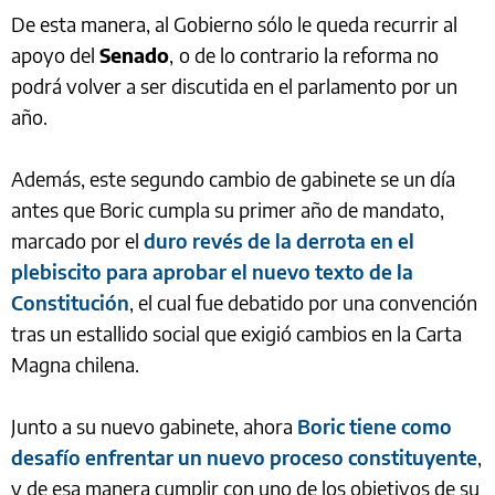
De esta manera, al Gobierno sólo le queda recurrir al
apoyo del
Senado
,
o de lo contrario la reforma no
podrá volver a ser discutida en el parlamento por un
año.
Además, este segundo cambio de gabinete se un día
antes que Boric cumpla su primer año de mandato,
marcado por el
duro revés de la derrota en el
plebiscito para aprobar el nuevo texto de la
Constitución
, el cual fue debatido por una convención
tras un estallido social que exigió cambios en la Carta
Magna chilena.
Junto a su nuevo gabinete, ahora
Boric tiene como
desafío enfrentar un nuevo proceso constituyente
,
y de esa manera cumplir con uno de los objetivos de su