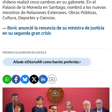
chileno realizó cinco cambios en su gabinete. En el
Palacio de la Moneda en Santiago, nombró a los nuevos
ministros de Relaciones Exteriores, Obras Públicas,
Cultura, Deportes y Ciencias.
— Boric anunció la renuncia de su ministra de Justicia
en su segunda gran crisis
PRIORIZA ELDIARIOAR EN GOOGLE
Añade elDiarioAR como fuente preferida