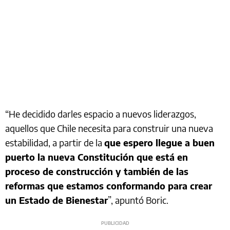
“He decidido darles espacio a nuevos liderazgos,
aquellos que Chile necesita para construir una nueva
estabilidad, a partir de la
que espero llegue a buen
puerto la nueva Constitución que está en
proceso de construcción y también de las
reformas que estamos conformando para crear
un Estado de Bienestar
”, apuntó Boric.