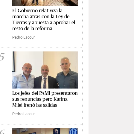
El Gobierno relativiza la
marcha atrás con la Ley de
Tierras y apuesta a aprobar el
resto de la reforma
Pedro Lacour
5
Los jefes del PAMI presentaron
sus renuncias pero Karina
Milei frenó las salidas
Pedro Lacour
6