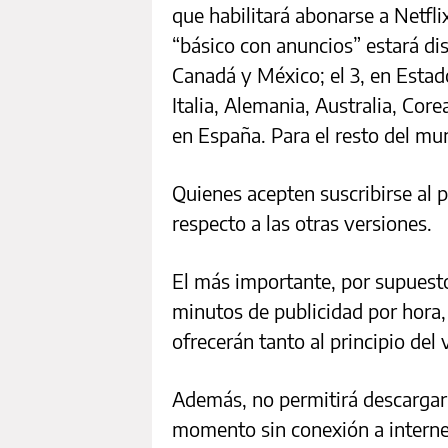
que habilitará abonarse a Netfl
“básico con anuncios” estará dis
Canadá y México; el 3, en Estado
Italia, Alemania, Australia, Core
en España. Para el resto del mu
Quienes acepten suscribirse al p
respecto a las otras versiones.
El más importante, por supuesto
minutos de publicidad por hora
ofrecerán tanto al principio de
Además, no permitirá descargar 
momento sin conexión a interne