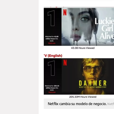
Netflix cambia su modelo de negocio.
Netf