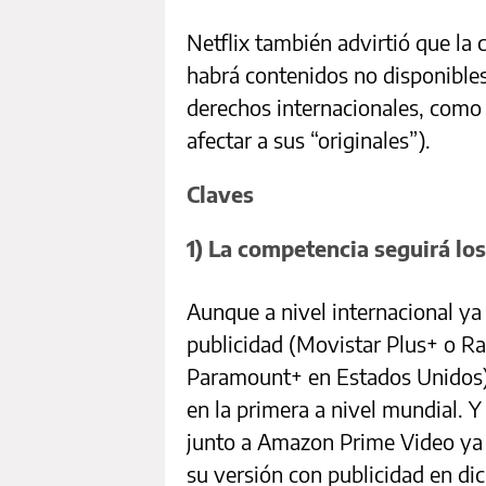
Netflix también advirtió que la
habrá contenidos no disponibles
derechos internacionales, como y
afectar a sus “originales”).
Claves
1) La competencia seguirá l
Aunque a nivel internacional ya
publicidad (Movistar Plus+ o R
Paramount+ en Estados Unidos), 
en la primera a nivel mundial. 
junto a Amazon Prime Video ya es
su versión con publicidad en di