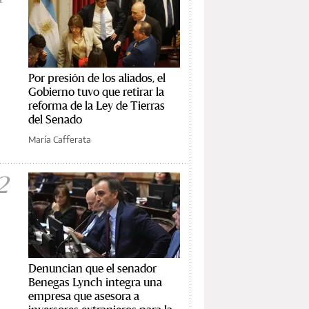
Por presión de los aliados, el
Gobierno tuvo que retirar la
reforma de la Ley de Tierras
del Senado
María Cafferata
2
Denuncian que el senador
Benegas Lynch integra una
empresa que asesora a