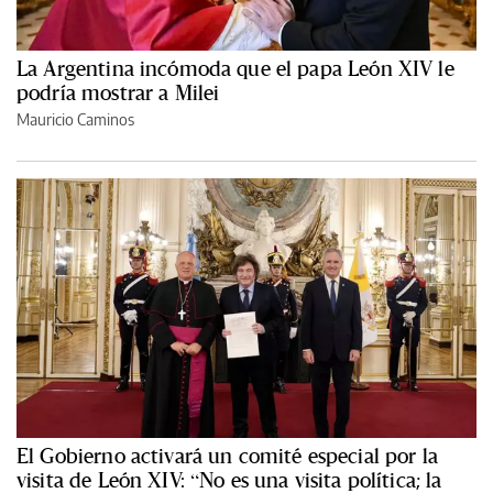
La Argentina incómoda que el papa León XIV le
podría mostrar a Milei
Mauricio Caminos
El Gobierno activará un comité especial por la
visita de León XIV: “No es una visita política; la