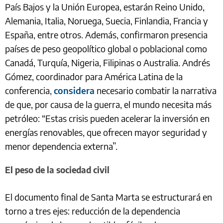
País Bajos y la Unión Europea, estarán Reino Unido,
Alemania, Italia, Noruega, Suecia, Finlandia, Francia y
España, entre otros. Además, confirmaron presencia
países de peso geopolítico global o poblacional como
Canadá, Turquía, Nigeria, Filipinas o Australia. Andrés
Gómez, coordinador para América Latina de la
conferencia,
considera
necesario combatir la narrativa
de que, por causa de la guerra, el mundo necesita más
petróleo: “Estas crisis pueden acelerar la inversión en
energías renovables, que ofrecen mayor seguridad y
menor dependencia externa”.
El peso de la sociedad civil
El documento final de Santa Marta se estructurará en
torno a tres ejes: reducción de la dependencia