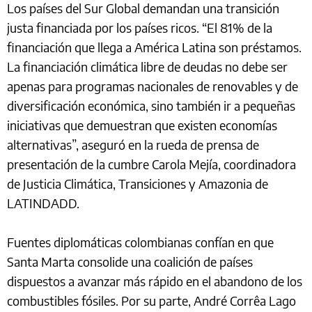
Los países del Sur Global demandan una transición
justa financiada por los países ricos. “El 81% de la
financiación que llega a América Latina son préstamos.
La financiación climática libre de deudas no debe ser
apenas para programas nacionales de renovables y de
diversificación económica, sino también ir a pequeñas
iniciativas que demuestran que existen economías
alternativas”, aseguró en la rueda de prensa de
presentación de la cumbre Carola Mejía, coordinadora
de Justicia Climática, Transiciones y Amazonia de
LATINDADD.
Fuentes diplomáticas colombianas confían en que
Santa Marta consolide una coalición de países
dispuestos a avanzar más rápido en el abandono de los
combustibles fósiles. Por su parte, André Corrêa Lago