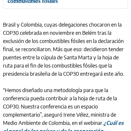
combustibles fósiles
Brasil y Colombia, cuyas delegaciones chocaron en la
COP30 celebrada en noviembre en Belém tras la
exclusión de los combustibles fósiles en la declaración
final, se reconciliaron. Más que eso: decidieron tender
puentes entre la cúpula de Santa Marta y la hoja de
ruta para el fin de los combustibles fósiles que la
presidencia brasileña de la COP30 entregará este año.
“Hemos diseñado una metodología para que la
conferencia pueda contribuir a la hoja de ruta de la
COP30. Nuestra conferencia es un espacio
complementario”, aseguró Irene Vélez, ministra de
Medio Ambiente de Colombia, en el webinar
¿Cuál es
el papel de los países y de la cooperación