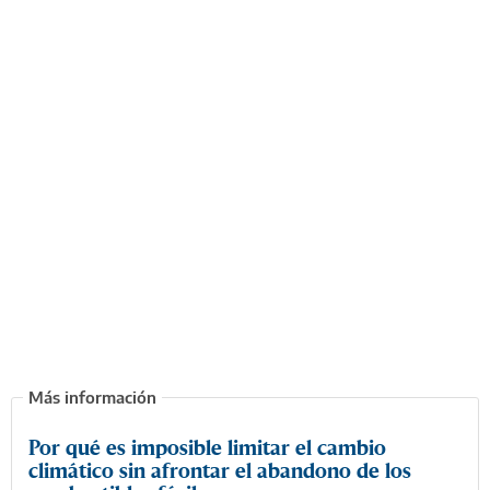
Por qué es imposible limitar el cambio
climático sin afrontar el abandono de los