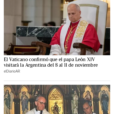
El Vaticano confirmó que el papa León XIV
visitará la Argentina del 8 al 11 de noviembre
elDiarioAR