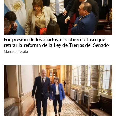
Por presión de los aliados, el Gobierno tuvo que
retirar la reforma de la Ley de Tierras del Senado
María Cafferata