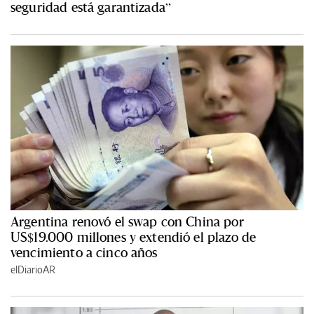
seguridad está garantizada”
Argentina renovó el swap con China por
US$19.000 millones y extendió el plazo de
vencimiento a cinco años
elDiarioAR