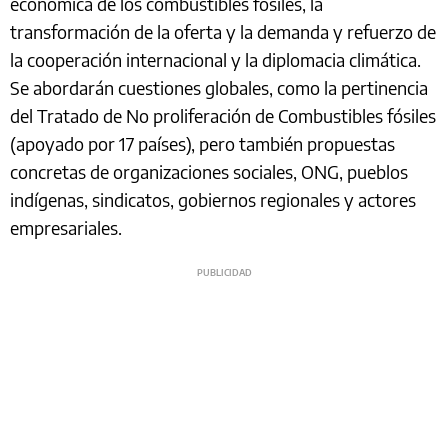
económica de los combustibles fósiles, la
transformación de la oferta y la demanda y refuerzo de
la cooperación internacional y la diplomacia climática.
Se abordarán cuestiones globales, como la pertinencia
del Tratado de No proliferación de Combustibles fósiles
(apoyado por 17 países), pero también propuestas
concretas de organizaciones sociales, ONG, pueblos
indígenas, sindicatos, gobiernos regionales y actores
empresariales.