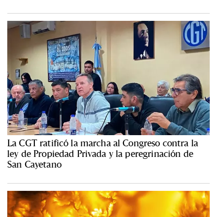
La CGT ratificó la marcha al Congreso contra la
ley de Propiedad Privada y la peregrinación de
San Cayetano