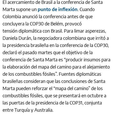
El acercamiento de Brasil a la conferencia de Santa
Marta supone un
punto de inflexión
. Cuando
Colombia anunció la conferencia antes de que
concluyera la COP30 de Belém, provocó
tensión diplomática con Brasil. Para limar asperezas,
Daniela Durán, la negociadora colombiana que irritó a
la presidencia brasileña en la conferencia de la COP30,
declaró el pasado martes que el objetivo de la
conferencia de Santa Marta es “producir insumos para
la elaboración del mapa del camino para el alejamiento
de los combustibles fósiles”. Fuentes diplomáticas
brasileñas consideran que las conclusiones de Santa
Marta pueden reforzar el “mapa del camino” de los
combustibles fósiles, que se presentará en octubre a
las puertas de la presidencia de la COP31, conjunta
entre Turquía y Australia.