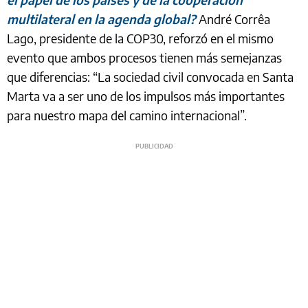
multilateral en la agenda global?
André Corrêa
Lago, presidente de la COP30, reforzó en el mismo
evento que ambos procesos tienen más semejanzas
que diferencias: “La sociedad civil convocada en Santa
Marta va a ser uno de los impulsos más importantes
para nuestro mapa del camino internacional”.