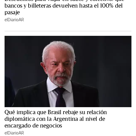
bancos y billeteras devuelven hasta el 100% del
pasaje
elDiarioAR
Qué implica que Brasil rebaje su relación
diplomática con la Argentina al nivel de
encargado de negocios
elDiarioAR