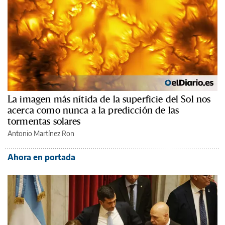
La imagen más nítida de la superficie del Sol nos
acerca como nunca a la predicción de las
tormentas solares
Antonio Martínez Ron
Ahora en portada