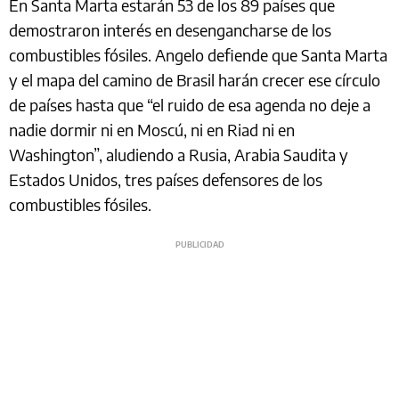
En Santa Marta estarán 53 de los 89 países que
demostraron interés en desengancharse de los
combustibles fósiles. Angelo defiende que Santa Marta
y el mapa del camino de Brasil harán crecer ese círculo
de países hasta que “el ruido de esa agenda no deje a
nadie dormir ni en Moscú, ni en Riad ni en
Washington”, aludiendo a Rusia, Arabia Saudita y
Estados Unidos, tres países defensores de los
combustibles fósiles.