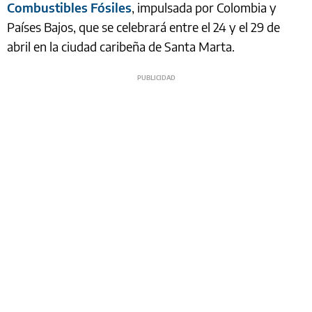
Combustibles Fósiles
, impulsada por Colombia y
Países Bajos, que se celebrará entre el 24 y el 29 de
abril en la ciudad caribeña de Santa Marta.