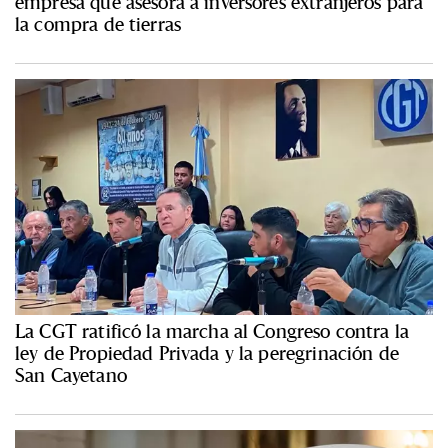
empresa que asesora a inversores extranjeros para
la compra de tierras
La CGT ratificó la marcha al Congreso contra la
ley de Propiedad Privada y la peregrinación de
San Cayetano