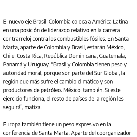
El nuevo eje Brasil-Colombia coloca a América Latina
en una posición de liderazgo relativo en la carrera
contrarreloj contra los combustibles fósiles. En Santa
Marta, aparte de Colombia y Brasil, estarán México,
Chile, Costa Rica, República Dominicana, Guatemala,
Panamá y Uruguay. “Brasil y Colombia tienen peso y
autoridad moral, porque son parte del Sur Global, la
región que más sufre el cambio climático y son
productores de petróleo. México, también. Si este
ejercicio funciona, el resto de países de la región les
seguirá”, matiza.
Europa también tiene un peso expresivo en la
conferencia de Santa Marta. Aparte del coorganizador