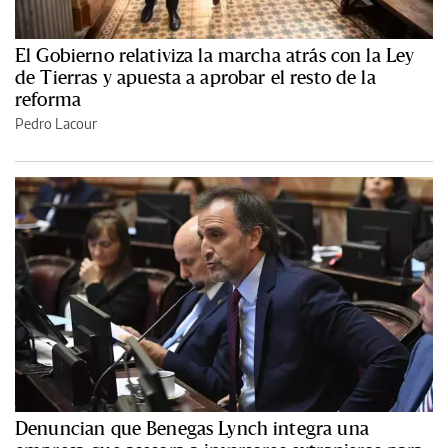
El Gobierno relativiza la marcha atrás con la Ley
de Tierras y apuesta a aprobar el resto de la
reforma
Pedro Lacour
Denuncian que Benegas Lynch integra una