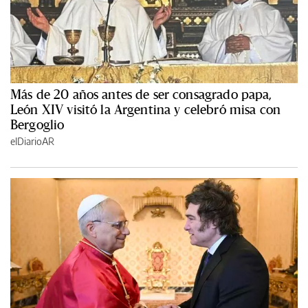
Más de 20 años antes de ser consagrado papa,
León XIV visitó la Argentina y celebró misa con
Bergoglio
elDiarioAR