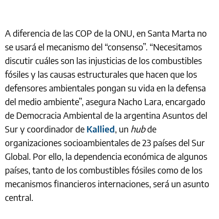
A diferencia de las COP de la ONU, en Santa Marta no
se usará el mecanismo del “consenso”. “Necesitamos
discutir cuáles son las injusticias de los combustibles
fósiles y las causas estructurales que hacen que los
defensores ambientales pongan su vida en la defensa
del medio ambiente”, asegura Nacho Lara, encargado
de Democracia Ambiental de la argentina Asuntos del
Sur y coordinador de
Kallied
, un
hub
de
organizaciones socioambientales de 23 países del Sur
Global. Por ello, la dependencia económica de algunos
países, tanto de los combustibles fósiles como de los
mecanismos financieros internaciones, será un asunto
central.