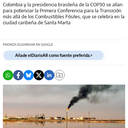
Colombia y la presidencia brasileña de la COP30 se alían
para potenciar la Primera Conferencia para la Transición
más allá de los Combustibles Fósiles, que se celebra en la
ciudad caribeña de Santa Marta
PRIORIZA ELDIARIOAR EN GOOGLE
Añade elDiarioAR como fuente preferida