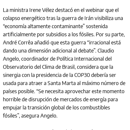
La ministra Irene Vélez destacó en el webinar que el
colapso energético tras la guerra de Irán visibiliza una
“economía altamente contaminante” sostenida
artificialmente por subsidios a los fósiles. Por su parte,
André Corrêa añadió que esta guerra “irracional está
dando una dimensión adicional al debate”. Claudio
Angelo, coordinador de Política Internacional del
Observatorio del Clima de Brasil, considera que la
sinergia con la presidencia de la COP30 debería ser
usada para atraer a Santa Marta al máximo número de
países posible. “Se necesita aprovechar este momento
horrible de disrupción de mercados de energía para
empujar la transición global de los combustibles
fósiles”, asegura Angelo.