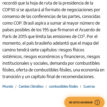
recordó que la hoja de ruta de la presidencia de la
COP30 sí se ajustará al formato de negociaciones por
consenso de las conferencias de las partes, conocidas
como COP. Brasil aspira a sumar al mayor número de
países posibles de los 195 que firmaron el Acuerdo de
París de 2015 que limita las emisiones de CO₂. Por el
momento, el país brasileño adelantó que el mapa del
camino tendrá siete capítulos: riesgos físicos
sistémicos, riesgos económicos y financieros, riesgos
institucionales y sociales, demanda por combustibles
fósiles, oferta de combustibles fósiles, una economía en
transición y un capítulo final de recomendaciones.
Mundo
/
Cambio Climático
/
combustibles fósiles
/
Guerras
HE VISTO UN ERROR