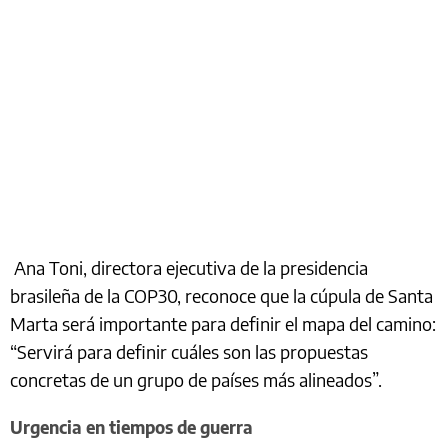
Ana Toni, directora ejecutiva de la presidencia
brasileña de la COP30, reconoce que la cúpula de Santa
Marta será importante para definir el mapa del camino:
“Servirá para definir cuáles son las propuestas
concretas de un grupo de países más alineados”.
Urgencia en tiempos de guerra