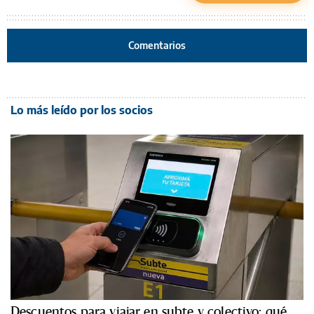
Comentarios
Lo más leído por los socios
Descuentos para viajar en subte y colectivo: qué