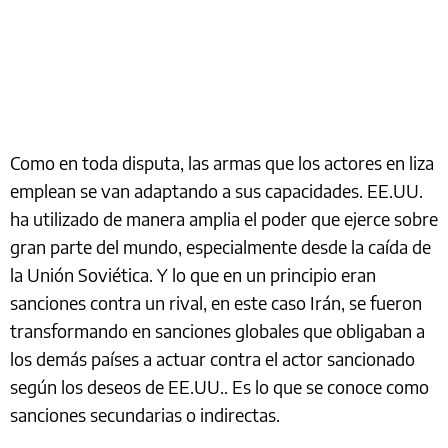
Como en toda disputa, las armas que los actores en liza
emplean se van adaptando a sus capacidades. EE.UU.
ha utilizado de manera amplia el poder que ejerce sobre
gran parte del mundo, especialmente desde la caída de
la Unión Soviética. Y lo que en un principio eran
sanciones contra un rival, en este caso Irán, se fueron
transformando en sanciones globales que obligaban a
los demás países a actuar contra el actor sancionado
según los deseos de EE.UU.. Es lo que se conoce como
sanciones secundarias o indirectas.