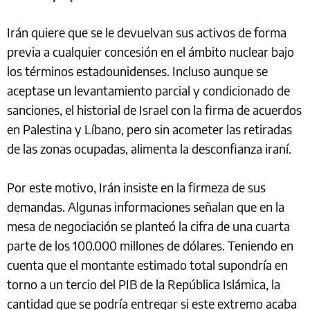
Irán quiere que se le devuelvan sus activos de forma
previa a cualquier concesión en el ámbito nuclear bajo
los términos estadounidenses. Incluso aunque se
aceptase un levantamiento parcial y condicionado de
sanciones, el historial de Israel con la firma de acuerdos
en Palestina y Líbano, pero sin acometer las retiradas
de las zonas ocupadas, alimenta la desconfianza iraní.
Por este motivo, Irán insiste en la firmeza de sus
demandas. Algunas informaciones señalan que en la
mesa de negociación se planteó la cifra de una cuarta
parte de los 100.000 millones de dólares. Teniendo en
cuenta que el montante estimado total supondría en
torno a un tercio del PIB de la República Islámica, la
cantidad que se podría entregar si este extremo acaba