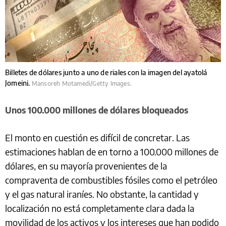
Billetes de dólares junto a uno de riales con la imagen del ayatolá
Jomeini.
Mansoreh Motamedi/Getty Images.
Unos 100.000 millones de dólares bloqueados
El monto en cuestión es difícil de concretar. Las
estimaciones hablan de en torno a 100.000 millones de
dólares, en su mayoría provenientes de la
compraventa de combustibles fósiles como el petróleo
y el gas natural iraníes. No obstante, la cantidad y
localización no está completamente clara dada la
movilidad de los activos y los intereses que han podido