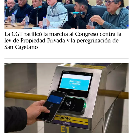
La CGT ratificó la marcha al Congreso contra la
ley de Propiedad Privada y la peregrinación de
San Cayetano