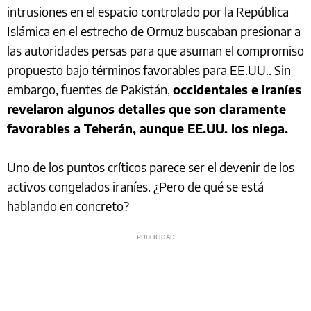
intrusiones en el espacio controlado por la República
Islámica en el estrecho de Ormuz buscaban presionar a
las autoridades persas para que asuman el compromiso
propuesto bajo términos favorables para EE.UU.. Sin
embargo, fuentes de Pakistán,
occidentales e iraníes
revelaron algunos detalles que son claramente
favorables a Teherán, aunque EE.UU. los niega.
Uno de los puntos críticos parece ser el devenir de los
activos congelados iraníes. ¿Pero de qué se está
hablando en concreto?