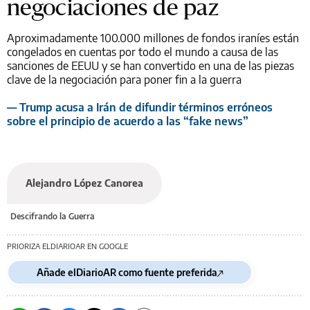
negociaciones de paz
Aproximadamente 100.000 millones de fondos iraníes están
congelados en cuentas por todo el mundo a causa de las
sanciones de EEUU y se han convertido en una de las piezas
clave de la negociación para poner fin a la guerra
— Trump acusa a Irán de difundir términos erróneos
sobre el principio de acuerdo a las “fake news”
Alejandro López Canorea
Descifrando la Guerra
PRIORIZA ELDIARIOAR EN GOOGLE
Añade elDiarioAR como fuente preferida