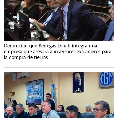
Denuncian que Benegas Lynch integra una
empresa que asesora a inversores extranjeros para
la compra de tierras