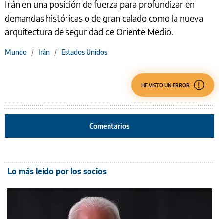
Irán en una posición de fuerza para profundizar en
demandas históricas o de gran calado como la nueva
arquitectura de seguridad de Oriente Medio.
Mundo
/
Irán
/
Estados Unidos
HE VISTO UN ERROR
Comentarios
Lo más leído por los socios