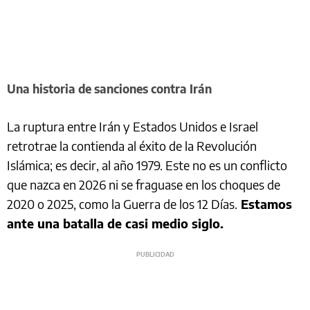
Una historia de sanciones contra Irán
La ruptura entre Irán y Estados Unidos e Israel
retrotrae la contienda al éxito de la Revolución
Islámica; es decir, al año 1979. Este no es un conflicto
que nazca en 2026 ni se fraguase en los choques de
2020 o 2025, como la Guerra de los 12 Días.
Estamos
ante una batalla de casi medio siglo.