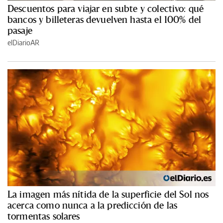
Descuentos para viajar en subte y colectivo: qué
bancos y billeteras devuelven hasta el 100% del
pasaje
elDiarioAR
La imagen más nítida de la superficie del Sol nos
acerca como nunca a la predicción de las
tormentas solares