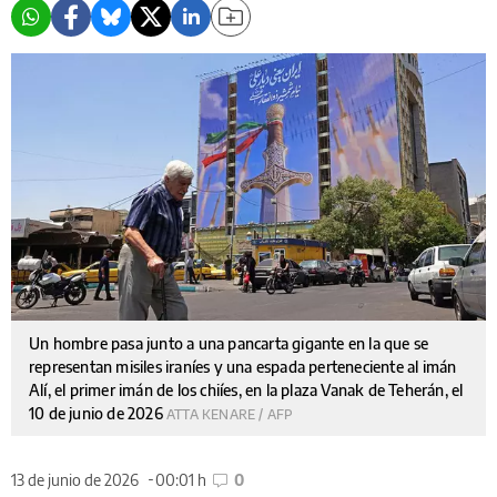
Un hombre pasa junto a una pancarta gigante en la que se
representan misiles iraníes y una espada perteneciente al imán
Alí, el primer imán de los chiíes, en la plaza Vanak de Teherán, el
10 de junio de 2026
ATTA KENARE / AFP
13 de junio de 2026
00:01 h
0