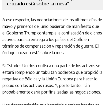
cruzado está sobre la mesa
A ese respecto, las negociaciones de los últimos días de
mayo y primeros de junio pusieron de manifiesto que
el Gobierno Trump contempla la confiscación de dichos
activos para su entrega a los países del Golfo en
términos de compensación y reparación de guerra. El
órdago cruzado está sobre la mesa.
Si Estados Unidos confisca una parte de los activos se
estará rompiendo un tabú tan poderoso que propició la
negativa de Bélgica y la Unión Europea para hacer lo
propio con los activos rusos. Y, por lo tanto, Irán
probablemente daría por finalizadas las negociaciones.
Una descongelación que beneficie a ambos bandos es