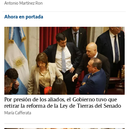
Antonio Martínez Ron
Ahora en portada
Por presión de los aliados, el Gobierno tuvo que
retirar la reforma de la Ley de Tierras del Senado
María Cafferata