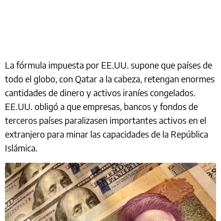
La fórmula impuesta por EE.UU. supone que países de
todo el globo, con Qatar a la cabeza, retengan enormes
cantidades de dinero y activos iraníes congelados.
EE.UU. obligó a que empresas, bancos y fondos de
terceros países paralizasen importantes activos en el
extranjero para minar las capacidades de la República
Islámica.