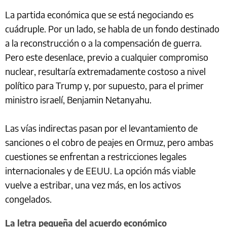
La partida económica que se está negociando es
cuádruple. Por un lado, se habla de un fondo destinado
a la reconstrucción o a la compensación de guerra.
Pero este desenlace, previo a cualquier compromiso
nuclear, resultaría extremadamente costoso a nivel
político para Trump y, por supuesto, para el primer
ministro israelí, Benjamin Netanyahu.
Las vías indirectas pasan por el levantamiento de
sanciones o el cobro de peajes en Ormuz, pero ambas
cuestiones se enfrentan a restricciones legales
internacionales y de EEUU. La opción más viable
vuelve a estribar, una vez más, en los activos
congelados.
La letra pequeña del acuerdo económico