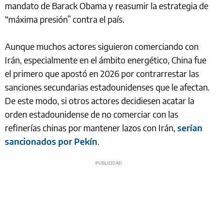
mandato de Barack Obama y reasumir la estrategia de
“máxima presión” contra el país.
Aunque muchos actores siguieron comerciando con
Irán, especialmente en el ámbito energético, China fue
el primero que apostó en 2026 por contrarrestar las
sanciones secundarias estadounidenses que le afectan.
De este modo, si otros actores decidiesen acatar la
orden estadounidense de no comerciar con las
refinerías chinas por mantener lazos con Irán,
serían
sancionados por Pekín
.