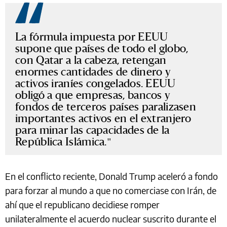
La fórmula impuesta por EEUU
supone que países de todo el globo,
con Qatar a la cabeza, retengan
enormes cantidades de dinero y
activos iraníes congelados. EEUU
obligó a que empresas, bancos y
fondos de terceros países paralizasen
importantes activos en el extranjero
para minar las capacidades de la
República Islámica.
En el conflicto reciente, Donald Trump aceleró a fondo
para forzar al mundo a que no comerciase con Irán, de
ahí que el republicano decidiese romper
unilateralmente el acuerdo nuclear suscrito durante el