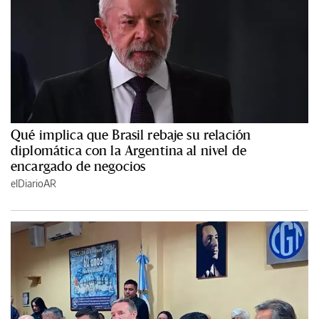
Qué implica que Brasil rebaje su relación
diplomática con la Argentina al nivel de
encargado de negocios
elDiarioAR