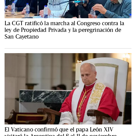
La CGT ratificó la marcha al Congreso contra la
ley de Propiedad Privada y la peregrinación de
San Cayetano
El Vaticano confirmó que el papa León XIV