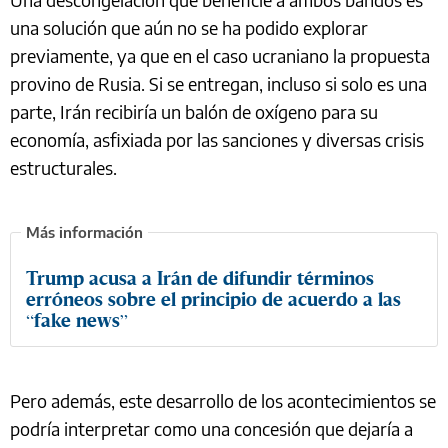
una solución que aún no se ha podido explorar
previamente, ya que en el caso ucraniano la propuesta
provino de Rusia. Si se entregan, incluso si solo es una
parte, Irán recibiría un balón de oxígeno para su
economía, asfixiada por las sanciones y diversas crisis
estructurales.
Trump acusa a Irán de difundir términos
erróneos sobre el principio de acuerdo a las
“fake news”
Pero además, este desarrollo de los acontecimientos se
podría interpretar como una concesión que dejaría a