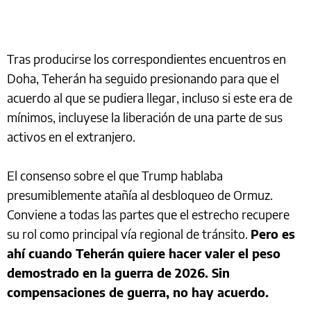
Tras producirse los correspondientes encuentros en
Doha, Teherán ha seguido presionando para que el
acuerdo al que se pudiera llegar, incluso si este era de
mínimos, incluyese la liberación de una parte de sus
activos en el extranjero.
El consenso sobre el que Trump hablaba
presumiblemente atañía al desbloqueo de Ormuz.
Conviene a todas las partes que el estrecho recupere
su rol como principal vía regional de tránsito.
Pero es
ahí cuando Teherán quiere hacer valer el peso
demostrado en la guerra de 2026. Sin
compensaciones de guerra, no hay acuerdo.