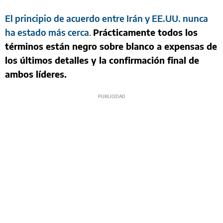
El principio de acuerdo entre Irán y EE.UU. nunca
ha estado más cerca
.
Prácticamente todos los
términos están negro sobre blanco a expensas de
los últimos detalles y la confirmación final de
ambos líderes.