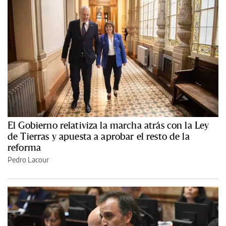
El Gobierno relativiza la marcha atrás con la Ley
de Tierras y apuesta a aprobar el resto de la
reforma
Pedro Lacour