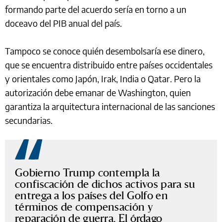
formando parte del acuerdo sería en torno a un
doceavo del PIB anual del país.
Tampoco se conoce quién desembolsaría ese dinero,
que se encuentra distribuido entre países occidentales
y orientales como Japón, Irak, India o Qatar. Pero la
autorización debe emanar de Washington, quien
garantiza la arquitectura internacional de las sanciones
secundarias.
Gobierno Trump contempla la
confiscación de dichos activos para su
entrega a los países del Golfo en
términos de compensación y
reparación de guerra. El órdago