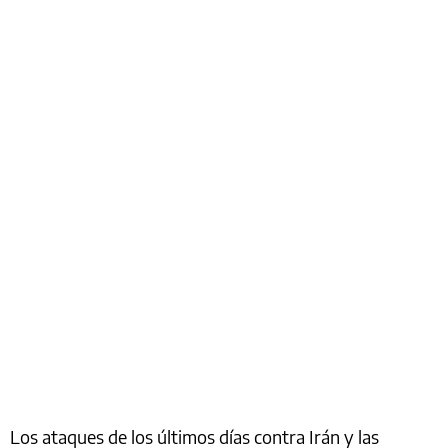
Los ataques de los últimos días contra Irán y las