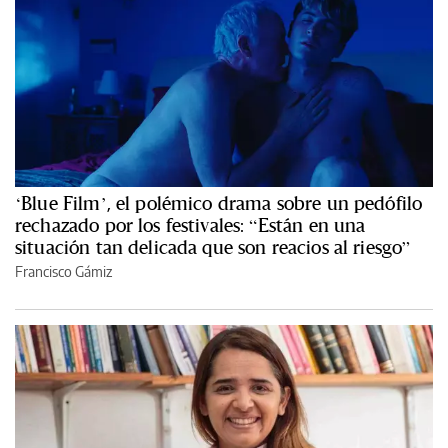
‘Blue Film’, el polémico drama sobre un pedófilo
rechazado por los festivales: “Están en una
situación tan delicada que son reacios al riesgo”
Francisco Gámiz