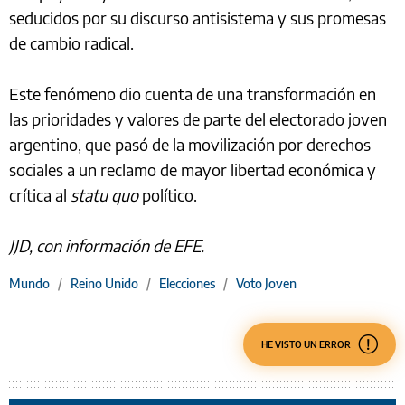
seducidos por su discurso antisistema y sus promesas
de cambio radical.
Este fenómeno dio cuenta de una transformación en
las prioridades y valores de parte del electorado joven
argentino, que pasó de la movilización por derechos
sociales a un reclamo de mayor libertad económica y
crítica al
statu quo
político.
JJD, con información de EFE.
Mundo
/
Reino Unido
/
Elecciones
/
Voto Joven
HE VISTO UN ERROR