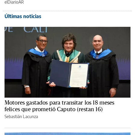
elDiarioAR
Últimas noticias
Motores gastados para transitar los 18 meses
felices que prometió Caputo (restan 16)
Sebastián Lacunza