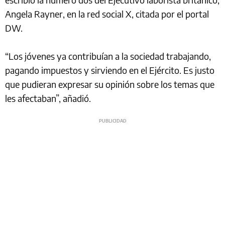
Angela Rayner, en la red social X, citada por el portal
DW.
“Los jóvenes ya contribuían a la sociedad trabajando,
pagando impuestos y sirviendo en el Ejército. Es justo
que pudieran expresar su opinión sobre los temas que
les afectaban”, añadió.