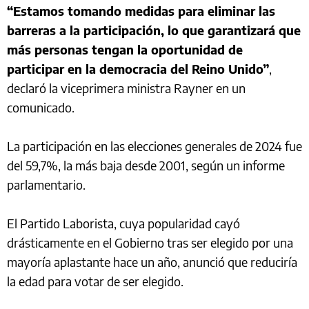
“Estamos tomando medidas para eliminar las
barreras a la participación, lo que garantizará que
más personas tengan la oportunidad de
participar en la democracia del Reino Unido”
,
declaró la viceprimera ministra Rayner en un
comunicado.
La participación en las elecciones generales de 2024 fue
del 59,7%, la más baja desde 2001, según un informe
parlamentario.
El Partido Laborista, cuya popularidad cayó
drásticamente en el Gobierno tras ser elegido por una
mayoría aplastante hace un año, anunció que reduciría
la edad para votar de ser elegido.