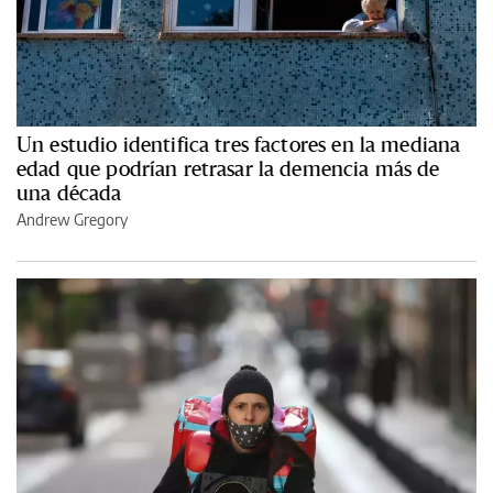
Un estudio identifica tres factores en la mediana
edad que podrían retrasar la demencia más de
una década
Andrew Gregory