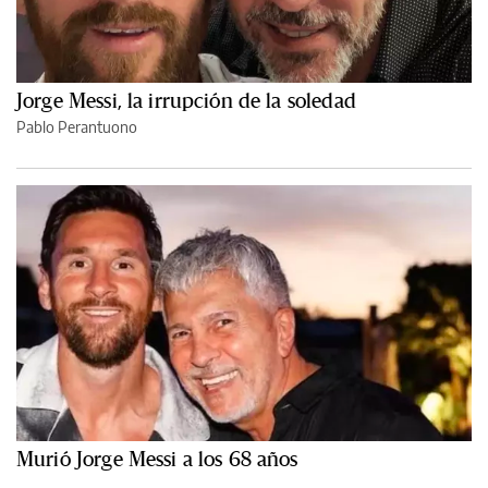
Jorge Messi, la irrupción de la soledad
Pablo Perantuono
Murió Jorge Messi a los 68 años