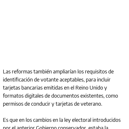
Las reformas también ampliarían los requisitos de
identificación de votante aceptables, para incluir
tarjetas bancarias emitidas en el Reino Unido y
formatos digitales de documentos existentes, como
permisos de conducir y tarjetas de veterano.
Es que en los cambios en la ley electoral introducidos
por el anterior Gobierno conservador, estaba la