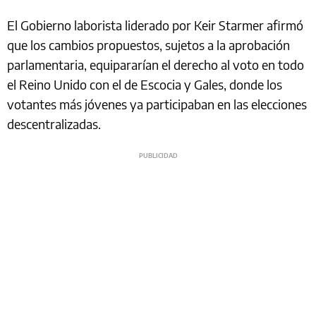
El Gobierno laborista liderado por Keir Starmer afirmó
que los cambios propuestos, sujetos a la aprobación
parlamentaria, equipararían el derecho al voto en todo
el Reino Unido con el de Escocia y Gales, donde los
votantes más jóvenes ya participaban en las elecciones
descentralizadas.