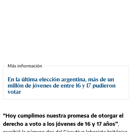
En la última elección argentina, más de un
millón de jóvenes de entre 16 y 17 pudieron
votar
“Hoy cumplimos nuestra promesa de otorgar el
derecho a voto a los jóvenes de 16 y 17 años”
,
escribió la número dos del Ejecutivo laborista británico,