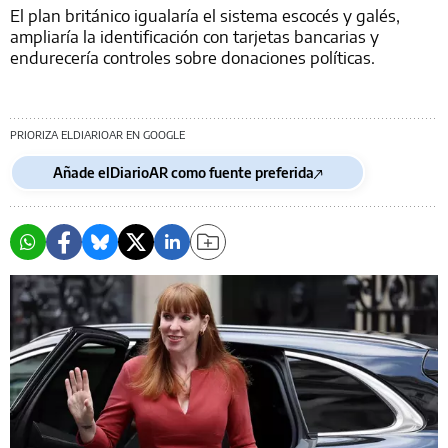
El plan británico igualaría el sistema escocés y galés,
ampliaría la identificación con tarjetas bancarias y
endurecería controles sobre donaciones políticas.
PRIORIZA ELDIARIOAR EN GOOGLE
Añade elDiarioAR como fuente preferida