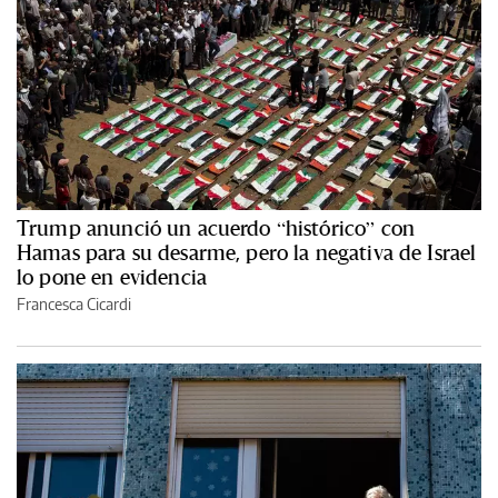
Trump anunció un acuerdo “histórico” con
Hamas para su desarme, pero la negativa de Israel
lo pone en evidencia
Francesca Cicardi