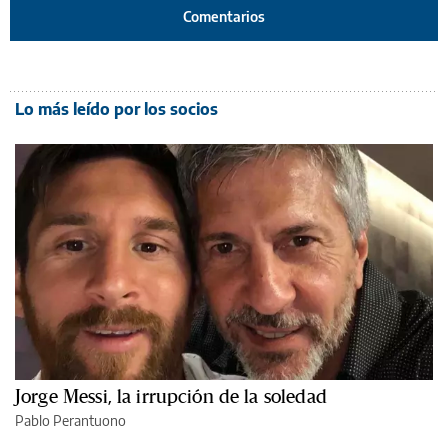
Comentarios
Lo más leído por los socios
Jorge Messi, la irrupción de la soledad
Pablo Perantuono