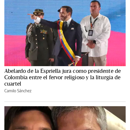
Abelardo de la Espriella jura como presidente de
Colombia entre el fervor religioso y la liturgia de
cuartel
Camilo Sánchez