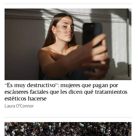
“Es muy destructivo”: mujeres que pagan por
escáneres faciales que les dicen qué tratamientos
estéticos hacerse
Laura O'Connor