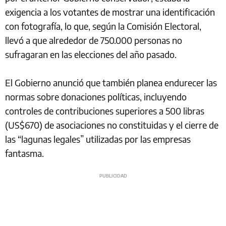
exigencia a los votantes de mostrar una identificación
con fotografía, lo que, según la Comisión Electoral,
llevó a que alrededor de 750.000 personas no
sufragaran en las elecciones del año pasado.
El Gobierno anunció que también planea endurecer las
normas sobre donaciones políticas, incluyendo
controles de contribuciones superiores a 500 libras
(US$670) de asociaciones no constituidas y el cierre de
las “lagunas legales” utilizadas por las empresas
fantasma.