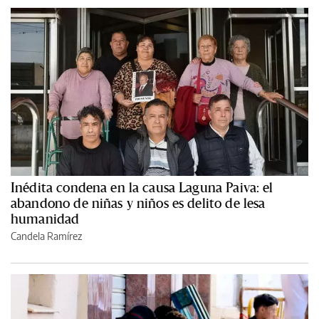
Inédita condena en la causa Laguna Paiva: el
abandono de niñas y niños es delito de lesa
humanidad
Candela Ramírez