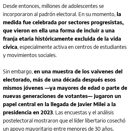
Desde entonces, millones de adolescentes se
incorporaron al padrón electoral. En su momento,
la
medida fue celebrada por sectores progresistas,
que vieron en ella una forma de incluir a una
franja etaria históricamente excluida de la vida
cívica
, especialmente activa en centros de estudiantes
y movimientos sociales.
Sin embargo,
en una muestra de los vaivenes del
electorado, más de una década después esos
mismos jóvenes —ya mayores de edad o parte de
nuevas generaciones de votantes— jugaron un
papel central en la llegada de Javier Milei a la
presidencia en 2023
. Las encuestas y el análisis
postelectoral mostraron que el líder libertario cosechó
un apoyo mayoritario entre menores de 30 años,