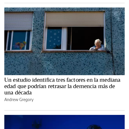
Un estudio identifica tres factores en la mediana
edad que podrían retrasar la demencia más de
una década
Andrew Gregory