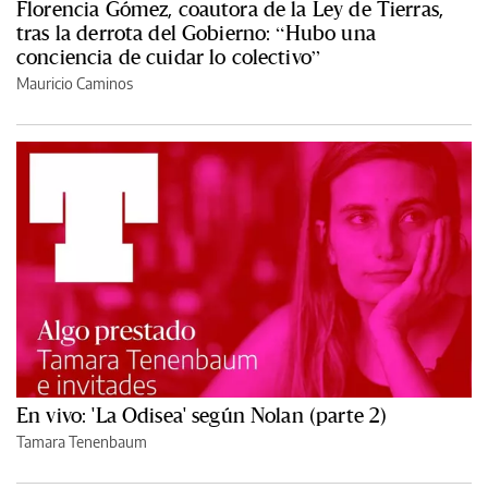
Florencia Gómez, coautora de la Ley de Tierras,
tras la derrota del Gobierno: “Hubo una
conciencia de cuidar lo colectivo”
Mauricio Caminos
En vivo: 'La Odisea' según Nolan (parte 2)
Tamara Tenenbaum