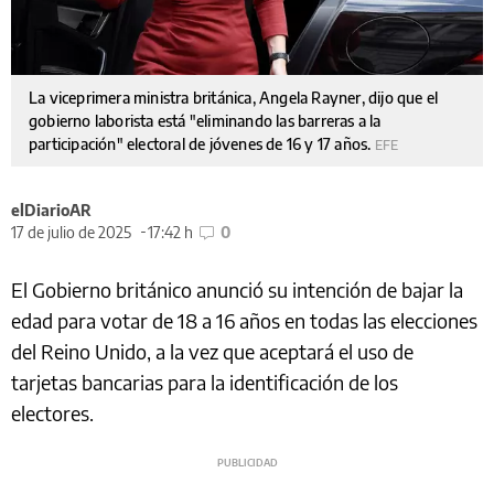
La viceprimera ministra británica, Angela Rayner, dijo que el
gobierno laborista está "eliminando las barreras a la
participación" electoral de jóvenes de 16 y 17 años.
EFE
elDiarioAR
17 de julio de 2025
17:42 h
0
El Gobierno británico anunció su intención de bajar la
edad para votar de 18 a 16 años en todas las elecciones
del Reino Unido, a la vez que aceptará el uso de
tarjetas bancarias para la identificación de los
electores.