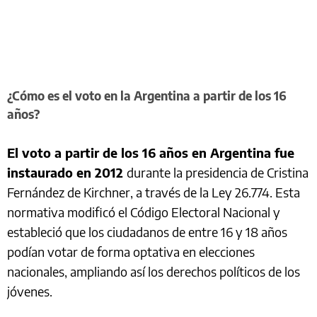
¿Cómo es el voto en la Argentina a partir de los 16
años?
El voto a partir de los 16 años en Argentina fue
instaurado en 2012
durante la presidencia de Cristina
Fernández de Kirchner, a través de la Ley 26.774. Esta
normativa modificó el Código Electoral Nacional y
estableció que los ciudadanos de entre 16 y 18 años
podían votar de forma optativa en elecciones
nacionales, ampliando así los derechos políticos de los
jóvenes.