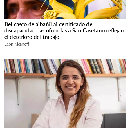
Del casco de albañil al certificado de
discapacidad: las ofrendas a San Cayetano reflejan
el deterioro del trabajo
León Nicanoff