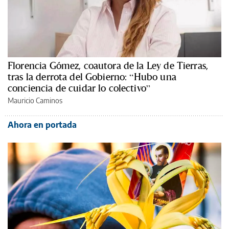
Florencia Gómez, coautora de la Ley de Tierras,
tras la derrota del Gobierno: “Hubo una
conciencia de cuidar lo colectivo”
Mauricio Caminos
Ahora en portada