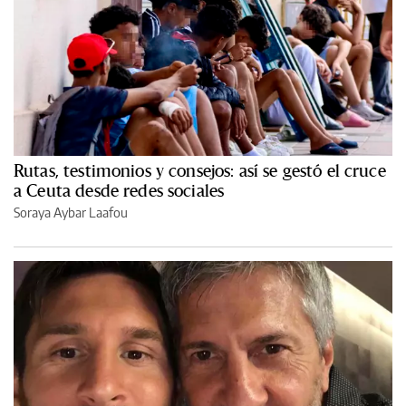
Rutas, testimonios y consejos: así se gestó el cruce
a Ceuta desde redes sociales
Soraya Aybar Laafou