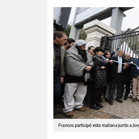
Francos participó esta mañana junto a Jorg