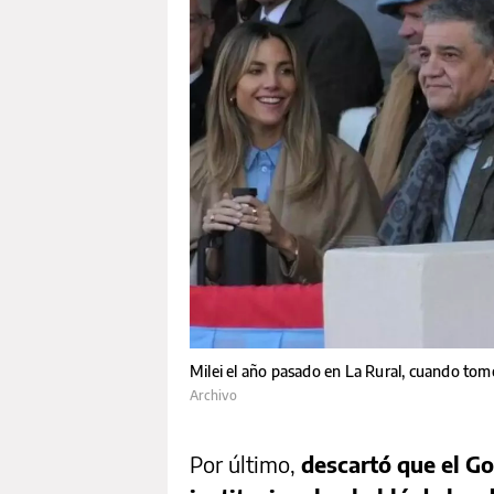
Milei el año pasado en La Rural, cuando tomó
Archivo
Por último,
descartó que el Go