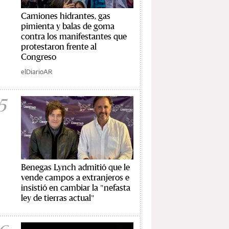
Camiones hidrantes, gas
pimienta y balas de goma
contra los manifestantes que
protestaron frente al
Congreso
elDiarioAR
5
Benegas Lynch admitió que le
vende campos a extranjeros e
insistió en cambiar la "nefasta
ley de tierras actual"