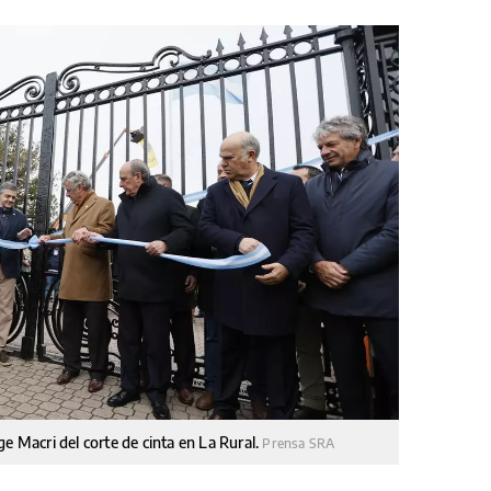
e Macri del corte de cinta en La Rural.
Prensa SRA