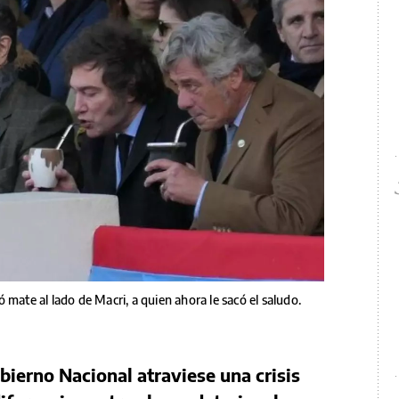
 mate al lado de Macri, a quien ahora le sacó el saludo.
bierno Nacional atraviese una crisis