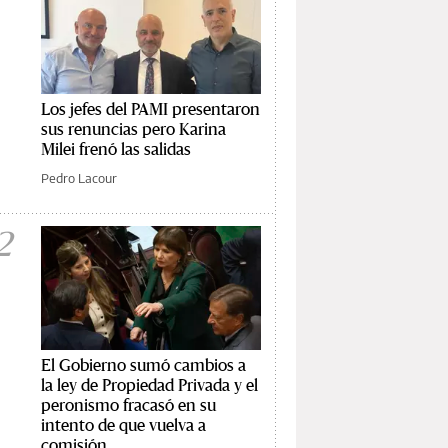
Los jefes del PAMI presentaron
sus renuncias pero Karina
Milei frenó las salidas
Pedro Lacour
2
El Gobierno sumó cambios a
la ley de Propiedad Privada y el
peronismo fracasó en su
intento de que vuelva a
comisión