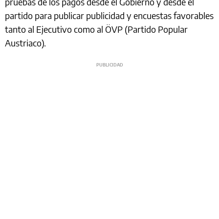
pruebas de los pagos desde el Gobierno y desde el
partido para publicar publicidad y encuestas favorables
tanto al Ejecutivo como al ÖVP (Partido Popular
Austriaco).