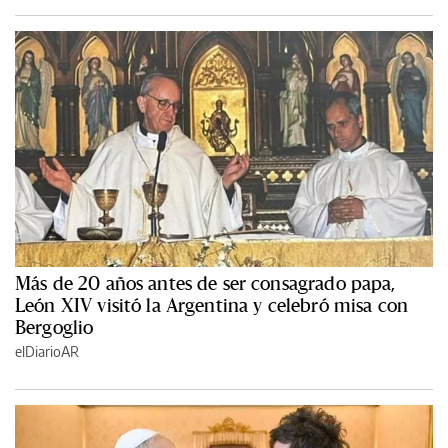
Más de 20 años antes de ser consagrado papa,
León XIV visitó la Argentina y celebró misa con
Bergoglio
elDiarioAR