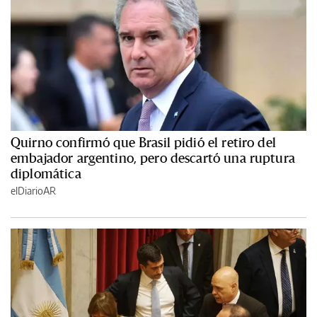
Quirno confirmó que Brasil pidió el retiro del
embajador argentino, pero descartó una ruptura
diplomática
elDiarioAR