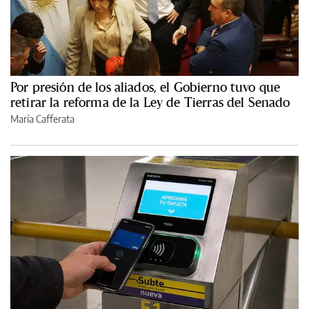
Por presión de los aliados, el Gobierno tuvo que
retirar la reforma de la Ley de Tierras del Senado
María Cafferata