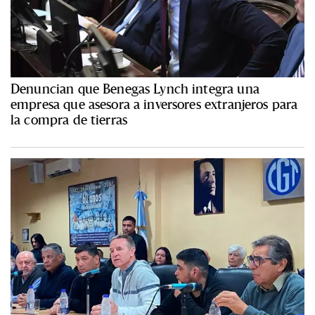
Denuncian que Benegas Lynch integra una
empresa que asesora a inversores extranjeros para
la compra de tierras