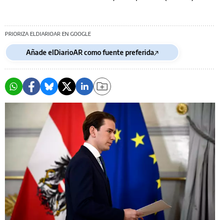
PRIORIZA ELDIARIOAR EN GOOGLE
Añade elDiarioAR como fuente preferida