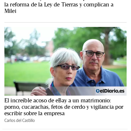
la reforma de la Ley de Tierras y complican a
Milei
El increíble acoso de eBay a un matrimonio:
porno, cucarachas, fetos de cerdo y vigilancia por
escribir sobre la empresa
Carlos del Castillo