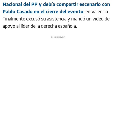
Nacional del PP y debía compartir escenario con
Pablo Casado en el cierre del evento
, en Valencia.
Finalmente excusó su asistencia y mandó un video de
apoyo al líder de la derecha española.