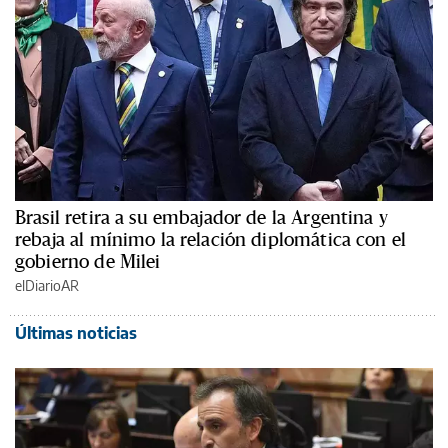
Brasil retira a su embajador de la Argentina y
rebaja al mínimo la relación diplomática con el
gobierno de Milei
elDiarioAR
Últimas noticias