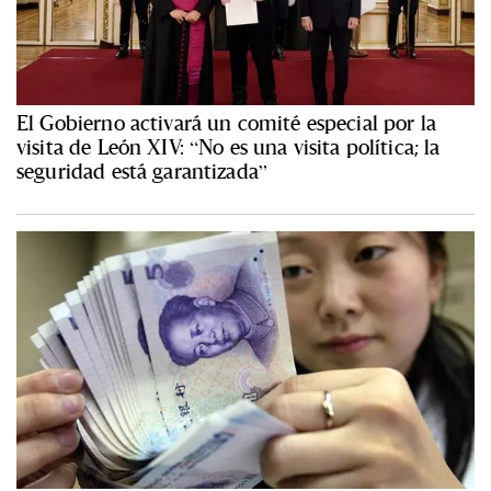
El Gobierno activará un comité especial por la
visita de León XIV: “No es una visita política; la
seguridad está garantizada”