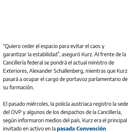
“Quiero ceder el espacio para evitar el caos y
garantizar la estabilidad”, aseguró Kurz. Al frente de la
Cancillería federal se pondrá el actual ministro de
Exteriores, Alexander Schallenberg, mientras que Kurz
pasará a ocupar el cargo de portavoz parlamentario de
su formación.
El pasado miércoles, la policía austriaca registro la sede
del ÖVP y algunos de los despachos de la Cancillería,
según informaron medios del país. Kurz era el principal
invitado en activo en la
pasada Convención