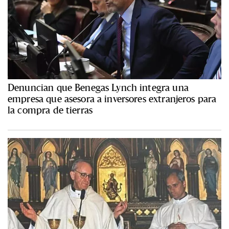
Denuncian que Benegas Lynch integra una
empresa que asesora a inversores extranjeros para
la compra de tierras