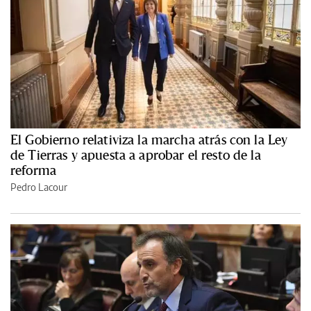
El Gobierno relativiza la marcha atrás con la Ley
de Tierras y apuesta a aprobar el resto de la
reforma
Pedro Lacour