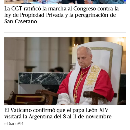
La CGT ratificó la marcha al Congreso contra la
ley de Propiedad Privada y la peregrinación de
San Cayetano
El Vaticano confirmó que el papa León XIV
visitará la Argentina del 8 al 11 de noviembre
elDiarioAR