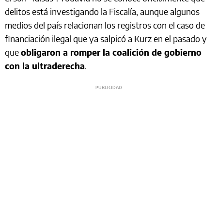
delitos está investigando la Fiscalía, aunque algunos
medios del país relacionan los registros con el caso de
financiación ilegal que ya salpicó a Kurz en el pasado y
que
obligaron a romper la coalición de gobierno
con la ultraderecha
.