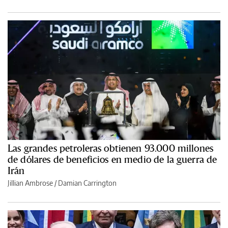
Las grandes petroleras obtienen 93.000 millones
de dólares de beneficios en medio de la guerra de
Irán
Jillian Ambrose / Damian Carrington