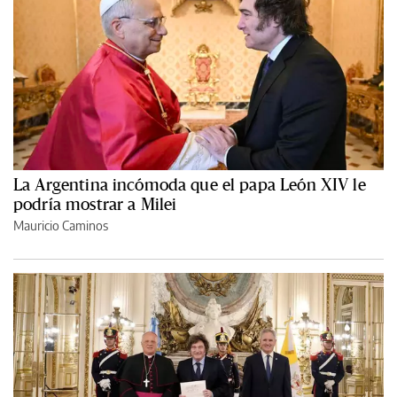
La Argentina incómoda que el papa León XIV le
podría mostrar a Milei
Mauricio Caminos