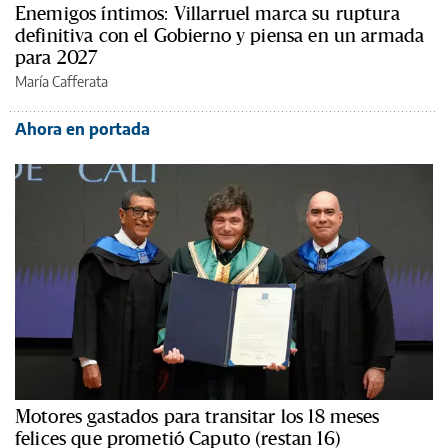
Enemigos íntimos: Villarruel marca su ruptura
definitiva con el Gobierno y piensa en un armada
para 2027
María Cafferata
Ahora en portada
Motores gastados para transitar los 18 meses
felices que prometió Caputo (restan 16)