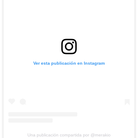
Ver esta publicación en Instagram
Una publicación compartida por @merakio