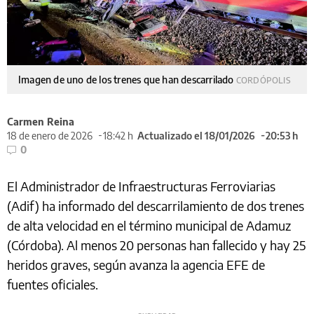
Imagen de uno de los trenes que han descarrilado
CORDÓPOLIS
Carmen Reina
18 de enero de 2026
18:42 h
Actualizado el 18/01/2026
20:53 h
0
El Administrador de Infraestructuras Ferroviarias
(Adif) ha informado del descarrilamiento de dos trenes
de alta velocidad en el término municipal de Adamuz
(Córdoba). Al menos 20 personas han fallecido y hay 25
heridos graves, según avanza la agencia EFE de
fuentes oficiales.