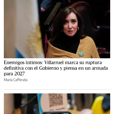
Enemigos íntimos: Villarruel marca su ruptura
definitiva con el Gobierno y piensa en un armada
para 2027
María Cafferata