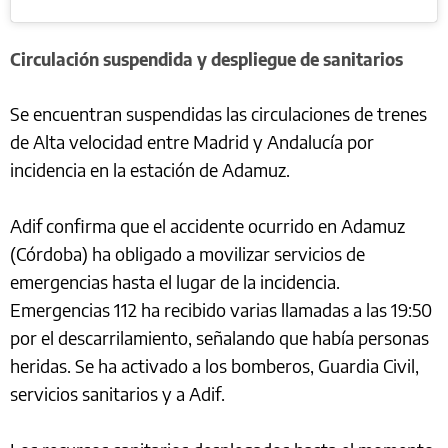
Circulación suspendida y despliegue de sanitarios
Se encuentran suspendidas las circulaciones de trenes
de Alta velocidad entre Madrid y Andalucía por
incidencia en la estación de Adamuz.
Adif confirma que el accidente ocurrido en Adamuz
(Córdoba) ha obligado a movilizar servicios de
emergencias hasta el lugar de la incidencia.
Emergencias 112 ha recibido varias llamadas a las 19:50
por el descarrilamiento, señalando que había personas
heridas. Se ha activado a los bomberos, Guardia Civil,
servicios sanitarios y a Adif.