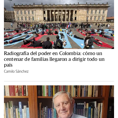
Radiografía del poder en Colombia: cómo un
centenar de familias llegaron a dirigir todo un
país
Camilo Sánchez