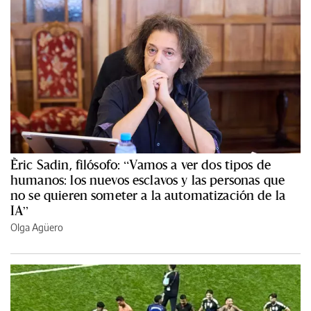
Èric Sadin, filósofo: “Vamos a ver dos tipos de
humanos: los nuevos esclavos y las personas que
no se quieren someter a la automatización de la
IA”
Olga Agüero