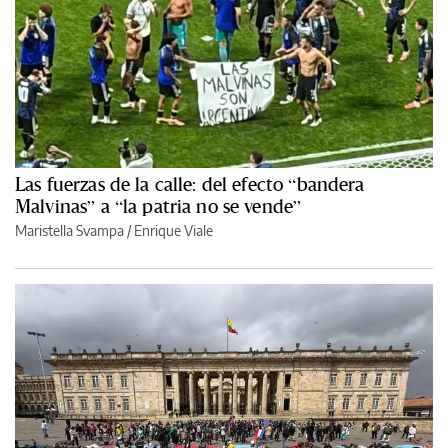
Las fuerzas de la calle: del efecto “bandera
Malvinas” a “la patria no se vende”
Maristella Svampa
/
Enrique Viale