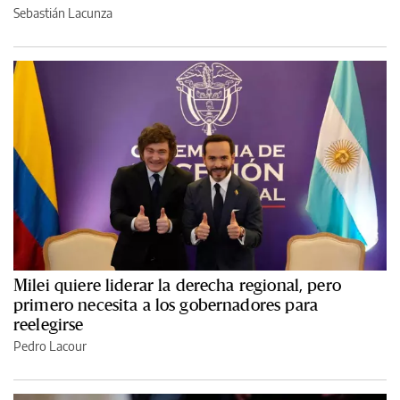
Sebastián Lacunza
Milei quiere liderar la derecha regional, pero
primero necesita a los gobernadores para
reelegirse
Pedro Lacour