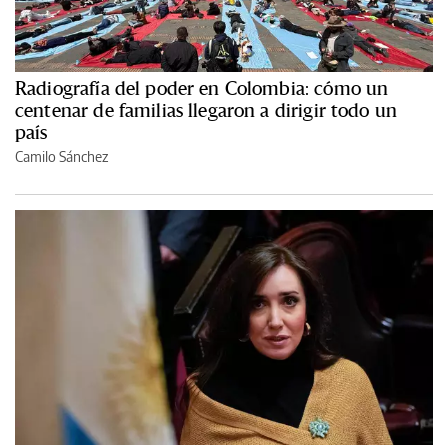
Radiografía del poder en Colombia: cómo un
centenar de familias llegaron a dirigir todo un
país
Camilo Sánchez