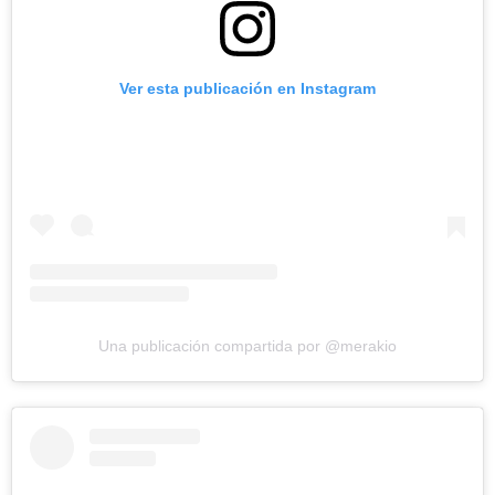
Ver esta publicación en Instagram
Una publicación compartida por @merakio