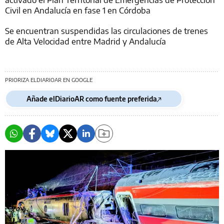
Civil en Andalucía en fase 1 en Córdoba
Se encuentran suspendidas las circulaciones de trenes
de Alta Velocidad entre Madrid y Andalucía
PRIORIZA ELDIARIOAR EN GOOGLE
Añade elDiarioAR como fuente preferida