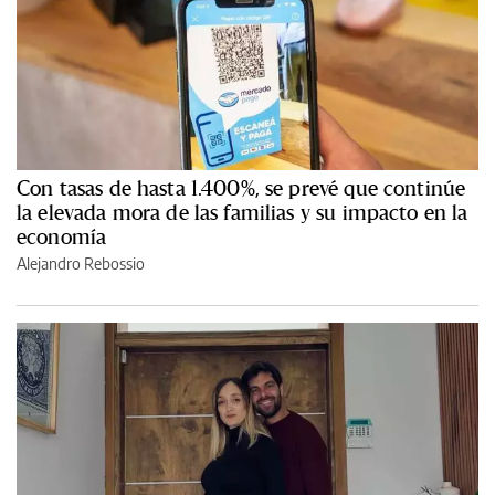
Con tasas de hasta 1.400%, se prevé que continúe
la elevada mora de las familias y su impacto en la
economía
Alejandro Rebossio