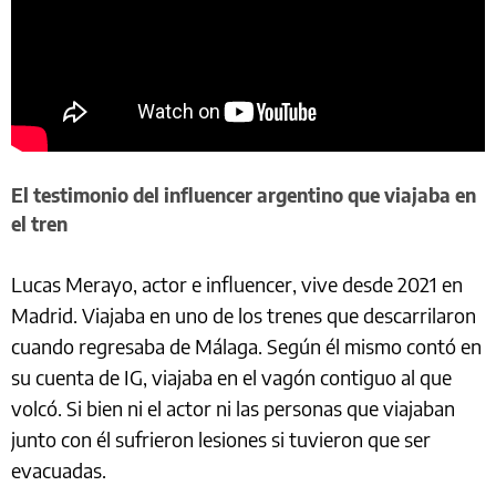
El testimonio del influencer argentino que viajaba en
el tren
Lucas Merayo, actor e influencer, vive desde 2021 en
Madrid. Viajaba en uno de los trenes que descarrilaron
cuando regresaba de Málaga. Según él mismo contó en
su cuenta de IG, viajaba en el vagón contiguo al que
volcó. Si bien ni el actor ni las personas que viajaban
junto con él sufrieron lesiones si tuvieron que ser
evacuadas.