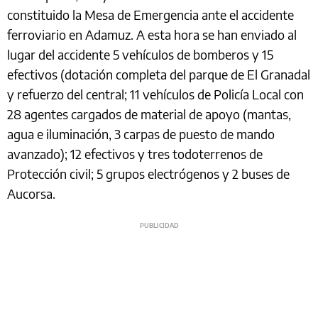
constituido la Mesa de Emergencia ante el accidente
ferroviario en Adamuz. A esta hora se han enviado al
lugar del accidente 5 vehículos de bomberos y 15
efectivos (dotación completa del parque de El Granadal
y refuerzo del central; 11 vehículos de Policía Local con
28 agentes cargados de material de apoyo (mantas,
agua e iluminación, 3 carpas de puesto de mando
avanzado); 12 efectivos y tres todoterrenos de
Protección civil; 5 grupos electrógenos y 2 buses de
Aucorsa.