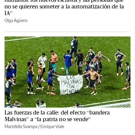
no se quieren someter a la automatización de la
IA”
Olga Agüero
Las fuerzas de la calle: del efecto “bandera
Malvinas” a “la patria no se vende”
Maristella Svampa
/
Enrique Viale