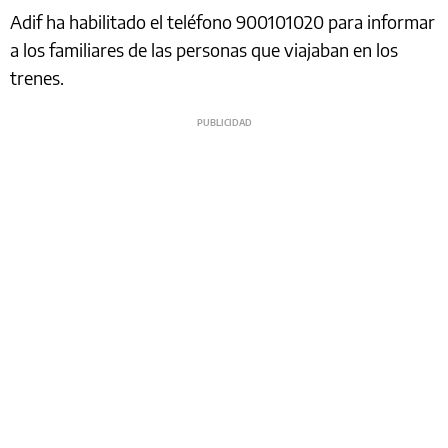
Adif ha habilitado el teléfono 900101020 para informar
a los familiares de las personas que viajaban en los
trenes.