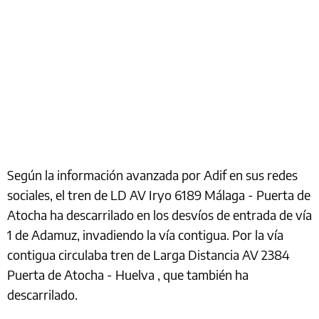
Según la información avanzada por Adif en sus redes
sociales, el tren de LD AV Iryo 6189 Málaga - Puerta de
Atocha ha descarrilado en los desvíos de entrada de vía
1 de Adamuz, invadiendo la vía contigua. Por la vía
contigua circulaba tren de Larga Distancia AV 2384
Puerta de Atocha - Huelva , que también ha
descarrilado.