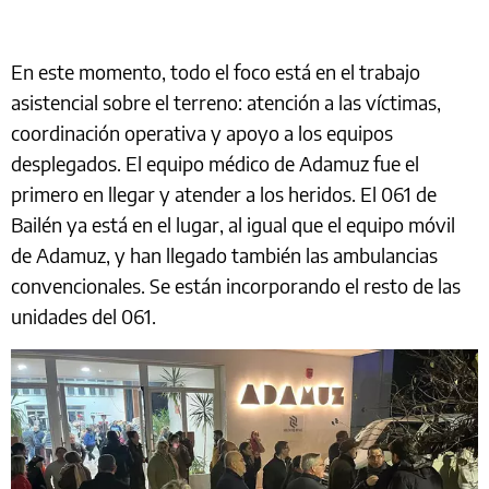
En este momento, todo el foco está en el trabajo
asistencial sobre el terreno: atención a las víctimas,
coordinación operativa y apoyo a los equipos
desplegados. El equipo médico de Adamuz fue el
primero en llegar y atender a los heridos. El 061 de
Bailén ya está en el lugar, al igual que el equipo móvil
de Adamuz, y han llegado también las ambulancias
convencionales. Se están incorporando el resto de las
unidades del 061.