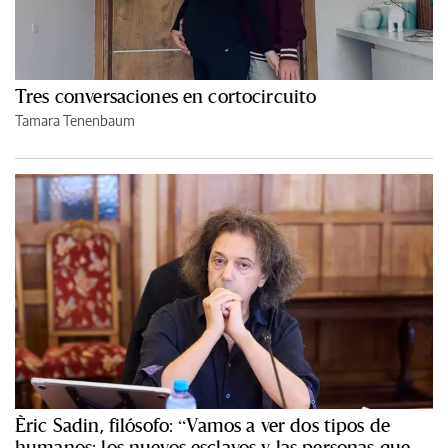
Tres conversaciones en cortocircuito
Tamara Tenenbaum
Èric Sadin, filósofo: “Vamos a ver dos tipos de
humanos: los nuevos esclavos y las personas que