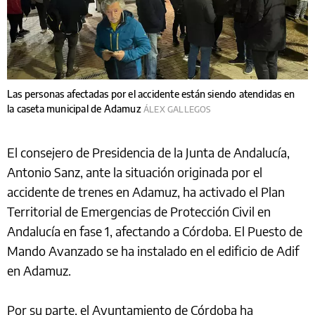
Las personas afectadas por el accidente están siendo atendidas en
la caseta municipal de Adamuz
ÁLEX GALLEGOS
El consejero de Presidencia de la Junta de Andalucía,
Antonio Sanz, ante la situación originada por el
accidente de trenes en Adamuz, ha activado el Plan
Territorial de Emergencias de Protección Civil en
Andalucía en fase 1, afectando a Córdoba. El Puesto de
Mando Avanzado se ha instalado en el edificio de Adif
en Adamuz.
Por su parte, el Ayuntamiento de Córdoba ha