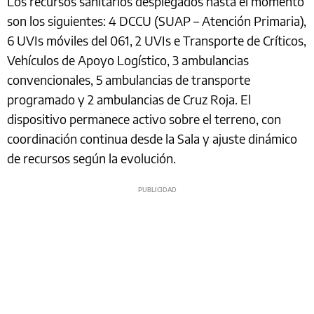
Los recursos sanitarios desplegados hasta el momento
son los siguientes: 4 DCCU (SUAP – Atención Primaria),
6 UVIs móviles del 061, 2 UVIs e Transporte de Críticos,
Vehículos de Apoyo Logístico, 3 ambulancias
convencionales, 5 ambulancias de transporte
programado y 2 ambulancias de Cruz Roja. El
dispositivo permanece activo sobre el terreno, con
coordinación continua desde la Sala y ajuste dinámico
de recursos según la evolución.