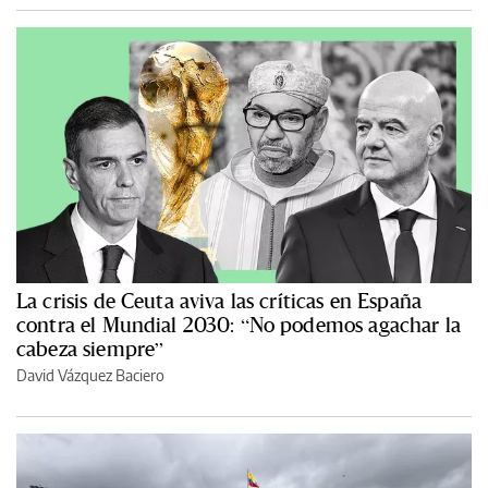
La crisis de Ceuta aviva las críticas en España
contra el Mundial 2030: “No podemos agachar la
cabeza siempre”
David Vázquez Baciero