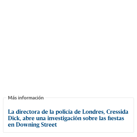
La directora de la policía de Londres, Cressida
Dick, abre una investigación sobre las fiestas
en Downing Street