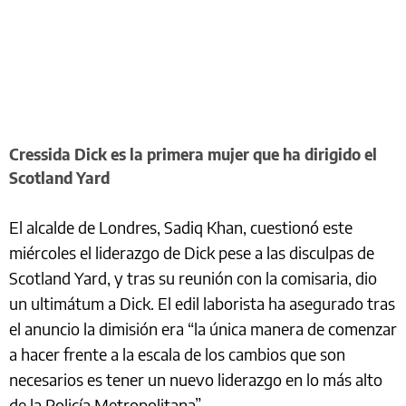
Cressida Dick es la primera mujer que ha dirigido el
Scotland Yard
El alcalde de Londres, Sadiq Khan, cuestionó este
miércoles el liderazgo de Dick pese a las disculpas de
Scotland Yard, y tras su reunión con la comisaria, dio
un ultimátum a Dick. El edil laborista ha asegurado tras
el anuncio la dimisión era “la única manera de comenzar
a hacer frente a la escala de los cambios que son
necesarios es tener un nuevo liderazgo en lo más alto
de la Policía Metropolitana”.