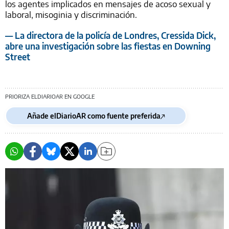
los agentes implicados en mensajes de acoso sexual y
laboral, misoginia y discriminación.
— La directora de la policía de Londres, Cressida Dick,
abre una investigación sobre las fiestas en Downing
Street
PRIORIZA ELDIARIOAR EN GOOGLE
Añade elDiarioAR como fuente preferida