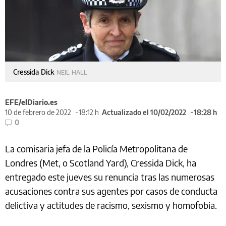
Cressida Dick
NEIL HALL
EFE/elDiario.es
10 de febrero de 2022
18:12 h
Actualizado el 10/02/2022
18:28 h
0
La comisaria jefa de la Policía Metropolitana de
Londres (Met, o Scotland Yard), Cressida Dick, ha
entregado este jueves su renuncia tras las numerosas
acusaciones contra sus agentes por casos de conducta
delictiva y actitudes de racismo, sexismo y homofobia.