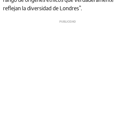
reflejan la diversidad de Londres”.