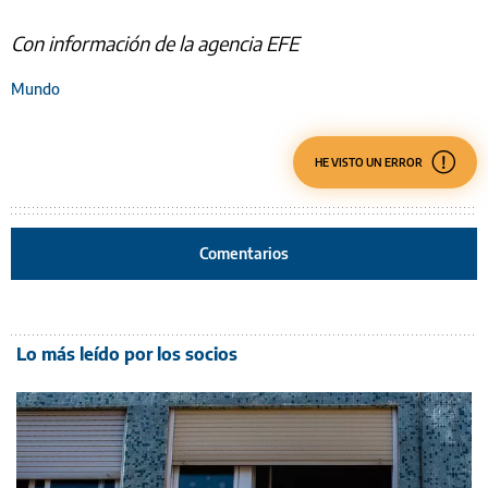
Con información de la agencia EFE
Mundo
HE VISTO UN ERROR
Comentarios
Lo más leído por los socios