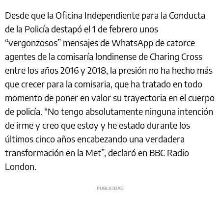
Desde que la Oficina Independiente para la Conducta
de la Policía destapó el 1 de febrero unos
“vergonzosos” mensajes de WhatsApp de catorce
agentes de la comisaría londinense de Charing Cross
entre los años 2016 y 2018, la presión no ha hecho más
que crecer para la comisaria, que ha tratado en todo
momento de poner en valor su trayectoria en el cuerpo
de policía. “No tengo absolutamente ninguna intención
de irme y creo que estoy y he estado durante los
últimos cinco años encabezando una verdadera
transformación en la Met”, declaró en BBC Radio
London.