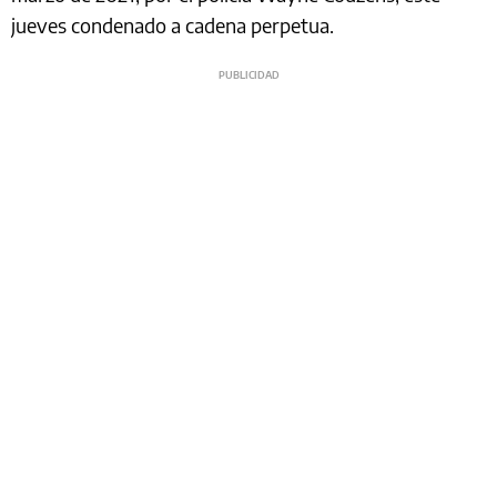
jueves condenado a cadena perpetua.