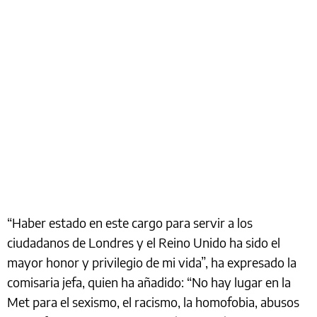
“Haber estado en este cargo para servir a los
ciudadanos de Londres y el Reino Unido ha sido el
mayor honor y privilegio de mi vida”, ha expresado la
comisaria jefa, quien ha añadido: “No hay lugar en la
Met para el sexismo, el racismo, la homofobia, abusos