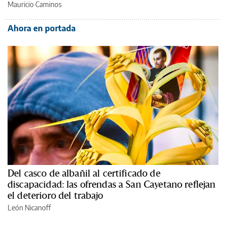
Mauricio Caminos
Ahora en portada
Del casco de albañil al certificado de
discapacidad: las ofrendas a San Cayetano reflejan
el deterioro del trabajo
León Nicanoff