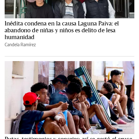
Inédita condena en la causa Laguna Paiva: el
abandono de niñas y niños es delito de lesa
humanidad
Candela Ramírez