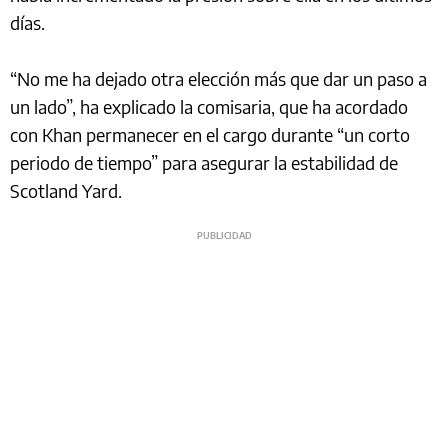
días.
“No me ha dejado otra elección más que dar un paso a
un lado”, ha explicado la comisaria, que ha acordado
con Khan permanecer en el cargo durante “un corto
periodo de tiempo” para asegurar la estabilidad de
Scotland Yard.