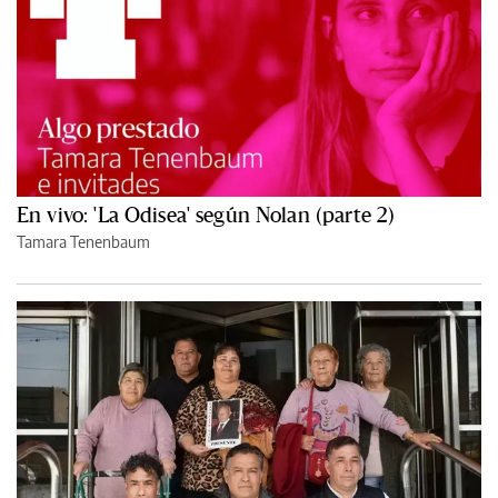
En vivo: 'La Odisea' según Nolan (parte 2)
Tamara Tenenbaum