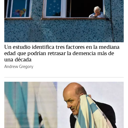
Un estudio identifica tres factores en la mediana
edad que podrían retrasar la demencia más de
una década
Andrew Gregory