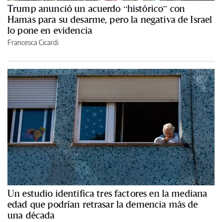
Trump anunció un acuerdo “histórico” con
Hamas para su desarme, pero la negativa de Israel
lo pone en evidencia
Francesca Cicardi
Un estudio identifica tres factores en la mediana
edad que podrían retrasar la demencia más de
una década