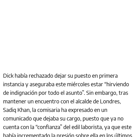
Dick había rechazado dejar su puesto en primera
instancia y aseguraba este miércoles estar “hirviendo
de indignación por todo el asunto”. Sin embargo, tras
mantener un encuentro con el alcalde de Londres,
Sadiq Khan, la comisaria ha expresado en un
comunicado que dejaba su cargo, puesto que ya no
cuenta con la “confianza” del edil laborista, ya que este
había incrementado la presión sobre ella en los últimos