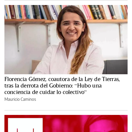
Florencia Gómez, coautora de la Ley de Tierras,
tras la derrota del Gobierno: “Hubo una
conciencia de cuidar lo colectivo”
Mauricio Caminos