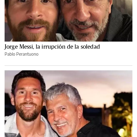
Jorge Messi, la irrupción de la soledad
Pablo Perantuono