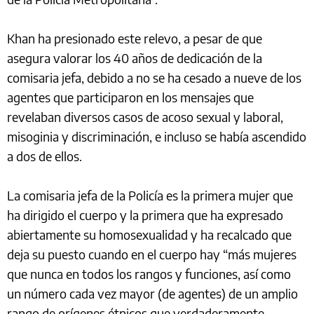
Khan ha presionado este relevo, a pesar de que
asegura valorar los 40 años de dedicación de la
comisaria jefa, debido a no se ha cesado a nueve de los
agentes que participaron en los mensajes que
revelaban diversos casos de acoso sexual y laboral,
misoginia y discriminación, e incluso se había ascendido
a dos de ellos.
La comisaria jefa de la Policía es la primera mujer que
ha dirigido el cuerpo y la primera que ha expresado
abiertamente su homosexualidad y ha recalcado que
deja su puesto cuando en el cuerpo hay “más mujeres
que nunca en todos los rangos y funciones, así como
un número cada vez mayor (de agentes) de un amplio
rango de orígenes étnicos que verdaderamente