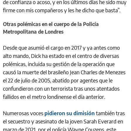
de confianza o acoso, y en los últimos días he sido muy
firme con mis compañeros y les he dicho que basta”.
Otras polémicas en el cuerpo de la Policía
Metropolitana de Londres
Desde que asumió el cargo en 2017 y ya antes como
alto mando, Dick ha estado en el centro de diversas
polémicas, incluida su gestión de la operación que
causó la muerte del brasileño Jean Charles de Menezes
el 22 de julio de 2005, abatido por agentes que le
confundieron con un terrorista tras unos atentados
fallidos en el metro londinense el día anterior.
Numerosas voces
pidieron su dimisión
también tras
el secuestro y asesinato de la joven Sarah Everard en
marzo de 2021, por el policía Wayne Couzens, este