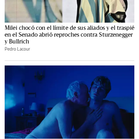
Milei chocó con el límite de sus aliados y el traspié
en el Senado abrió reproches contra Sturzenegger
y Bullrich
Pedro Lacour