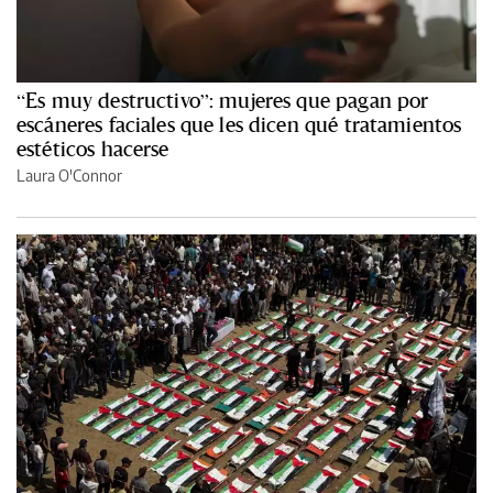
“Es muy destructivo”: mujeres que pagan por
escáneres faciales que les dicen qué tratamientos
estéticos hacerse
Laura O'Connor