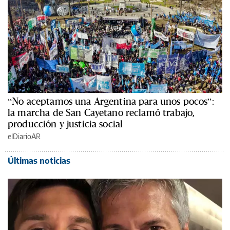
“No aceptamos una Argentina para unos pocos”:
la marcha de San Cayetano reclamó trabajo,
producción y justicia social
elDiarioAR
Últimas noticias