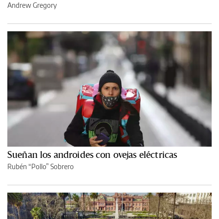
Andrew Gregory
Sueñan los androides con ovejas eléctricas
Rubén “Pollo” Sobrero