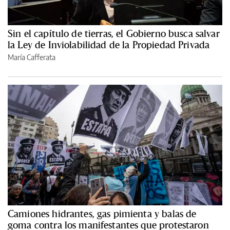
Sin el capítulo de tierras, el Gobierno busca salvar
la Ley de Inviolabilidad de la Propiedad Privada
María Cafferata
Camiones hidrantes, gas pimienta y balas de
goma contra los manifestantes que protestaron