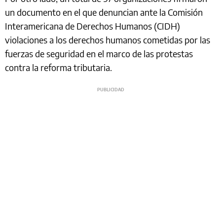
un documento en el que denuncian ante la Comisión
Interamericana de Derechos Humanos (CIDH)
violaciones a los derechos humanos cometidas por las
fuerzas de seguridad en el marco de las protestas
contra la reforma tributaria.