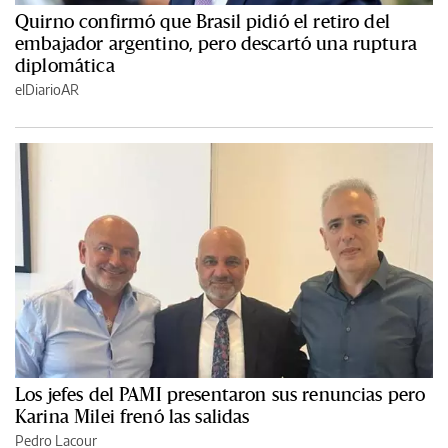
Quirno confirmó que Brasil pidió el retiro del
embajador argentino, pero descartó una ruptura
diplomática
elDiarioAR
Los jefes del PAMI presentaron sus renuncias pero
Karina Milei frenó las salidas
Pedro Lacour