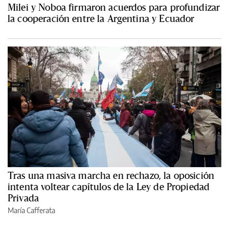
Milei y Noboa firmaron acuerdos para profundizar
la cooperación entre la Argentina y Ecuador
Tras una masiva marcha en rechazo, la oposición
intenta voltear capítulos de la Ley de Propiedad
Privada
María Cafferata