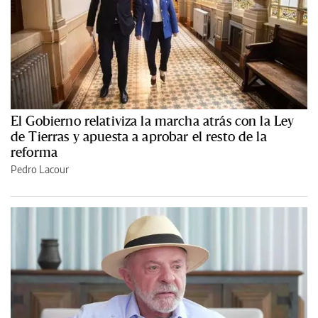
El Gobierno relativiza la marcha atrás con la Ley
de Tierras y apuesta a aprobar el resto de la
reforma
Pedro Lacour