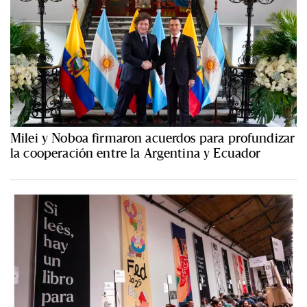
Milei y Noboa firmaron acuerdos para profundizar
la cooperación entre la Argentina y Ecuador