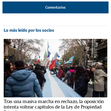
Comentarios
Lo más leído por los socios
Tras una masiva marcha en rechazo, la oposición
intenta voltear capítulos de la Ley de Propiedad