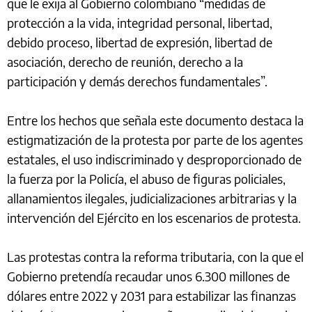
que le exija al Gobierno colombiano “medidas de
protección a la vida, integridad personal, libertad,
debido proceso, libertad de expresión, libertad de
asociación, derecho de reunión, derecho a la
participación y demás derechos fundamentales”.
Entre los hechos que señala este documento destaca la
estigmatización de la protesta por parte de los agentes
estatales, el uso indiscriminado y desproporcionado de
la fuerza por la Policía, el abuso de figuras policiales,
allanamientos ilegales, judicializaciones arbitrarias y la
intervención del Ejército en los escenarios de protesta.
Las protestas contra la reforma tributaria, con la que el
Gobierno pretendía recaudar unos 6.300 millones de
dólares entre 2022 y 2031 para estabilizar las finanzas