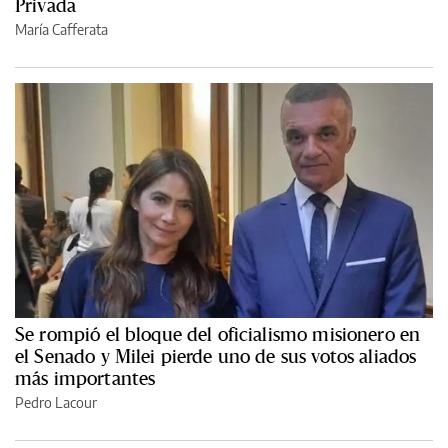
Privada
María Cafferata
Se rompió el bloque del oficialismo misionero en
el Senado y Milei pierde uno de sus votos aliados
más importantes
Pedro Lacour