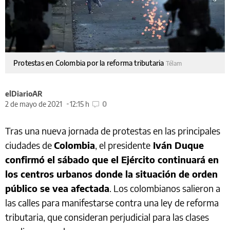
Protestas en Colombia por la reforma tributaria
Télam
elDiarioAR
2 de mayo de 2021
12:15 h
0
Tras una nueva jornada de protestas en las principales
ciudades de
Colombia
, el presidente
Iván Duque
confirmó el sábado que el Ejército continuará en
los centros urbanos donde la situación de orden
público se vea afectada
. Los colombianos salieron a
las calles para manifestarse contra una ley de reforma
tributaria, que consideran perjudicial para las clases