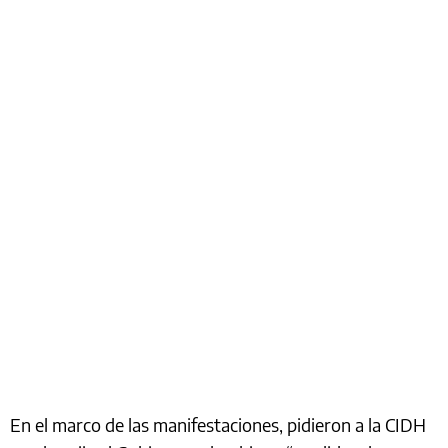
En el marco de las manifestaciones, pidieron a la CIDH