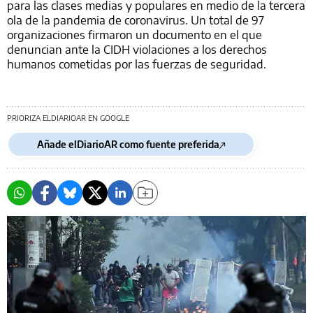
para las clases medias y populares en medio de la tercera
ola de la pandemia de coronavirus. Un total de 97
organizaciones firmaron un documento en el que
denuncian ante la CIDH violaciones a los derechos
humanos cometidas por las fuerzas de seguridad.
PRIORIZA ELDIARIOAR EN GOOGLE
Añade elDiarioAR como fuente preferida