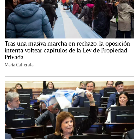
Tras una masiva marcha en rechazo, la oposición
intenta voltear capítulos de la Ley de Propiedad
Privada
María Cafferata