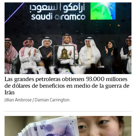
Las grandes petroleras obtienen 93.000 millones
de dólares de beneficios en medio de la guerra de
Irán
Jillian Ambrose / Damian Carrington