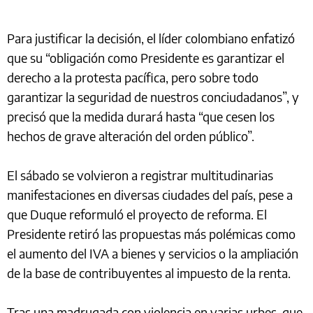
Para justificar la decisión, el líder colombiano enfatizó
que su “obligación como Presidente es garantizar el
derecho a la protesta pacífica, pero sobre todo
garantizar la seguridad de nuestros conciudadanos”, y
precisó que la medida durará hasta “que cesen los
hechos de grave alteración del orden público”.
El sábado se volvieron a registrar multitudinarias
manifestaciones en diversas ciudades del país, pese a
que Duque reformuló el proyecto de reforma. El
Presidente retiró las propuestas más polémicas como
el aumento del IVA a bienes y servicios o la ampliación
de la base de contribuyentes al impuesto de la renta.
Tras una madrugada con violencia en varias urbes, que