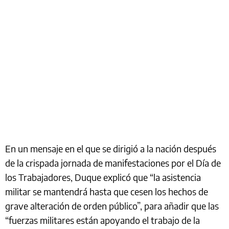
En un mensaje en el que se dirigió a la nación después
de la crispada jornada de manifestaciones por el Día de
los Trabajadores, Duque explicó que “la asistencia
militar se mantendrá hasta que cesen los hechos de
grave alteración de orden público”, para añadir que las
“fuerzas militares están apoyando el trabajo de la