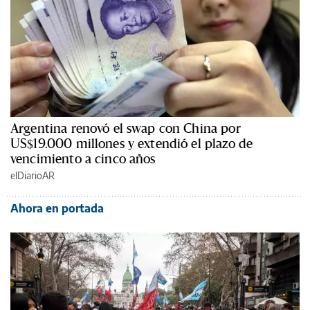
Argentina renovó el swap con China por
US$19.000 millones y extendió el plazo de
vencimiento a cinco años
elDiarioAR
Ahora en portada