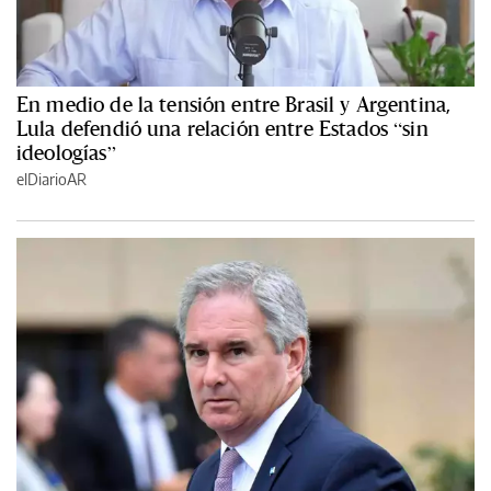
En medio de la tensión entre Brasil y Argentina,
Lula defendió una relación entre Estados “sin
ideologías”
elDiarioAR