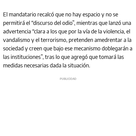
El mandatario recalcó que no hay espacio y no se
permitirá el “discurso del odio”, mientras que lanzó una
advertencia “clara a los que por la vía de la violencia, el
vandalismo y el terrorismo, pretenden amedrentar a la
sociedad y creen que bajo ese mecanismo doblegarán a
las instituciones”, tras lo que agregó que tomará las
medidas necesarias dada la situación.