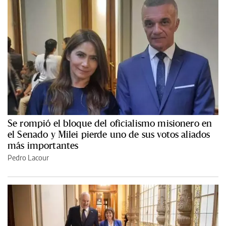
Se rompió el bloque del oficialismo misionero en
el Senado y Milei pierde uno de sus votos aliados
más importantes
Pedro Lacour