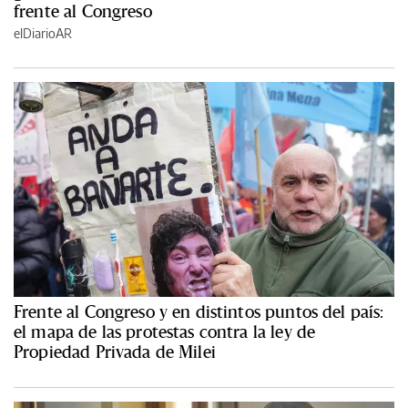
frente al Congreso
elDiarioAR
Frente al Congreso y en distintos puntos del país:
el mapa de las protestas contra la ley de
Propiedad Privada de Milei