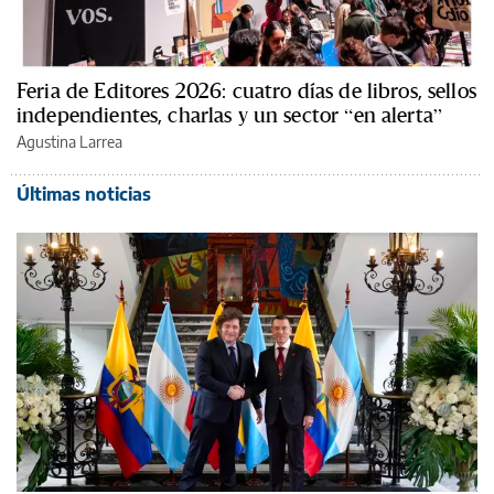
Feria de Editores 2026: cuatro días de libros, sellos
independientes, charlas y un sector “en alerta”
Agustina Larrea
Últimas noticias