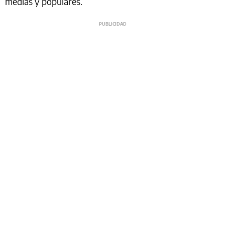
medias y populares.