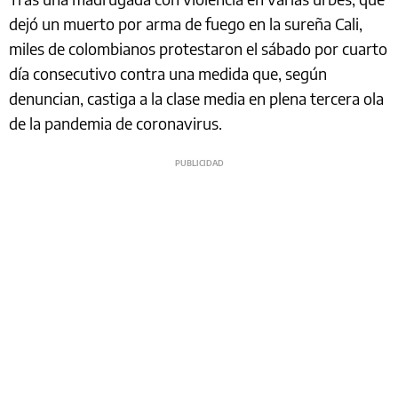
dejó un muerto por arma de fuego en la sureña Cali,
miles de colombianos protestaron el sábado por cuarto
día consecutivo contra una medida que, según
denuncian, castiga a la clase media en plena tercera ola
de la pandemia de coronavirus.