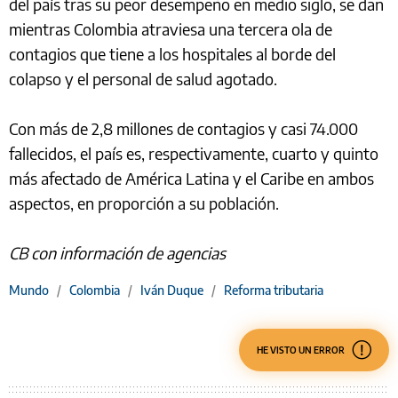
del país tras su peor desempeño en medio siglo, se dan
mientras Colombia atraviesa una tercera ola de
contagios que tiene a los hospitales al borde del
colapso y el personal de salud agotado.
Con más de 2,8 millones de contagios y casi 74.000
fallecidos, el país es, respectivamente, cuarto y quinto
más afectado de América Latina y el Caribe en ambos
aspectos, en proporción a su población.
CB con información de agencias
Mundo
/
Colombia
/
Iván Duque
/
Reforma tributaria
HE VISTO UN ERROR