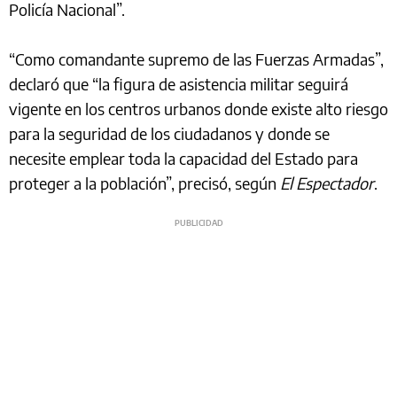
Policía Nacional”.
“Como comandante supremo de las Fuerzas Armadas”,
declaró que “la figura de asistencia militar seguirá
vigente en los centros urbanos donde existe alto riesgo
para la seguridad de los ciudadanos y donde se
necesite emplear toda la capacidad del Estado para
proteger a la población”, precisó, según
El Espectador
.