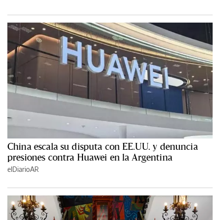
China escala su disputa con EE.UU. y denuncia
presiones contra Huawei en la Argentina
elDiarioAR