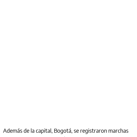
Además de la capital, Bogotá, se registraron marchas