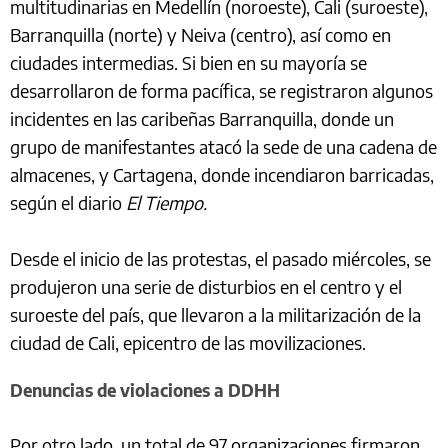
multitudinarias en Medellín (noroeste), Cali (suroeste),
Barranquilla (norte) y Neiva (centro), así como en
ciudades intermedias. Si bien en su mayoría se
desarrollaron de forma pacífica, se registraron algunos
incidentes en las caribeñas Barranquilla, donde un
grupo de manifestantes atacó la sede de una cadena de
almacenes, y Cartagena, donde incendiaron barricadas,
según el diario
El Tiempo.
Desde el inicio de las protestas, el pasado miércoles, se
produjeron una serie de disturbios en el centro y el
suroeste del país, que llevaron a la militarización de la
ciudad de Cali, epicentro de las movilizaciones.
Denuncias de violaciones a DDHH
Por otro lado, un total de 97 organizaciones firmaron