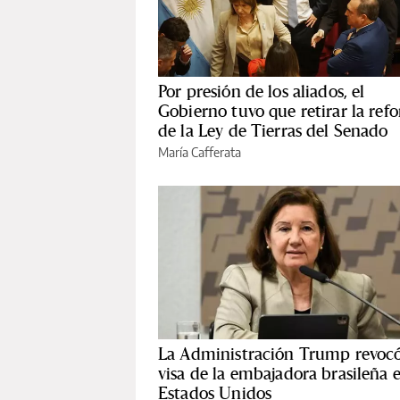
Por presión de los aliados, el
Gobierno tuvo que retirar la ref
de la Ley de Tierras del Senado
María Cafferata
La Administración Trump revocó
visa de la embajadora brasileña 
Estados Unidos