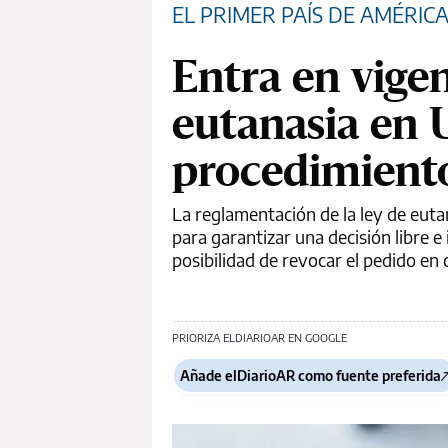
EL PRIMER PAÍS DE AMÉRIC
Entra en vigen
eutanasia en 
procedimient
La reglamentación de la ley de euta
para garantizar una decisión libre e
posibilidad de revocar el pedido e
PRIORIZA ELDIARIOAR EN GOOGLE
Añade elDiarioAR como fuente preferida