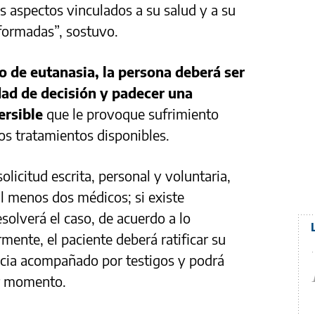
s aspectos vinculados a su salud y a su
formadas”, sostuvo.
o de eutanasia, la persona deberá ser
ad de decisión y padecer una
ersible
que le provoque sufrimiento
os tratamientos disponibles.
olicitud escrita, personal y voluntaria,
l menos dos médicos; si existe
solverá el caso, de acuerdo a lo
mente, el paciente deberá ratificar su
cia acompañado por testigos y podrá
er momento.