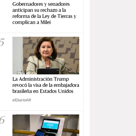
Gobernadores y senadores
anticipan su rechazo a la
reforma de la Ley de Tierras y
complican a Milei
5
La Administración Trump
revocó la visa de la embajadora
brasileña en Estados Unidos
elDiarioAR
6