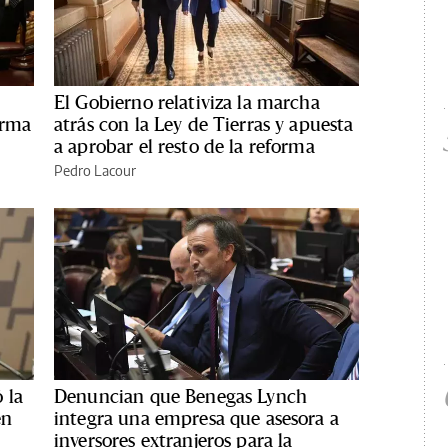
El Gobierno relativiza la marcha
orma
atrás con la Ley de Tierras y apuesta
a aprobar el resto de la reforma
Pedro Lacour
 la
Denuncian que Benegas Lynch
en
integra una empresa que asesora a
inversores extranjeros para la