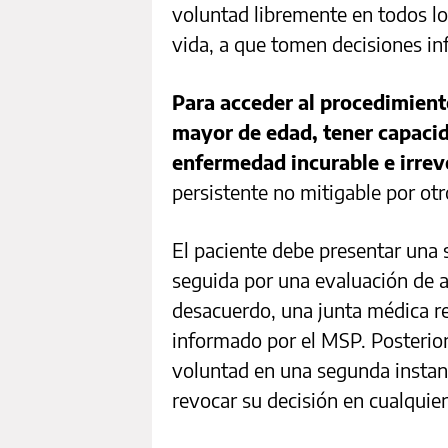
voluntad libremente en todos lo
vida, a que tomen decisiones in
Para acceder al procedimient
mayor de edad, tener capacid
enfermedad incurable e irrev
persistente no mitigable por otr
El paciente debe presentar una s
seguida por una evaluación de a
desacuerdo, una junta médica re
informado por el MSP. Posterior
voluntad en una segunda instan
revocar su decisión en cualqui