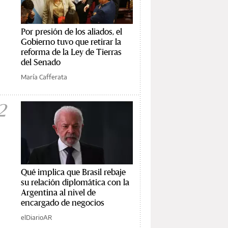
Por presión de los aliados, el
Gobierno tuvo que retirar la
reforma de la Ley de Tierras
del Senado
María Cafferata
2
Qué implica que Brasil rebaje
su relación diplomática con la
Argentina al nivel de
encargado de negocios
elDiarioAR