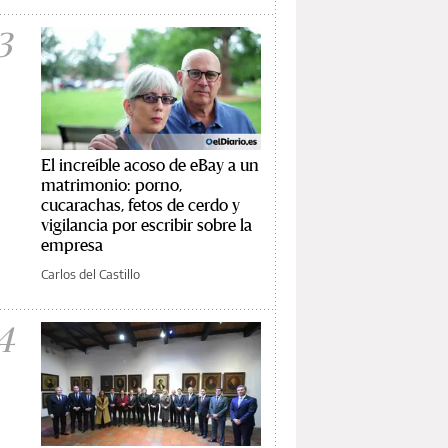
3
El increíble acoso de eBay a un
matrimonio: porno,
cucarachas, fetos de cerdo y
vigilancia por escribir sobre la
empresa
Carlos del Castillo
4