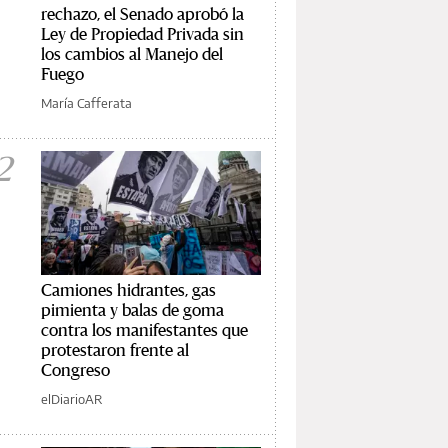
rechazo, el Senado aprobó la
Ley de Propiedad Privada sin
los cambios al Manejo del
Fuego
María Cafferata
2
Camiones hidrantes, gas
pimienta y balas de goma
contra los manifestantes que
protestaron frente al
Congreso
elDiarioAR