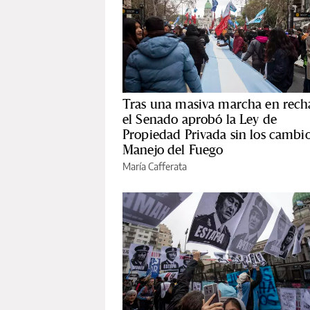
Tras una masiva marcha en rech
el Senado aprobó la Ley de
Propiedad Privada sin los cambio
Manejo del Fuego
María Cafferata