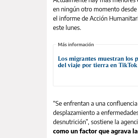
en ningún otro momento desde 
el informe de Acción Humanitar
este lunes.
Los migrantes muestran los p
del viaje por tierra en TikTok
“Se enfrentan a una confluencia h
desplazamiento a enfermedades 
desnutrición”, sostiene la agen
como un factor que agrava la