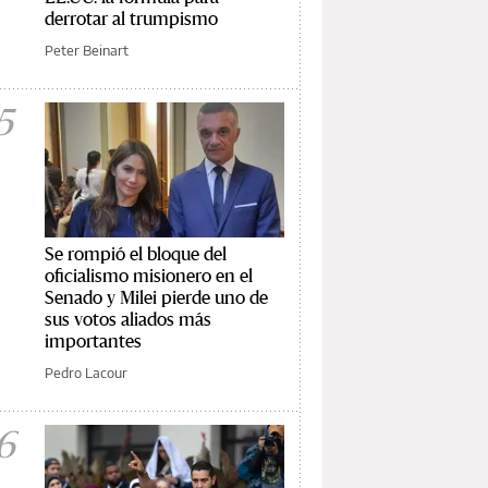
derrotar al trumpismo
Peter Beinart
5
Se rompió el bloque del
oficialismo misionero en el
Senado y Milei pierde uno de
sus votos aliados más
importantes
Pedro Lacour
6