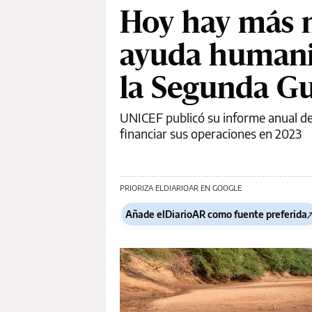
Hoy hay más 
ayuda humanit
la Segunda G
UNICEF publicó su informe anual de 
financiar sus operaciones en 2023
PRIORIZA ELDIARIOAR EN GOOGLE
Añade elDiarioAR como fuente preferida