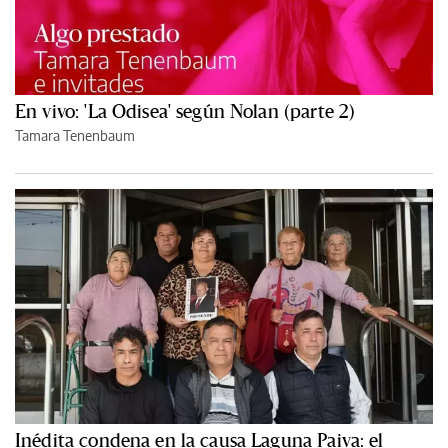
En vivo: 'La Odisea' según Nolan (parte 2)
Tamara Tenenbaum
Inédita condena en la causa Laguna Paiva: el