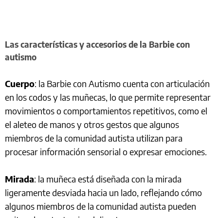
Las características y accesorios de la Barbie con
autismo
Cuerpo
: la Barbie con Autismo cuenta con articulación
en los codos y las muñecas, lo que permite representar
movimientos o comportamientos repetitivos, como el
el aleteo de manos y otros gestos que algunos
miembros de la comunidad autista utilizan para
procesar información sensorial o expresar emociones.
Mirada
: la muñeca está diseñada con la mirada
ligeramente desviada hacia un lado, reflejando cómo
algunos miembros de la comunidad autista pueden