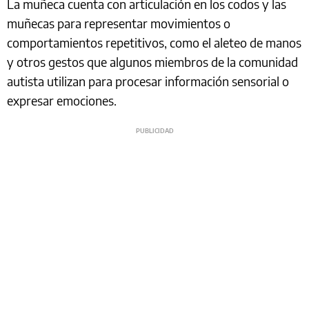
La muñeca cuenta con articulación en los codos y las
muñecas para representar movimientos o
comportamientos repetitivos, como el aleteo de manos
y otros gestos que algunos miembros de la comunidad
autista utilizan para procesar información sensorial o
expresar emociones.