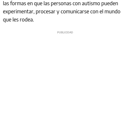
las formas en que las personas con autismo pueden
experimentar, procesar y comunicarse con el mundo
que les rodea.