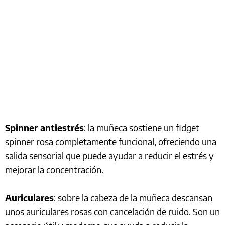
Spinner antiestrés
: la muñeca sostiene un fidget
spinner rosa completamente funcional, ofreciendo una
salida sensorial que puede ayudar a reducir el estrés y
mejorar la concentración.
Auriculares
: sobre la cabeza de la muñeca descansan
unos auriculares rosas con cancelación de ruido. Son un