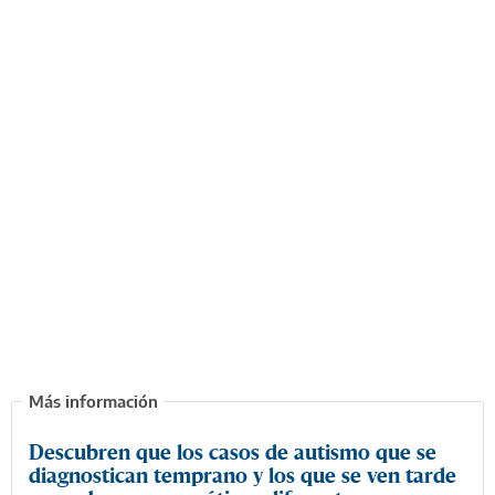
Descubren que los casos de autismo que se
diagnostican temprano y los que se ven tarde