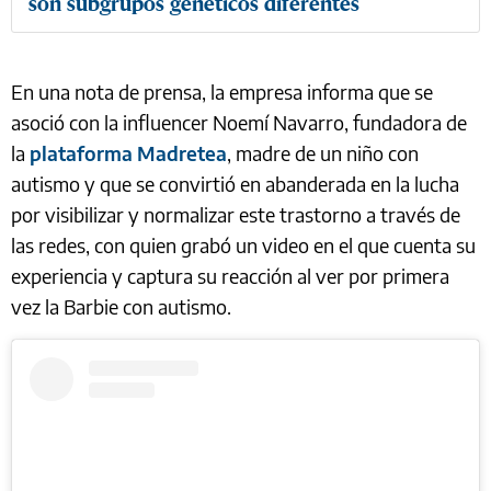
son subgrupos genéticos diferentes
En una nota de prensa, la empresa informa que se
asoció con la influencer Noemí Navarro, fundadora de
la
plataforma Madretea
, madre de un niño con
autismo y que se convirtió en abanderada en la lucha
por visibilizar y normalizar este trastorno a través de
las redes, con quien grabó un video en el que cuenta su
experiencia y captura su reacción al ver por primera
vez la Barbie con autismo.