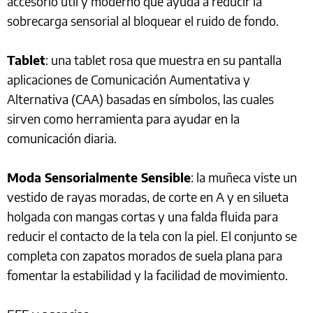
accesorio útil y moderno que ayuda a reducir la
sobrecarga sensorial al bloquear el ruido de fondo.
Tablet
: una tablet rosa que muestra en su pantalla
aplicaciones de Comunicación Aumentativa y
Alternativa (CAA) basadas en símbolos, las cuales
sirven como herramienta para ayudar en la
comunicación diaria.
Moda Sensorialmente Sensible
: la muñeca viste un
vestido de rayas moradas, de corte en A y en silueta
holgada con mangas cortas y una falda fluida para
reducir el contacto de la tela con la piel. El conjunto se
completa con zapatos morados de suela plana para
fomentar la estabilidad y la facilidad de movimiento.