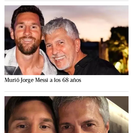
Murió Jorge Messi a los 68 años