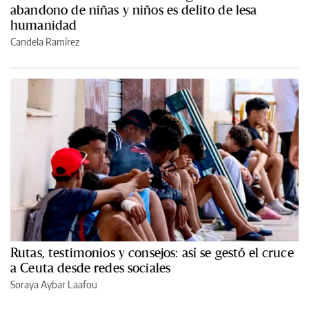
abandono de niñas y niños es delito de lesa
humanidad
Candela Ramírez
Rutas, testimonios y consejos: así se gestó el cruce
a Ceuta desde redes sociales
Soraya Aybar Laafou