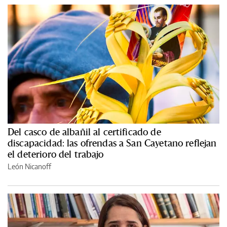
Del casco de albañil al certificado de
discapacidad: las ofrendas a San Cayetano reflejan
el deterioro del trabajo
León Nicanoff