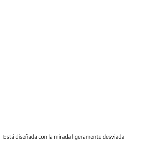
Está diseñada con la mirada ligeramente desviada