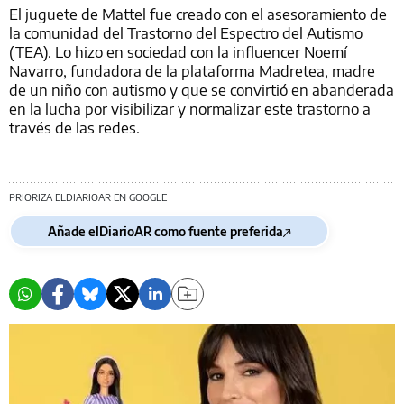
El juguete de Mattel fue creado con el asesoramiento de
la comunidad del Trastorno del Espectro del Autismo
(TEA). Lo hizo en sociedad con la influencer Noemí
Navarro, fundadora de la plataforma Madretea, madre
de un niño con autismo y que se convirtió en abanderada
en la lucha por visibilizar y normalizar este trastorno a
través de las redes.
PRIORIZA ELDIARIOAR EN GOOGLE
Añade elDiarioAR como fuente preferida