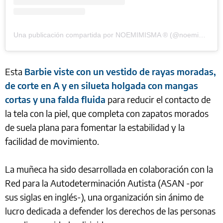
Una publicación compartida por NOEMIMISMA ® (@noemimisma)
Esta
Barbie viste con un vestido de rayas moradas,
de corte en A y en silueta holgada con mangas
cortas y una falda fluida
para reducir el contacto de
la tela con la piel, que completa con zapatos morados
de suela plana para fomentar la estabilidad y la
facilidad de movimiento.
La muñeca ha sido desarrollada en colaboración con la
Red para la Autodeterminación Autista (ASAN -por
sus siglas en inglés-), una organización sin ánimo de
lucro dedicada a defender los derechos de las personas