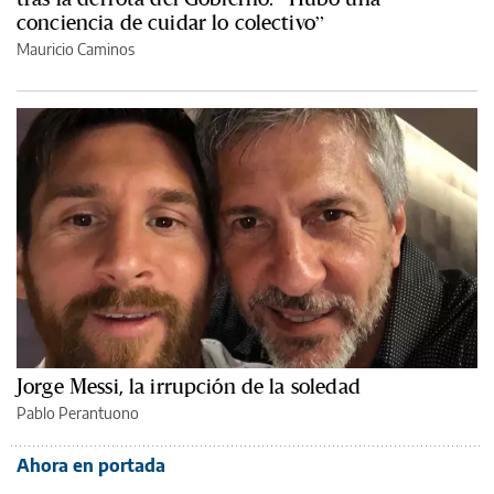
conciencia de cuidar lo colectivo”
Mauricio Caminos
Jorge Messi, la irrupción de la soledad
Pablo Perantuono
Ahora en portada