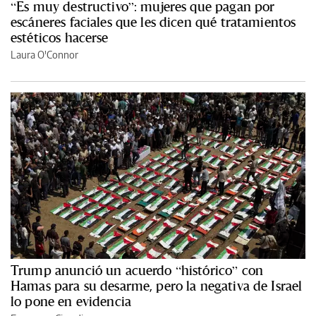
“Es muy destructivo”: mujeres que pagan por
escáneres faciales que les dicen qué tratamientos
estéticos hacerse
Laura O'Connor
Trump anunció un acuerdo “histórico” con
Hamas para su desarme, pero la negativa de Israel
lo pone en evidencia