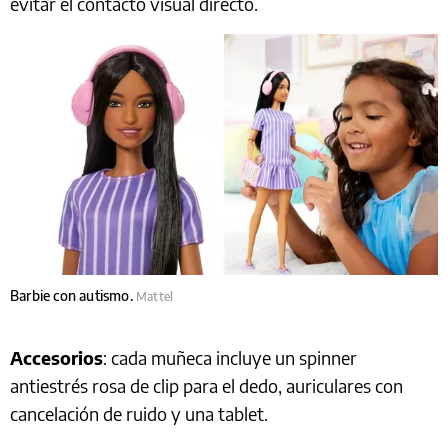
evitar el contacto visual directo.
Barbie con autismo.
Mattel
Accesorios
: cada muñeca incluye un spinner
antiestrés rosa de clip para el dedo, auriculares con
cancelación de ruido y una tablet.