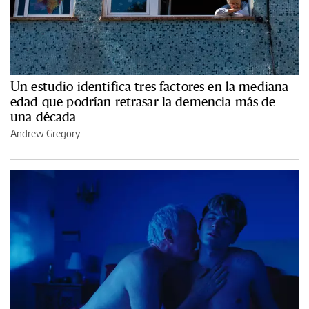
Un estudio identifica tres factores en la mediana
edad que podrían retrasar la demencia más de
una década
Andrew Gregory