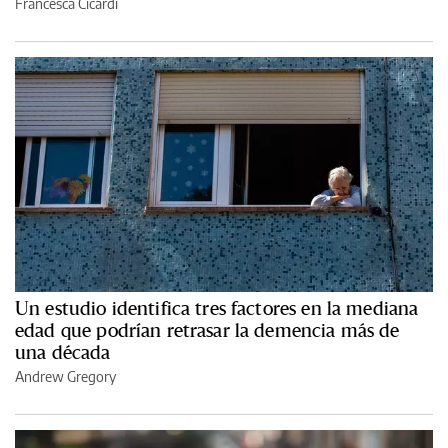
Francesca Cicardi
Un estudio identifica tres factores en la mediana
edad que podrían retrasar la demencia más de
una década
Andrew Gregory