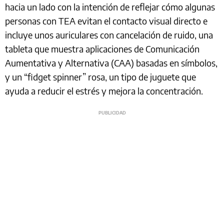
hacia un lado con la intención de reflejar cómo algunas
personas con TEA evitan el contacto visual directo e
incluye unos auriculares con cancelación de ruido, una
tableta que muestra aplicaciones de Comunicación
Aumentativa y Alternativa (CAA) basadas en símbolos,
y un “fidget spinner” rosa, un tipo de juguete que
ayuda a reducir el estrés y mejora la concentración.