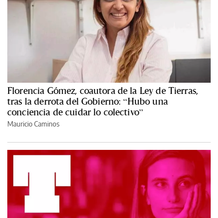
Florencia Gómez, coautora de la Ley de Tierras,
tras la derrota del Gobierno: “Hubo una
conciencia de cuidar lo colectivo”
Mauricio Caminos