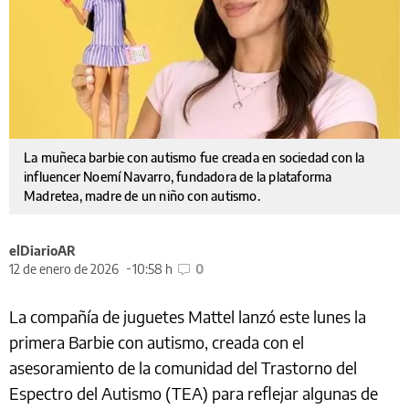
La muñeca barbie con autismo fue creada en sociedad con la
influencer Noemí Navarro, fundadora de la plataforma
Madretea, madre de un niño con autismo.
elDiarioAR
12 de enero de 2026
10:58 h
0
La compañía de juguetes Mattel lanzó este lunes la
primera Barbie con autismo, creada con el
asesoramiento de la comunidad del Trastorno del
Espectro del Autismo (TEA) para reflejar algunas de