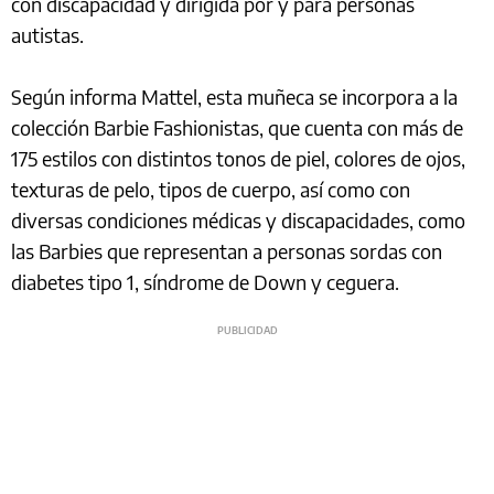
con discapacidad y dirigida por y para personas
autistas.
Según informa Mattel, esta muñeca se incorpora a la
colección Barbie Fashionistas, que cuenta con más de
175 estilos con distintos tonos de piel, colores de ojos,
texturas de pelo, tipos de cuerpo, así como con
diversas condiciones médicas y discapacidades, como
las Barbies que representan a personas sordas con
diabetes tipo 1, síndrome de Down y ceguera.