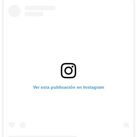
Ver esta publicación en Instagram