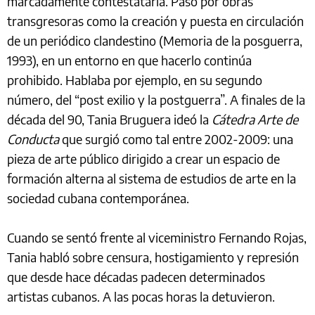
marcadamente contestataria. Pasó por obras
transgresoras como la creación y puesta en circulación
de un periódico clandestino (Memoria de la posguerra,
1993), en un entorno en que hacerlo continúa
prohibido. Hablaba por ejemplo, en su segundo
número, del “post exilio y la postguerra”. A finales de la
década del 90, Tania Bruguera ideó la
Cátedra Arte de
Conducta
que surgió como tal entre 2002-2009: una
pieza de arte público dirigido a crear un espacio de
formación alterna al sistema de estudios de arte en la
sociedad cubana contemporánea.
Cuando se sentó frente al viceministro Fernando Rojas,
Tania habló sobre censura, hostigamiento y represión
que desde hace décadas padecen determinados
artistas cubanos. A las pocas horas la detuvieron.