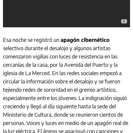
Esa noche se registró un
apagón cibernético
selectivo durante el desalojo y algunos artistas
comenzaron vigilias con luces de resistencia en las
cercanías de la casa, por la Avenida del Puerto y la
iglesia de La Merced. En las redes sociales empezó a
circular la información sobre el desalojo y se fueron
tejiendo redes de sororidad en el gremio artístico,
especialmente entre los jóvenes. La indignación siguió
creciendo y llegó al día siguiente hasta la sede del
Ministerio de Cultura, donde se reunieron cientos de
personas. Voces y luces en medio de un apagón real de
la luz eléctrica. El ánimo se apaciguó con canciones y