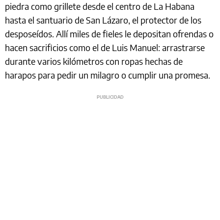
piedra como grillete desde el centro de La Habana
hasta el santuario de San Lázaro, el protector de los
desposeídos. Allí miles de fieles le depositan ofrendas o
hacen sacrificios como el de Luis Manuel: arrastrarse
durante varios kilómetros con ropas hechas de
harapos para pedir un milagro o cumplir una promesa.