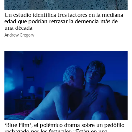
Un estudio identifica tres factores en la mediana
edad que podrían retrasar la demencia más de
una década
Andrew Gregory
‘Blue Film’, el polémico drama sobre un pedófilo
rechazado por los festivales: “Están en una