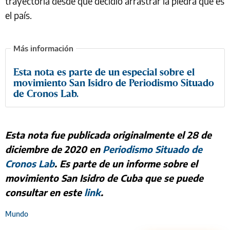
trayectoria desde que decidió arrastrar la piedra que es
el país.
Esta nota es parte de un especial sobre el
movimiento San Isidro de Periodismo Situado
de Cronos Lab.
Esta nota fue publicada originalmente el 28 de
diciembre de 2020 en
Periodismo Situado de
Cronos Lab
. Es parte de un informe sobre el
movimiento San Isidro de Cuba que se puede
consultar en este
link
.
Mundo