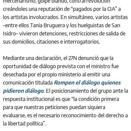
mercenarismo, golpe blando, contrarrevolución
creándoles una reputación de “pagados por la CIA” a
los artistas involucrados. En simultáneo, varios artistas
–entre ellos Tania Bruguera y los huelguistas de San
Isidro– vivieron detenciones, restricciones de salida de
sus domicilios, citaciones e interrogatorios.
Mediante una declaración, el 27N denunció que la
oportunidad de diálogo prevista con el ministro fue
desechada por el propio ministerio al emitir una
comunicación titulada
Rompen el diálogo quienes
pidieron diálogo
. El posicionamiento del grupo ante la
respuesta institucional es que “la condición primera
para que nuestras peticiones puedan siquiera
evaluarse, es el necesario reconocimiento del derecho a
la libertad política”.