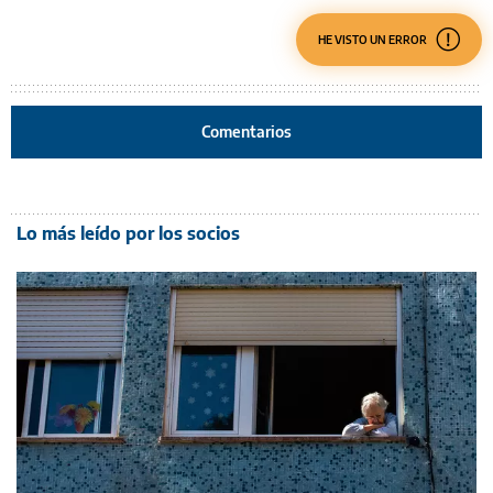
HE VISTO UN ERROR
Comentarios
Lo más leído por los socios