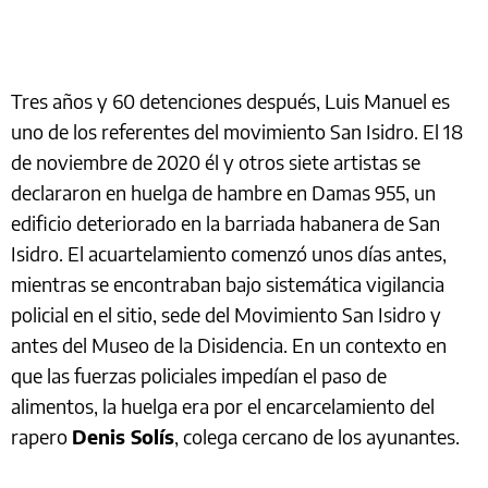
Tres años y 60 detenciones después, Luis Manuel es
uno de los referentes del movimiento San Isidro. El 18
de noviembre de 2020 él y otros siete artistas se
declararon en huelga de hambre en Damas 955, un
edificio deteriorado en la barriada habanera de San
Isidro. El acuartelamiento comenzó unos días antes,
mientras se encontraban bajo sistemática vigilancia
policial en el sitio, sede del Movimiento San Isidro y
antes del Museo de la Disidencia. En un contexto en
que las fuerzas policiales impedían el paso de
alimentos, la huelga era por el encarcelamiento del
rapero
Denis Solís
, colega cercano de los ayunantes.