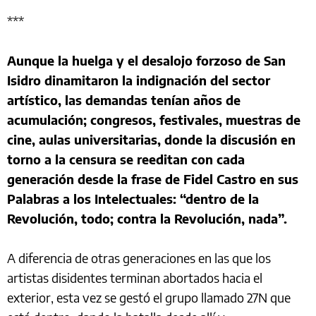
***
Aunque la huelga y el desalojo forzoso de San
Isidro dinamitaron la indignación del sector
artístico, las demandas tenían años de
acumulación; congresos, festivales, muestras de
cine, aulas universitarias, donde la discusión en
torno a la censura se reeditan con cada
generación desde la frase de Fidel Castro en sus
Palabras a los Intelectuales: “dentro de la
Revolución, todo; contra la Revolución, nada”.
A diferencia de otras generaciones en las que los
artistas disidentes terminan abortados hacia el
exterior, esta vez se gestó el grupo llamado 27N que