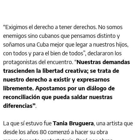
“Exigimos el derecho a tener derechos. No somos
enemigos sino cubanos que pensamos distinto y
soñamos una Cuba mejor que legar a nuestros hijos,
con todos y para el bien de todos”, declararon los
protagonistas del encuentro. “
Nuestras demandas
trascienden la libertad creativa; se trata de
nuestro derecho a existir y expresarnos
libremente. Apostamos por un diálogo de
reconciliación que pueda saldar nuestras
diferencias”
.
La que sí estuvo fue
Tania Bruguera
, una artista que
desde los años 80 comenzó a hacer su obra