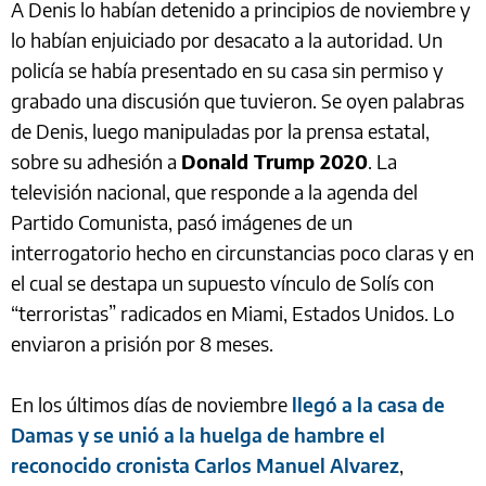
A Denis lo habían detenido a principios de noviembre y
lo habían enjuiciado por desacato a la autoridad. Un
policía se había presentado en su casa sin permiso y
grabado una discusión que tuvieron. Se oyen palabras
de Denis, luego manipuladas por la prensa estatal,
sobre su adhesión a
Donald Trump 2020
. La
televisión nacional, que responde a la agenda del
Partido Comunista, pasó imágenes de un
interrogatorio hecho en circunstancias poco claras y en
el cual se destapa un supuesto vínculo de Solís con
“terroristas” radicados en Miami, Estados Unidos. Lo
enviaron a prisión por 8 meses.
En los últimos días de noviembre
llegó a la casa de
Damas y se unió a la huelga de hambre el
reconocido cronista Carlos Manuel Alvarez
,