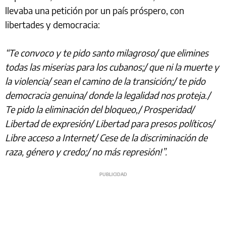
llevaba una petición por un país próspero, con
libertades y democracia:
“Te convoco y te pido santo milagroso/ que elimines
todas las miserias para los cubanos;/ que ni la muerte y
la violencia/ sean el camino de la transición;/ te pido
democracia genuina/ donde la legalidad nos proteja./
Te pido la eliminación del bloqueo,/ Prosperidad/
Libertad de expresión/ Libertad para presos políticos/
Libre acceso a Internet/ Cese de la discriminación de
raza, género y credo;/ no más represión!”.