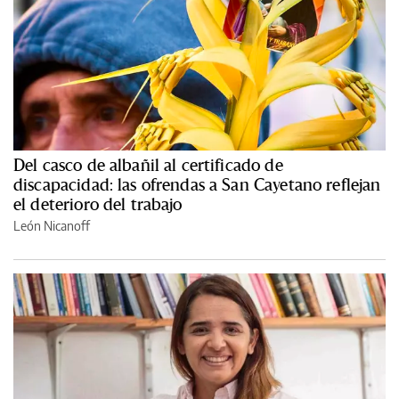
Del casco de albañil al certificado de
discapacidad: las ofrendas a San Cayetano reflejan
el deterioro del trabajo
León Nicanoff