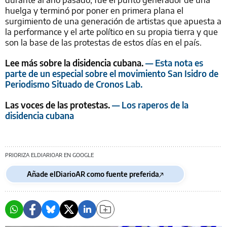
huelga y terminó por poner en primera plana el
surgimiento de una generación de artistas que apuesta a
la performance y el arte político en su propia tierra y que
son la base de las protestas de estos días en el país.
Lee más sobre la disidencia cubana.
— Esta nota es
parte de un especial sobre el movimiento San Isidro de
Periodismo Situado de Cronos Lab.
Las voces de las protestas.
— Los raperos de la
disidencia cubana
PRIORIZA ELDIARIOAR EN GOOGLE
Añade elDiarioAR como fuente preferida