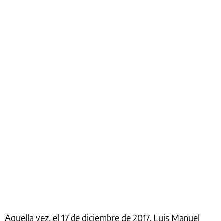
Aquella vez, el 17 de diciembre de 2017, Luis Manuel