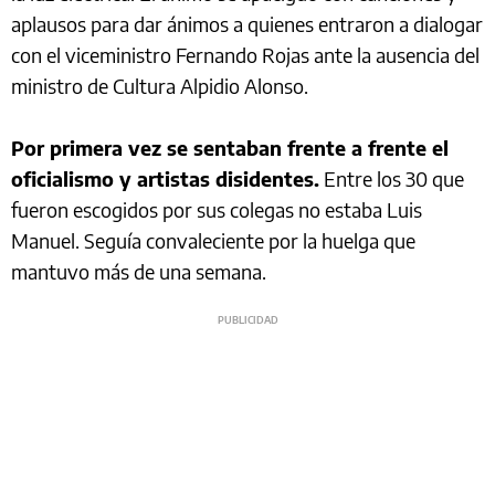
aplausos para dar ánimos a quienes entraron a dialogar
con el viceministro Fernando Rojas ante la ausencia del
ministro de Cultura Alpidio Alonso.
Por primera vez se sentaban frente a frente el
oficialismo y artistas disidentes.
Entre los 30 que
fueron escogidos por sus colegas no estaba Luis
Manuel. Seguía convaleciente por la huelga que
mantuvo más de una semana.