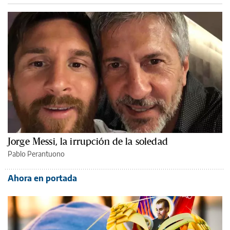
Jorge Messi, la irrupción de la soledad
Pablo Perantuono
Ahora en portada