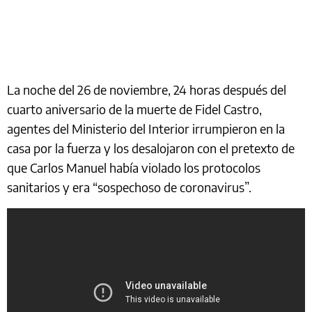
La noche del 26 de noviembre, 24 horas después del
cuarto aniversario de la muerte de Fidel Castro,
agentes del Ministerio del Interior irrumpieron en la
casa por la fuerza y los desalojaron con el pretexto de
que Carlos Manuel había violado los protocolos
sanitarios y era “sospechoso de coronavirus”.