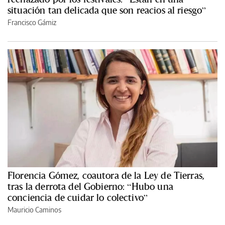
situación tan delicada que son reacios al riesgo”
Francisco Gámiz
Florencia Gómez, coautora de la Ley de Tierras,
tras la derrota del Gobierno: “Hubo una
conciencia de cuidar lo colectivo”
Mauricio Caminos