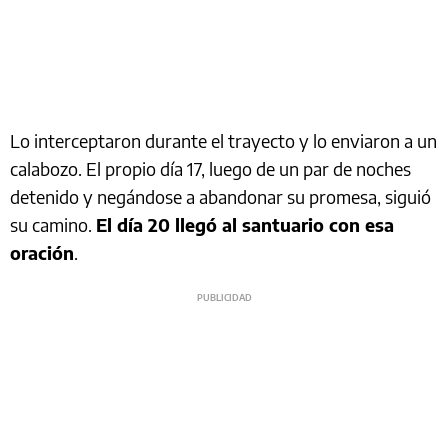
Lo interceptaron durante el trayecto y lo enviaron a un
calabozo. El propio día 17, luego de un par de noches
detenido y negándose a abandonar su promesa, siguió
su camino.
El día 20 llegó al santuario con esa
oración
.