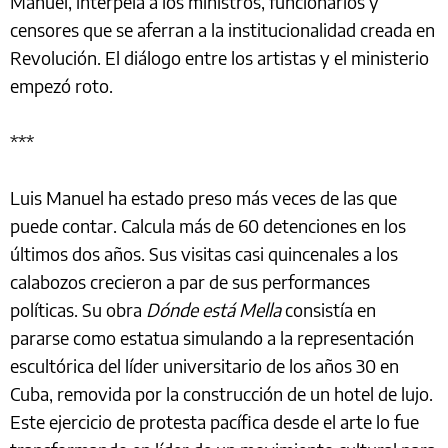
Manuel, interpela a los ministros, funcionarios y
censores que se aferran a la institucionalidad creada en
Revolución. El diálogo entre los artistas y el ministerio
empezó roto.
***
Luis Manuel ha estado preso más veces de las que
puede contar. Calcula más de 60 detenciones en los
últimos dos años. Sus visitas casi quincenales a los
calabozos crecieron a par de sus performances
políticas. Su obra
Dónde está Mella
consistía en
pararse como estatua simulando a la representación
escultórica del líder universitario de los años 30 en
Cuba, removida por la construcción de un hotel de lujo.
Este ejercicio de protesta pacífica desde el arte lo fue