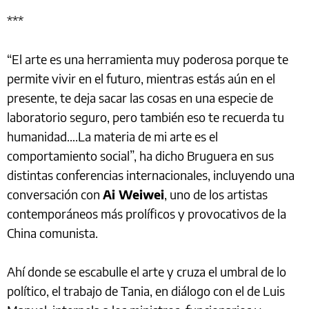
***
“El arte es una herramienta muy poderosa porque te
permite vivir en el futuro, mientras estás aún en el
presente, te deja sacar las cosas en una especie de
laboratorio seguro, pero también eso te recuerda tu
humanidad….La materia de mi arte es el
comportamiento social”, ha dicho Bruguera en sus
distintas conferencias internacionales, incluyendo una
conversación con
Ai Weiwei
, uno de los artistas
contemporáneos más prolíficos y provocativos de la
China comunista.
Ahí donde se escabulle el arte y cruza el umbral de lo
político, el trabajo de Tania, en diálogo con el de Luis