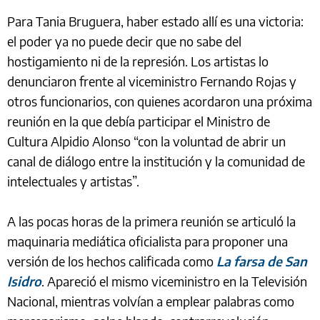
Para Tania Bruguera, haber estado allí es una victoria:
el poder ya no puede decir que no sabe del
hostigamiento ni de la represión. Los artistas lo
denunciaron frente al viceministro Fernando Rojas y
otros funcionarios, con quienes acordaron una próxima
reunión en la que debía participar el Ministro de
Cultura Alpidio Alonso “con la voluntad de abrir un
canal de diálogo entre la institución y la comunidad de
intelectuales y artistas”.
A las pocas horas de la primera reunión se articuló la
maquinaria mediática oficialista para proponer una
versión de los hechos calificada como
La farsa de San
Isidro
. Apareció el mismo viceministro en la Televisión
Nacional, mientras volvían a emplear palabras como