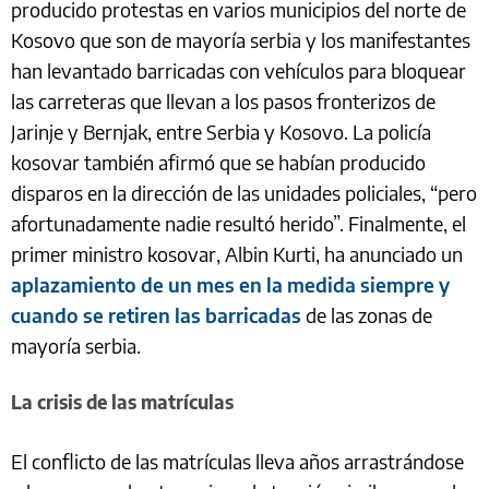
producido protestas en varios municipios del norte de
Kosovo que son de mayoría serbia y los manifestantes
han levantado barricadas con vehículos para bloquear
las carreteras que llevan a los pasos fronterizos de
Jarinje y Bernjak, entre Serbia y Kosovo. La policía
kosovar también afirmó que se habían producido
disparos en la dirección de las unidades policiales, “pero
afortunadamente nadie resultó herido”. Finalmente, el
primer ministro kosovar, Albin Kurti, ha anunciado un
aplazamiento de un mes en la medida siempre y
cuando se retiren las barricadas
de las zonas de
mayoría serbia.
La crisis de las matrículas
El conflicto de las matrículas lleva años arrastrándose