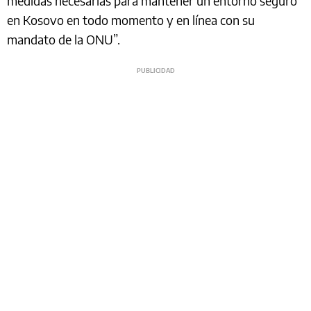
medidas necesarias para mantener un entorno seguro
en Kosovo en todo momento y en línea con su
mandato de la ONU”.