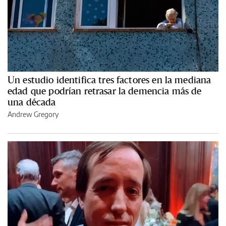
Un estudio identifica tres factores en la mediana
edad que podrían retrasar la demencia más de
una década
Andrew Gregory