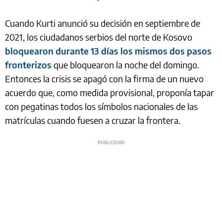
Cuando Kurti anunció su decisión en septiembre de
2021, los ciudadanos serbios del norte de Kosovo
bloquearon durante 13 días los mismos dos pasos
fronterizos
que bloquearon la noche del domingo.
Entonces la crisis se apagó con la firma de un nuevo
acuerdo que, como medida provisional, proponía tapar
con pegatinas todos los símbolos nacionales de las
matrículas cuando fuesen a cruzar la frontera.