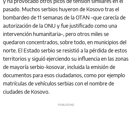
y ha provocado otros picos de tensión similares en el
pasado. Muchos serbios huyeron de Kosovo tras el
bombardeo de 11 semanas de la OTAN –que carecía de
autorización de la ONU y fue justificado como una
intervención humanitaria–, pero otros miles se
quedaron concentrados, sobre todo, en municipios del
norte. El Estado serbio se resistió a la pérdida de estos
territorios y siguió ejerciendo su influencia en las zonas
de mayoría serbio-kosovar, incluida la emisión de
documentos para esos ciudadanos, como por ejemplo
matrículas de vehículos serbias con el nombre de
ciudades de Kosovo.