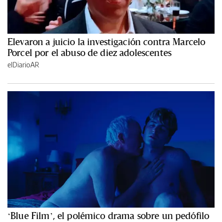
Elevaron a juicio la investigación contra Marcelo
Porcel por el abuso de diez adolescentes
elDiarioAR
‘Blue Film’, el polémico drama sobre un pedófilo