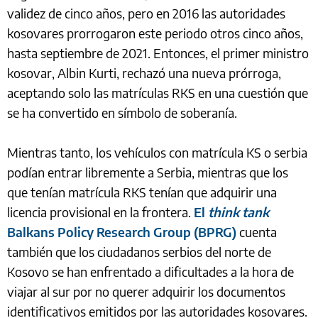
validez de cinco años, pero en 2016 las autoridades
kosovares prorrogaron este periodo otros cinco años,
hasta septiembre de 2021. Entonces, el primer ministro
kosovar, Albin Kurti, rechazó una nueva prórroga,
aceptando solo las matrículas RKS en una cuestión que
se ha convertido en símbolo de soberanía.
Mientras tanto, los vehículos con matrícula KS o serbia
podían entrar libremente a Serbia, mientras que los
que tenían matrícula RKS tenían que adquirir una
licencia provisional en la frontera.
El
think tank
Balkans Policy Research Group (BPRG)
cuenta
también que los ciudadanos serbios del norte de
Kosovo se han enfrentado a dificultades a la hora de
viajar al sur por no querer adquirir los documentos
identificativos emitidos por las autoridades kosovares.