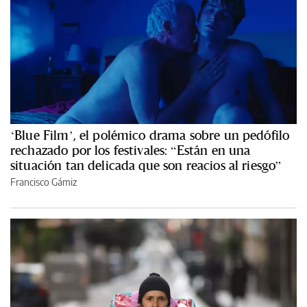
‘Blue Film’, el polémico drama sobre un pedófilo
rechazado por los festivales: “Están en una
situación tan delicada que son reacios al riesgo”
Francisco Gámiz