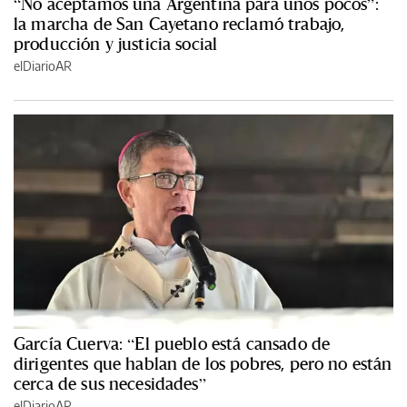
“No aceptamos una Argentina para unos pocos”:
la marcha de San Cayetano reclamó trabajo,
producción y justicia social
elDiarioAR
García Cuerva: “El pueblo está cansado de
dirigentes que hablan de los pobres, pero no están
cerca de sus necesidades”
elDiarioAR