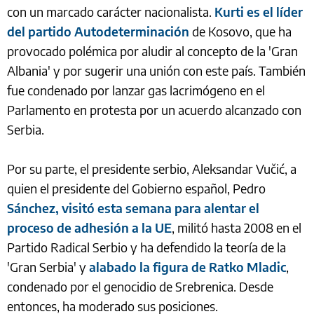
con un marcado carácter nacionalista.
Kurti es el líder
del partido Autodeterminación
de Kosovo, que ha
provocado polémica por aludir al concepto de la 'Gran
Albania' y por sugerir una unión con este país. También
fue condenado por lanzar gas lacrimógeno en el
Parlamento en protesta por un acuerdo alcanzado con
Serbia.
Por su parte, el presidente serbio, Aleksandar Vučić, a
quien el presidente del Gobierno español, Pedro
Sánchez, visitó esta semana para alentar el
proceso de adhesión a la UE
, militó hasta 2008 en el
Partido Radical Serbio y ha defendido la teoría de la
'Gran Serbia' y
alabado la figura de Ratko Mladic
,
condenado por el genocidio de Srebrenica. Desde
entonces, ha moderado sus posiciones.