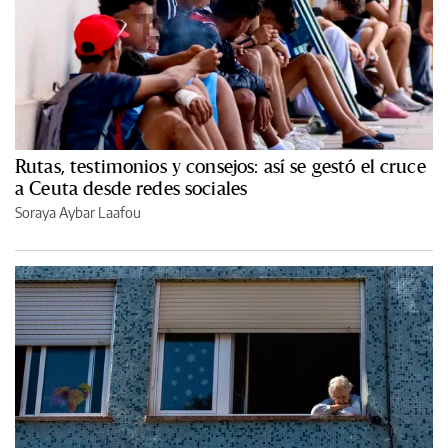
Rutas, testimonios y consejos: así se gestó el cruce
a Ceuta desde redes sociales
Soraya Aybar Laafou