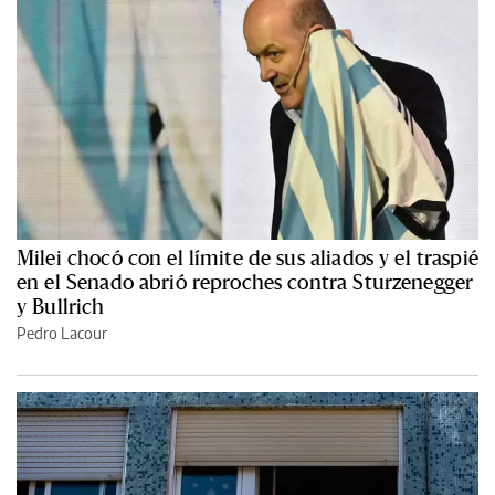
Milei chocó con el límite de sus aliados y el traspié
en el Senado abrió reproches contra Sturzenegger
y Bullrich
Pedro Lacour