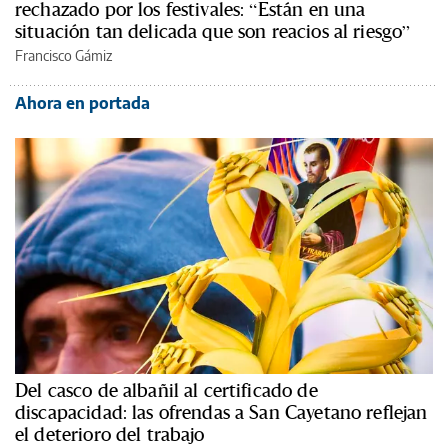
rechazado por los festivales: “Están en una
situación tan delicada que son reacios al riesgo”
Francisco Gámiz
Ahora en portada
Del casco de albañil al certificado de
discapacidad: las ofrendas a San Cayetano reflejan
el deterioro del trabajo