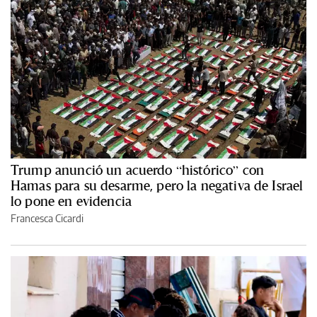
Trump anunció un acuerdo “histórico” con
Hamas para su desarme, pero la negativa de Israel
lo pone en evidencia
Francesca Cicardi