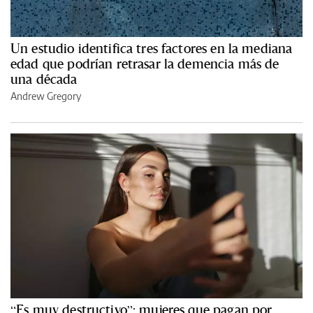
Un estudio identifica tres factores en la mediana
edad que podrían retrasar la demencia más de
una década
Andrew Gregory
“Es muy destructivo”: mujeres que pagan por