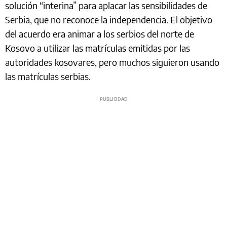
solución “interina” para aplacar las sensibilidades de
Serbia, que no reconoce la independencia. El objetivo
del acuerdo era animar a los serbios del norte de
Kosovo a utilizar las matrículas emitidas por las
autoridades kosovares, pero muchos siguieron usando
las matrículas serbias.