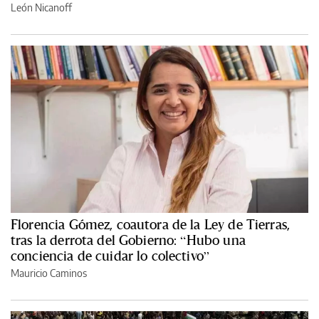
León Nicanoff
Florencia Gómez, coautora de la Ley de Tierras,
tras la derrota del Gobierno: “Hubo una
conciencia de cuidar lo colectivo”
Mauricio Caminos