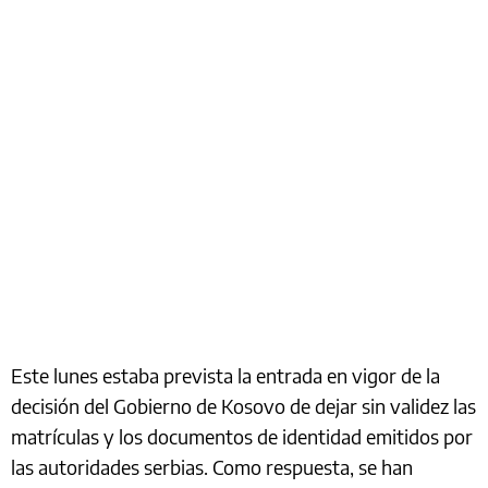
Este lunes estaba prevista la entrada en vigor de la
decisión del Gobierno de Kosovo de dejar sin validez las
matrículas y los documentos de identidad emitidos por
las autoridades serbias. Como respuesta, se han