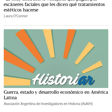
escáneres faciales que les dicen qué tratamientos
estéticos hacerse
Laura O'Connor
Guerra, estado y desarrollo económico en América
Latina
Asociación Argentina de Investigadores en Historia (AsAIH)