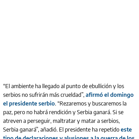
“El ambiente ha llegado al punto de ebullición y los
serbios no sufrirán más crueldad”,
afirmó el domingo
el presidente serbio
. “Rezaremos y buscaremos la
paz, pero no habrá rendición y Serbia ganará. Si se
atreven a perseguir, maltratar y matar a serbios,
Serbia ganará”, añadió. El presidente ha repetido
este
tipo de declaraciones y alusiones a la guerra de los