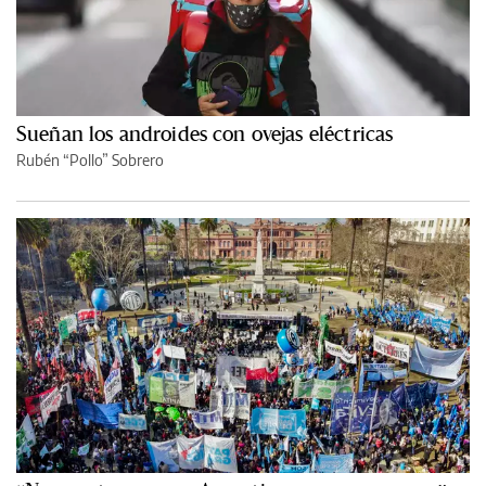
Sueñan los androides con ovejas eléctricas
Rubén “Pollo” Sobrero