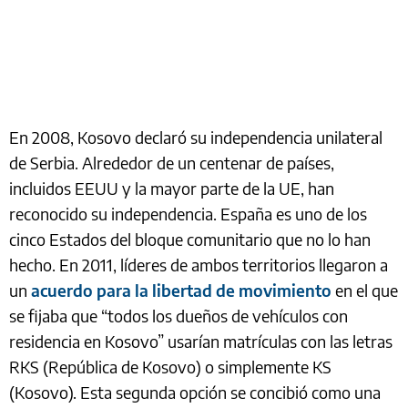
En 2008, Kosovo declaró su independencia unilateral
de Serbia. Alrededor de un centenar de países,
incluidos EEUU y la mayor parte de la UE, han
reconocido su independencia. España es uno de los
cinco Estados del bloque comunitario que no lo han
hecho. En 2011, líderes de ambos territorios llegaron a
un
acuerdo para la libertad de movimiento
en el que
se fijaba que “todos los dueños de vehículos con
residencia en Kosovo” usarían matrículas con las letras
RKS (República de Kosovo) o simplemente KS
(Kosovo). Esta segunda opción se concibió como una