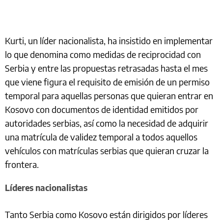
Kurti, un líder nacionalista, ha insistido en implementar
lo que denomina como medidas de reciprocidad con
Serbia y entre las propuestas retrasadas hasta el mes
que viene figura el requisito de emisión de un permiso
temporal para aquellas personas que quieran entrar en
Kosovo con documentos de identidad emitidos por
autoridades serbias, así como la necesidad de adquirir
una matrícula de validez temporal a todos aquellos
vehículos con matrículas serbias que quieran cruzar la
frontera.
Líderes nacionalistas
Tanto Serbia como Kosovo están dirigidos por líderes