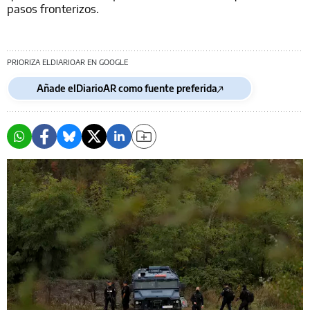
pasos fronterizos.
PRIORIZA ELDIARIOAR EN GOOGLE
Añade elDiarioAR como fuente preferida