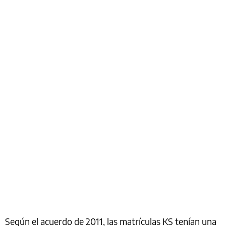
Según el acuerdo de 2011, las matrículas KS tenían una