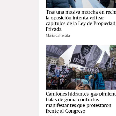
Tras una masiva marcha en rech
la oposición intenta voltear
capítulos de la Ley de Propiedad
Privada
María Cafferata
Camiones hidrantes, gas pimient
balas de goma contra los
manifestantes que protestaron
frente al Congreso