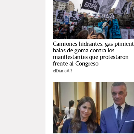
Camiones hidrantes, gas pimient
balas de goma contra los
manifestantes que protestaron
frente al Congreso
elDiarioAR