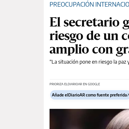
PREOCUPACIÓN INTERNACI
El secretario 
riesgo de un c
amplio con gr
“La situación pone en riesgo la paz 
PRIORIZA ELDIARIOAR EN GOOGLE
Añade elDiarioAR como fuente preferida