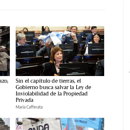
azo,
Sin el capítulo de tierras, el
Gobierno busca salvar la Ley de
Inviolabilidad de la Propiedad
Privada
María Cafferata