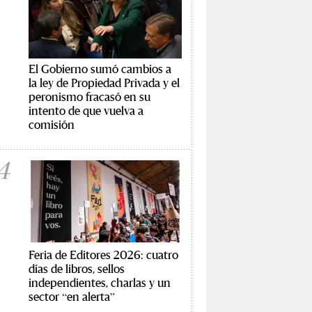
El Gobierno sumó cambios a
la ley de Propiedad Privada y el
peronismo fracasó en su
intento de que vuelva a
comisión
4
Feria de Editores 2026: cuatro
días de libros, sellos
independientes, charlas y un
sector “en alerta”