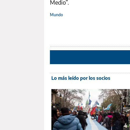
Medio”.
Mundo
Lo más leído por los socios