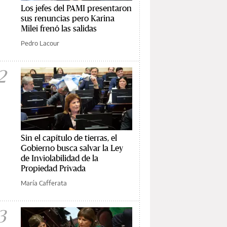
Los jefes del PAMI presentaron
sus renuncias pero Karina
Milei frenó las salidas
Pedro Lacour
2
Sin el capítulo de tierras, el
Gobierno busca salvar la Ley
de Inviolabilidad de la
Propiedad Privada
María Cafferata
3