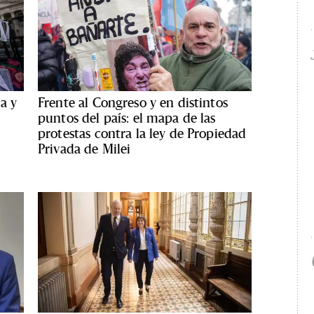
a y
Frente al Congreso y en distintos
puntos del país: el mapa de las
protestas contra la ley de Propiedad
Privada de Milei