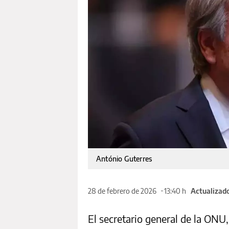
António Guterres
28 de febrero de 2026
13:40 h
Actualizado
El secretario general de la ONU