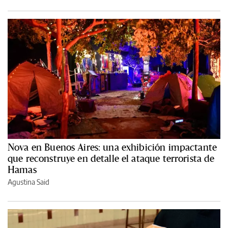
Nova en Buenos Aires: una exhibición impactante
que reconstruye en detalle el ataque terrorista de
Hamas
Agustina Said