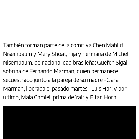
También forman parte de la comitiva Chen Mahluf
Nisembaum y Mery Shoat, hija y hermana de Michel
Nisembaum, de nacionalidad brasileña; Guefen Sigal,
sobrina de Fernando Marman, quien permanece
secuestrado junto a la pareja de su madre -Clara
Marman, liberada el pasado martes- Luis Har; y por
último, Maia Chmiel, prima de Yair y Eitan Horn.