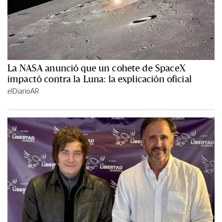
La NASA anunció que un cohete de SpaceX
impactó contra la Luna: la explicación oficial
elDiarioAR