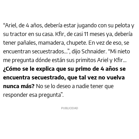
“Ariel, de 4 años, debería estar jugando con su pelota y
su tractor en su casa. Kfir, de casi 11 meses ya, debería
tener pañales, mamadera, chupete. En vez de eso, se
encuentran secuestrados…”, dijo Schnaider. “Mi nieto
me pregunta dónde están sus primitos Ariel y Kfir…
¿Cómo se le explica que su primo de 4 años se
encuentra secuestrado, que tal vez no vuelva
nunca más?
No se lo deseo a nadie tener que
responder esa pregunta”.