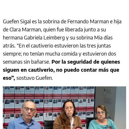
Guefen Sigal es la sobrina de Fernando Marman e hija
de Clara Marman, quien fue liberada junto a su
hermana Gabriela Leimberg y su sobrina Mia días
atrás. “En el cautiverio estuvieron las tres juntas
siempre; no tenían mucha comida y estuvieron dos
semanas sin bañarse.
Por la seguridad de quienes
siguen en cautiverio, no puedo contar más que
eso”,
sostuvo Guefen.