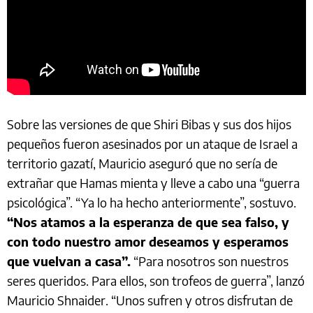
Sobre las versiones de que Shiri Bibas y sus dos hijos
pequeños fueron asesinados por un ataque de Israel a
territorio gazatí, Mauricio aseguró que no sería de
extrañar que Hamas mienta y lleve a cabo una “guerra
psicológica”. “Ya lo ha hecho anteriormente”, sostuvo.
“Nos atamos a la esperanza de que sea falso, y
con todo nuestro amor deseamos y esperamos
que vuelvan a casa”.
“Para nosotros son nuestros
seres queridos. Para ellos, son trofeos de guerra”, lanzó
Mauricio Shnaider. “Unos sufren y otros disfrutan de