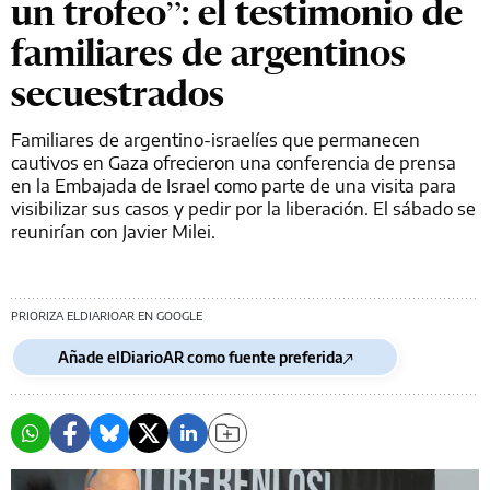
un trofeo”: el testimonio de
familiares de argentinos
secuestrados
Familiares de argentino-israelíes que permanecen
cautivos en Gaza ofrecieron una conferencia de prensa
en la Embajada de Israel como parte de una visita para
visibilizar sus casos y pedir por la liberación. El sábado se
reunirían con Javier Milei.
PRIORIZA ELDIARIOAR EN GOOGLE
Añade elDiarioAR como fuente preferida