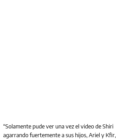
“Solamente pude ver una vez el video de Shiri
agarrando fuertemente a sus hijos, Ariel y Kfir,