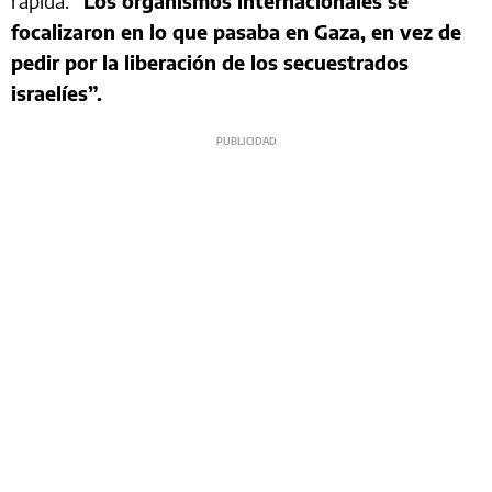
rápida.
“Los organismos internacionales se
focalizaron en lo que pasaba en Gaza, en vez de
pedir por la liberación de los secuestrados
israelíes”.