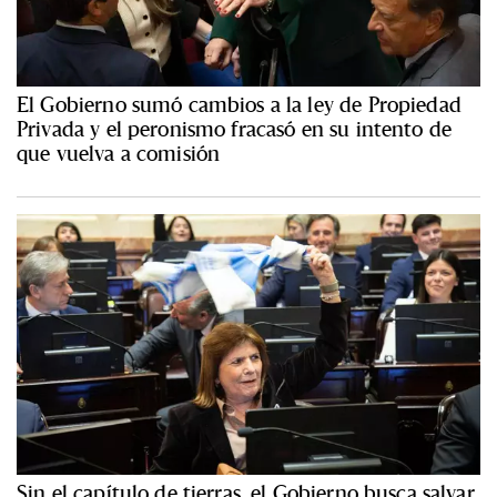
El Gobierno sumó cambios a la ley de Propiedad
Privada y el peronismo fracasó en su intento de
que vuelva a comisión
Sin el capítulo de tierras, el Gobierno busca salvar