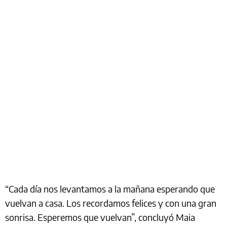
“Cada día nos levantamos a la mañana esperando que
vuelvan a casa. Los recordamos felices y con una gran
sonrisa. Esperemos que vuelvan”, concluyó Maia