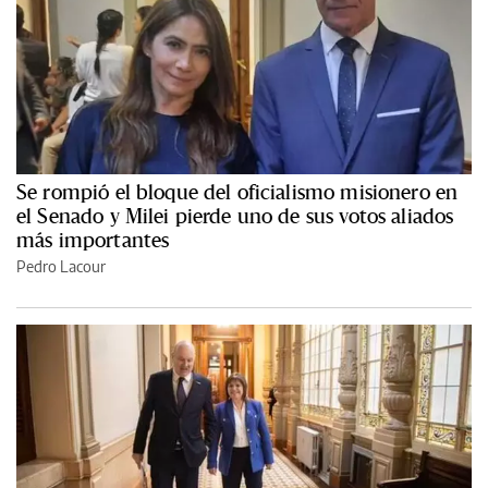
Se rompió el bloque del oficialismo misionero en
el Senado y Milei pierde uno de sus votos aliados
más importantes
Pedro Lacour