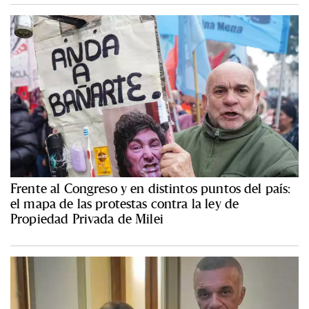
Frente al Congreso y en distintos puntos del país:
el mapa de las protestas contra la ley de
Propiedad Privada de Milei