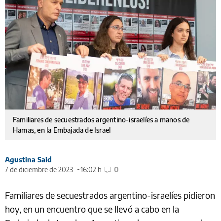
Familiares de secuestrados argentino-israelíes a manos de
Hamas, en la Embajada de Israel
Agustina Said
7 de diciembre de 2023
16:02 h
0
Familiares de secuestrados argentino-israelíes pidieron
hoy, en un encuentro que se llevó a cabo en la