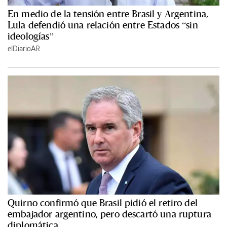
En medio de la tensión entre Brasil y Argentina,
Lula defendió una relación entre Estados “sin
ideologías”
elDiarioAR
Quirno confirmó que Brasil pidió el retiro del
embajador argentino, pero descartó una ruptura
diplomática