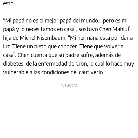
esto”.
“Mi papá no es el mejor papá del mundo… pero es mi
papá y lo necesitamos en casa”, sostuvo Chen Mahluf,
hija de Michel Nisembaum. “Mi hermana está por dar a
luz. Tiene un nieto que conocer. Tiene que volver a
casa”. Chen cuenta que su padre sufre, además de
diabetes, de la enfermedad de Cron, lo cual lo hace muy
vulnerable a las condiciones del cautiverio.