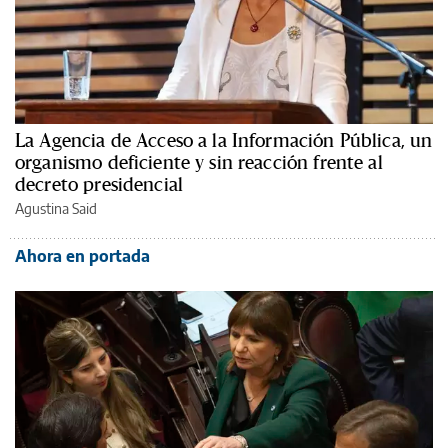
La Agencia de Acceso a la Información Pública, un
organismo deficiente y sin reacción frente al
decreto presidencial
Agustina Said
Ahora en portada