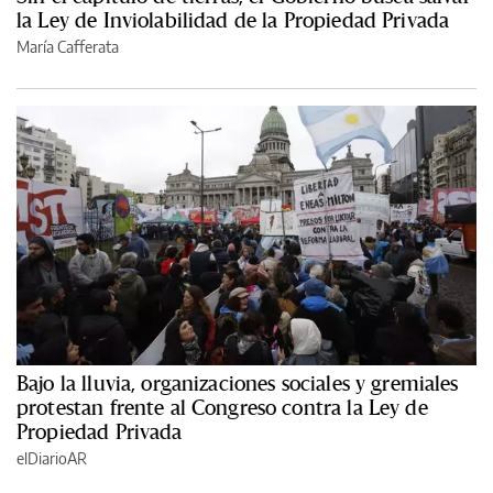
la Ley de Inviolabilidad de la Propiedad Privada
María Cafferata
Bajo la lluvia, organizaciones sociales y gremiales
protestan frente al Congreso contra la Ley de
Propiedad Privada
elDiarioAR