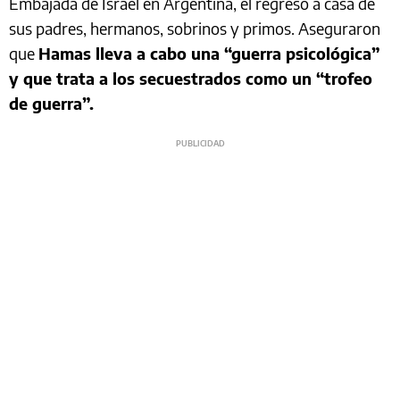
Embajada de Israel en Argentina, el regreso a casa de
sus padres, hermanos, sobrinos y primos. Aseguraron
que
Hamas lleva a cabo una “guerra psicológica”
y que trata a los secuestrados como un “trofeo
de guerra”.