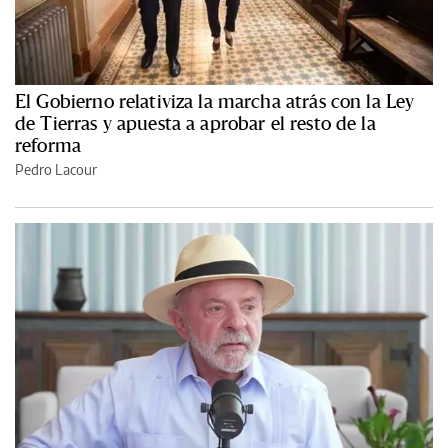
El Gobierno relativiza la marcha atrás con la Ley
de Tierras y apuesta a aprobar el resto de la
reforma
Pedro Lacour