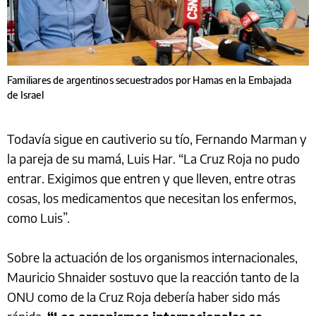
Familiares de argentinos secuestrados por Hamas en la Embajada
de Israel
Todavía sigue en cautiverio su tío, Fernando Marman y
la pareja de su mamá, Luis Har. “La Cruz Roja no pudo
entrar. Exigimos que entren y que lleven, entre otras
cosas, los medicamentos que necesitan los enfermos,
como Luis”.
Sobre la actuación de los organismos internacionales,
Mauricio Shnaider sostuvo que la reacción tanto de la
ONU como de la Cruz Roja debería haber sido más