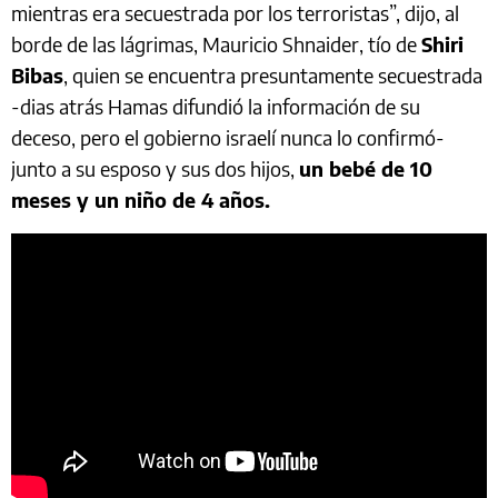
mientras era secuestrada por los terroristas”, dijo, al
borde de las lágrimas, Mauricio Shnaider, tío de
Shiri
Bibas
, quien se encuentra presuntamente secuestrada
-dias atrás Hamas difundió la información de su
deceso, pero el gobierno israelí nunca lo confirmó-
junto a su esposo y sus dos hijos,
un bebé de 10
meses y un niño de 4 años.