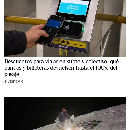
Descuentos para viajar en subte y colectivo: qué
bancos y billeteras devuelven hasta el 100% del
pasaje
elDiarioAR