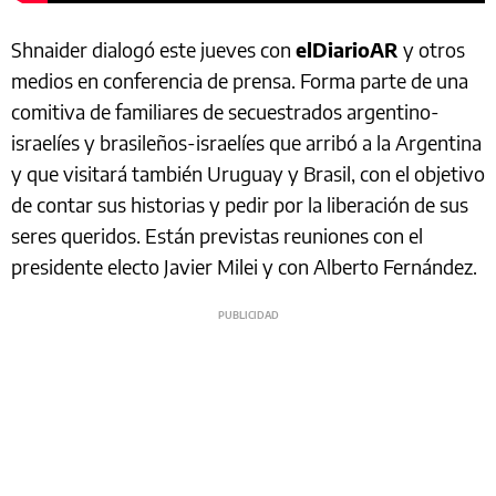
Shnaider dialogó este jueves con
elDiarioAR
y otros
medios en conferencia de prensa. Forma parte de una
comitiva de familiares de secuestrados argentino-
israelíes y brasileños-israelíes que arribó a la Argentina
y que visitará también Uruguay y Brasil, con el objetivo
de contar sus historias y pedir por la liberación de sus
seres queridos. Están previstas reuniones con el
presidente electo Javier Milei y con Alberto Fernández.