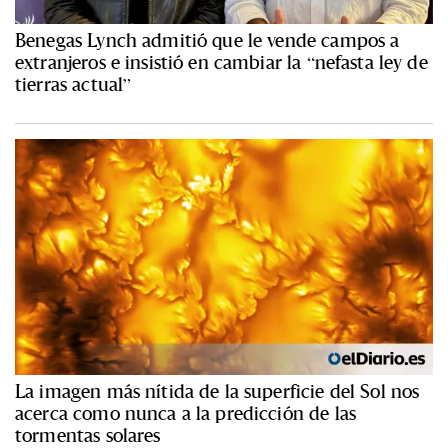
Benegas Lynch admitió que le vende campos a
extranjeros e insistió en cambiar la “nefasta ley de
tierras actual”
La imagen más nítida de la superficie del Sol nos
acerca como nunca a la predicción de las
tormentas solares