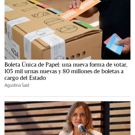
Boleta Única de Papel: una nueva forma de votar,
105 mil urnas nuevas y 80 millones de boletas a
cargo del Estado
Agustina Said