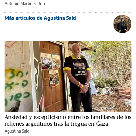
Antonio Martínez Ron
Más artículos de Agustina Said
Ansiedad y escepticismo entre los familiares de los
rehenes argentinos tras la tregua en Gaza
Agustina Said