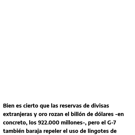
Bien es cierto que las reservas de divisas
extranjeras y oro rozan el billón de dólares -en
concreto, los 922.000 millones-, pero el G-7
también baraja repeler el uso de lingotes de