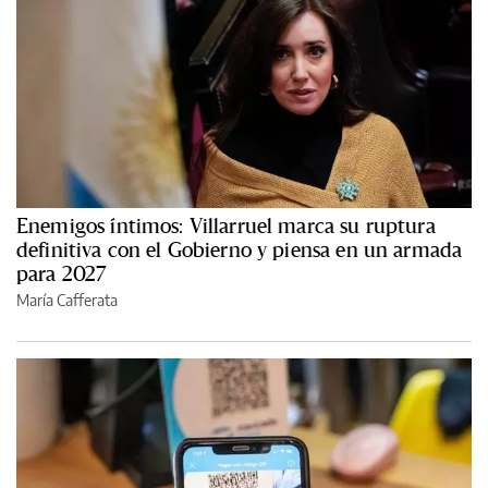
Enemigos íntimos: Villarruel marca su ruptura
definitiva con el Gobierno y piensa en un armada
para 2027
María Cafferata