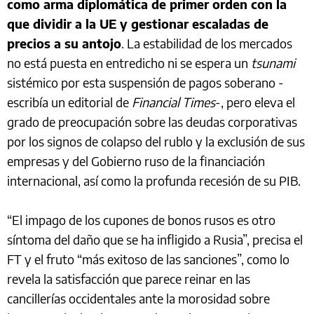
como arma diplomática de primer orden con la
que dividir a la UE y gestionar escaladas de
precios a su antojo
. La estabilidad de los mercados
no está puesta en entredicho ni se espera un
tsunami
sistémico por esta suspensión de pagos soberano -
escribía un editorial de
Financial Times
-, pero eleva el
grado de preocupación sobre las deudas corporativas
por los signos de colapso del rublo y la exclusión de sus
empresas y del Gobierno ruso de la financiación
internacional, así como la profunda recesión de su PIB.
“El impago de los cupones de bonos rusos es otro
síntoma del daño que se ha infligido a Rusia”, precisa el
FT y el fruto “más exitoso de las sanciones”, como lo
revela la satisfacción que parece reinar en las
cancillerías occidentales ante la morosidad sobre