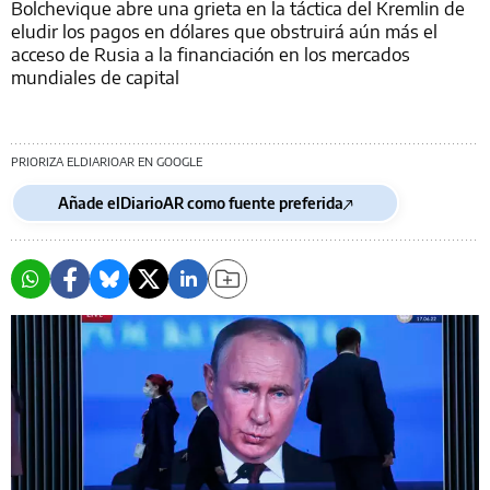
Bolchevique abre una grieta en la táctica del Kremlin de
eludir los pagos en dólares que obstruirá aún más el
acceso de Rusia a la financiación en los mercados
mundiales de capital
PRIORIZA ELDIARIOAR EN GOOGLE
Añade elDiarioAR como fuente preferida