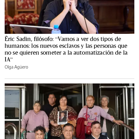
Èric Sadin, filósofo: “Vamos a ver dos tipos de
humanos: los nuevos esclavos y las personas que
no se quieren someter a la automatización de la
IA”
Olga Agüero