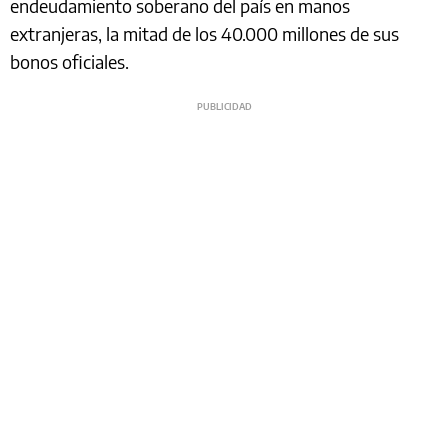
endeudamiento soberano del país en manos
extranjeras, la mitad de los 40.000 millones de sus
bonos oficiales.