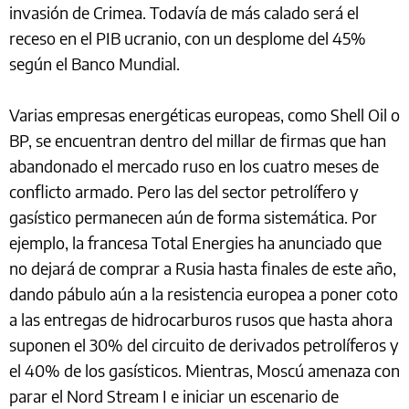
invasión de Crimea. Todavía de más calado será el
receso en el PIB ucranio, con un desplome del 45%
según el Banco Mundial.
Varias empresas energéticas europeas, como Shell Oil o
BP, se encuentran dentro del millar de firmas que han
abandonado el mercado ruso en los cuatro meses de
conflicto armado. Pero las del sector petrolífero y
gasístico permanecen aún de forma sistemática. Por
ejemplo, la francesa Total Energies ha anunciado que
no dejará de comprar a Rusia hasta finales de este año,
dando pábulo aún a la resistencia europea a poner coto
a las entregas de hidrocarburos rusos que hasta ahora
suponen el 30% del circuito de derivados petrolíferos y
el 40% de los gasísticos. Mientras, Moscú amenaza con
parar el Nord Stream I e iniciar un escenario de