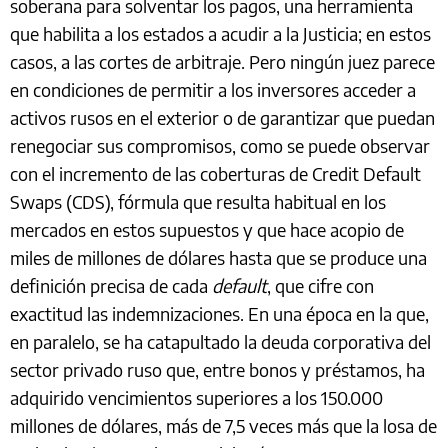
soberana para solventar los pagos, una herramienta
que habilita a los estados a acudir a la Justicia; en estos
casos, a las cortes de arbitraje. Pero ningún juez parece
en condiciones de permitir a los inversores acceder a
activos rusos en el exterior o de garantizar que puedan
renegociar sus compromisos, como se puede observar
con el incremento de las coberturas de Credit Default
Swaps (CDS), fórmula que resulta habitual en los
mercados en estos supuestos y que hace acopio de
miles de millones de dólares hasta que se produce una
definición precisa de cada
default
, que cifre con
exactitud las indemnizaciones. En una época en la que,
en paralelo, se ha catapultado la deuda corporativa del
sector privado ruso que, entre bonos y préstamos, ha
adquirido vencimientos superiores a los 150.000
millones de dólares, más de 7,5 veces más que la losa de