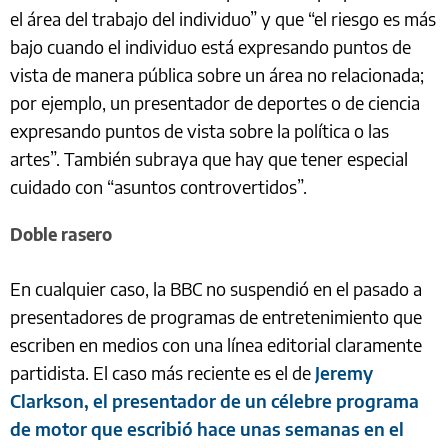
el área del trabajo del individuo” y que “el riesgo es más
bajo cuando el individuo está expresando puntos de
vista de manera pública sobre un área no relacionada;
por ejemplo, un presentador de deportes o de ciencia
expresando puntos de vista sobre la política o las
artes”. También subraya que hay que tener especial
cuidado con “asuntos controvertidos”.
Doble rasero
En cualquier caso, la BBC no suspendió en el pasado a
presentadores de programas de entretenimiento que
escriben en medios con una línea editorial claramente
partidista. El caso más reciente es el de
Jeremy
Clarkson, el presentador de un célebre programa
de motor que escribió hace unas semanas en el