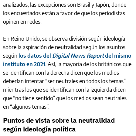
analizados, las excepciones son Brasil y Japón, donde
los encuestados están a favor de que los periodistas
opinen en redes.
En Reino Unido, se observa división según ideología
sobre la aspiración de neutralidad según los asuntos
según
los datos del
Digital News Report
del mismo
instituto en 2021
. Así, la mayoría de los británicos que
se identifican con la derecha dicen que los medios
deberían intentar “ser neutrales en todos los temas”,
mientras los que se identifican con la izquierda dicen
que “no tiene sentido” que los medios sean neutrales
en “algunos temas”.