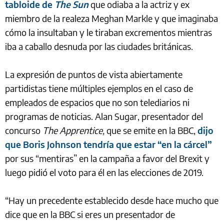
tabloide de
The Sun
que odiaba a la actriz y ex
miembro de la realeza Meghan Markle y que imaginaba
cómo la insultaban y le tiraban excrementos mientras
iba a caballo desnuda por las ciudades británicas.
La expresión de puntos de vista abiertamente
partidistas tiene múltiples ejemplos en el caso de
empleados de espacios que no son telediarios ni
programas de noticias. Alan Sugar, presentador del
concurso
The Apprentice,
que se emite en la BBC,
dijo
que Boris Johnson tendría que estar “en la cárcel”
por sus “mentiras” en la campaña a favor del Brexit y
luego pidió el voto para él en las elecciones de 2019.
“Hay un precedente establecido desde hace mucho que
dice que en la BBC si eres un presentador de