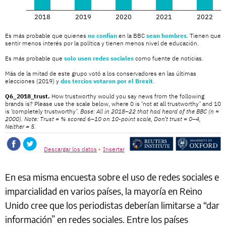
En esa misma encuesta sobre el uso de redes sociales e
imparcialidad en varios países, la mayoría en Reino
Unido cree que los periodistas deberían limitarse a “dar
información” en redes sociales. Entre los países