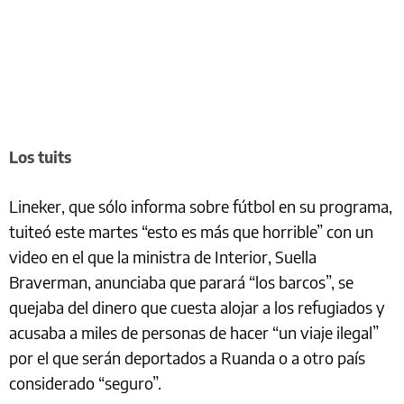
Los tuits
Lineker, que sólo informa sobre fútbol en su programa,
tuiteó este martes “esto es más que horrible” con un
video en el que la ministra de Interior, Suella
Braverman, anunciaba que parará “los barcos”, se
quejaba del dinero que cuesta alojar a los refugiados y
acusaba a miles de personas de hacer “un viaje ilegal”
por el que serán deportados a Ruanda o a otro país
considerado “seguro”.