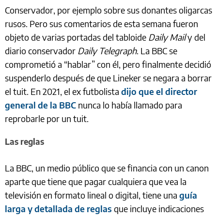
Conservador, por ejemplo sobre sus donantes oligarcas
rusos. Pero sus comentarios de esta semana fueron
objeto de varias portadas del tabloide
Daily Mail
y del
diario conservador
Daily Telegraph
. La BBC se
comprometió a “hablar” con él, pero finalmente decidió
suspenderlo después de que Lineker se negara a borrar
el tuit. En 2021, el ex futbolista
dijo que el director
general de la BBC
nunca lo había llamado para
reprobarle por un tuit.
Las reglas
La BBC, un medio público que se financia con un canon
aparte que tiene que pagar cualquiera que vea la
televisión en formato lineal o digital, tiene una
guía
larga y detallada de reglas
que incluye indicaciones