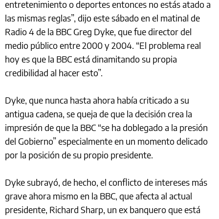
entretenimiento o deportes entonces no estás atado a
las mismas reglas”, dijo este sábado en el matinal de
Radio 4 de la BBC Greg Dyke, que fue director del
medio público entre 2000 y 2004. “El problema real
hoy es que la BBC está dinamitando su propia
credibilidad al hacer esto”.
Dyke, que nunca hasta ahora había criticado a su
antigua cadena, se queja de que la decisión crea la
impresión de que la BBC “se ha doblegado a la presión
del Gobierno” especialmente en un momento delicado
por la posición de su propio presidente.
Dyke subrayó, de hecho, el conflicto de intereses más
grave ahora mismo en la BBC, que afecta al actual
presidente, Richard Sharp, un ex banquero que está