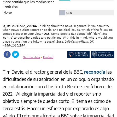
Tim Davie, el director general de la BBC,
reconocía
las
dificultades de su aspiración en un coloquio organizado
en colaboración con el Instituto Reuters en febrero de
2022. “Al elegir la imparcialidad y el reporterismo
objetivo siempre te quedas corto. El tema es cómo de
cerca estás. Hacer un esfuerzo por explorarlo es algo
válido. El reto que afronta la BBC sobre la imparcialidad