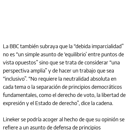
La BBC también subraya que la “debida imparcialidad”
no es “un simple asunto de ‘equilibrio’ entre puntos de
vista opuestos” sino que se trata de considerar “una
perspectiva amplia” y de hacer un trabajo que sea
“inclusivo”. “No requiere la neutralidad absoluta en
cada tema o la separación de principios democráticos
fundamentales, como el derecho de voto, la libertad de
expresión y el Estado de derecho”, dice la cadena.
Lineker se podría acoger al hecho de que su opinión se
refiere a un asunto de defensa de principios