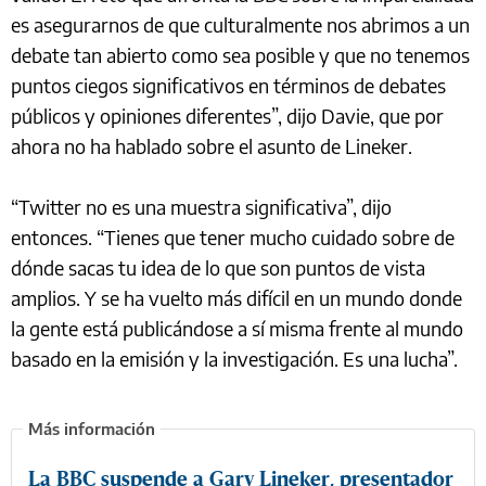
es asegurarnos de que culturalmente nos abrimos a un
debate tan abierto como sea posible y que no tenemos
puntos ciegos significativos en términos de debates
públicos y opiniones diferentes”, dijo Davie, que por
ahora no ha hablado sobre el asunto de Lineker.
“Twitter no es una muestra significativa”, dijo
entonces. “Tienes que tener mucho cuidado sobre de
dónde sacas tu idea de lo que son puntos de vista
amplios. Y se ha vuelto más difícil en un mundo donde
la gente está publicándose a sí misma frente al mundo
basado en la emisión y la investigación. Es una lucha”.
La BBC suspende a Gary Lineker, presentador