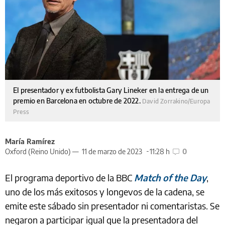
El presentador y ex futbolista Gary Lineker en la entrega de un
premio en Barcelona en octubre de 2022.
David Zorrakino/Europa
Press
María Ramírez
Oxford (Reino Unido) —
11 de marzo de 2023
11:28 h
0
El programa deportivo de la BBC
Match of the Day
,
uno de los más exitosos y longevos de la cadena, se
emite este sábado sin presentador ni comentaristas. Se
negaron a participar igual que la presentadora del