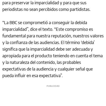
para preservar la imparcialidad y para que sus
periodistas no sean percibidos como partidistas.
“La BBC se comprometió a conseguir la debida
imparcialidad”, dice el texto. “Este compromiso es
fundamental para nuestra reputación, nuestros valores
y la confianza de las audiencias. El término ‘debida’
significa que la imparcialidad debe ser adecuada y
apropiada para el producto teniendo en cuenta el tema
y la naturaleza del contenido, las probables
expectativas de la audiencia y cualquier señal que
pueda influir en esa expectativa”.