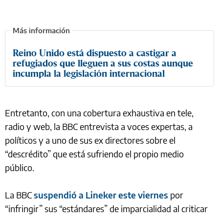
Reino Unido está dispuesto a castigar a
refugiados que lleguen a sus costas aunque
incumpla la legislación internacional
Entretanto, con una cobertura exhaustiva en tele,
radio y web, la BBC entrevista a voces expertas, a
políticos y a uno de sus ex directores sobre el
“descrédito” que está sufriendo el propio medio
público.
La BBC
suspendió a Lineker este viernes
por
“infringir” sus “estándares” de imparcialidad al criticar