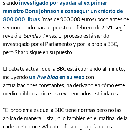
siendo
investigado por ayudar al ex primer
ministro Boris Johnson a conseguir un crédito de
800.000 libras
(más de 900.000 euros) poco antes de
ser nombrado para el puesto en febrero de 2021, según
reveló el
Sunday Times
. El proceso está siendo
investigado por el Parlamento y por la propia BBC,
pero Sharp sigue en su puesto.
El debate actual, que la BBC está cubriendo al minuto,
incluyendo
un
live blog
en su web
con
actualizaciones constantes, ha derivado en cómo este
medio público aplica sus reverenciados estándares.
“El problema es que la BBC tiene normas pero no las
aplica de manera justa”, dijo también en el matinal de la
cadena Patience Wheatcroft, antigua jefa de los