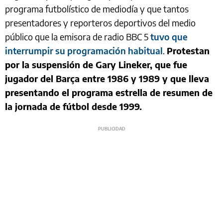
programa futbolístico de mediodía y que tantos
presentadores y reporteros deportivos del medio
público que la emisora de radio BBC 5
tuvo que
interrumpir su programación habitual
.
Protestan
por la suspensión de Gary Lineker, que fue
jugador del Barça entre 1986 y 1989 y que lleva
presentando el programa estrella de resumen de
la jornada de fútbol desde 1999.