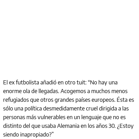
El ex futbolista añadió en otro tuit: “No hay una
enorme ola de llegadas. Acogemos a muchos menos
refugiados que otros grandes países europeos. Ésta es
sólo una política desmedidamente cruel dirigida a las
personas más vulnerables en un lenguaje que no es
distinto del que usaba Alemania en los años 30. ¿Estoy
siendo inapropiado?”