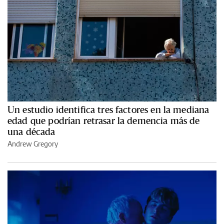
Un estudio identifica tres factores en la mediana
edad que podrían retrasar la demencia más de
una década
Andrew Gregory