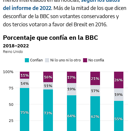
del informe de 2022
. Más de la mitad de los que dicen
desconfiar de la BBC son votantes conservadores y
dos tercios votaron a favor del Brexit en 2016.