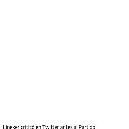
Lineker criticó en Twitter antes al Partido