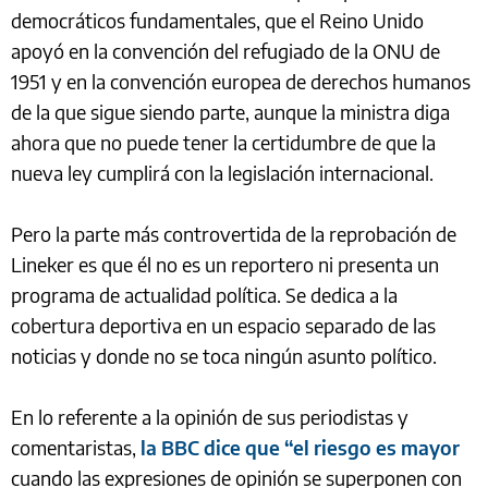
democráticos fundamentales, que el Reino Unido
apoyó en la convención del refugiado de la ONU de
1951 y en la convención europea de derechos humanos
de la que sigue siendo parte, aunque la ministra diga
ahora que no puede tener la certidumbre de que la
nueva ley cumplirá con la legislación internacional.
Pero la parte más controvertida de la reprobación de
Lineker es que él no es un reportero ni presenta un
programa de actualidad política. Se dedica a la
cobertura deportiva en un espacio separado de las
noticias y donde no se toca ningún asunto político.
En lo referente a la opinión de sus periodistas y
comentaristas,
la BBC dice que “el riesgo es mayor
cuando las expresiones de opinión se superponen con