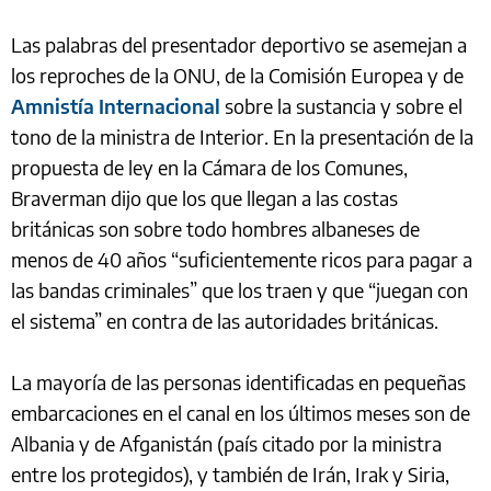
Las palabras del presentador deportivo se asemejan a
los reproches de la ONU, de la Comisión Europea y de
Amnistía Internacional
sobre la sustancia y sobre el
tono de la ministra de Interior. En la presentación de la
propuesta de ley en la Cámara de los Comunes,
Braverman dijo que los que llegan a las costas
británicas son sobre todo hombres albaneses de
menos de 40 años “suficientemente ricos para pagar a
las bandas criminales” que los traen y que “juegan con
el sistema” en contra de las autoridades británicas.
La mayoría de las personas identificadas en pequeñas
embarcaciones en el canal en los últimos meses son de
Albania y de Afganistán (país citado por la ministra
entre los protegidos), y también de Irán, Irak y Siria,