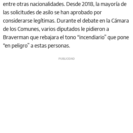
entre otras nacionalidades. Desde 2018, la mayoría de
las solicitudes de asilo se han aprobado por
considerarse legítimas. Durante el debate en la Cámara
de los Comunes, varios diputados le pidieron a
Braverman que rebajara el tono “incendiario” que pone
“en peligro” a estas personas.