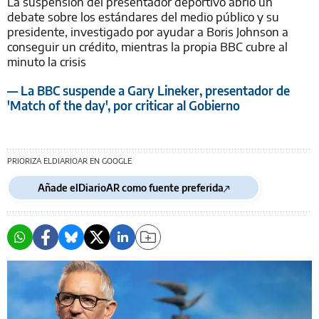
La suspensión del presentador deportivo abrió un
debate sobre los estándares del medio público y su
presidente, investigado por ayudar a Boris Johnson a
conseguir un crédito, mientras la propia BBC cubre al
minuto la crisis
— La BBC suspende a Gary Lineker, presentador de
'Match of the day', por criticar al Gobierno
PRIORIZA ELDIARIOAR EN GOOGLE
Añade elDiarioAR como fuente preferida