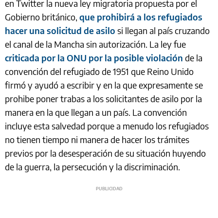
en Twitter la nueva ley migratoria propuesta por el
Gobierno británico,
que prohibirá a los refugiados
hacer una solicitud de asilo
si llegan al país cruzando
el canal de la Mancha sin autorización. La ley fue
criticada por la ONU por la posible violación
de la
convención del refugiado de 1951 que Reino Unido
firmó y ayudó a escribir y en la que expresamente se
prohibe poner trabas a los solicitantes de asilo por la
manera en la que llegan a un país. La convención
incluye esta salvedad porque a menudo los refugiados
no tienen tiempo ni manera de hacer los trámites
previos por la desesperación de su situación huyendo
de la guerra, la persecución y la discriminación.