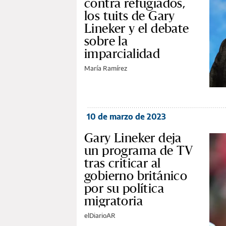
contra refugiados,
los tuits de Gary
Lineker y el debate
sobre la
imparcialidad
María Ramírez
10 de marzo de 2023
Gary Lineker deja
un programa de TV
tras criticar al
gobierno británico
por su política
migratoria
elDiarioAR