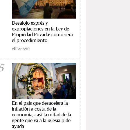
Desalojo exprés y
expropiaciones en la Ley de
Propiedad Privada: cómo será
el procedimiento
elDiarioAR
5
En el país que desacelera la
inflación a costa de la
economía, casi la mitad de la
gente que va a la iglesia pide
ayuda