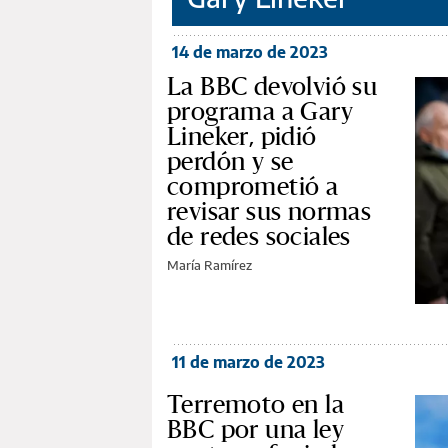
14 de marzo de 2023
La BBC devolvió su
programa a Gary
Lineker, pidió
perdón y se
comprometió a
revisar sus normas
de redes sociales
María Ramírez
11 de marzo de 2023
Terremoto en la
BBC por una ley