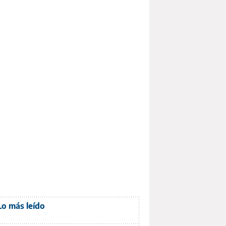
Lo más leído