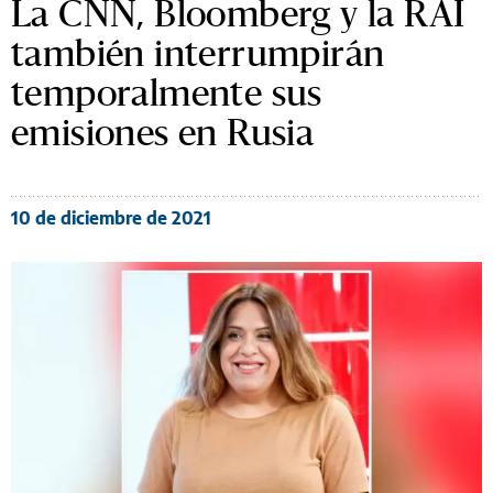
La CNN, Bloomberg y la RAI
también interrumpirán
temporalmente sus
emisiones en Rusia
10 de diciembre de 2021