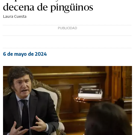
decena de pingüinos
Laura Cuesta
6 de mayo de 2024