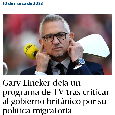
10 de marzo de 2023
Gary Lineker deja un
programa de TV tras criticar
al gobierno británico por su
política migratoria