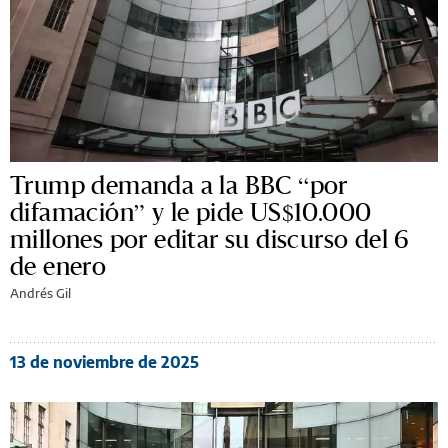
Trump demanda a la BBC “por
difamación” y le pide US$10.000
millones por editar su discurso del 6
de enero
Andrés Gil
13 de noviembre de 2025