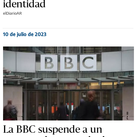
identidad
elDiarioAR
10 de julio de 2023
La BBC suspende a un