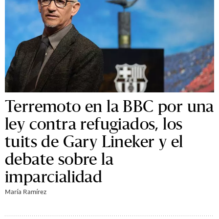
Terremoto en la BBC por una
ley contra refugiados, los
tuits de Gary Lineker y el
debate sobre la
imparcialidad
María Ramírez