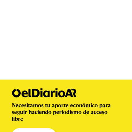
Necesitamos tu aporte económico para
seguir haciendo periodismo de acceso
libre