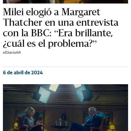
Milei elogió a Margaret
Thatcher en una entrevista
con la BBC: “Era brillante,
¿cuál es el problema?”
elDiarioAR
6 de abril de 2024