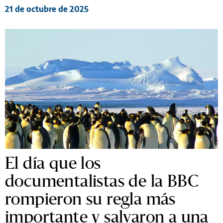
21 de octubre de 2025
El día que los
documentalistas de la BBC
rompieron su regla más
importante y salvaron a una