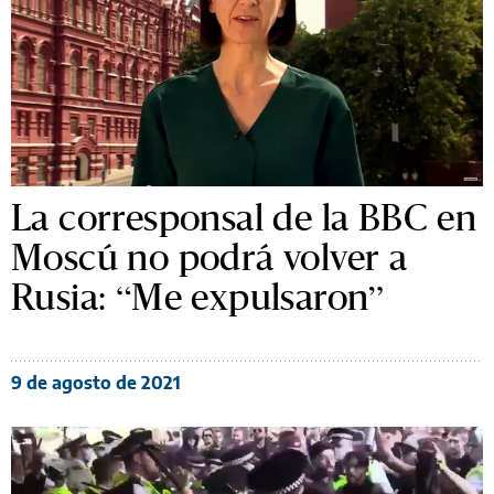
La corresponsal de la BBC en
Moscú no podrá volver a
Rusia: “Me expulsaron”
9 de agosto de 2021