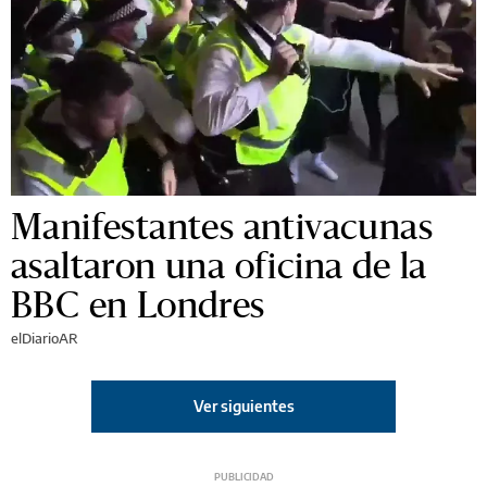
Manifestantes antivacunas
asaltaron una oficina de la
BBC en Londres
elDiarioAR
Ver siguientes