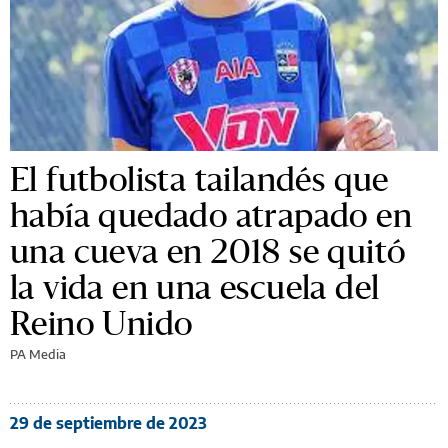
El futbolista tailandés que
había quedado atrapado en
una cueva en 2018 se quitó
la vida en una escuela del
Reino Unido
PA Media
29 de septiembre de 2023