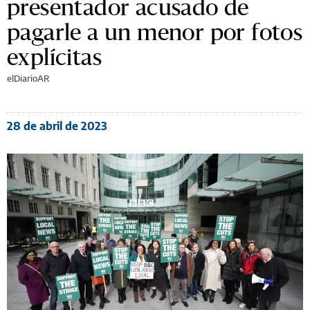
presentador acusado de
pagarle a un menor por fotos
explícitas
elDiarioAR
28 de abril de 2023