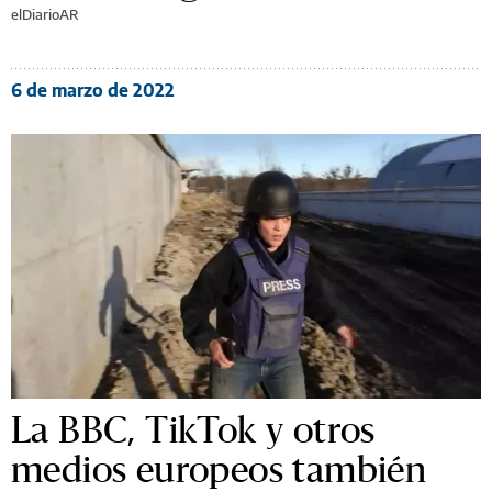
elDiarioAR
6 de marzo de 2022
La BBC, TikTok y otros
medios europeos también