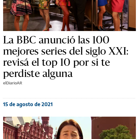
La BBC anunció las 100
mejores series del siglo XXI:
revisá el top 10 por si te
perdiste alguna
elDiarioAR
15 de agosto de 2021