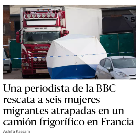
Una periodista de la BBC
rescata a seis mujeres
migrantes atrapadas en un
camión frigorífico en Francia
Ashifa Kassam