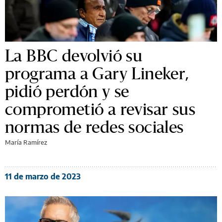
La BBC devolvió su
programa a Gary Lineker,
pidió perdón y se
comprometió a revisar sus
normas de redes sociales
María Ramírez
11 de marzo de 2023