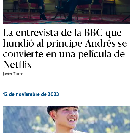
La entrevista de la BBC que
hundió al príncipe Andrés se
convierte en una película de
Netflix
Javier Zurro
12 de noviembre de 2023