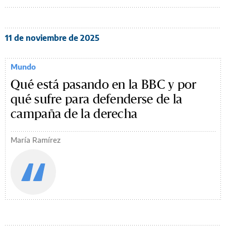
11 de noviembre de 2025
Mundo
Qué está pasando en la BBC y por
qué sufre para defenderse de la
campaña de la derecha
María Ramírez