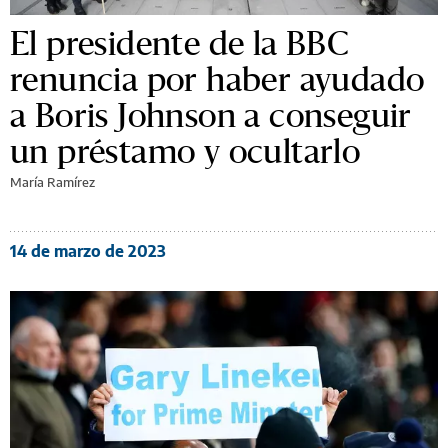
El presidente de la BBC
renuncia por haber ayudado
a Boris Johnson a conseguir
un préstamo y ocultarlo
María Ramírez
14 de marzo de 2023