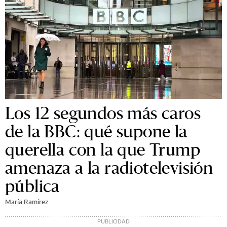
Los 12 segundos más caros
de la BBC: qué supone la
querella con la que Trump
amenaza a la radiotelevisión
pública
María Ramírez