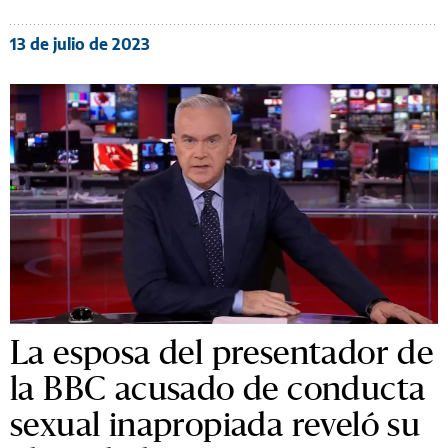
13 de julio de 2023
La esposa del presentador de
la BBC acusado de conducta
sexual inapropiada reveló su