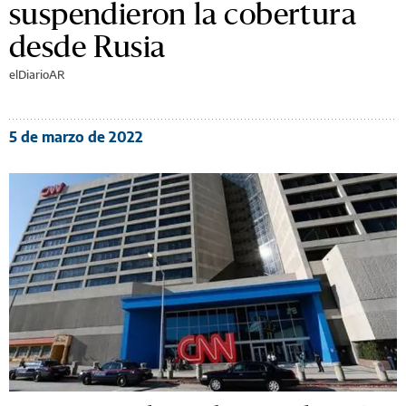
suspendieron la cobertura
desde Rusia
elDiarioAR
5 de marzo de 2022