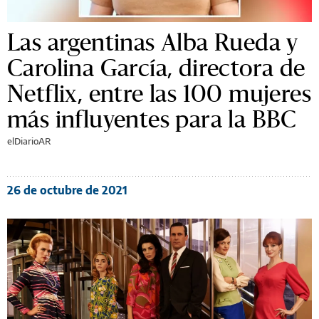
Las argentinas Alba Rueda y
Carolina García, directora de
Netflix, entre las 100 mujeres
más influyentes para la BBC
elDiarioAR
26 de octubre de 2021