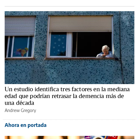
Un estudio identifica tres factores en la mediana
edad que podrían retrasar la demencia más de
una década
Andrew Gregory
Ahora en portada