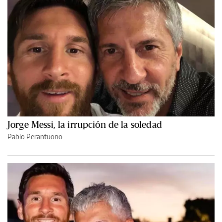
Jorge Messi, la irrupción de la soledad
Pablo Perantuono