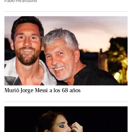
Pablo Perantuono
Murió Jorge Messi a los 68 años