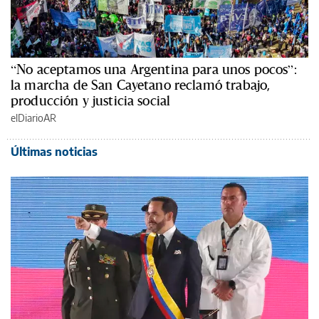
“No aceptamos una Argentina para unos pocos”:
la marcha de San Cayetano reclamó trabajo,
producción y justicia social
elDiarioAR
Últimas noticias