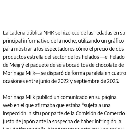
La cadena pública NHK se hizo eco de las redadas en su
principal informativo de la noche, utilizando un gráfico
para mostrar a los espectadores cómo el precio de dos
productos estrella del sector de los helados —el helado
de Meiji y el paquete de seis bocaditos de chocolate de
Morinaga Milk— se disparó de forma paralela en cuatro
ocasiones entre junio de 2022 y septiembre de 2025.
Morinaga Milk publicó un comunicado en su página
web en el que afirmaba que estaba “sujeta a una
inspección in situ por parte de la Comisión de Comercio
Justo de Japón ante la sospecha de haber infringido la