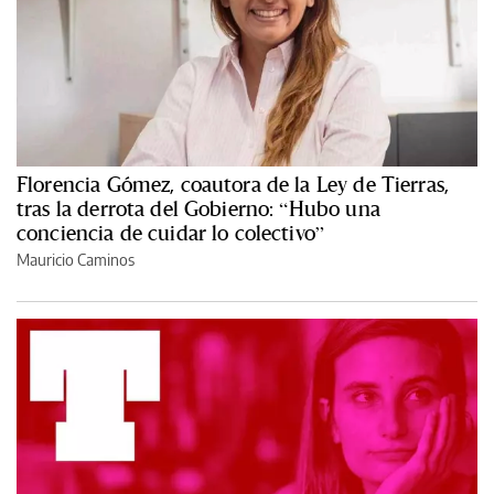
Florencia Gómez, coautora de la Ley de Tierras,
tras la derrota del Gobierno: “Hubo una
conciencia de cuidar lo colectivo”
Mauricio Caminos