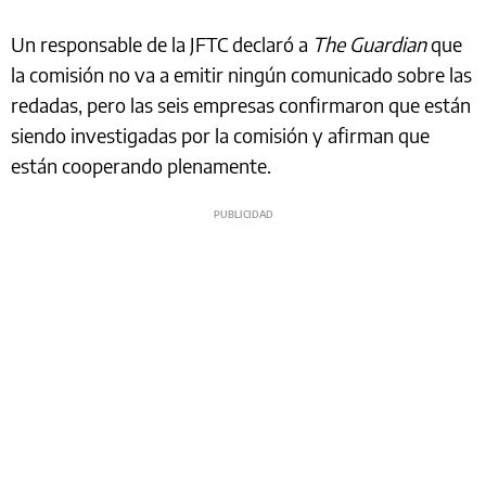
Un responsable de la JFTC declaró a
The Guardian
que
la comisión no va a emitir ningún comunicado sobre las
redadas, pero las seis empresas confirmaron que están
siendo investigadas por la comisión y afirman que
están cooperando plenamente.