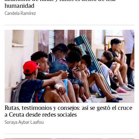
humanidad
Candela Ramírez
Rutas, testimonios y consejos: así se gestó el cruce
a Ceuta desde redes sociales
Soraya Aybar Laafou