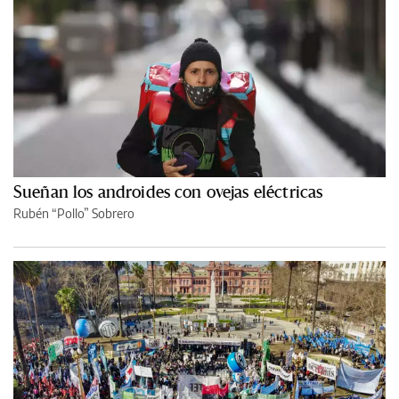
Sueñan los androides con ovejas eléctricas
Rubén “Pollo” Sobrero