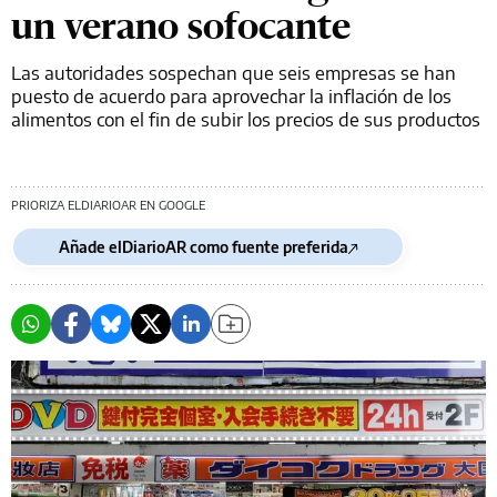
un verano sofocante
Las autoridades sospechan que seis empresas se han
puesto de acuerdo para aprovechar la inflación de los
alimentos con el fin de subir los precios de sus productos
PRIORIZA ELDIARIOAR EN GOOGLE
Añade elDiarioAR como fuente preferida