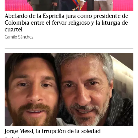
Abelardo de la Espriella jura como presidente de
Colombia entre el fervor religioso y la liturgia de
cuartel
Camilo Sánchez
Jorge Messi, la irrupción de la soledad