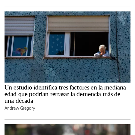
Un estudio identifica tres factores en la mediana
edad que podrían retrasar la demencia más de
una década
Andrew Gregory