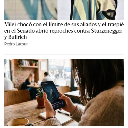
Milei chocó con el límite de sus aliados y el traspié
en el Senado abrió reproches contra Sturzenegger
y Bullrich
Pedro Lacour