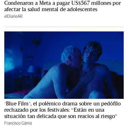
Condenaron a Meta a pagar US$567 millones por
afectar la salud mental de adolescentes
elDiarioAR
‘Blue Film’, el polémico drama sobre un pedófilo
rechazado por los festivales: “Están en una
situación tan delicada que son reacios al riesgo”
Francisco Gámiz