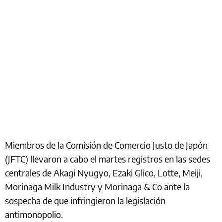
Miembros de la Comisión de Comercio Justo de Japón
(JFTC) llevaron a cabo el martes registros en las sedes
centrales de Akagi Nyugyo, Ezaki Glico, Lotte, Meiji,
Morinaga Milk Industry y Morinaga & Co ante la
sospecha de que infringieron la legislación
antimonopolio.