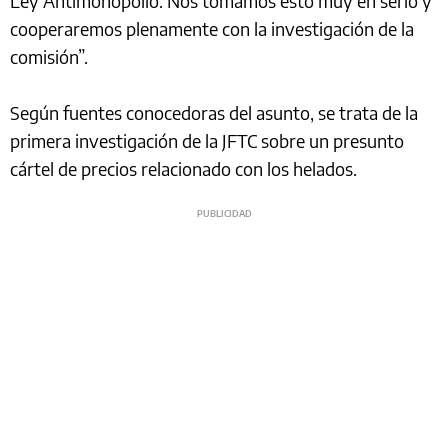
Ley Antimonopolio. Nos tomamos esto muy en serio y
cooperaremos plenamente con la investigación de la
comisión”.
Según fuentes conocedoras del asunto, se trata de la
primera investigación de la JFTC sobre un presunto
cártel de precios relacionado con los helados.