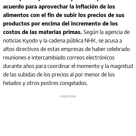
acuerdo para aprovechar la inflación de los
alimentos con el fin de subir los precios de sus
productos por encima del incremento de los
costos de las materias primas.
Según la agencia de
noticias Kyodo y la cadena pública NHK, se acusa a
altos directivos de estas empresas de haber celebrado
reuniones e intercambiado correos electrónicos
durante años para coordinar el momento y la magnitud
de las subidas de los precios al por menor de los
helados y otros postres congelados.