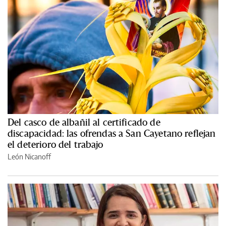
Del casco de albañil al certificado de
discapacidad: las ofrendas a San Cayetano reflejan
el deterioro del trabajo
León Nicanoff