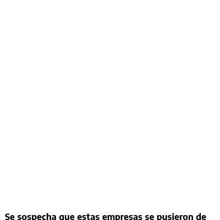
Se sospecha que estas empresas se pusieron de