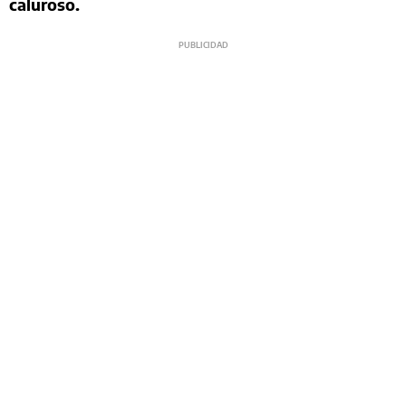
caluroso.