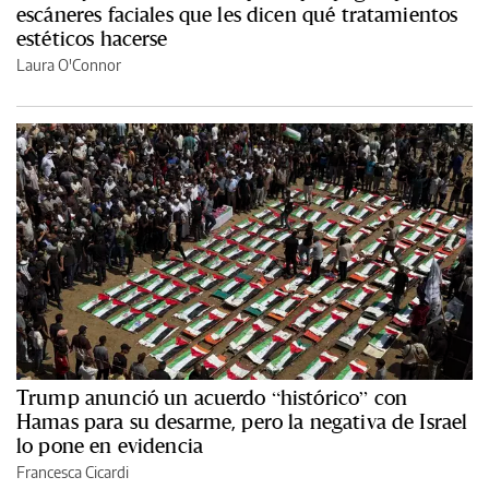
escáneres faciales que les dicen qué tratamientos
estéticos hacerse
Laura O'Connor
Trump anunció un acuerdo “histórico” con
Hamas para su desarme, pero la negativa de Israel
lo pone en evidencia
Francesca Cicardi