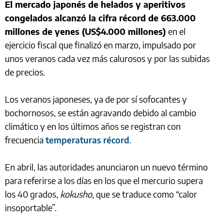
El mercado japonés de helados y aperitivos
congelados alcanzó la cifra récord de 663.000
millones de yenes (US$4.000 millones)
en el
ejercicio fiscal que finalizó en marzo, impulsado por
unos veranos cada vez más calurosos y por las subidas
de precios.
Los veranos japoneses, ya de por sí sofocantes y
bochornosos, se están agravando debido al cambio
climático y en los últimos años se registran con
frecuencia
temperaturas récord
.
En abril, las autoridades anunciaron un nuevo término
para referirse a los días en los que el mercurio supera
los 40 grados,
kokusho
, que se traduce como “calor
insoportable”.