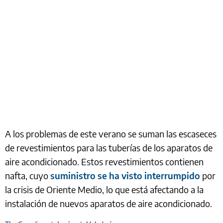
A los problemas de este verano se suman las escaseces
de revestimientos para las tuberías de los aparatos de
aire acondicionado. Estos revestimientos contienen
nafta, cuyo
suministro se ha visto interrumpido
por
la crisis de Oriente Medio, lo que está afectando a la
instalación de nuevos aparatos de aire acondicionado.