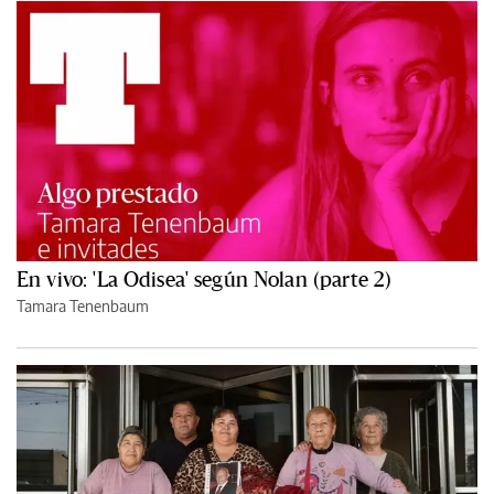
En vivo: 'La Odisea' según Nolan (parte 2)
Tamara Tenenbaum