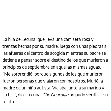
La hija de Lecuna, que lleva una camiseta rosa y
trenzas hechas por su madre, juega con unas piedras a
las afueras del centro de acogida mientras su padre se
detiene a pensar sobre el destino de los que murieron a
principios de septiembre en aquellas mismas aguas.
“Me sorprendió, porque algunos de los que murieron
fueron personas que viajaron con nosotros. Murió la
madre de un niño autista. Viajaba junto a su marido y
su hija”, dice Lecuna.
The Guardian
no pudo verificar su
relato.