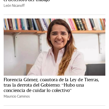
León Nicanoff
Florencia Gómez, coautora de la Ley de Tierras,
tras la derrota del Gobierno: “Hubo una
conciencia de cuidar lo colectivo”
Mauricio Caminos