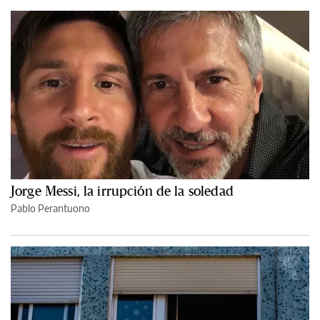
Jorge Messi, la irrupción de la soledad
Pablo Perantuono