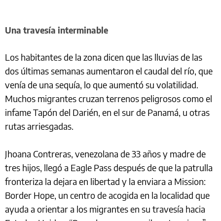
Una travesía interminable
Los habitantes de la zona dicen que las lluvias de las
dos últimas semanas aumentaron el caudal del río, que
venía de una sequía, lo que aumentó su volatilidad.
Muchos migrantes cruzan terrenos peligrosos como el
infame Tapón del Darién, en el sur de Panamá, u otras
rutas arriesgadas.
Jhoana Contreras, venezolana de 33 años y madre de
tres hijos, llegó a Eagle Pass después de que la patrulla
fronteriza la dejara en libertad y la enviara a Mission:
Border Hope, un centro de acogida en la localidad que
ayuda a orientar a los migrantes en su travesía hacia