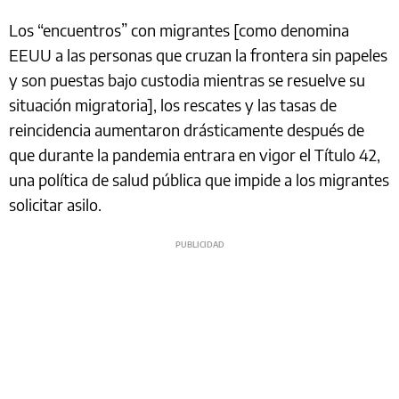
Los “encuentros” con migrantes [como denomina
EEUU a las personas que cruzan la frontera sin papeles
y son puestas bajo custodia mientras se resuelve su
situación migratoria], los rescates y las tasas de
reincidencia aumentaron drásticamente después de
que durante la pandemia entrara en vigor el Título 42,
una política de salud pública que impide a los migrantes
solicitar asilo.