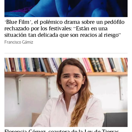
‘Blue Film’, el polémico drama sobre un pedófilo
rechazado por los festivales: “Están en una
situación tan delicada que son reacios al riesgo”
Francisco Gámiz
Florencia Gómez, coautora de la Ley de Tierras,