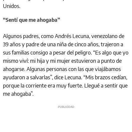
Unidos.
“Sentí que me ahogaba”
Algunos padres, como Andrés Lecuna, venezolano de
39 años y padre de una niña de cinco años, trajeron a
sus familias consigo a pesar del peligro. “Es algo que yo
mismo viví: mi hija y mi mujer estuvieron a punto de
ahogarse. Algunas personas con las que viajábamos
ayudaron a salvarlas”, dice Lecuna. “Mis brazos cedían,
porque la corriente era muy fuerte. Llegué a sentir que
me ahogaba”.