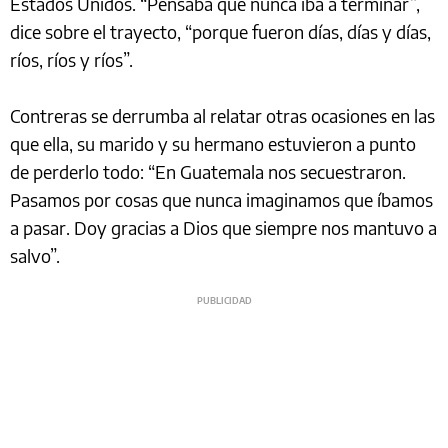
Estados Unidos. “Pensaba que nunca iba a terminar”,
dice sobre el trayecto, “porque fueron días, días y días,
ríos, ríos y ríos”.
Contreras se derrumba al relatar otras ocasiones en las
que ella, su marido y su hermano estuvieron a punto
de perderlo todo: “En Guatemala nos secuestraron.
Pasamos por cosas que nunca imaginamos que íbamos
a pasar. Doy gracias a Dios que siempre nos mantuvo a
salvo”.