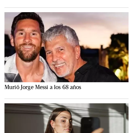
Murió Jorge Messi a los 68 años