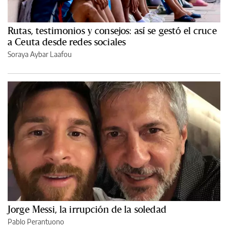
Rutas, testimonios y consejos: así se gestó el cruce
a Ceuta desde redes sociales
Soraya Aybar Laafou
Jorge Messi, la irrupción de la soledad
Pablo Perantuono