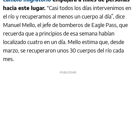
hacia este lugar.
“Casi todos los días intervenimos en
el río y recuperamos al menos un cuerpo al día”, dice
Manuel Mello, el jefe de bomberos de Eagle Pass, que
recuerda que a principios de esa semana habían
localizado cuatro en un día. Mello estima que, desde
marzo, se recuperaron unos 30 cuerpos del río cada
mes.