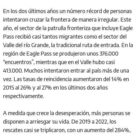
En los dos últimos años un número récord de personas
intentaron cruzar la frontera de manera irregular. Este
año, el sector de la patrulla fronteriza que incluye Eagle
Pass recibió casi tantos migrantes como el sector del
Valle del río Grande, la tradicional ruta de entrada. En la
región de Eagle Pass se produjeron unos 376.000
“encuentros”, mientras que en el Valle hubo casi
413.000. Muchos intentaron entrar al país más de una
vez. Las tasas de reincidencia aumentaron del 14% en
2015 al 26% y al 27% en los últimos dos años
respectivamente.
A medida que crece la desesperación, más personas se
disponen a arriesgar su vida. De 2019 a 2022, los
rescates casi se triplicaron, con un aumento del 284%,