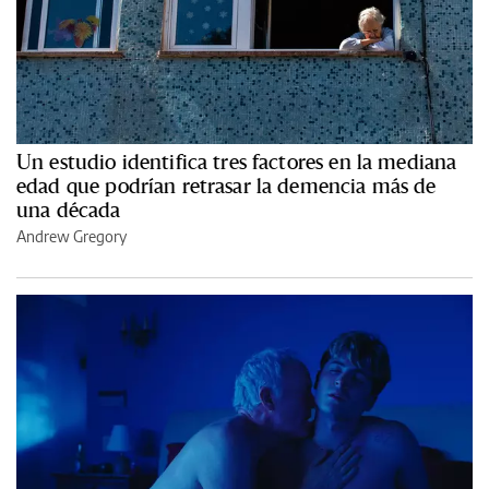
Un estudio identifica tres factores en la mediana
edad que podrían retrasar la demencia más de
una década
Andrew Gregory