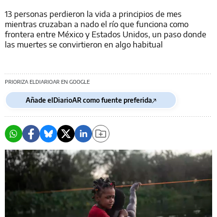
13 personas perdieron la vida a principios de mes
mientras cruzaban a nado el río que funciona como
frontera entre México y Estados Unidos, un paso donde
las muertes se convirtieron en algo habitual
PRIORIZA ELDIARIOAR EN GOOGLE
Añade elDiarioAR como fuente preferida