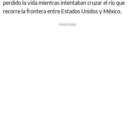
perdido la vida mientras intentaban cruzar el río que
recorre la frontera entre Estados Unidos y México.