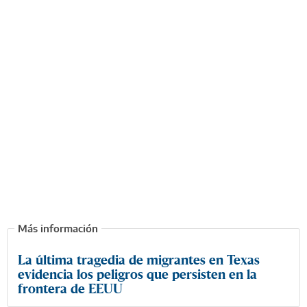
La última tragedia de migrantes en Texas
evidencia los peligros que persisten en la
frontera de EEUU