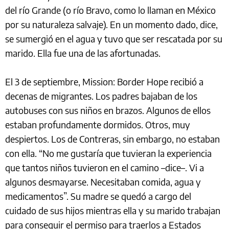
del río Grande (o río Bravo, como lo llaman en México
por su naturaleza salvaje). En un momento dado, dice,
se sumergió en el agua y tuvo que ser rescatada por su
marido. Ella fue una de las afortunadas.
El 3 de septiembre, Mission: Border Hope recibió a
decenas de migrantes. Los padres bajaban de los
autobuses con sus niños en brazos. Algunos de ellos
estaban profundamente dormidos. Otros, muy
despiertos. Los de Contreras, sin embargo, no estaban
con ella. “No me gustaría que tuvieran la experiencia
que tantos niños tuvieron en el camino –dice–. Vi a
algunos desmayarse. Necesitaban comida, agua y
medicamentos”. Su madre se quedó a cargo del
cuidado de sus hijos mientras ella y su marido trabajan
para conseguir el permiso para traerlos a Estados