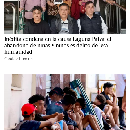
Inédita condena en la causa Laguna Paiva: el
abandono de niñas y niños es delito de lesa
humanidad
Candela Ramírez