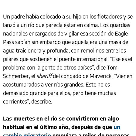
Un padre había colocado a su hijo en los flotadores y se
lanzó a un río que parecía estar en calma. Los guardias
nacionales encargados de vigilar esa sección de Eagle
Pass sabían sin embargo que aquella era una masa de
agua traicionera y profunda, con remolinos entre los
pilares que sostienen el puente internacional. “Ese es el
problema con la gente de otros países”, dice Tom
Schmerber, el
sheriff
del condado de Maverick. “Vienen
acostumbrados a ver ríos grandes. Este no es
demasiado grande para ellos, pero tiene muchas
corrientes”, describe.
Las muertes en el río se convirtieron en algo
habitual en el último año, después de que
un
cambio migratorio
empujara a miles de personas