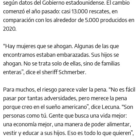
según datos del Gobierno estadounidense. El cambio
comenzó el año pasado: casi 13.000 rescates, en
comparación con los alrededor de 5.000 producidos en
2020.
“Hay mujeres que se ahogan. Algunas de las que
encontramos estaban embarazadas. Sus hijos se
ahogan. No se trata solo de ellas, sino de familias
enteras”, dice el sheriff Schmerber.
Para muchos, el riesgo parece valer la pena. “No es fácil
pasar por tantas adversidades, pero merece la pena
porque creo en el sueño americano”, dice Lecuna. “Son
personas como tú. Gente que busca una vida mejor:
una economía mejor, una manera de poder alimentar,
vestir y educar a sus hijos. Eso es todo lo que quieren”,