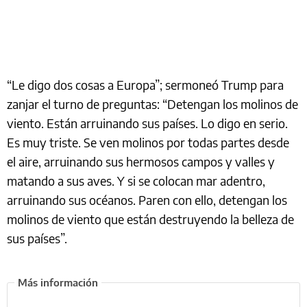
“Le digo dos cosas a Europa”; sermoneó Trump para
zanjar el turno de preguntas: “Detengan los molinos de
viento. Están arruinando sus países. Lo digo en serio.
Es muy triste. Se ven molinos por todas partes desde
el aire, arruinando sus hermosos campos y valles y
matando a sus aves. Y si se colocan mar adentro,
arruinando sus océanos. Paren con ello, detengan los
molinos de viento que están destruyendo la belleza de
sus países”.