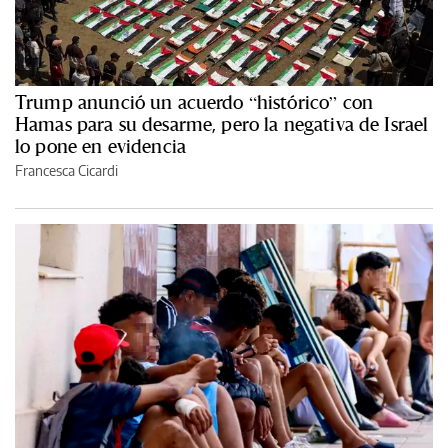
Trump anunció un acuerdo “histórico” con
Hamas para su desarme, pero la negativa de Israel
lo pone en evidencia
Francesca Cicardi