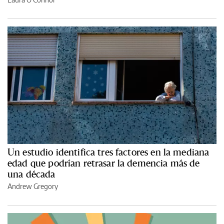
Un estudio identifica tres factores en la mediana
edad que podrían retrasar la demencia más de
una década
Andrew Gregory