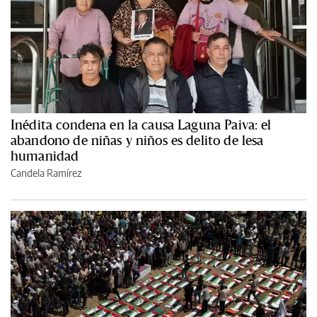
Inédita condena en la causa Laguna Paiva: el
abandono de niñas y niños es delito de lesa
humanidad
Candela Ramírez