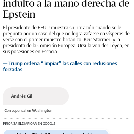
indulto a la mano derecha de
Epstein
El presidente de EEUU muestra su irritación cuando se le
pregunta por un caso del que no logra zafarse en vísperas de
verse con el primer ministro británico, Keir Starmer, y la
presidenta de la Comisión Europea, Ursula von der Leyen, en
sus posesiones en Escocia
— Trump ordena “limpiar” las calles con reclusiones
forzadas
Andrés Gil
Corresponsal en Washington
PRIORIZA ELDIARIOAR EN GOOGLE