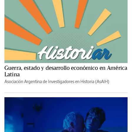
Guerra, estado y desarrollo económico en América
Latina
Asociación Argentina de Investigadores en Historia (AsAIH)