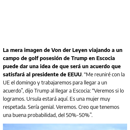
La mera imagen de Von der Leyen viajando a un
campo de golf posesión de Trump en Escocia
puede dar una idea de que será un acuerdo que
satisfará al presidente de EEUU
. “Me reuniré con la
UE el domingo y trabajaremos para llegar a un
acuerdo”, dijo Trump al llegar a Escocia: “Veremos si lo
logramos. Ursula estará aquí. Es una mujer muy
respetada. Sería genial. Veremos. Creo que tenemos
una buena probabilidad, del 50%-50%”.