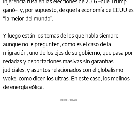
injerencia rusa en las elecciones de 2016 –que Trump
ganó–, y, por supuesto, de que la economía de EEUU es
“la mejor del mundo”.
Y luego están los temas de los que habla siempre
aunque no le pregunten, como es el caso de la
migración, uno de los ejes de su gobierno, que pasa por
redadas y deportaciones masivas sin garantías
judiciales, y asuntos relacionados con el globalismo
woke, como dicen los ultras. En este caso, los molinos
de energía eólica.