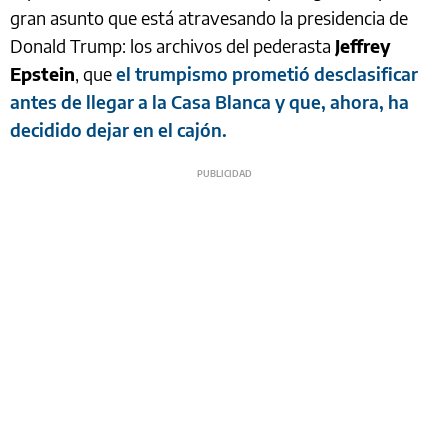
gran asunto que está atravesando la presidencia de
Donald Trump: los archivos del pederasta
Jeffrey
Epstein
, que
el trumpismo prometió desclasificar
antes de llegar a la Casa Blanca y que, ahora, ha
decidido dejar en el cajón.