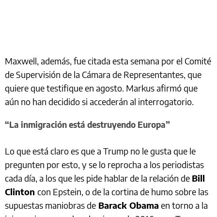
Maxwell, además, fue citada esta semana por el Comité
de Supervisión de la Cámara de Representantes, que
quiere que testifique en agosto. Markus afirmó que
aún no han decidido si accederán al interrogatorio.
“La inmigración está destruyendo Europa”
Lo que está claro es que a Trump no le gusta que le
pregunten por esto, y se lo reprocha a los periodistas
cada día, a los que les pide hablar de la relación de
Bill
Clinton
con Epstein, o de la cortina de humo sobre las
supuestas maniobras de
Barack Obama
en torno a la