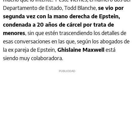
Departamento de Estado, Todd Blanche,
se vio por
segunda vez con la mano derecha de Epstein,
condenada a 20 años de cárcel por trata de
menores
, sin que estén trascendiendo los detalles de
esas conversaciones en las que, según los abogados de
la ex pareja de Epstein,
Ghislaine Maxwell
está
siendo muy colaboradora.