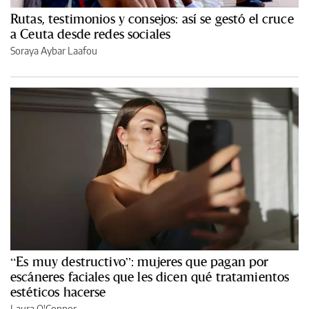
Rutas, testimonios y consejos: así se gestó el cruce
a Ceuta desde redes sociales
Soraya Aybar Laafou
“Es muy destructivo”: mujeres que pagan por
escáneres faciales que les dicen qué tratamientos
estéticos hacerse
Laura O'Connor