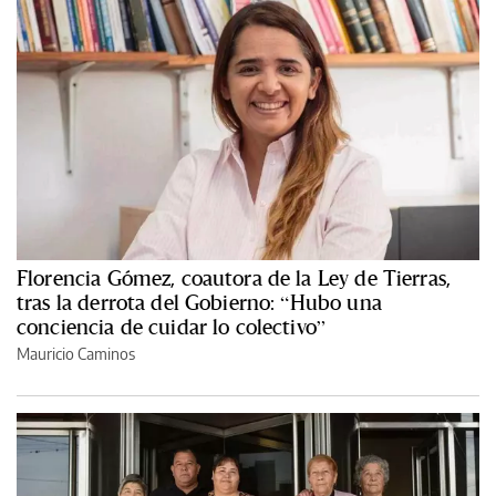
Florencia Gómez, coautora de la Ley de Tierras,
tras la derrota del Gobierno: “Hubo una
conciencia de cuidar lo colectivo”
Mauricio Caminos