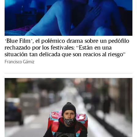
‘Blue Film’, el polémico drama sobre un pedófilo
rechazado por los festivales: “Están en una
situación tan delicada que son reacios al riesgo”
Francisco Gámiz