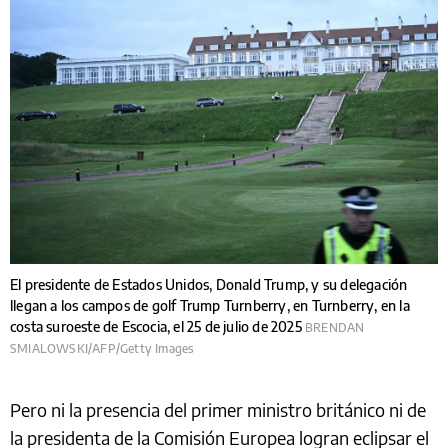
El presidente de Estados Unidos, Donald Trump, y su delegación
llegan a los campos de golf Trump Turnberry, en Turnberry, en la
costa suroeste de Escocia, el 25 de julio de 2025
BRENDAN
SMIALOWSKI/AFP/Getty Images
Pero ni la presencia del primer ministro británico ni de
la presidenta de la Comisión Europea logran eclipsar el