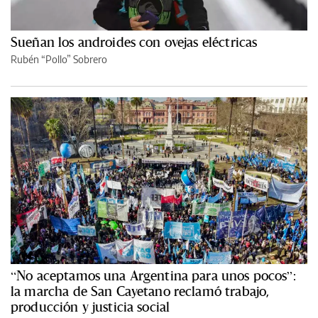
Sueñan los androides con ovejas eléctricas
Rubén “Pollo” Sobrero
“No aceptamos una Argentina para unos pocos”:
la marcha de San Cayetano reclamó trabajo,
producción y justicia social