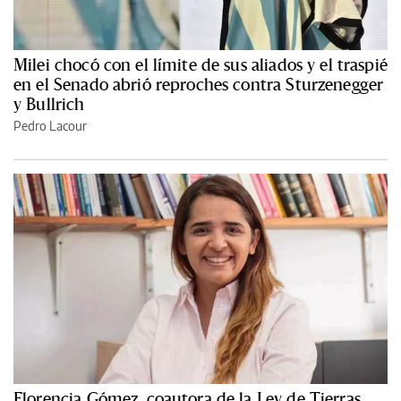
Milei chocó con el límite de sus aliados y el traspié
en el Senado abrió reproches contra Sturzenegger
y Bullrich
Pedro Lacour
Florencia Gómez, coautora de la Ley de Tierras,