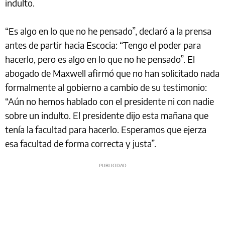
indulto.
“Es algo en lo que no he pensado”, declaró a la prensa
antes de partir hacia Escocia: “Tengo el poder para
hacerlo, pero es algo en lo que no he pensado”. El
abogado de Maxwell afirmó que no han solicitado nada
formalmente al gobierno a cambio de su testimonio:
“Aún no hemos hablado con el presidente ni con nadie
sobre un indulto. El presidente dijo esta mañana que
tenía la facultad para hacerlo. Esperamos que ejerza
esa facultad de forma correcta y justa”.