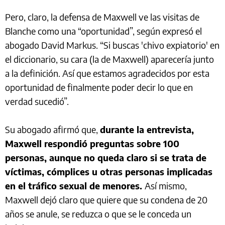
Pero, claro, la defensa de Maxwell ve las visitas de
Blanche como una “oportunidad”, según expresó el
abogado David Markus. “Si buscas 'chivo expiatorio' en
el diccionario, su cara (la de Maxwell) aparecería junto
a la definición. Así que estamos agradecidos por esta
oportunidad de finalmente poder decir lo que en
verdad sucedió”.
Su abogado afirmó que,
durante la entrevista,
Maxwell respondió preguntas sobre 100
personas, aunque no queda claro si se trata de
víctimas, cómplices u otras personas implicadas
en el tráfico sexual de menores.
Así mismo,
Maxwell dejó claro que quiere que su condena de 20
años se anule, se reduzca o que se le conceda un