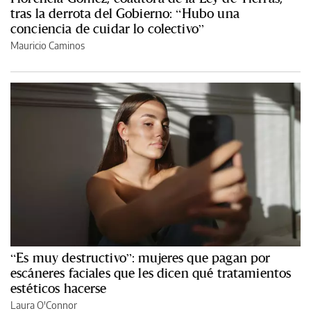
tras la derrota del Gobierno: “Hubo una
conciencia de cuidar lo colectivo”
Mauricio Caminos
“Es muy destructivo”: mujeres que pagan por
escáneres faciales que les dicen qué tratamientos
estéticos hacerse
Laura O'Connor