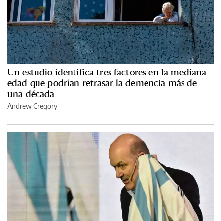
Un estudio identifica tres factores en la mediana
edad que podrían retrasar la demencia más de
una década
Andrew Gregory