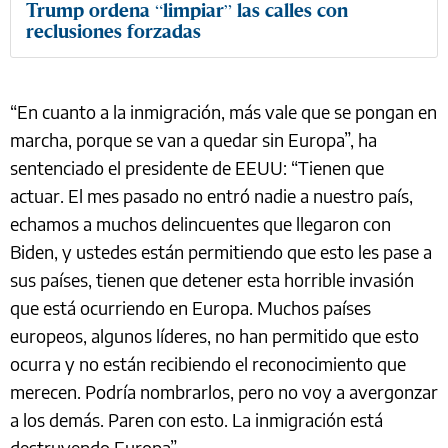
Trump ordena “limpiar” las calles con
reclusiones forzadas
“En cuanto a la inmigración, más vale que se pongan en
marcha, porque se van a quedar sin Europa”, ha
sentenciado el presidente de EEUU: “Tienen que
actuar. El mes pasado no entró nadie a nuestro país,
echamos a muchos delincuentes que llegaron con
Biden, y ustedes están permitiendo que esto les pase a
sus países, tienen que detener esta horrible invasión
que está ocurriendo en Europa. Muchos países
europeos, algunos líderes, no han permitido que esto
ocurra y no están recibiendo el reconocimiento que
merecen. Podría nombrarlos, pero no voy a avergonzar
a los demás. Paren con esto. La inmigración está
destruyendo Europa”.