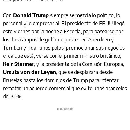
Con
Donald Trump
siempre se mezcla lo político, lo
personal y lo empresarial. El presidente de EEUU llegó
este viernes por la noche a Escocia, para pasearse por
los dos campos de golf que posee –en Aberdeen y
Turnberry–, dar unos palos, promocionar sus negocios
y, ya que está, verse con el primer ministro británico,
Keir Starme
r, y la presidenta de la Comisión Europea,
Ursula von der Leyen
, que se desplazará desde
Bruselas hasta los dominios de Trump para intentar
rematar un acuerdo comercial que evite unos aranceles
del 30%.