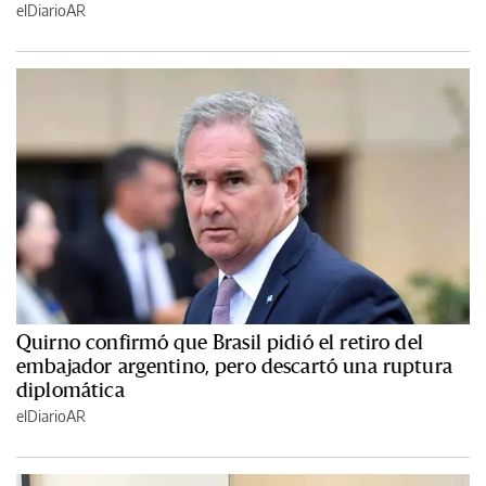
elDiarioAR
Quirno confirmó que Brasil pidió el retiro del
embajador argentino, pero descartó una ruptura
diplomática
elDiarioAR