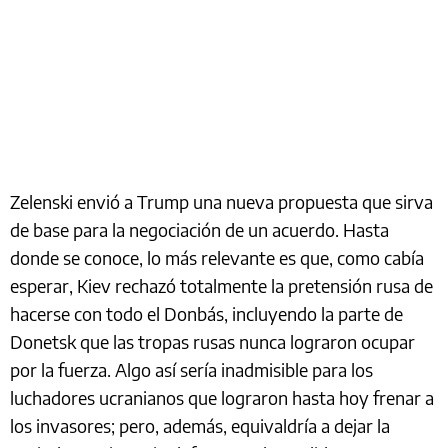
Zelenski envió a Trump una nueva propuesta que sirva
de base para la negociación de un acuerdo. Hasta
donde se conoce, lo más relevante es que, como cabía
esperar, Kiev rechazó totalmente la pretensión rusa de
hacerse con todo el Donbás, incluyendo la parte de
Donetsk que las tropas rusas nunca lograron ocupar
por la fuerza. Algo así sería inadmisible para los
luchadores ucranianos que lograron hasta hoy frenar a
los invasores; pero, además, equivaldría a dejar la