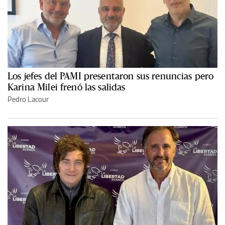
Los jefes del PAMI presentaron sus renuncias pero
Karina Milei frenó las salidas
Pedro Lacour