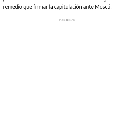
remedio que firmar la capitulación ante Moscú.