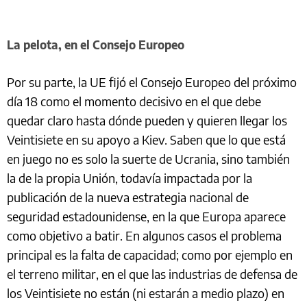
La pelota, en el Consejo Europeo
Por su parte, la UE fijó el Consejo Europeo del próximo
día 18 como el momento decisivo en el que debe
quedar claro hasta dónde pueden y quieren llegar los
Veintisiete en su apoyo a Kiev. Saben que lo que está
en juego no es solo la suerte de Ucrania, sino también
la de la propia Unión, todavía impactada por la
publicación de la nueva estrategia nacional de
seguridad estadounidense, en la que Europa aparece
como objetivo a batir. En algunos casos el problema
principal es la falta de capacidad; como por ejemplo en
el terreno militar, en el que las industrias de defensa de
los Veintisiete no están (ni estarán a medio plazo) en