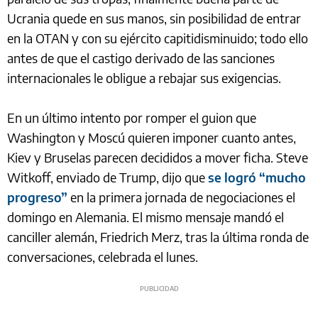
Ucrania quede en sus manos, sin posibilidad de entrar
en la OTAN y con su ejército capitidisminuido; todo ello
antes de que el castigo derivado de las sanciones
internacionales le obligue a rebajar sus exigencias.
En un último intento por romper el guion que
Washington y Moscú quieren imponer cuanto antes,
Kiev y Bruselas parecen decididos a mover ficha. Steve
Witkoff, enviado de Trump, dijo que
se logró “mucho
progreso”
en la primera jornada de negociaciones el
domingo en Alemania. El mismo mensaje mandó el
canciller alemán, Friedrich Merz, tras la última ronda de
conversaciones, celebrada el lunes.