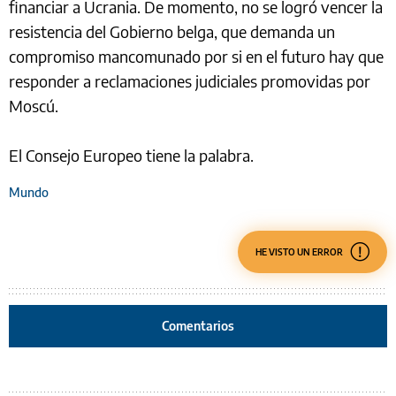
financiar a Ucrania. De momento, no se logró vencer la
resistencia del Gobierno belga, que demanda un
compromiso mancomunado por si en el futuro hay que
responder a reclamaciones judiciales promovidas por
Moscú.
El Consejo Europeo tiene la palabra.
Mundo
HE VISTO UN ERROR
Comentarios