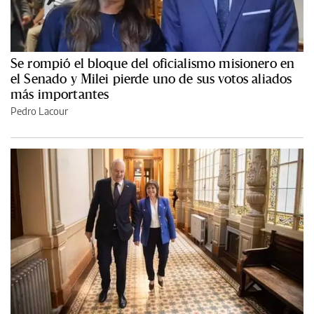
Se rompió el bloque del oficialismo misionero en
el Senado y Milei pierde uno de sus votos aliados
más importantes
Pedro Lacour