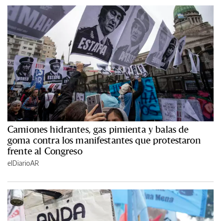
Camiones hidrantes, gas pimienta y balas de
goma contra los manifestantes que protestaron
frente al Congreso
elDiarioAR