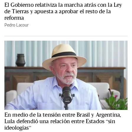
El Gobierno relativiza la marcha atrás con la Ley
de Tierras y apuesta a aprobar el resto de la
reforma
Pedro Lacour
En medio de la tensión entre Brasil y Argentina,
Lula defendió una relación entre Estados “sin
ideologías”