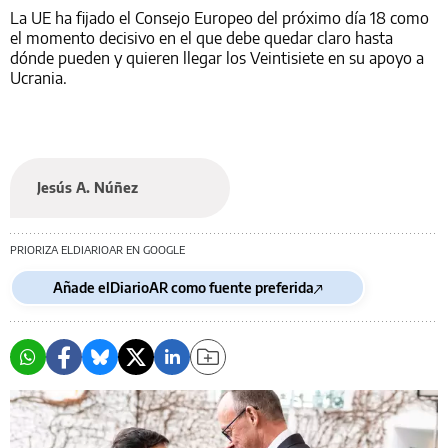
La UE ha fijado el Consejo Europeo del próximo día 18 como
el momento decisivo en el que debe quedar claro hasta
dónde pueden y quieren llegar los Veintisiete en su apoyo a
Ucrania.
Jesús A. Núñez
PRIORIZA ELDIARIOAR EN GOOGLE
Añade elDiarioAR como fuente preferida