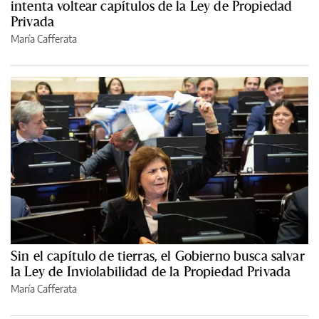
intenta voltear capítulos de la Ley de Propiedad
Privada
María Cafferata
Sin el capítulo de tierras, el Gobierno busca salvar
la Ley de Inviolabilidad de la Propiedad Privada
María Cafferata