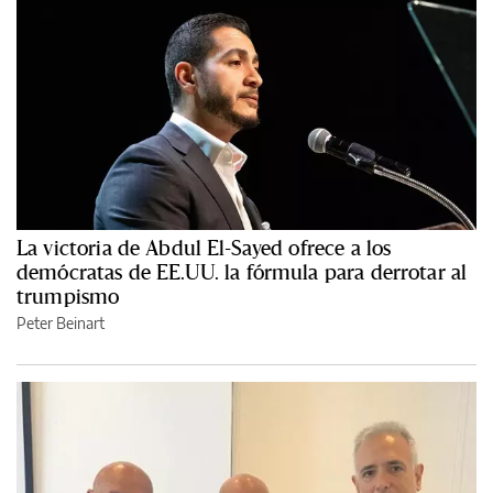
La victoria de Abdul El-Sayed ofrece a los
demócratas de EE.UU. la fórmula para derrotar al
trumpismo
Peter Beinart