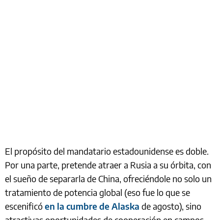
El propósito del mandatario estadounidense es doble.
Por una parte, pretende atraer a Rusia a su órbita, con
el sueño de separarla de China, ofreciéndole no solo un
tratamiento de potencia global (eso fue lo que se
escenificó
en la cumbre de Alaska
de agosto), sino
atractivas oportunidades de cooperación en campos