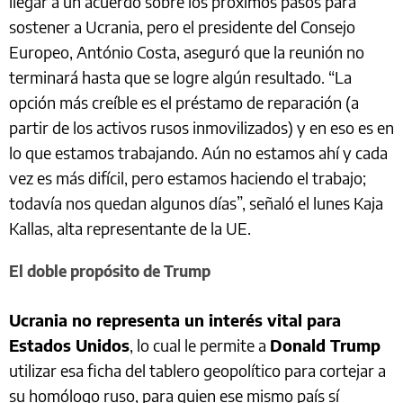
llegar a un acuerdo sobre los próximos pasos para
sostener a Ucrania, pero el presidente del Consejo
Europeo, António Costa, aseguró que la reunión no
terminará hasta que se logre algún resultado. “La
opción más creíble es el préstamo de reparación (a
partir de los activos rusos inmovilizados) y en eso es en
lo que estamos trabajando. Aún no estamos ahí y cada
vez es más difícil, pero estamos haciendo el trabajo;
todavía nos quedan algunos días”, señaló el lunes Kaja
Kallas, alta representante de la UE.
El doble propósito de Trump
Ucrania no representa un interés vital para
Estados Unidos
, lo cual le permite a
Donald Trump
utilizar esa ficha del tablero geopolítico para cortejar a
su homólogo ruso, para quien ese mismo país sí