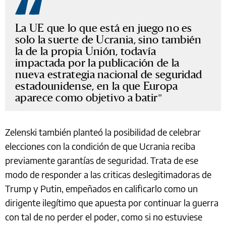
La UE que lo que está en juego no es
solo la suerte de Ucrania, sino también
la de la propia Unión, todavía
impactada por la publicación de la
nueva estrategia nacional de seguridad
estadounidense, en la que Europa
aparece como objetivo a batir
Zelenski también planteó la posibilidad de celebrar
elecciones con la condición de que Ucrania reciba
previamente garantías de seguridad. Trata de ese
modo de responder a las criticas deslegitimadoras de
Trump y Putin, empeñados en calificarlo como un
dirigente ilegítimo que apuesta por continuar la guerra
con tal de no perder el poder, como si no estuviese