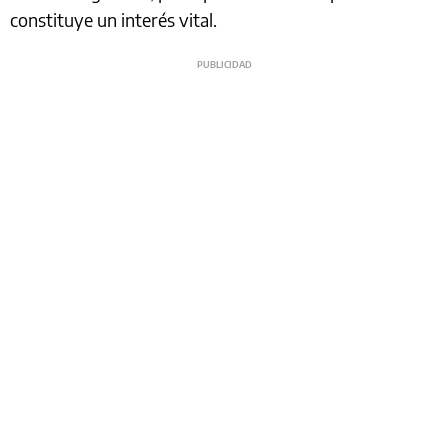
constituye un interés vital.