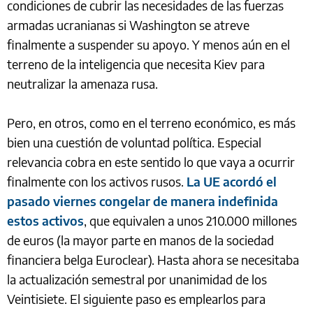
condiciones de cubrir las necesidades de las fuerzas
armadas ucranianas si Washington se atreve
finalmente a suspender su apoyo. Y menos aún en el
terreno de la inteligencia que necesita Kiev para
neutralizar la amenaza rusa.
Pero, en otros, como en el terreno económico, es más
bien una cuestión de voluntad política. Especial
relevancia cobra en este sentido lo que vaya a ocurrir
finalmente con los activos rusos.
La UE acordó el
pasado viernes congelar de manera indefinida
estos activos
, que equivalen a unos 210.000 millones
de euros (la mayor parte en manos de la sociedad
financiera belga Euroclear). Hasta ahora se necesitaba
la actualización semestral por unanimidad de los
Veintisiete. El siguiente paso es emplearlos para