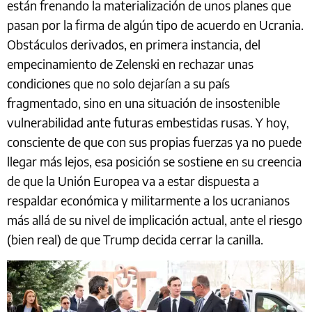
están frenando la materialización de unos planes que
pasan por la firma de algún tipo de acuerdo en Ucrania.
Obstáculos derivados, en primera instancia, del
empecinamiento de Zelenski en rechazar unas
condiciones que no solo dejarían a su país
fragmentado, sino en una situación de insostenible
vulnerabilidad ante futuras embestidas rusas. Y hoy,
consciente de que con sus propias fuerzas ya no puede
llegar más lejos, esa posición se sostiene en su creencia
de que la Unión Europea va a estar dispuesta a
respaldar económica y militarmente a los ucranianos
más allá de su nivel de implicación actual, ante el riesgo
(bien real) de que Trump decida cerrar la canilla.