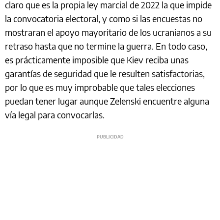
claro que es la propia ley marcial de 2022 la que impide
la convocatoria electoral, y como si las encuestas no
mostraran el apoyo mayoritario de los ucranianos a su
retraso hasta que no termine la guerra. En todo caso,
es prácticamente imposible que Kiev reciba unas
garantías de seguridad que le resulten satisfactorias,
por lo que es muy improbable que tales elecciones
puedan tener lugar aunque Zelenski encuentre alguna
vía legal para convocarlas.