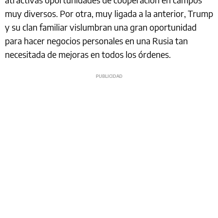
muy diversos. Por otra, muy ligada a la anterior, Trump
y su clan familiar vislumbran una gran oportunidad
para hacer negocios personales en una Rusia tan
necesitada de mejoras en todos los órdenes.