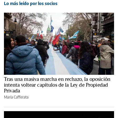
Lo más leído por los socios
Tras una masiva marcha en rechazo, la oposición
intenta voltear capítulos de la Ley de Propiedad
Privada
María Cafferata