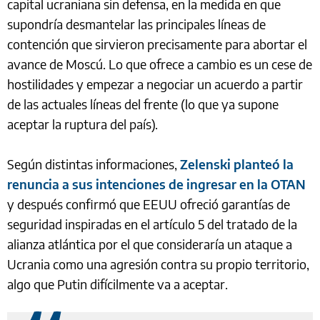
capital ucraniana sin defensa, en la medida en que
supondría desmantelar las principales líneas de
contención que sirvieron precisamente para abortar el
avance de Moscú. Lo que ofrece a cambio es un cese de
hostilidades y empezar a negociar un acuerdo a partir
de las actuales líneas del frente (lo que ya supone
aceptar la ruptura del país).
Según distintas informaciones,
Zelenski planteó la
renuncia a sus intenciones de ingresar en la OTAN
y después confirmó que EEUU ofreció garantías de
seguridad inspiradas en el artículo 5 del tratado de la
alianza atlántica por el que consideraría un ataque a
Ucrania como una agresión contra su propio territorio,
algo que Putin difícilmente va a aceptar.