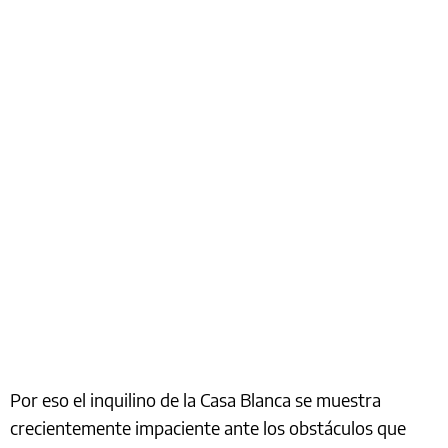
Por eso el inquilino de la Casa Blanca se muestra
crecientemente impaciente ante los obstáculos que