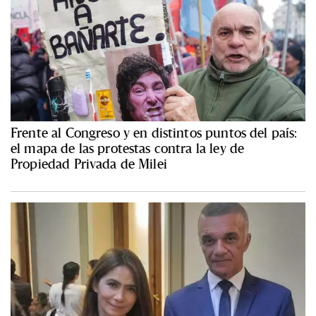
Frente al Congreso y en distintos puntos del país:
el mapa de las protestas contra la ley de
Propiedad Privada de Milei