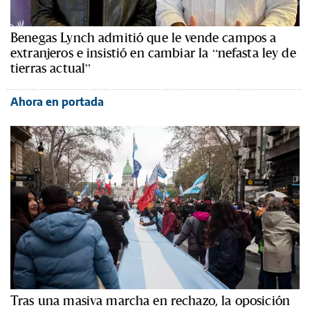
Benegas Lynch admitió que le vende campos a
extranjeros e insistió en cambiar la “nefasta ley de
tierras actual”
Ahora en portada
Tras una masiva marcha en rechazo, la oposición