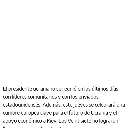
El presidente ucraniano se reunió en los últimos días
con líderes comunitarios y con los enviados
estadounidenses. Además, este jueves se celebrará una
cumbre europea clave para el futuro de Ucrania y el
apoyo económico a Kiev. Los Veintisiete no lograron