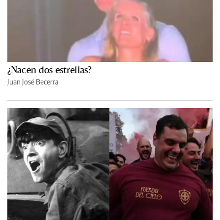
¿Nacen dos estrellas?
Juan José Becerra