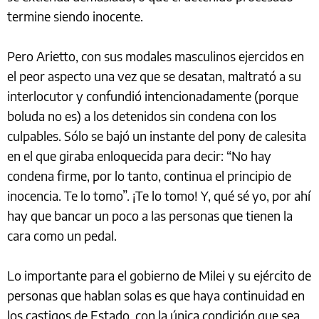
termine siendo inocente.
Pero Arietto, con sus modales masculinos ejercidos en
el peor aspecto una vez que se desatan, maltrató a su
interlocutor y confundió intencionadamente (porque
boluda no es) a los detenidos sin condena con los
culpables. Sólo se bajó un instante del pony de calesita
en el que giraba enloquecida para decir: “No hay
condena firme, por lo tanto, continua el principio de
inocencia. Te lo tomo”. ¡Te lo tomo! Y, qué sé yo, por ahí
hay que bancar un poco a las personas que tienen la
cara como un pedal.
Lo importante para el gobierno de Milei y su ejército de
personas que hablan solas es que haya continuidad en
los castigos de Estado, con la única condición que sea