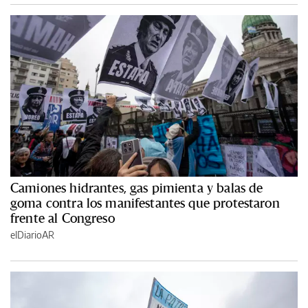
Camiones hidrantes, gas pimienta y balas de
goma contra los manifestantes que protestaron
frente al Congreso
elDiarioAR