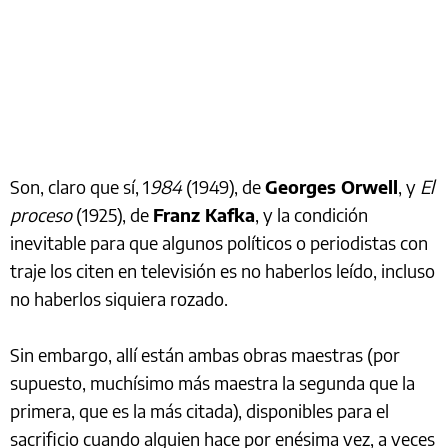
Son, claro que sí, 1
984
(1949), de
Georges Orwell
, y
El
proceso
(1925), de
Franz Kafka
, y la condición
inevitable para que algunos políticos o periodistas con
traje los citen en televisión es no haberlos leído, incluso
no haberlos siquiera rozado.
Sin embargo, allí están ambas obras maestras (por
supuesto, muchísimo más maestra la segunda que la
primera, que es la más citada), disponibles para el
sacrificio cuando alguien hace por enésima vez, a veces