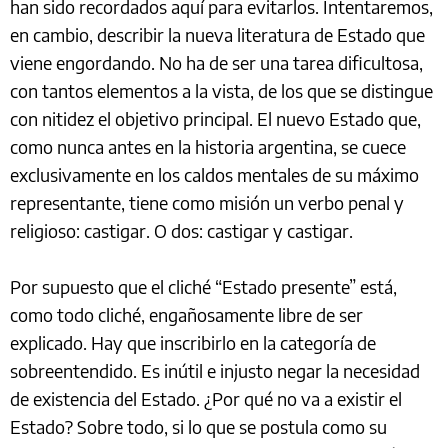
han sido recordados aquí para evitarlos. Intentaremos,
en cambio, describir la nueva literatura de Estado que
viene engordando. No ha de ser una tarea dificultosa,
con tantos elementos a la vista, de los que se distingue
con nitidez el objetivo principal. El nuevo Estado que,
como nunca antes en la historia argentina, se cuece
exclusivamente en los caldos mentales de su máximo
representante, tiene como misión un verbo penal y
religioso: castigar. O dos: castigar y castigar.
Por supuesto que el cliché “Estado presente” está,
como todo cliché, engañosamente libre de ser
explicado. Hay que inscribirlo en la categoría de
sobreentendido. Es inútil e injusto negar la necesidad
de existencia del Estado. ¿Por qué no va a existir el
Estado? Sobre todo, si lo que se postula como su