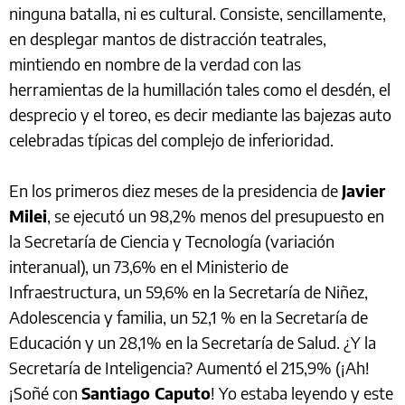
ninguna batalla, ni es cultural. Consiste, sencillamente,
en desplegar mantos de distracción teatrales,
mintiendo en nombre de la verdad con las
herramientas de la humillación tales como el desdén, el
desprecio y el toreo, es decir mediante las bajezas auto
celebradas típicas del complejo de inferioridad.
En los primeros diez meses de la presidencia de
Javier
Milei
, se ejecutó un 98,2% menos del presupuesto en
la Secretaría de Ciencia y Tecnología (variación
interanual), un 73,6% en el Ministerio de
Infraestructura, un 59,6% en la Secretaría de Niñez,
Adolescencia y familia, un 52,1 % en la Secretaría de
Educación y un 28,1% en la Secretaría de Salud. ¿Y la
Secretaría de Inteligencia? Aumentó el 215,9% (¡Ah!
¡Soñé con
Santiago Caputo
! Yo estaba leyendo y este