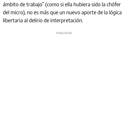
ámbito de trabajo” (como si ella hubiera sido la chófer
del micro), no es más que un nuevo aporte de la lógica
libertaria al delirio de interpretación.