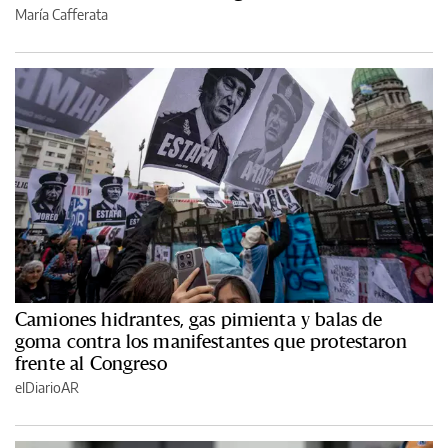
María Cafferata
Camiones hidrantes, gas pimienta y balas de
goma contra los manifestantes que protestaron
frente al Congreso
elDiarioAR