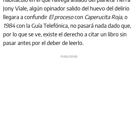
Jony Viale, algún opinador salido del huevo del delirio
llegara a confundir
El proceso
con
Caperucita Roja
, o
1984
con la Guía Telefónica, no pasará nada dado que,
por lo que se ve, existe el derecho a citar un libro sin
pasar antes por el deber de leerlo.