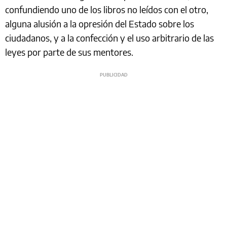
confundiendo uno de los libros no leídos con el otro,
alguna alusión a la opresión del Estado sobre los
ciudadanos, y a la confección y el uso arbitrario de las
leyes por parte de sus mentores.