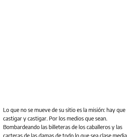
Lo que no se mueve de su sitio es la misión: hay que
castigar y castigar. Por los medios que sean.
Bombardeando las billeteras de los caballeros y las
carteras de las damas de todo lo que sea clase media