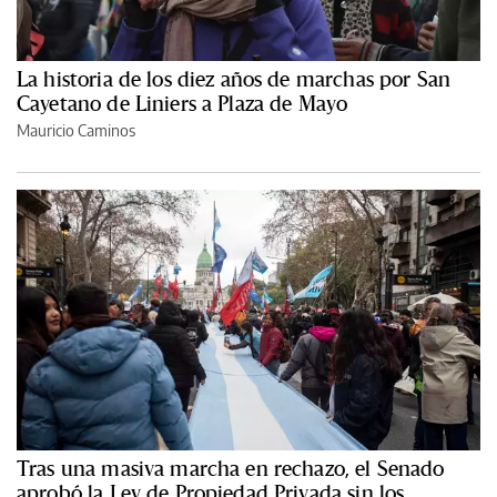
La historia de los diez años de marchas por San
Cayetano de Liniers a Plaza de Mayo
Mauricio Caminos
Tras una masiva marcha en rechazo, el Senado
aprobó la Ley de Propiedad Privada sin los