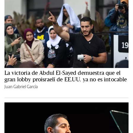
La victoria de Abdul El-Sayed demuestra que el
gran lobby proisraelí de EE.UU. ya no es intocable
Juan Gabriel García