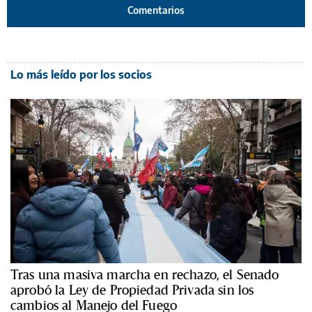
Comentarios
Lo más leído por los socios
Tras una masiva marcha en rechazo, el Senado
aprobó la Ley de Propiedad Privada sin los
cambios al Manejo del Fuego