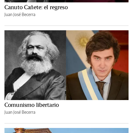
Canuto Cañete: el regreso
Juan José Becerra
Comunismo libertario
Juan José Becerra