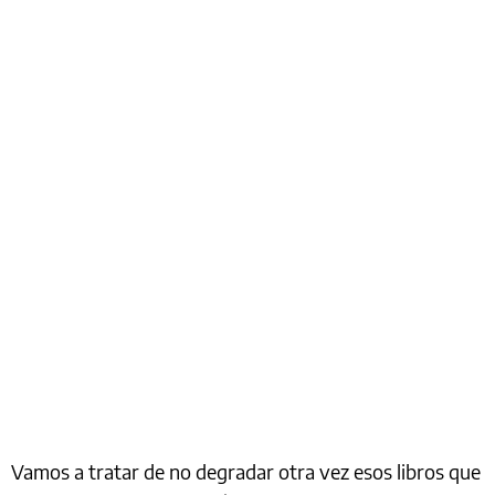
Vamos a tratar de no degradar otra vez esos libros que