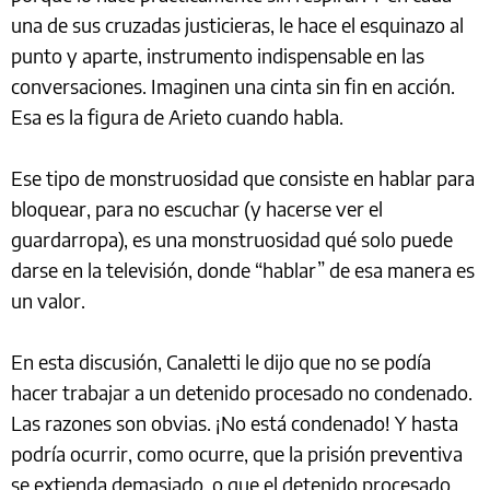
una de sus cruzadas justicieras, le hace el esquinazo al
punto y aparte, instrumento indispensable en las
conversaciones. Imaginen una cinta sin fin en acción.
Esa es la figura de Arieto cuando habla.
Ese tipo de monstruosidad que consiste en hablar para
bloquear, para no escuchar (y hacerse ver el
guardarropa), es una monstruosidad qué solo puede
darse en la televisión, donde “hablar” de esa manera es
un valor.
En esta discusión, Canaletti le dijo que no se podía
hacer trabajar a un detenido procesado no condenado.
Las razones son obvias. ¡No está condenado! Y hasta
podría ocurrir, como ocurre, que la prisión preventiva
se extienda demasiado, o que el detenido procesado