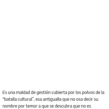
Es una maldad de gestión cubierta por los polvos de la
“batalla cultural”, esa antigualla que no osa decir su
nombre por temor a que se descubra que no es