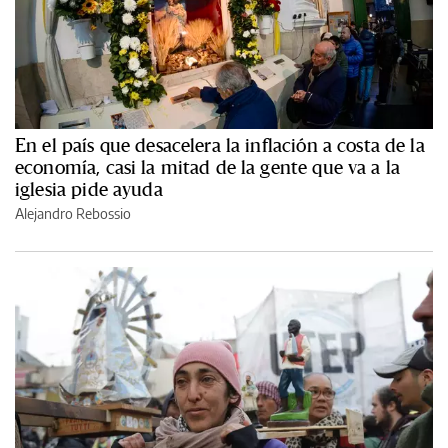
En el país que desacelera la inflación a costa de la
economía, casi la mitad de la gente que va a la
iglesia pide ayuda
Alejandro Rebossio