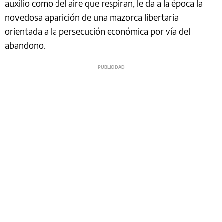
auxilio como del aire que respiran, le da a la época la
novedosa aparición de una mazorca libertaria
orientada a la persecución económica por vía del
abandono.