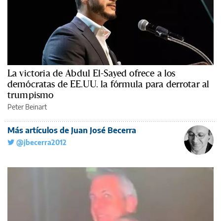
La victoria de Abdul El-Sayed ofrece a los
demócratas de EE.UU. la fórmula para derrotar al
trumpismo
Peter Beinart
Más artículos de Juan José Becerra
@jbecerra2012