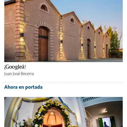
¡Googleá!
Juan José Becerra
Ahora en portada