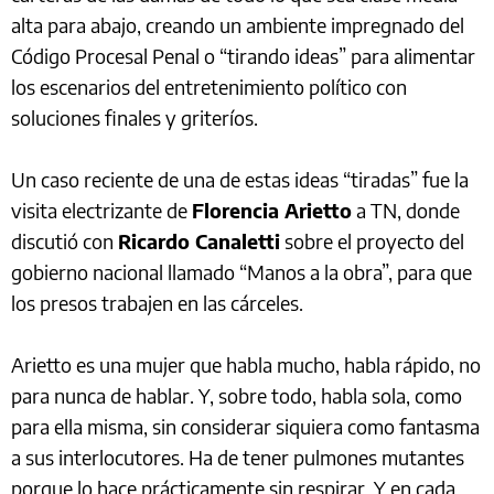
alta para abajo, creando un ambiente impregnado del
Código Procesal Penal o “tirando ideas” para alimentar
los escenarios del entretenimiento político con
soluciones finales y griteríos.
Un caso reciente de una de estas ideas “tiradas” fue la
visita electrizante de
Florencia Arietto
a TN, donde
discutió con
Ricardo Canaletti
sobre el proyecto del
gobierno nacional llamado “Manos a la obra”, para que
los presos trabajen en las cárceles.
Arietto es una mujer que habla mucho, habla rápido, no
para nunca de hablar. Y, sobre todo, habla sola, como
para ella misma, sin considerar siquiera como fantasma
a sus interlocutores. Ha de tener pulmones mutantes
porque lo hace prácticamente sin respirar. Y en cada