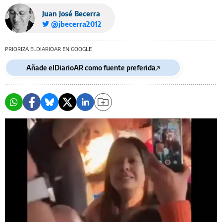
Juan José Becerra
@jbecerra2012
PRIORIZA ELDIARIOAR EN GOOGLE
Añade elDiarioAR como fuente preferida