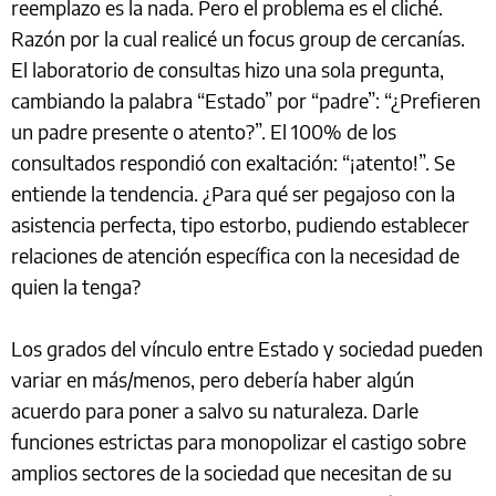
reemplazo es la nada. Pero el problema es el cliché.
Razón por la cual realicé un focus group de cercanías.
El laboratorio de consultas hizo una sola pregunta,
cambiando la palabra “Estado” por “padre”: “¿Prefieren
un padre presente o atento?”. El 100% de los
consultados respondió con exaltación: “¡atento!”. Se
entiende la tendencia. ¿Para qué ser pegajoso con la
asistencia perfecta, tipo estorbo, pudiendo establecer
relaciones de atención específica con la necesidad de
quien la tenga?
Los grados del vínculo entre Estado y sociedad pueden
variar en más/menos, pero debería haber algún
acuerdo para poner a salvo su naturaleza. Darle
funciones estrictas para monopolizar el castigo sobre
amplios sectores de la sociedad que necesitan de su