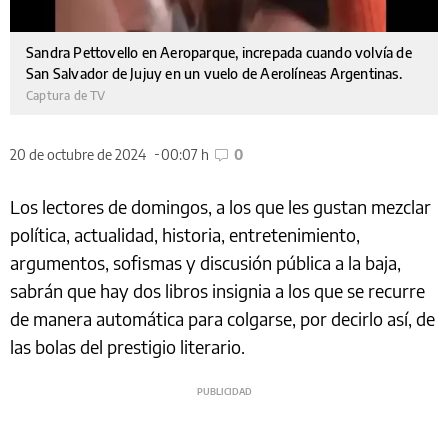
Sandra Pettovello en Aeroparque, increpada cuando volvía de
San Salvador de Jujuy en un vuelo de Aerolíneas Argentinas.
Captura de TV
20 de octubre de 2024
00:07 h
0
Los lectores de domingos, a los que les gustan mezclar
política, actualidad, historia, entretenimiento,
argumentos, sofismas y discusión pública a la baja,
sabrán que hay dos libros insignia a los que se recurre
de manera automática para colgarse, por decirlo así, de
las bolas del prestigio literario.