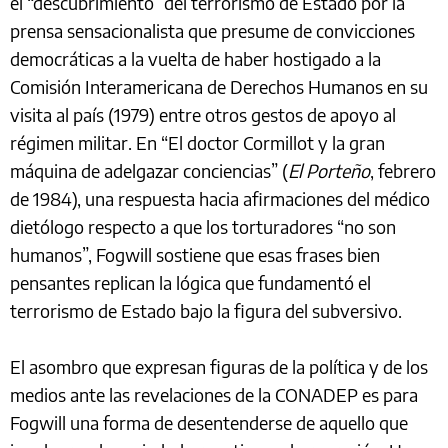
el “descubrimiento” del terrorismo de Estado por la
prensa sensacionalista que presume de convicciones
democráticas a la vuelta de haber hostigado a la
Comisión Interamericana de Derechos Humanos en su
visita al país (1979) entre otros gestos de apoyo al
régimen militar. En “El doctor Cormillot y la gran
máquina de adelgazar conciencias” (
El Porteño
, febrero
de 1984), una respuesta hacia afirmaciones del médico
dietólogo respecto a que los torturadores “no son
humanos”, Fogwill sostiene que esas frases bien
pensantes replican la lógica que fundamentó el
terrorismo de Estado bajo la figura del subversivo.
El asombro que expresan figuras de la política y de los
medios ante las revelaciones de la CONADEP es para
Fogwill una forma de desentenderse de aquello que