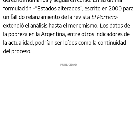
formulación –“Estados alterados”, escrito en 2000 para
un fallido relanzamiento de la revista
El Porteño
-
extendió el análisis hasta el menemismo. Los datos de
la pobreza en la Argentina, entre otros indicadores de
la actualidad, podrían ser leídos como la continuidad
del proceso.