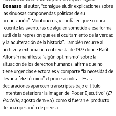
Bonasso
, el autor, “consigue eludir explicaciones sobre
las sinuosas componendas políticas de su
organización”, Montoneros, y confía en que su obra
“cuente las aventuras de alguien sometido a esa forma
sutil de la represión que es el ocultamiento de la verdad
y la adulteración de la historia”. También recurre al
archivo y exhuma una entrevista de 1977 donde Raúl
Alfonsín manifiesta “algún optimismo” sobre la
situación de los derechos humanos, afirma que no
tiene urgencias electorales y comparte “la necesidad de
llevar a feliz término” el proceso militar. Esas
declaraciones aparecen transcriptas bajo el título
“Intentan deteriorar la imagen del Poder Ejecutivo” (
El
Porteño
, agosto de 1984), como si fueran el producto
de una operación de prensa.