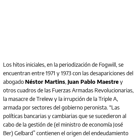
Los hitos iniciales, en la periodización de Fogwill, se
encuentran entre 1971 y 1973 con las desapariciones del
abogado
Néstor Martins
,
Juan Pablo Maestre
y
otros cuadros de las Fuerzas Armadas Revolucionarias,
la masacre de Trelew y la irrupción de la Triple A,
armada por sectores del gobierno peronista. “Las
políticas bancarias y cambiarias que se sucedieron al
cabo de la gestión de (el ministro de economía José
Ber) Gelbard” contienen el origen del endeudamiento