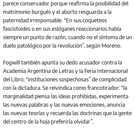
parece conservador porque reafirma la posibilidad del
matrimonio burgués y el aborto resguarda a la
paternidad irresponsable. “En sus coqueteos
fascistoides o en sus eslóganes reaccionarios había
siempre un punto de razón, cuando no el síntoma de un
duelo patológico por la revolución”, según Moreno.
Fogwill también apunta su dedo acusador contra la
Academia Argentina de Letras y la Feria Internacional
del Libro, “instituciones sospechosas” de complicidad
con la dictadura. Se reivindica como francotirador: “la
marginalidad piensa las ideas prohibidas, experimenta
las nuevas palabras y las nuevas emociones, anuncia
las nuevas teorías y recuerda las doctrinas que la gente
del centro de la hoja preferiría olvidar”.