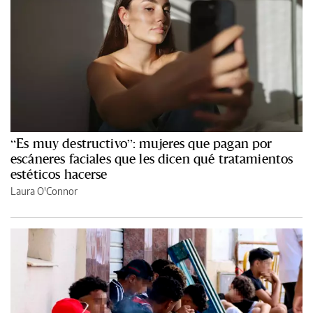
“Es muy destructivo”: mujeres que pagan por
escáneres faciales que les dicen qué tratamientos
estéticos hacerse
Laura O'Connor