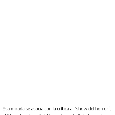
Esa mirada se asocia con la crítica al “show del horror”,