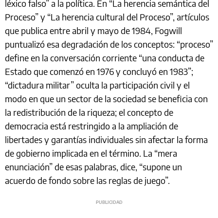
léxico falso” a la política. En “La herencia semántica del
Proceso” y “La herencia cultural del Proceso”, artículos
que publica entre abril y mayo de 1984, Fogwill
puntualizó esa degradación de los conceptos: “proceso”
define en la conversación corriente “una conducta de
Estado que comenzó en 1976 y concluyó en 1983”;
“dictadura militar” oculta la participación civil y el
modo en que un sector de la sociedad se beneficia con
la redistribución de la riqueza; el concepto de
democracia está restringido a la ampliación de
libertades y garantías individuales sin afectar la forma
de gobierno implicada en el término. La “mera
enunciación” de esas palabras, dice, “supone un
acuerdo de fondo sobre las reglas de juego”.