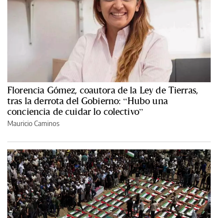
Florencia Gómez, coautora de la Ley de Tierras,
tras la derrota del Gobierno: “Hubo una
conciencia de cuidar lo colectivo”
Mauricio Caminos