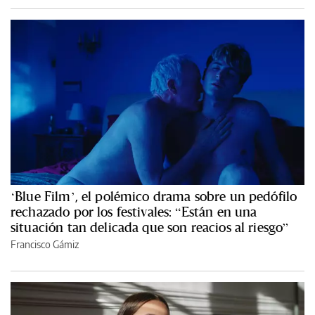
‘Blue Film’, el polémico drama sobre un pedófilo
rechazado por los festivales: “Están en una
situación tan delicada que son reacios al riesgo”
Francisco Gámiz