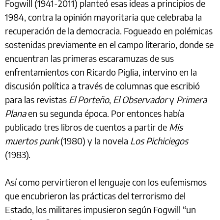
Fogwill (1941-2011) planteó esas ideas a principios de
1984, contra la opinión mayoritaria que celebraba la
recuperación de la democracia. Fogueado en polémicas
sostenidas previamente en el campo literario, donde se
encuentran las primeras escaramuzas de sus
enfrentamientos con Ricardo Piglia, intervino en la
discusión política a través de columnas que escribió
para las revistas
El Porteño
,
El Observador
y
Primera
Plana
en su segunda época. Por entonces había
publicado tres libros de cuentos a partir de
Mis
muertos punk
(1980) y la novela
Los Pichiciegos
(1983).
Así como pervirtieron el lenguaje con los eufemismos
que encubrieron las prácticas del terrorismo del
Estado, los militares impusieron según Fogwill “un