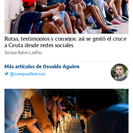
Rutas, testimonios y consejos: así se gestó el cruce
a Ceuta desde redes sociales
Soraya Aybar Laafou
Más artículos de Osvaldo Aguirre
@campoalbornoz