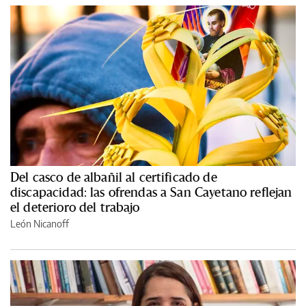
Del casco de albañil al certificado de
discapacidad: las ofrendas a San Cayetano reflejan
el deterioro del trabajo
León Nicanoff