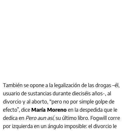
También se opone a la legalización de las drogas –él,
usuario de sustancias durante dieciséis años-, al
divorcio y al aborto, “pero no por simple golpe de
efecto”, dice
María Moreno
en la despedida que le
dedica en
Pero aun así
, su último libro. Fogwill corre
por izquierda en un ángulo imposible: el divorcio le