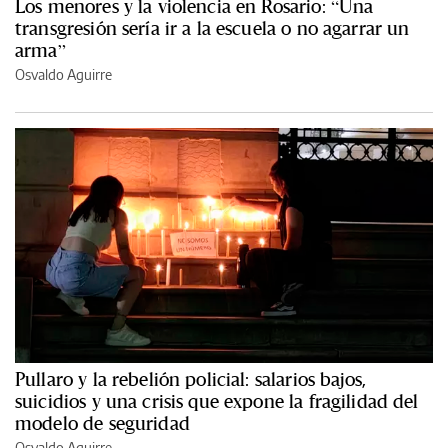
Los menores y la violencia en Rosario: “Una
transgresión sería ir a la escuela o no agarrar un
arma”
Osvaldo Aguirre
Pullaro y la rebelión policial: salarios bajos,
suicidios y una crisis que expone la fragilidad del
modelo de seguridad
Osvaldo Aguirre