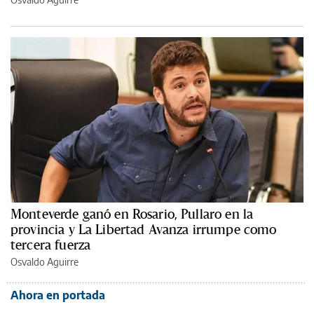
Monteverde ganó en Rosario, Pullaro en la
provincia y La Libertad Avanza irrumpe como
tercera fuerza
Osvaldo Aguirre
Ahora en portada