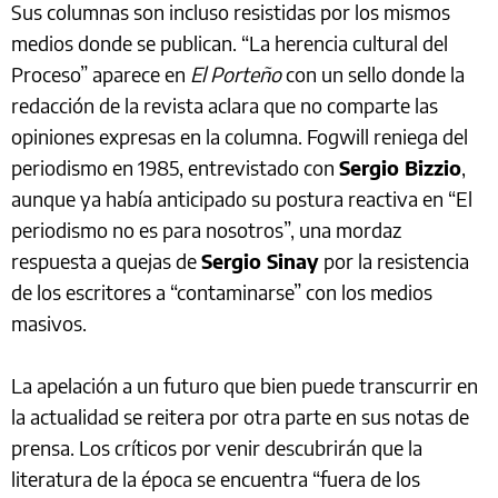
Sus columnas son incluso resistidas por los mismos
medios donde se publican. “La herencia cultural del
Proceso” aparece en
El Porteño
con un sello donde la
redacción de la revista aclara que no comparte las
opiniones expresas en la columna. Fogwill reniega del
periodismo en 1985, entrevistado con
Sergio Bizzio
,
aunque ya había anticipado su postura reactiva en “El
periodismo no es para nosotros”, una mordaz
respuesta a quejas de
Sergio Sinay
por la resistencia
de los escritores a “contaminarse” con los medios
masivos.
La apelación a un futuro que bien puede transcurrir en
la actualidad se reitera por otra parte en sus notas de
prensa. Los críticos por venir descubrirán que la
literatura de la época se encuentra “fuera de los