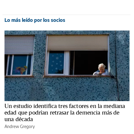
Lo más leído por los socios
Un estudio identifica tres factores en la mediana
edad que podrían retrasar la demencia más de
una década
Andrew Gregory