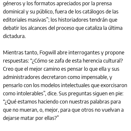
géneros y los formatos apreciados por la prensa
dominical y su público, fuera de los catálogos de las
editoriales masivas”; los historiadores tendrán que
debatir los alcances del proceso que cataliza la última
dictadura.
Mientras tanto, Fogwill abre interrogantes y propone
respuestas: “¿Cómo se zafa de esta herencia cultural?
Creo que el mejor camino es pensar lo que ella y sus
administradores decretaron como impensable, y
pensarlo con los modelos intelectuales que exorcisaron
como intolerables”, dice. Sus preguntas siguen en pie:
“¿Qué estamos haciendo con nuestras palabras para
que no mueran, o, mejor, para que otros no vuelvan a
dejarse matar por ellas?”