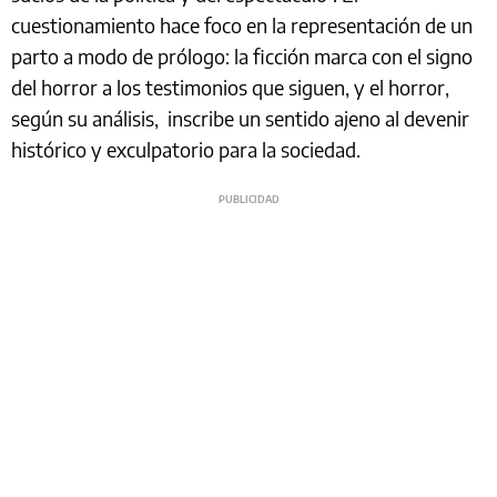
cuestionamiento hace foco en la representación de un
parto a modo de prólogo: la ficción marca con el signo
del horror a los testimonios que siguen, y el horror,
según su análisis, inscribe un sentido ajeno al devenir
histórico y exculpatorio para la sociedad.