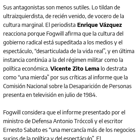
Sus antagonistas son menos sutiles. Lo tildan de
ultraizquierdista, de recién venido, de vocero de la
cultura marginal. El periodista
Enrique Vázquez
reacciona porque Fogwill afirma que la cultura del
gobierno radical está supeditada a los medios y el
espectáculo, “desarticulada de la vida real”, y en última
instancia continúa a la del régimen militar como la
política económica.
Vicente Zito Lema
lo destrata
como “una mierda” por sus críticas al informe que la
Comisión Nacional sobre la Desaparición de Personas
presenta en televisión en julio de 1984.
Fogwill considera que el informe presentado por el
ministro de Defensa Antonio Tróccoli y el escritor
Ernesto Sabato es “una mercancía más de los negocios
sucios de la política y del espectáculo”. El