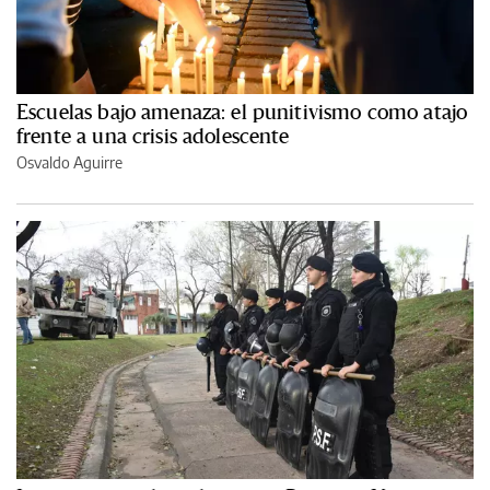
Escuelas bajo amenaza: el punitivismo como atajo
frente a una crisis adolescente
Osvaldo Aguirre