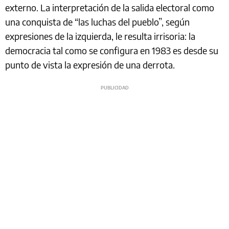
externo. La interpretación de la salida electoral como
una conquista de “las luchas del pueblo”, según
expresiones de la izquierda, le resulta irrisoria: la
democracia tal como se configura en 1983 es desde su
punto de vista la expresión de una derrota.