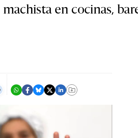
 machista en cocinas, bar