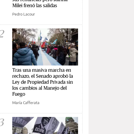
Milei frenó las salidas
Pedro Lacour
2
Tras una masiva marcha en
rechazo, el Senado aprobó la
Ley de Propiedad Privada sin
los cambios al Manejo del
Fuego
María Cafferata
3