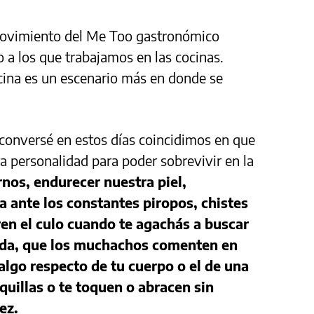
ovimiento del Me Too gastronómico
 a los que trabajamos en las cocinas.
ina es un escenario más en donde se
 conversé en estos días coincidimos en que
 personalidad para poder sobrevivir en la
nos, endurecer nuestra piel,
 ante los constantes piropos, chistes
ren el culo cuando te agachás a buscar
ada, que los muchachos comenten en
algo respecto de tu cuerpo o el de una
uillas o te toquen o abracen sin
vez.