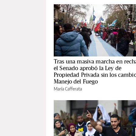
Tras una masiva marcha en rech
el Senado aprobó la Ley de
Propiedad Privada sin los cambio
Manejo del Fuego
María Cafferata