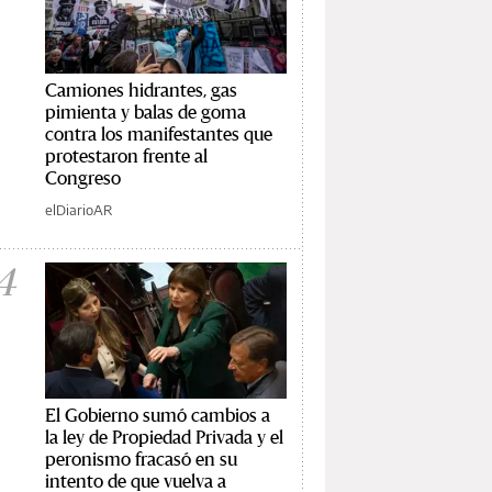
Camiones hidrantes, gas
pimienta y balas de goma
contra los manifestantes que
protestaron frente al
Congreso
elDiarioAR
4
El Gobierno sumó cambios a
la ley de Propiedad Privada y el
peronismo fracasó en su
intento de que vuelva a