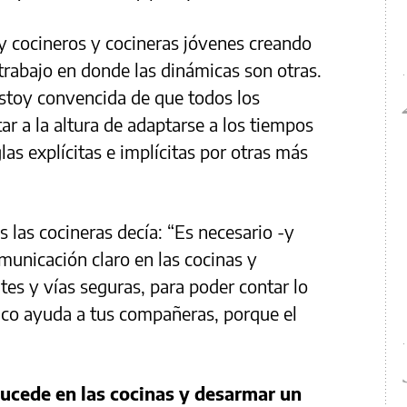
y cocineros y cocineras jóvenes creando
rabajo en donde las dinámicas son otras.
stoy convencida de que todos los
ar a la altura de adaptarse a los tiempos
las explícitas e implícitas por otras más
 las cocineras decía: “Es necesario -y
municación claro en las cocinas y
tes y vías seguras, para poder contar lo
ico ayuda a tus compañeras, porque el
sucede en las cocinas y desarmar un