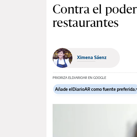
Contra el poder
restaurantes
Ximena Sáenz
PRIORIZA ELDIARIOAR EN GOOGLE
Añade elDiarioAR como fuente preferida