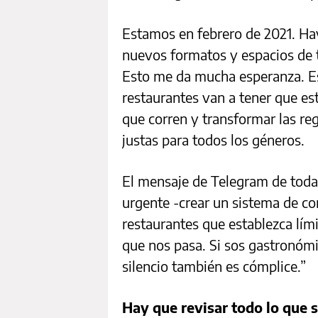
Estamos en febrero de 2021. Ha
nuevos formatos y espacios de t
Esto me da mucha esperanza. E
restaurantes van a tener que est
que corren y transformar las reg
justas para todos los géneros.
El mensaje de Telegram de todas
urgente -crear un sistema de co
restaurantes que establezca lími
que nos pasa. Si sos gastronóm
silencio también es cómplice.”
Hay que revisar todo lo que 