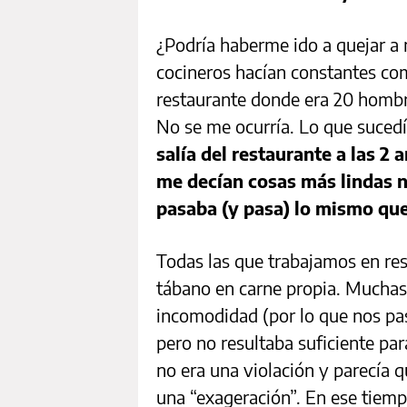
¿Podría haberme ido a quejar a 
cocineros hacían constantes co
restaurante donde era 20 homb
No se me ocurría. Lo que sucedí
salía del restaurante a las 2
me decían cosas más lindas n
pasaba (y pasa) lo mismo qu
Todas las que trabajamos en res
tábano en carne propia. Muchas
incomodidad (por lo que nos pa
pero no resultaba suficiente par
no era una violación y parecía q
una “exageración”. En ese tiem