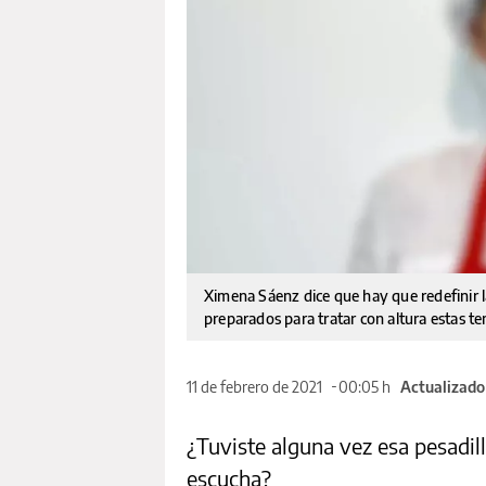
Ximena Sáenz dice que hay que redefinir l
preparados para tratar con altura estas te
11 de febrero de 2021
00:05 h
Actualizado 
¿Tuviste alguna vez esa pesadill
escucha?